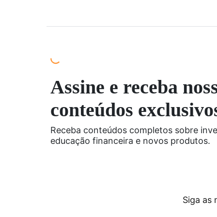
Assine e receba nos
conteúdos exclusivo
Receba conteúdos completos sobre inve
educação financeira e novos produtos.
Siga as