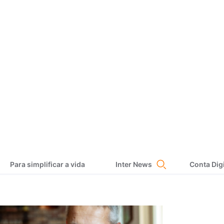
Para simplificar a vida
Inter News
Conta Digi