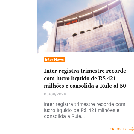
Inter News
Inter registra trimestre recorde
com lucro líquido de R$ 421
milhões e consolida a Rule of 50
05/08/2026
Inter registra trimestre recorde com
lucro líquido de R$ 421 milhões e
consolida a Rule...
Leia mais