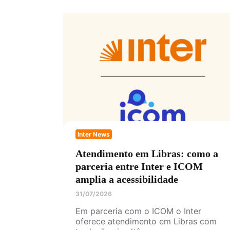
Inter News
Atendimento em Libras: como a
parceria entre Inter e ICOM
amplia a acessibilidade
31/07/2026
Em parceria com o ICOM o Inter
oferece atendimento em Libras com