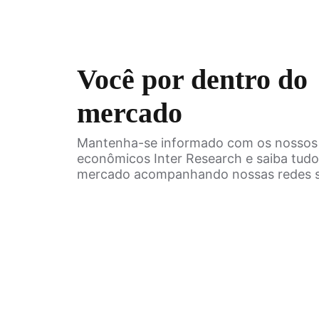
Você por dentro do
mercado
Mantenha-se informado com os nossos 
econômicos Inter Research e saiba tudo
mercado acompanhando nossas redes so