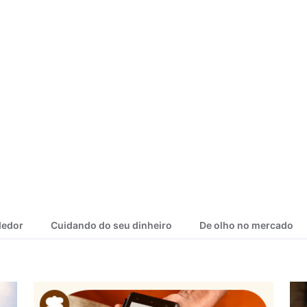
dedor
Cuidando do seu dinheiro
De olho no mercado