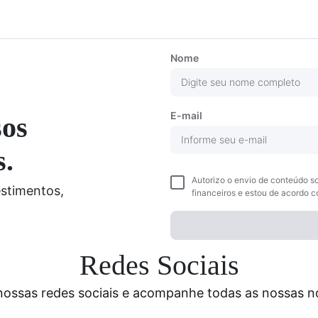
Nome
E-mail
sos
s.
Autorizo o envio de conteúdo s
stimentos,
financeiros e estou de acordo 
Redes Sociais
 nossas redes sociais e acompanhe todas as nossas n