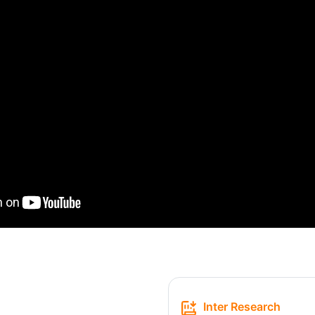
Inter Research