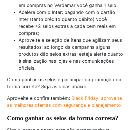
em compras no Verdemar você ganha 1 selo;
Acelere com o Inter: pagando com o cartão
Inter (tanto crédito quanto débito) você
recebe +2 selos extras a cada cem reais em
compras;
Aproveite a seleção de itens que agilizam seus
resultados: ao longo da campanha alguns
produtos dão selos extras; esteja alerta quanto
à sinalização nas lojas e nas comunicações
oficiais.
Como ganhar os selos e participar da promoção da
forma correta? Siga as dicas abaixo.
Aproveite e confira também:
Black Friday: aproveite
as melhores ofertas com segurança e planejamento
Como ganhar os selos da forma correta?