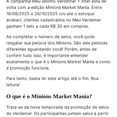
A campanha Meu selinho Verdemar + Inter está de
volta com a edição Minions Market Mania. Entre
18/08/2025 e 26/10/2025 (ou até o estoque
acabar), clientes cadastrados no Meu Verdemar
ganham 1 selo a cada R$ 30 em compras.
Ao completar o número de selos, você pode
resgatar sua pelúcia dos Minions. São seis pelúcias
diferentes aguardando você! Porém, antes de
conferir tudo isso, é importante entender
exatamente o que é o Minions Market Mania e como
a promoção funciona.
Para tanto, basta ler este artigo até o fim. Boa
leitura!
O que é o Minions Market Mania?
Trata-se da nova temporada da promoção de selos
do Verdemar. Os participantes juntam selos a partir