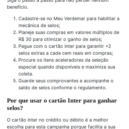
Siga o passo a passo para não perder nenhum
benefício.
Cadastre-se no Meu Verdemar para habilitar a
mecânica de selos;
Planeje suas compras em valores múltiplos de
R$ 30 para otimizar o ganho de selos;
Pague com o cartão Inter para garantir +2
selos extras a cada cem reais em compras;
Procure os itens aceleradores da seleção
especial quando disponíveis e maximize sua
coleta.
Guarde seus comprovantes e acompanhe o
saldo de selos conforme o regulamento.
Por que usar o cartão Inter para ganhar
selos?
O cartão Inter no crédito ou débito é a melhor
escolha para esta campanha porque facilita a sua