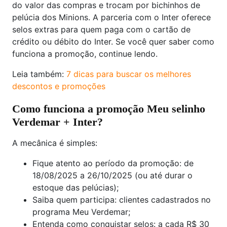
do valor das compras e trocam por bichinhos de
pelúcia dos Minions. A parceria com o Inter oferece
selos extras para quem paga com o cartão de
crédito ou débito do Inter. Se você quer saber como
funciona a promoção, continue lendo.
Leia também:
7 dicas para buscar os melhores
descontos e promoções
Como funciona a promoção Meu selinho
Verdemar + Inter?
A mecânica é simples:
Fique atento ao período da promoção: de
18/08/2025 a 26/10/2025 (ou até durar o
estoque das pelúcias);
Saiba quem participa: clientes cadastrados no
programa Meu Verdemar;
Entenda como conquistar selos: a cada R$ 30