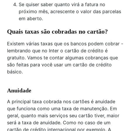
Se quiser saber quanto virá a fatura no
próximo mês, acrescente o valor das parcelas
em aberto.
Quais taxas são cobradas no cartão?
Existem várias taxas que os bancos podem cobrar -
lembrando que no Inter o cartão de crédito é
gratuito. Vamos te contar algumas cobranças que
são feitas para você usar um cartão de crédito
básico.
Anuidade
A principal taxa cobrada nos cartões é anuidade
que funciona como uma taxa de manutenção. Em
geral, quanto mais serviços seu cartão tiver, maior
será a taxa de anuidade. Como no caso de um
cartão de crédito internacional por exemplo. A