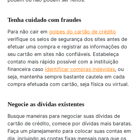
Tenha cuidado com fraudes
Para não cair em
golpes do cartão de crédito
verifique os selos de segurança dos sites antes de
efetuar uma compra e registrar as informações do
seu cartão em sites não confiáveis. Estabeleça
contato mais rápido possível com a instituição
financeira caso
identificar compras indevidas
, ou
seja, mantenha sempre bastante cautela em cada
compra efetuada com cartão, seja física ou virtual.
Negocie as dívidas existentes
Busque maneiras para negociar suas dívidas de
cartão de crédito, comece por dívidas mais baratas.
Faça um planejamento para colocar suas contas em
dia, incluindo as contas fixas mensais para que os