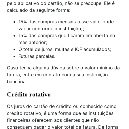
pelo aplicativo do cartão, não se preocupe! Ele é
calculado da seguinte forma:
15% das compras mensais (esse valor pode
variar conforme a instituição);
15% das compras que ficaram em aberto no
mês anterior;
O total de juros, multas e IOF acumulados;
Futuras parcelas.
Caso tenha alguma dúvida sobre o valor mínimo da
fatura, entre em contato com a sua instituição
bancária.
Crédito rotativo
Os juros do cartão de crédito ou conhecido como
crédito rotativo, é uma forma que as instituições
financeiras oferecem aos clientes que não
conseguem pagar o valor total da fatura. De forma