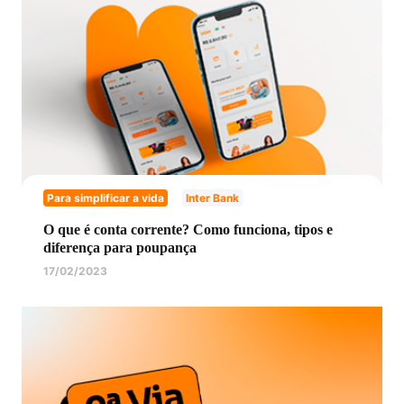
Para simplificar a vida
Inter Bank
O que é conta corrente? Como funciona, tipos e
diferença para poupança
17/02/2023