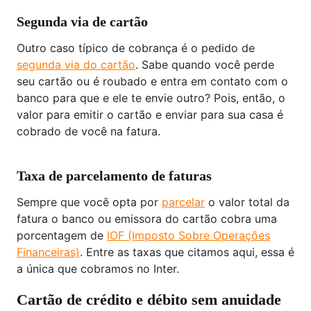
Segunda via de cartão
Outro caso típico de cobrança é o pedido de
segunda via do cartão
. Sabe quando você perde
seu cartão ou é roubado e entra em contato com o
banco para que e ele te envie outro? Pois, então, o
valor para emitir o cartão e enviar para sua casa é
cobrado de você na fatura.
Taxa de parcelamento de faturas
Sempre que você opta por
parcelar
o valor total da
fatura o banco ou emissora do cartão cobra uma
porcentagem de
IOF (Imposto Sobre Operações
Financeiras)
. Entre as taxas que citamos aqui, essa é
a única que cobramos no Inter.
Cartão de crédito e débito sem anuidade