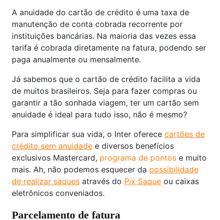
A anuidade do cartão de crédito é uma taxa de
manutenção de conta cobrada recorrente por
instituições bancárias. Na maioria das vezes essa
tarifa é cobrada diretamente na fatura, podendo ser
paga anualmente ou mensalmente.
Já sabemos que o cartão de crédito facilita a vida
de muitos brasileiros. Seja para fazer compras ou
garantir a tão sonhada viagem, ter um cartão sem
anuidade é ideal para tudo isso, não é mesmo?
Para simplificar sua vida, o Inter oferece
cartões de
crédito sem anuidade
e diversos benefícios
exclusivos Mastercard,
programa de pontos
e muito
mais. Ah, não podemos esquecer da
possibilidade
de realizar saques
através do
Pix Saque
ou caixas
eletrônicos conveniados.
Parcelamento de fatura