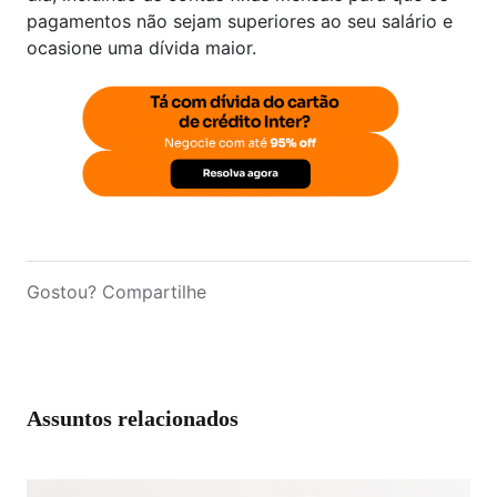
pagamentos não sejam superiores ao seu salário e
ocasione uma dívida maior.
Gostou? Compartilhe
Assuntos relacionados