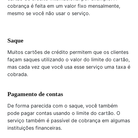
cobrança é feita em um valor fixo mensalmente,
mesmo se você não usar o serviço.
Saque
Muitos cartões de crédito permitem que os clientes
façam saques utilizando o valor do limite do cartão,
mas cada vez que você usa esse serviço uma taxa é
cobrada.
Pagamento de contas
De forma parecida com o saque, você também
pode pagar contas usando o limite do cartão. O
serviço também é passível de cobrança em algumas
instituições financeiras.