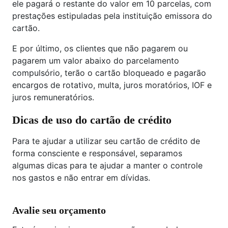
ele pagará o restante do valor em 10 parcelas, com
prestações estipuladas pela instituição emissora do
cartão.
E por último, os clientes que não pagarem ou
pagarem um valor abaixo do parcelamento
compulsório, terão o cartão bloqueado e pagarão
encargos de rotativo, multa, juros moratórios, IOF e
juros remuneratórios.
Dicas de uso do cartão de crédito
Para te ajudar a utilizar seu cartão de crédito de
forma consciente e responsável, separamos
algumas dicas para te ajudar a manter o controle
nos gastos e não entrar em dívidas.
Avalie seu orçamento