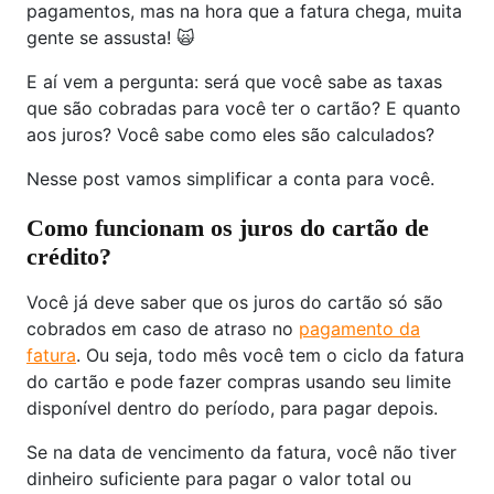
pagamentos, mas na hora que a fatura chega, muita
gente se assusta! 🙀
E aí vem a pergunta: será que você sabe as taxas
que são cobradas para você ter o cartão? E quanto
aos juros? Você sabe como eles são calculados?
Nesse post vamos simplificar a conta para você.
Como funcionam os juros do cartão de
crédito?
Você já deve saber que os juros do cartão só são
cobrados em caso de atraso no
pagamento da
fatura
. Ou seja, todo mês você tem o ciclo da fatura
do cartão e pode fazer compras usando seu limite
disponível dentro do período, para pagar depois.
Se na data de vencimento da fatura, você não tiver
dinheiro suficiente para pagar o valor total ou