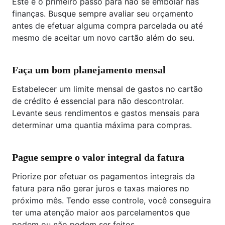
Este é o primeiro passo para não se embolar nas
finanças. Busque sempre avaliar seu orçamento
antes de efetuar alguma compra parcelada ou até
mesmo de aceitar um novo cartão além do seu.
Faça um bom planejamento mensal
Estabelecer um limite mensal de gastos no cartão
de crédito é essencial para não descontrolar.
Levante seus rendimentos e gastos mensais para
determinar uma quantia máxima para compras.
Pague sempre o valor integral da fatura
Priorize por efetuar os pagamentos integrais da
fatura para não gerar juros e taxas maiores no
próximo mês. Tendo esse controle, você conseguira
ter uma atenção maior aos parcelamentos que
podem ou não podem ser feitos.