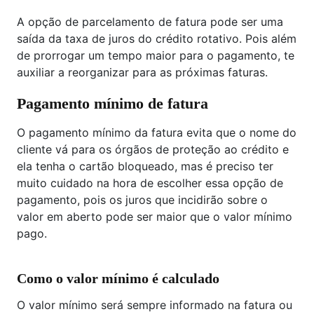
A opção de parcelamento de fatura pode ser uma
saída da taxa de juros do crédito rotativo. Pois além
de prorrogar um tempo maior para o pagamento, te
auxiliar a reorganizar para as próximas faturas.
Pagamento mínimo de fatura
O pagamento mínimo da fatura evita que o nome do
cliente vá para os órgãos de proteção ao crédito e
ela tenha o cartão bloqueado, mas é preciso ter
muito cuidado na hora de escolher essa opção de
pagamento, pois os juros que incidirão sobre o
valor em aberto pode ser maior que o valor mínimo
pago.
Como o valor mínimo é calculado
O valor mínimo será sempre informado na fatura ou