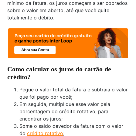
mínimo da fatura, os juros começam a ser cobrados
sobre o valor em aberto, até que você quite
totalmente o débito.
Como calcular os juros do cartão de
crédito?
Pegue o valor total da fatura e subtraia o valor
que foi pago por você;
Em seguida, multiplique esse valor pela
porcentagem do crédito rotativo, para
encontrar os juros;
Some o saldo devedor da fatura com o valor
do
crédito rotativo
;