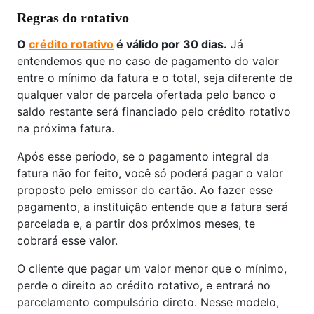
Regras do rotativo
O
crédito rotativo
é válido por 30 dias.
Já
entendemos que no caso de pagamento do valor
entre o mínimo da fatura e o total, seja diferente de
qualquer valor de parcela ofertada pelo banco o
saldo restante será financiado pelo crédito rotativo
na próxima fatura.
Após esse período, se o pagamento integral da
fatura não for feito, você só poderá pagar o valor
proposto pelo emissor do cartão. Ao fazer esse
pagamento, a instituição entende que a fatura será
parcelada e, a partir dos próximos meses, te
cobrará esse valor.
O cliente que pagar um valor menor que o mínimo,
perde o direito ao crédito rotativo, e entrará no
parcelamento compulsório direto. Nesse modelo,