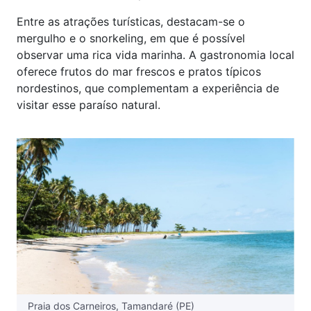
Entre as atrações turísticas, destacam-se o
mergulho e o snorkeling, em que é possível
observar uma rica vida marinha. A gastronomia local
oferece frutos do mar frescos e pratos típicos
nordestinos, que complementam a experiência de
visitar esse paraíso natural.
Praia dos Carneiros, Tamandaré (PE)