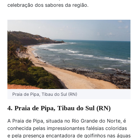
celebração dos sabores da região.
Praia de Pipa, Tibau do Sul (RN)
4. Praia de Pipa, Tibau do Sul (RN)
A Praia de Pipa, situada no Rio Grande do Norte, é
conhecida pelas impressionantes falésias coloridas
e pela presença encantadora de golfinhos nas águas