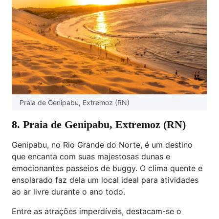
Praia de Genipabu, Extremoz (RN)
8. Praia de Genipabu, Extremoz (RN)
Genipabu, no Rio Grande do Norte, é um destino
que encanta com suas majestosas dunas e
emocionantes passeios de buggy. O clima quente e
ensolarado faz dela um local ideal para atividades
ao ar livre durante o ano todo.
Entre as atrações imperdíveis, destacam-se o