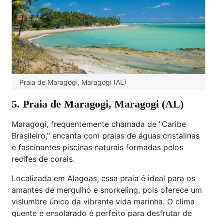
Praia de Maragogi, Maragogi (AL)
5. Praia de Maragogi, Maragogi (AL)
Maragogi, frequentemente chamada de "Caribe
Brasileiro," encanta com praias de águas cristalinas
e fascinantes piscinas naturais formadas pelos
recifes de corais.
Localizada em Alagoas, essa praia é ideal para os
amantes de mergulho e snorkeling, pois oferece um
vislumbre único da vibrante vida marinha. O clima
quente e ensolarado é perfeito para desfrutar de