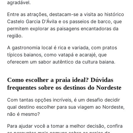
agradável.
Entre as atrações, destacam-se a visita ao histórico
Castelo Garcia D'Ávila e os passeios de barco, que
permitem explorar as paisagens encantadoras da
região.
A gastronomia local é rica e variada, com pratos
típicos baianos, como vatapá e acarajé, que
oferecem um sabor autêntico da cultura baiana.
Como escolher a praia ideal? Dúvidas
frequentes sobre os destinos do Nordeste
Com tantas opções incríveis, é um desafio decidir
qual destino escolher para sua viagem ao Nordeste,
não é mesmo?
Para ajudar você a tomar a melhor decisão, confira