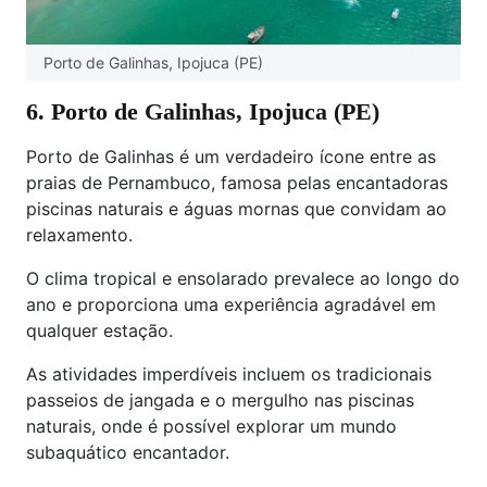
Porto de Galinhas, Ipojuca (PE)
6. Porto de Galinhas, Ipojuca (PE)
Porto de Galinhas é um verdadeiro ícone entre as
praias de Pernambuco, famosa pelas encantadoras
piscinas naturais e águas mornas que convidam ao
relaxamento.
O clima tropical e ensolarado prevalece ao longo do
ano e proporciona uma experiência agradável em
qualquer estação.
As atividades imperdíveis incluem os tradicionais
passeios de jangada e o mergulho nas piscinas
naturais, onde é possível explorar um mundo
subaquático encantador.