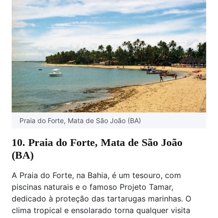
Praia do Forte, Mata de São João (BA)
10. Praia do Forte, Mata de São João
(BA)
A Praia do Forte, na Bahia, é um tesouro, com
piscinas naturais e o famoso Projeto Tamar,
dedicado à proteção das tartarugas marinhas. O
clima tropical e ensolarado torna qualquer visita