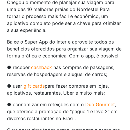
Chegou o momento de planejar sua viagem para
uma das 10 melhores praias do Nordeste! Para
tornar o processo mais fácil e econômico, um
aplicativo completo pode ser a chave para otimizar
a sua experiência.
Baixe o Super App do Inter e aproveite todos os
benefícios oferecidos para organizar sua viagem de
forma prática e econômica. Com o app, é possível:
● receber
cashback
nas compras de passagens,
reservas de hospedagem e aluguel de carros;
● usar
gift cards
para fazer compras em lojas,
aplicativos, restaurantes, Uber e muito mais;
● economizar em refeições com o
Duo Gourmet
,
que oferece a promoção de "pague 1 e leve 2" em
diversos restaurantes no Brasil.