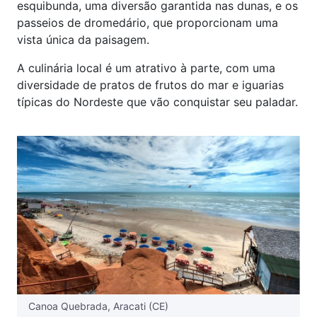
esquibunda, uma diversão garantida nas dunas, e os
passeios de dromedário, que proporcionam uma
vista única da paisagem.
A culinária local é um atrativo à parte, com uma
diversidade de pratos de frutos do mar e iguarias
típicas do Nordeste que vão conquistar seu paladar.
Canoa Quebrada, Aracati (CE)