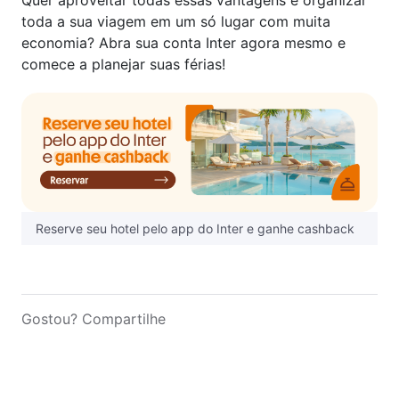
Quer aproveitar todas essas vantagens e organizar
toda a sua viagem em um só lugar com muita
economia? Abra sua conta Inter agora mesmo e
comece a planejar suas férias!
Reserve seu hotel pelo app do Inter e ganhe cashback
Gostou? Compartilhe