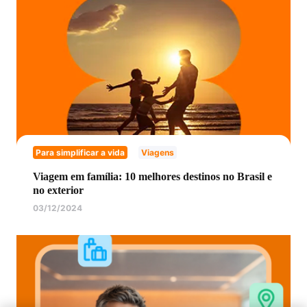
Para simplificar a vida
Viagens
Viagem em família: 10 melhores destinos no Brasil e
no exterior
03/12/2024