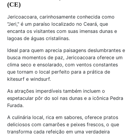
(CE)
Jericoacoara, carinhosamente conhecida como
"Jeri," é um paraíso localizado no Ceará, que
encanta os visitantes com suas imensas dunas e
lagoas de águas cristalinas.
Ideal para quem aprecia paisagens deslumbrantes e
busca momentos de paz, Jericoacoara oferece um
clima seco e ensolarado, com ventos constantes
que tornam o local perfeito para a prática de
kitesurf e windsurf.
As atrações imperdíveis também incluem o
espetacular pôr do sol nas dunas e a icônica Pedra
Furada.
A culinária local, rica em sabores, oferece pratos
deliciosos com camarões e peixes frescos, o que
transforma cada refeição em uma verdadeira