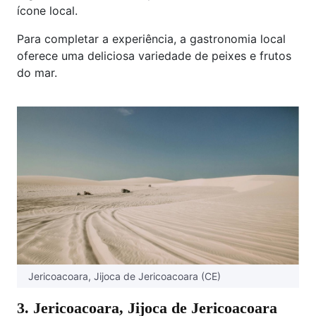
ícone local.
Para completar a experiência, a gastronomia local
oferece uma deliciosa variedade de peixes e frutos
do mar.
Jericoacoara, Jijoca de Jericoacoara (CE)
3. Jericoacoara, Jijoca de Jericoacoara