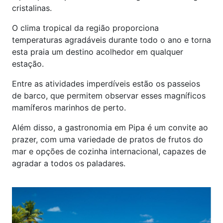
cristalinas.
O clima tropical da região proporciona
temperaturas agradáveis durante todo o ano e torna
esta praia um destino acolhedor em qualquer
estação.
Entre as atividades imperdíveis estão os passeios
de barco, que permitem observar esses magníficos
mamíferos marinhos de perto.
Além disso, a gastronomia em Pipa é um convite ao
prazer, com uma variedade de pratos de frutos do
mar e opções de cozinha internacional, capazes de
agradar a todos os paladares.