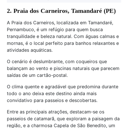
2. Praia dos Carneiros, Tamandaré (PE)
A Praia dos Carneiros, localizada em Tamandaré,
Pernambuco, é um refúgio para quem busca
tranquilidade e beleza natural. Com águas calmas e
mornas, é o local perfeito para banhos relaxantes e
atividades aquáticas.
O cenário é deslumbrante, com coqueiros que
balançam ao vento e piscinas naturais que parecem
saídas de um cartão-postal.
O clima quente e agradável que predomina durante
todo o ano deixa este destino ainda mais
convidativo para passeios e descobertas.
Entre as principais atrações, destacam-se os
passeios de catamarã, que exploram a paisagem da
região, e a charmosa Capela de São Benedito, um