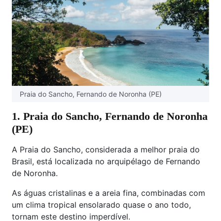
Praia do Sancho, Fernando de Noronha (PE)
1. Praia do Sancho, Fernando de Noronha
(PE)
A Praia do Sancho, considerada a melhor praia do
Brasil, está localizada no arquipélago de Fernando
de Noronha.
As águas cristalinas e a areia fina, combinadas com
um clima tropical ensolarado quase o ano todo,
tornam este destino imperdível.