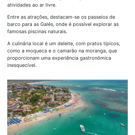
atividades ao ar livre.
Entre as atrações, destacam-se os passeios de
barco para as Galés, onde é possível explorar as
famosas piscinas naturais.
A culinária local é um deleite, com pratos típicos,
como a moqueca e o camarão na moranga, que
proporcionam uma experiência gastronômica
inesquecível.