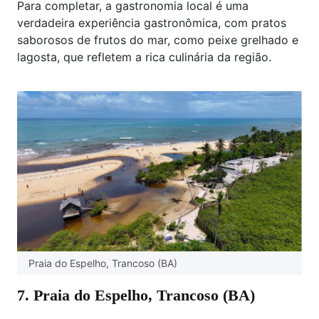
Para completar, a gastronomia local é uma
verdadeira experiência gastronômica, com pratos
saborosos de frutos do mar, como peixe grelhado e
lagosta, que refletem a rica culinária da região.
Praia do Espelho, Trancoso (BA)
7. Praia do Espelho, Trancoso (BA)