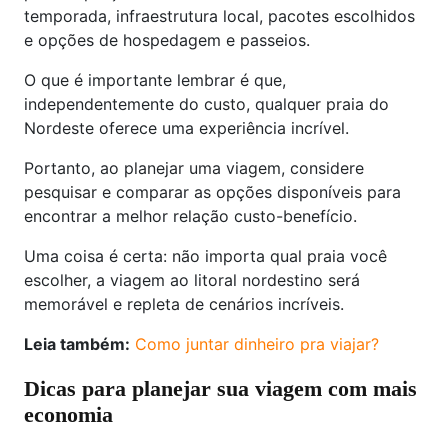
temporada, infraestrutura local, pacotes escolhidos
e opções de hospedagem e passeios.
O que é importante lembrar é que,
independentemente do custo, qualquer praia do
Nordeste oferece uma experiência incrível.
Portanto, ao planejar uma viagem, considere
pesquisar e comparar as opções disponíveis para
encontrar a melhor relação custo-benefício.
Uma coisa é certa: não importa qual praia você
escolher, a viagem ao litoral nordestino será
memorável e repleta de cenários incríveis.
Leia também:
Como juntar dinheiro pra viajar?
Dicas para planejar sua viagem com mais
economia