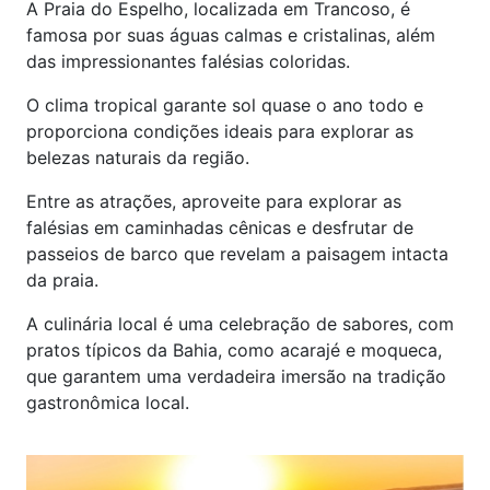
A Praia do Espelho, localizada em Trancoso, é
famosa por suas águas calmas e cristalinas, além
das impressionantes falésias coloridas.
O clima tropical garante sol quase o ano todo e
proporciona condições ideais para explorar as
belezas naturais da região.
Entre as atrações, aproveite para explorar as
falésias em caminhadas cênicas e desfrutar de
passeios de barco que revelam a paisagem intacta
da praia.
A culinária local é uma celebração de sabores, com
pratos típicos da Bahia, como acarajé e moqueca,
que garantem uma verdadeira imersão na tradição
gastronômica local.