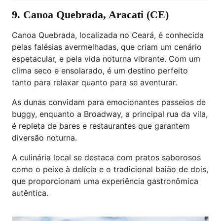
9. Canoa Quebrada, Aracati (CE)
Canoa Quebrada, localizada no Ceará, é conhecida
pelas falésias avermelhadas, que criam um cenário
espetacular, e pela vida noturna vibrante. Com um
clima seco e ensolarado, é um destino perfeito
tanto para relaxar quanto para se aventurar.
As dunas convidam para emocionantes passeios de
buggy, enquanto a Broadway, a principal rua da vila,
é repleta de bares e restaurantes que garantem
diversão noturna.
A culinária local se destaca com pratos saborosos
como o peixe à delícia e o tradicional baião de dois,
que proporcionam uma experiência gastronômica
autêntica.