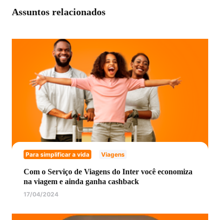
Assuntos relacionados
Para simplificar a vida
Viagens
Com o Serviço de Viagens do Inter você economiza
na viagem e ainda ganha cashback
17/04/2024