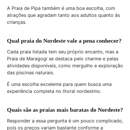
A Praia de Pipa também é uma boa escolha, com
atrações que agradam tanto aos adultos quanto às
crianças.
Qual praia do Nordeste vale a pena conhecer?
Cada praia listada tem seu próprio encanto, mas a
Praia de Maragogi se destaca pelo charme e pelas
atividades disponíveis, como mergulho e exploração
das piscinas naturais.
É uma escolha excelente para quem busca uma
experiência completa no litoral nordestino.
Quais são as praias mais baratas do Nordeste?
Responder a essa pergunta é um pouco complicado,
pois os preços variam bastante conforme a