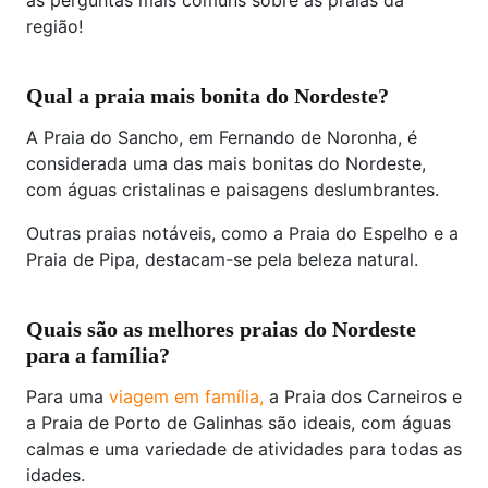
as perguntas mais comuns sobre as praias da
região!
Qual a praia mais bonita do Nordeste?
A Praia do Sancho, em Fernando de Noronha, é
considerada uma das mais bonitas do Nordeste,
com águas cristalinas e paisagens deslumbrantes.
Outras praias notáveis, como a Praia do Espelho e a
Praia de Pipa, destacam-se pela beleza natural.
Quais são as melhores praias do Nordeste
para a família?
Para uma
viagem em família,
a Praia dos Carneiros e
a Praia de Porto de Galinhas são ideais, com águas
calmas e uma variedade de atividades para todas as
idades.