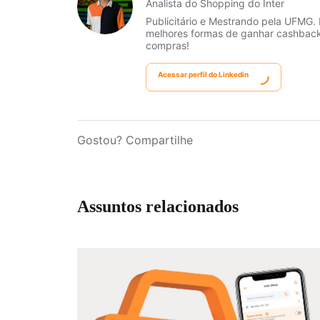
Analista do Shopping do Inter
Publicitário e Mestrando pela UFMG.
melhores formas de ganhar cashback
compras!
Acessar perfil do Linkedin
Gostou? Compartilhe
Assuntos relacionados