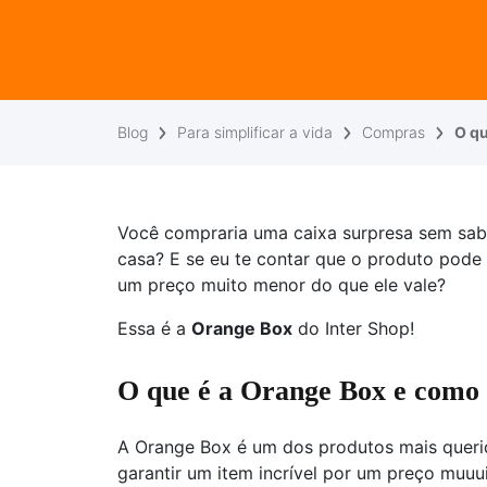
Blog
Para simplificar a vida
Compras
O qu
Você compraria uma caixa surpresa sem sabe
casa? E se eu te contar que o produto pode
um preço muito menor do que ele vale?
Essa é a
Orange Box
do Inter Shop!
O que é a Orange Box e como 
A Orange Box é um dos produtos mais queri
garantir um item incrível por um preço muuu