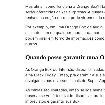
Mas afinal, como funciona a Orange Box? N
serão oferecidas caixas surpresas. Algumas 
tenha uma noção do que pode vir em cada c
Por exemplo, em uma Orange Box de áudio, 
caixa de som de qualquer modelo da marca 
podem girar em torno de informações como 
outros.
Quando posso garantir uma O
As Orange Box do Inter são disponibilizadas
e na Black Friday. Então, pra garantir a sua 
divulgadas nos diversos canais do Super Ap
As caixas são limitadas, então se liga numa 
observe se você tem saldo disponível ou limi
imprevistos e garantir sua Box