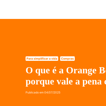
Para simplificar a vida
Compras
O que é a Orange Bo
porque vale a pena
Publicado em
04/07/2025