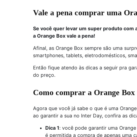
Vale a pena comprar uma Or
Se você quer levar um super produto com at
a Orange Box vale a pena!
Afinal, as Orange Box sempre são uma surpr
smartphones, tablets, eletrodomésticos, sma
Então fique atendo às dicas a seguir pra g
do preço.
Como comprar a Orange Box 
Agora que você já sabe o que é uma Orange
ao garantir a sua no Inter Day, confira as dic
Dica 1
: você pode garantir uma Orang
é permitida a compra de apenas uma ca