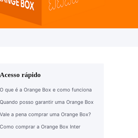
Acesso rápido
O que é a Orange Box e como funciona
Quando posso garantir uma Orange Box
Vale a pena comprar uma Orange Box?
Como comprar a Orange Box Inter