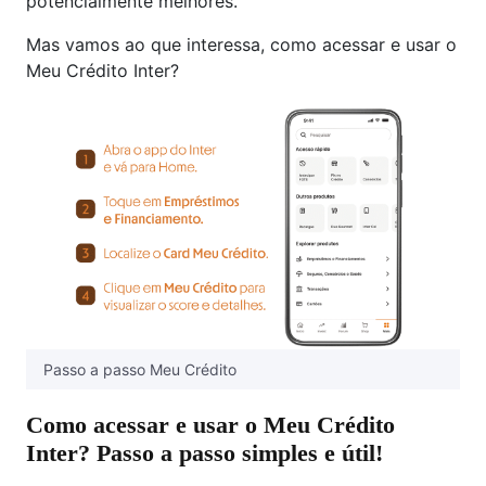
potencialmente melhores.
Mas vamos ao que interessa, como acessar e usar o
Meu Crédito Inter?
Passo a passo Meu Crédito
Como acessar e usar o Meu Crédito
Inter? Passo a passo simples e útil!