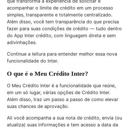
que transforma a experiência de solicitar e
acompanhar o limite de crédito em um processo
simples, transparente e totalmente centralizado.
Além disso, você tem transparência do que precisa
fazer para suas condições de crédito — tudo dentro
do App Inter crédito, com linguagem direta e sem
adivinhações.
Continue a leitura para entender melhor essa nova
funcionalidade do Inter.
O que é o Meu Crédito Inter?
O Meu Crédito Inter é a funcionalidade que reúne,
em um só lugar, várias opções de Crédito Inter.
Além disso, traz um passo a passo de como elevar
suas chances de aprovação.
Ali você acompanha a sua nota de crédito, envia (ou
atualiza) suas informações e tem acesso a data da