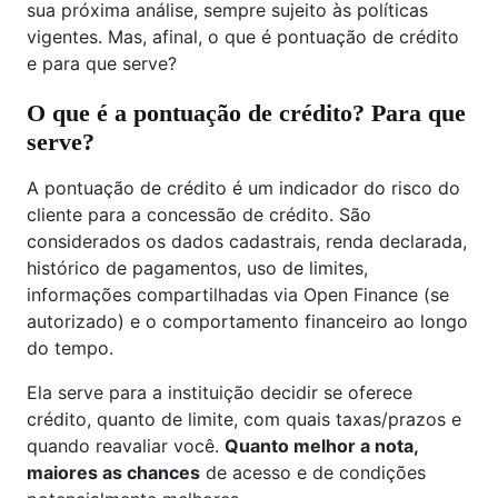
sua próxima análise, sempre sujeito às políticas
vigentes. Mas, afinal, o que é pontuação de crédito
e para que serve?
O que é a pontuação de crédito? Para que
serve?
A pontuação de crédito é um indicador do risco do
cliente para a concessão de crédito. São
considerados os dados cadastrais, renda declarada,
histórico de pagamentos, uso de limites,
informações compartilhadas via Open Finance (se
autorizado) e o comportamento financeiro ao longo
do tempo.
Ela serve para a instituição decidir se oferece
crédito, quanto de limite, com quais taxas/prazos e
quando reavaliar você.
Quanto melhor a nota,
maiores as chances
de acesso e de condições