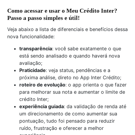
Como acessar e usar o Meu Crédito Inter?
Passo a passo simples e útil!
Veja abaixo a lista de diferenciais e benefícios dessa
nova funcionalidade:
transparência
: você sabe exatamente o que
está sendo analisado e quando haverá nova
avaliação;
Praticidade
: veja status, pendências e a
próxima análise, direto no App Inter Crédito;
roteiro de evolução
: o app orienta o que fazer
para melhorar sua nota e aumentar o limite de
crédito Inter;
experiência guiada
: da validação de renda até
um direcionamento de como aumentar sua
pontuação, tudo foi pensado para reduzir
ruído, frustração e oferecer a melhor