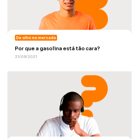
De olho no mercado
Por que a gasolina está tão cara?
21/09/2021