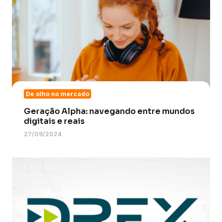
De olho no mercado
Geração Alpha: navegando entre mundos
digitais e reais
27/09/2024