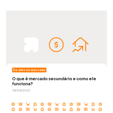
De olho no mercado
O que é mercado secundário e como ele
funciona?
16/09/2021