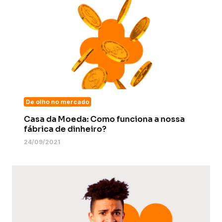
De olho no mercado
Casa da Moeda: Como funciona a nossa
fábrica de dinheiro?
24/09/2021