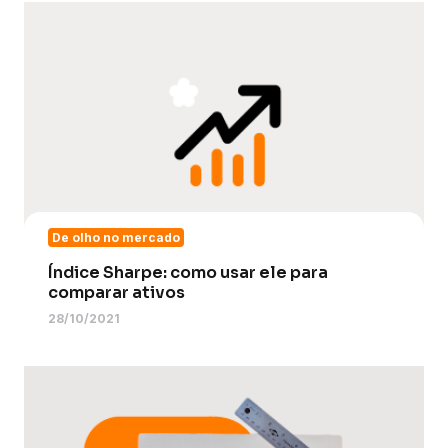
De olho no mercado
Índice Sharpe: como usar ele para
comparar ativos
28/10/2021