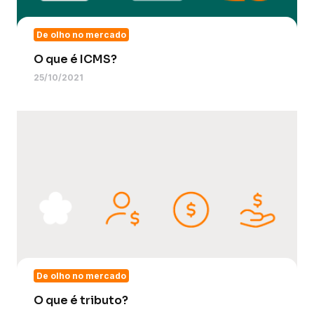
De olho no mercado
O que é ICMS?
25/10/2021
De olho no mercado
O que é tributo?