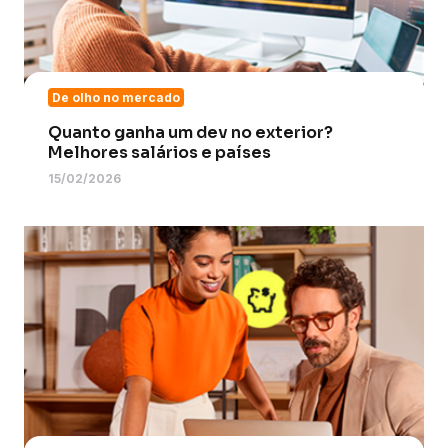
De olho no mercado
Quanto ganha um dev no exterior?
Melhores salários e países
15/02/2026