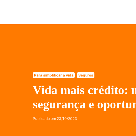
Para simplificar a vida
Seguros
Vida mais crédito: 
segurança e oportu
Publicado em
23/10/2023