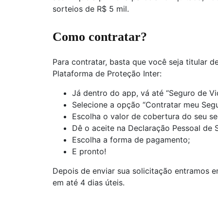
sorteios de R$ 5 mil.
Como contratar?
Para contratar, basta que você seja titular 
Plataforma de Proteção Inter:
Já dentro do app, vá até “Seguro de Vi
Selecione a opção “Contratar meu Segu
Escolha o valor de cobertura do seu se
Dê o aceite na Declaração Pessoal de 
Escolha a forma de pagamento;
E pronto!
Depois de enviar sua solicitação entramos 
em até 4 dias úteis.