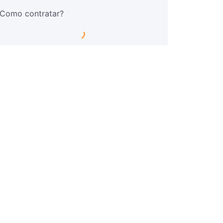
Como contratar?