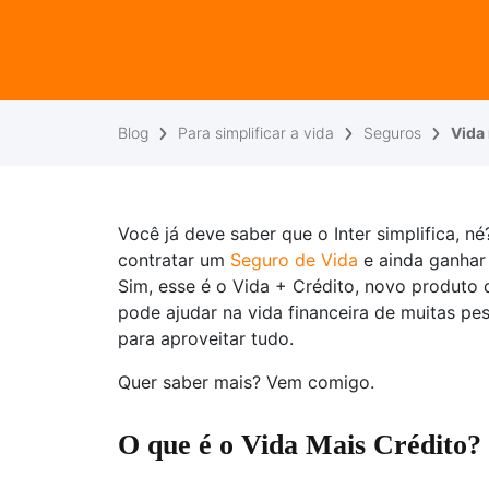
Blog
Para simplificar a vida
Seguros
Vida
Você já deve saber que o Inter simplifica, n
contratar um
Seguro de Vida
e ainda ganhar 
Sim, esse é o Vida + Crédito, novo produto 
pode ajudar na vida financeira de muitas pes
para aproveitar tudo.
Quer saber mais? Vem comigo.
O que é o Vida Mais Crédito?