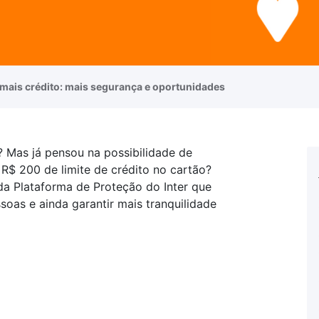
 mais crédito: mais segurança e oportunidades
é? Mas já pensou na possibilidade de
R$ 200 de limite de crédito no cartão?
da Plataforma de Proteção do Inter que
soas e ainda garantir mais tranquilidade