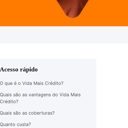
Acesso rápido
O que é o Vida Mais Crédito?
Quais são as vantagens do Vida Mais
Crédito?
Quais são as coberturas?
Quanto custa?