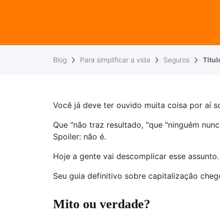
Blog
Para simplificar a vida
Seguros
Títul
Você já deve ter ouvido muita coisa por aí s
Que "não traz resultado, "que "ninguém nunc
Spoiler: não é.
Hoje a gente vai descomplicar esse assunto.
Seu guia definitivo sobre capitalização che
Mito ou verdade?