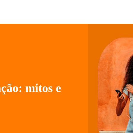
ação: mitos e