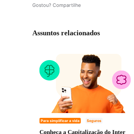
Gostou? Compartilhe
Assuntos relacionados
Para simplificar a vida
Seguros
Conheça a Capitalização do Inter