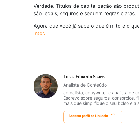
Verdade. Títulos de capitalização são produ
são legais, seguros e seguem regras claras.
Agora que você já sabe o que é mito e o qu
Inter.
Lucas Eduardo Soares
Analista de Conteúdo
Jornalista, copywriter e analista de
Escrevo sobre seguros, consórcios, f
mais que simplifique o seu bolso e a 
Acessar perfil do Linkedin