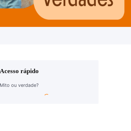
Acesso rápido
Mito ou verdade?