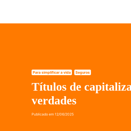
Para simplificar a vida
Seguros
Títulos de capitaliz
verdades
Publicado em
12/06/2025