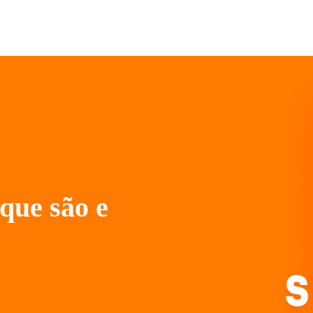
 que são e