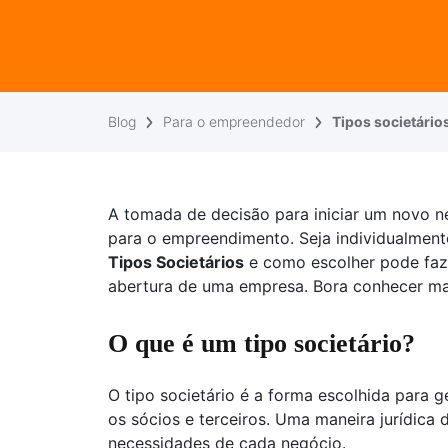
Blog
Para o empreendedor
Tipos societário
A tomada de decisão para iniciar um novo n
para o empreendimento. Seja individualment
Tipos Societários
e como escolher pode faz
abertura de uma empresa. Bora conhecer ma
O que é um tipo societário?
O tipo societário é a forma escolhida para 
os sócios e terceiros. Uma maneira jurídica d
necessidades de cada negócio.