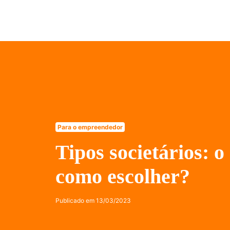
Para o empreendedor
Tipos societários: o
como escolher?
Publicado em
13/03/2023