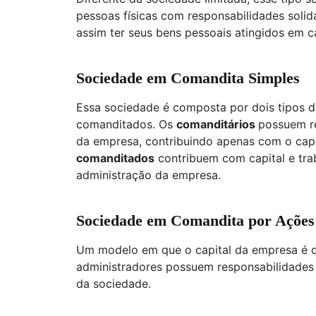
pessoas físicas com responsabilidades solid
assim ter seus bens pessoais atingidos em c
Sociedade em Comandita Simples
Essa sociedade é composta por dois tipos d
comanditados. Os
comanditários
possuem re
da empresa, contribuindo apenas com o capit
comanditados
contribuem com capital e tra
administração da empresa.
Sociedade em Comandita por Ações
Um modelo em que o capital da empresa é di
administradores possuem responsabilidades 
da sociedade.