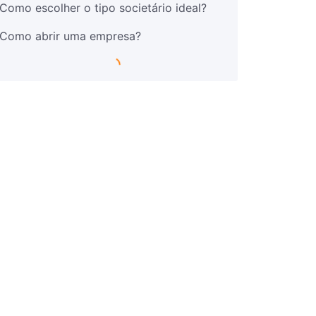
Como escolher o tipo societário ideal?
Como abrir uma empresa?