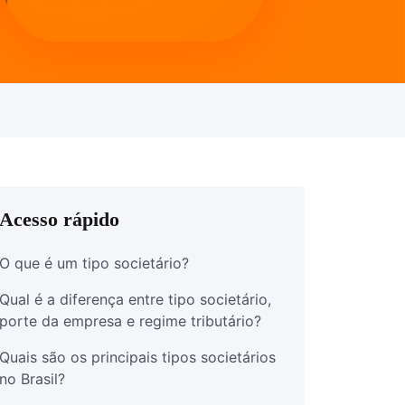
Acesso rápido
O que é um tipo societário?
Qual é a diferença entre tipo societário,
porte da empresa e regime tributário?
Quais são os principais tipos societários
no Brasil?