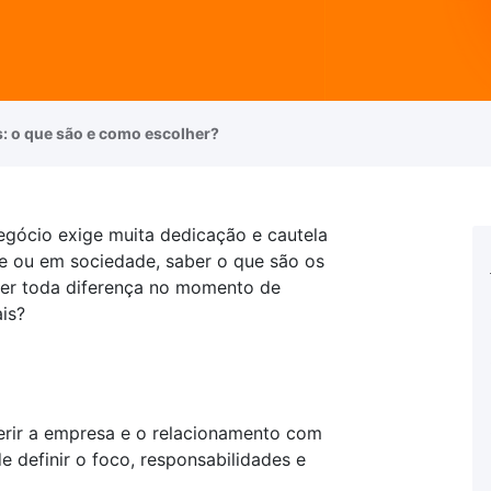
s: o que são e como escolher?
egócio exige muita dedicação e cautela
e ou em sociedade, saber o que são os
er toda diferença no momento de
is?
gerir a empresa e o relacionamento com
e definir o foco, responsabilidades e