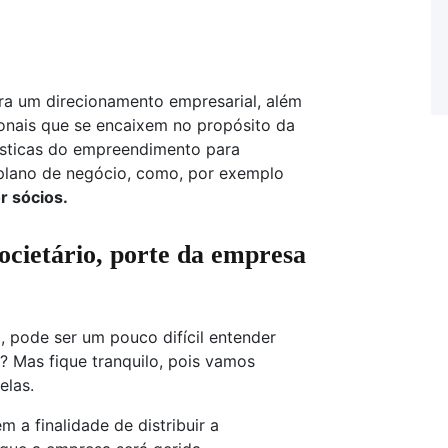
ara um direcionamento empresarial, além
ionais que se encaixem no propósito da
ísticas do empreendimento para
 plano de negócio, como, por exemplo
r sócios.
societário, porte da empresa
 pode ser um pouco difícil entender
? Mas fique tranquilo, pois vamos
elas.
m a finalidade de distribuir a