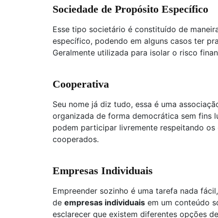
Sociedade de Propósito Específico
Esse tipo societário é constituído de maneir
específico, podendo em alguns casos ter pr
Geralmente utilizada para isolar o risco finan
Cooperativa
Seu nome já diz tudo, essa é uma associaç
organizada de forma democrática sem fins 
podem participar livremente respeitando os
cooperados.
Empresas Individuais
Empreender sozinho é uma tarefa nada fácil,
de
empresas individuais
em um conteúdo sob
esclarecer que existem diferentes opções d