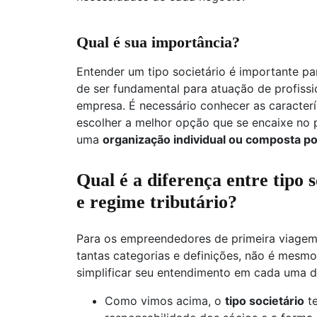
Qual é sua importância?
Entender um tipo societário é importante p
de ser fundamental para atuação de profiss
empresa. É necessário conhecer as caracter
escolher a melhor opção que se encaixe no
uma
organização individual ou composta po
Qual é a diferença entre tipo 
e regime tributário?
Para os empreendedores de primeira viagem,
tantas categorias e definições, não é mesmo
simplificar seu entendimento em cada uma d
Como vimos acima, o
tipo societário
te