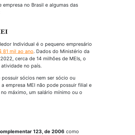
de empresa no Brasil e algumas das
:
MEI
edor Individual é o pequeno empresário
$ 81 mil ao ano
. Dados do Ministério da
2022, cerca de 14 milhões de MEIs, o
atividade no país.
possuir sócios nem ser sócio ou
 a empresa MEI não pode possuir filial e
no máximo, um salário mínimo ou o
 complementar 123, de 2006
como