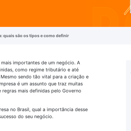
: quais são os tipos e como definir
mais importantes de um negócio. A
finidas, como regime tributário e até
 Mesmo sendo tão vital para a criação e
mpresa é um assunto que traz muitas
e regras mais definidas pelo Governo
sa no Brasil, qual a importância desse
sucesso do seu negócio.