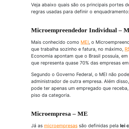
Veja abaixo quais são os principais portes 
regras usadas para definir o enquadramento
Microempreendedor Individual – 
Mais conhecido como
MEI
, o Microempreend
que trabalha sozinho e fatura, no máximo,
R
Economia apontam que o Brasil possuía, em 
que representa quase 70% das empresas em 
Segundo o Governo Federal, o MEI não pode 
administrador de outra empresa. Além disso,
pode ter apenas um empregado que receba, 
piso da categoria.
Microempresa – ME
Já as
microempresas
são definidas pela
lei