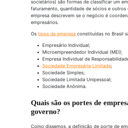
societários) são formas de classificar um em
faturamento, quantidade de sócios e outros c
empresa descrevem se o negócio é coordena
empresários.
Os
tipos de empresa
constituídas no Brasil s
Empresário Individual;
Microempreendedor Individual (MEI);
Empresa Individual de Responsabilidade 
Sociedade Empresária Limitada
;
Sociedade Simples;
Sociedade Limitada Unipessoal;
Sociedade Anônima.
Quais são os portes de empres
governo?
Como dissemos, a definição de porte de emp