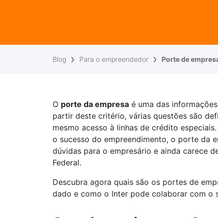
Blog
Para o empreendedor
Porte de empresa
O
porte da empresa
é uma das informações 
partir deste critério, várias questões são de
mesmo acesso à linhas de crédito especiais.
o sucesso do empreendimento, o porte da e
dúvidas para o empresário e ainda carece d
Federal.
Descubra agora quais são os portes de empre
dado e como o Inter pode colaborar com o 