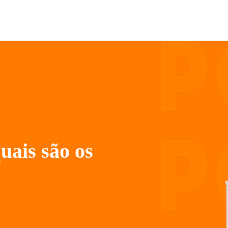
uais são os