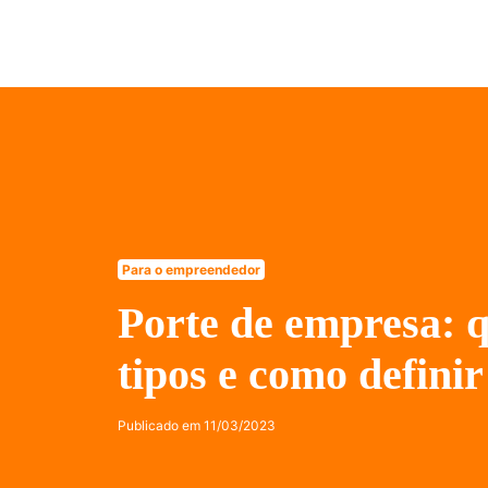
Para o empreendedor
Porte de empresa: q
tipos e como definir
Publicado em
11/03/2023