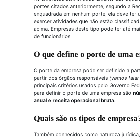
portes citados anteriormente, segundo a Re
enquadrada em nenhum porte, ela deve ter
exercer atividades que não estão classific
acima. Empresas deste tipo pode ter até ma
de funcionários.
O que define o porte de uma 
O porte da empresa pode ser definido a parti
partir dos órgãos responsáveis
(vamos falar
principais critérios usados pelo Governo Fede
para definir o porte de uma empresa são
nú
anual e receita operacional bruta
.
Quais são os tipos de empresa
Também conhecidos como natureza jurídica, 