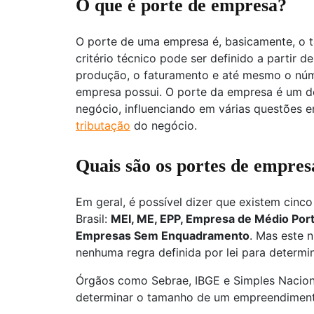
O que é porte de empresa?
O porte de uma empresa é, basicamente, o
critério técnico pode ser definido a partir 
produção, o faturamento e até mesmo o núm
empresa possui. O porte da empresa é um d
negócio, influenciando em várias questões 
tributação
do negócio.
Quais são os portes de empres
Em geral, é possível dizer que existem cinco
Brasil:
MEI, ME, EPP, Empresa de Médio Por
Empresas Sem Enquadramento
. Mas este n
nenhuma regra definida por lei para determ
Órgãos como Sebrae, IBGE e Simples Naciona
determinar o tamanho de um empreendiment