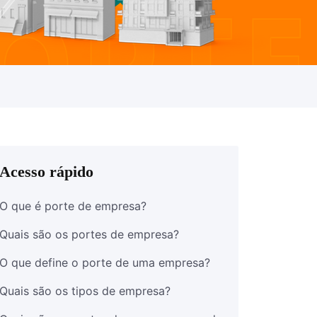
Acesso rápido
O que é porte de empresa?
Quais são os portes de empresa?
O que define o porte de uma empresa?
Quais são os tipos de empresa?