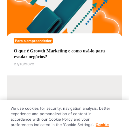
Para o empreendedor
O que é Growth Marketing e como usá-lo para
escalar negócios?
27/10/2022
We use cookies for security, navigation analysis, better
experience and personalization of content in
accordance with our Cookie Policy and your
preferences indicated in the 'Cookie Settings'.
Cookie