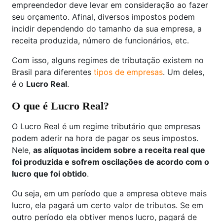
empreendedor deve levar em consideração ao fazer
seu orçamento. Afinal, diversos impostos podem
incidir dependendo do tamanho da sua empresa, a
receita produzida, número de funcionários, etc.
Com isso, alguns regimes de tributação existem no
Brasil para diferentes
tipos de empresas
. Um deles,
é o
Lucro Real
.
O que é Lucro Real?
O Lucro Real é um regime tributário que empresas
podem aderir na hora de pagar os seus impostos.
Nele,
as alíquotas incidem sobre a receita real que
foi produzida e sofrem oscilações de acordo com o
lucro que foi obtido
.
Ou seja, em um período que a empresa obteve mais
lucro, ela pagará um certo valor de tributos. Se em
outro período ela obtiver menos lucro, pagará de