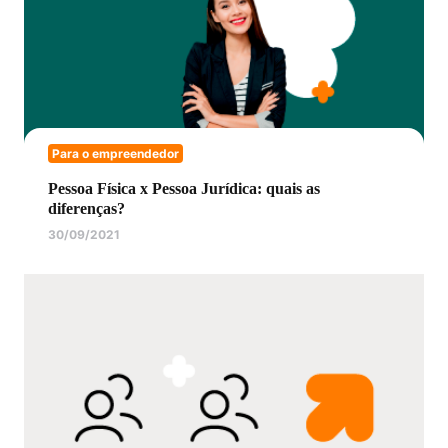
Para o empreendedor
Pessoa Física x Pessoa Jurídica: quais as
diferenças?
30/09/2021