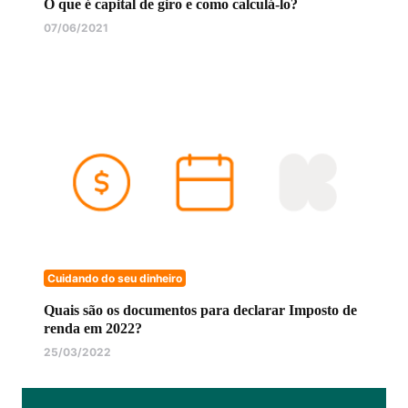
O que é capital de giro e como calculá-lo?
07/06/2021
Cuidando do seu dinheiro
Quais são os documentos para declarar Imposto de
renda em 2022?
25/03/2022