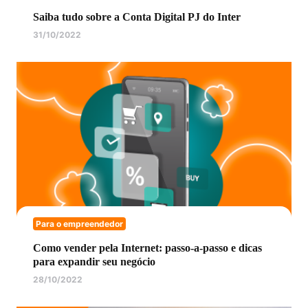
Saiba tudo sobre a Conta Digital PJ do Inter
31/10/2022
Para o empreendedor
Como vender pela Internet: passo-a-passo e dicas
para expandir seu negócio
28/10/2022