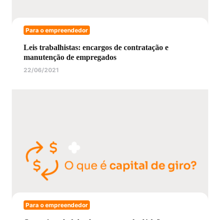
Para o empreendedor
Leis trabalhistas: encargos de contratação e
manutenção de empregados
22/06/2021
Para o empreendedor