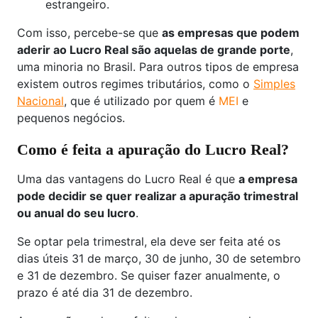
estrangeiro.
Com isso, percebe-se que
as empresas que podem
aderir ao Lucro Real são aquelas de grande porte
,
uma minoria no Brasil. Para outros tipos de empresa
existem outros regimes tributários, como o
Simples
Nacional
, que é utilizado por quem é
MEI
e
pequenos negócios.
Como é feita a apuração do Lucro Real?
Uma das vantagens do Lucro Real é que
a empresa
pode decidir se quer realizar a apuração trimestral
ou anual do seu lucro
.
Se optar pela trimestral, ela deve ser feita até os
dias úteis 31 de março, 30 de junho, 30 de setembro
e 31 de dezembro. Se quiser fazer anualmente, o
prazo é até dia 31 de dezembro.