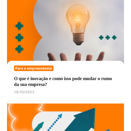
Para o empreendedor
O que é inovação e como isso pode mudar o rumo
da sua empresa?
14/10/2022