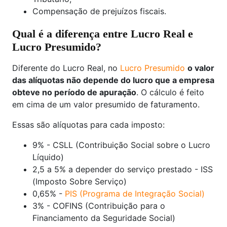
Compensação de prejuízos fiscais.
Qual é a diferença entre Lucro Real e
Lucro Presumido?
Diferente do Lucro Real, no
Lucro Presumido
o valor
das alíquotas não depende do lucro que a empresa
obteve no período de apuração
. O cálculo é feito
em cima de um valor presumido de faturamento.
Essas são alíquotas para cada imposto:
9% - CSLL (Contribuição Social sobre o Lucro
Líquido)
2,5 a 5% a depender do serviço prestado - ISS
(Imposto Sobre Serviço)
0,65% -
PIS (Programa de Integração Social)
3% - COFINS (Contribuição para o
Financiamento da Seguridade Social)