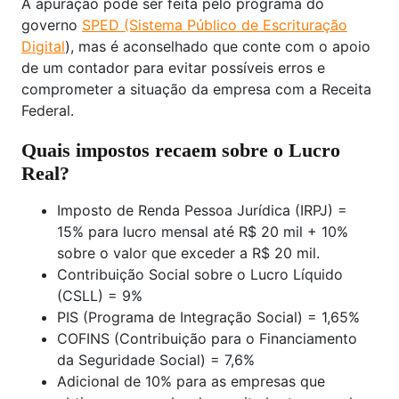
A apuração pode ser feita pelo programa do
governo
SPED (Sistema Público de Escrituração
Digital
), mas é aconselhado que conte com o apoio
de um contador para evitar possíveis erros e
comprometer a situação da empresa com a Receita
Federal.
Quais impostos recaem sobre o Lucro
Real?
Imposto de Renda Pessoa Jurídica (IRPJ) =
15% para lucro mensal até R$ 20 mil + 10%
sobre o valor que exceder a R$ 20 mil.
Contribuição Social sobre o Lucro Líquido
(CSLL) = 9%
PIS (Programa de Integração Social) = 1,65%
COFINS (Contribuição para o Financiamento
da Seguridade Social) = 7,6%
Adicional de 10% para as empresas que