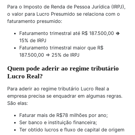
Para o Imposto de Renda de Pessoa Jurídica (IRPJ),
o valor para Lucro Presumido se relaciona com o
faturamento presumido:
Faturamento trimestral até R$ 187.500,00
=>
15% de IRPJ
Faturamento trimestral maior que R$
187.500,00 => 25% de IRPJ
Quem pode aderir ao regime tributário
Lucro Real?
Para aderir ao regime tributário Lucro Real a
empresa precisa se enquadrar em algumas regras.
São elas:
Faturar mais de R$78 milhões por ano;
Ser banco e instituição financeira;
Ter obtido lucros e fluxo de capital de origem