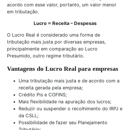
acordo com esse valor, portanto, um valor menor
em tributação.
Lucro = Receita – Despesas
O Lucro Real é considerado uma forma de
tributação mais justa por diversas empresas,
principalmente em comparação ao Lucro
Presumido, outro regime tributário.
Vantagens do Lucro Real para empresas
Uma tributação mais justa e de acordo com a
receita gerada pela empresa;
Crédito Pis e COFINS;
Mais flexibilidade na apuração dos lucros;
Reduzir ou suspender o recolhimento do IRPJ e
da CSLL;
Possibilidade de fazer seu Planejamento
Tributário;