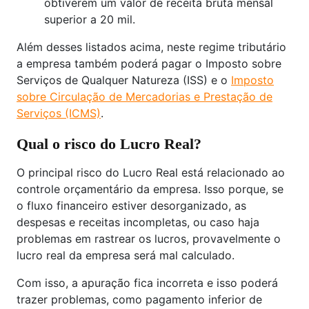
obtiverem um valor de receita bruta mensal
superior a 20 mil.
Além desses listados acima, neste regime tributário
a empresa também poderá pagar o Imposto sobre
Serviços de Qualquer Natureza (ISS) e o
Imposto
sobre Circulação de Mercadorias e Prestação de
Serviços (ICMS)
.
Qual o risco do Lucro Real?
O principal risco do Lucro Real está relacionado ao
controle orçamentário da empresa. Isso porque, se
o fluxo financeiro estiver desorganizado, as
despesas e receitas incompletas, ou caso haja
problemas em rastrear os lucros, provavelmente o
lucro real da empresa será mal calculado.
Com isso, a apuração fica incorreta e isso poderá
trazer problemas, como pagamento inferior de