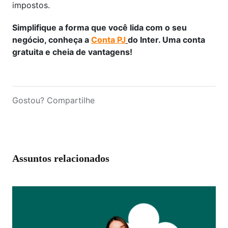
impostos.
Simplifique a forma que você lida com o seu
negócio, conheça a
Conta PJ
do Inter. Uma conta
gratuita e cheia de vantagens!
Gostou? Compartilhe
Assuntos relacionados