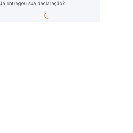
Já entregou sua declaração?