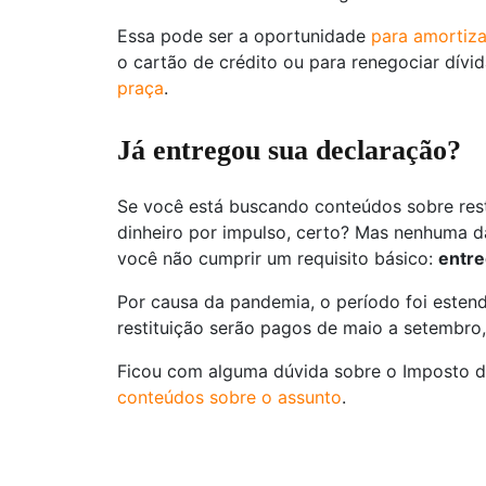
Essa pode ser a oportunidade
para amortiza
o cartão de crédito ou para renegociar dívi
praça
.
Já entregou sua declaração?
Se você está buscando conteúdos sobre resti
dinheiro por impulso, certo? Mas nenhuma d
você não cumprir um requisito básico:
entre
Por causa da pandemia, o período foi estendi
restituição serão pagos de maio a setembro
Ficou com alguma dúvida sobre o Imposto 
conteúdos sobre o assunto
.