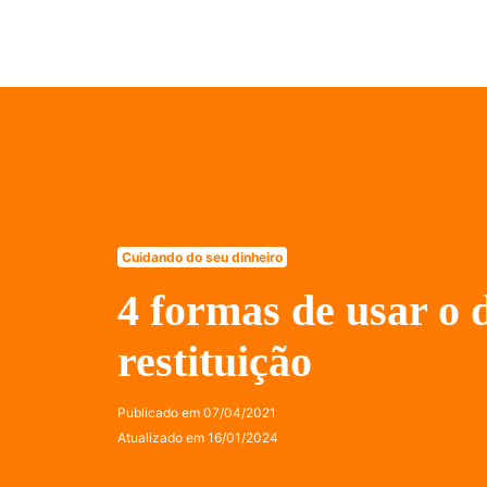
Cuidando do seu dinheiro
4 formas de usar o 
restituição
Publicado em
07/04/2021
Atualizado em
16/01/2024