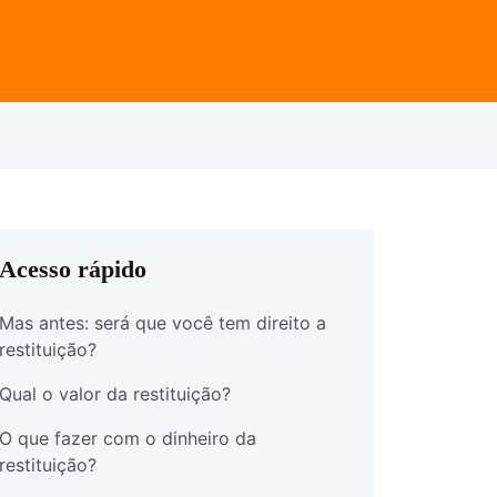
Acesso rápido
Mas antes: será que você tem direito a
restituição?
Qual o valor da restituição?
O que fazer com o dinheiro da
restituição?