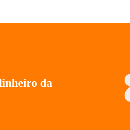
dinheiro da