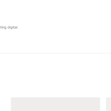
ing digital.