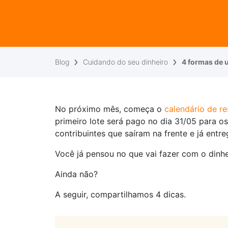
Blog
Cuidando do seu dinheiro
4 formas de u
No próximo mês, começa o
calendário de r
primeiro lote será pago no dia 31/05 para os
contribuintes que saíram na frente e já entr
Você já pensou no que vai fazer com o dinhe
Ainda não?
A seguir, compartilhamos 4 dicas.