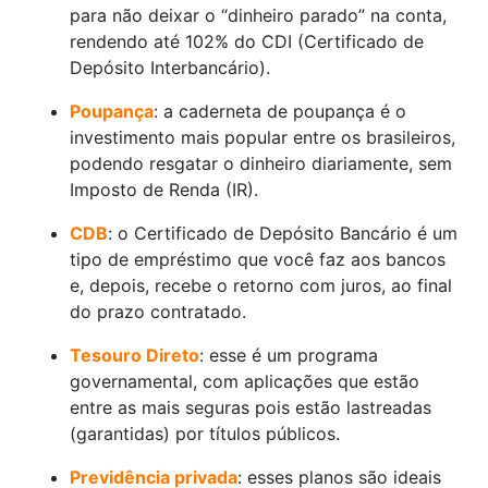
para não deixar o “dinheiro parado” na conta,
rendendo até 102% do CDI (Certificado de
Depósito Interbancário).
Poupança
: a caderneta de poupança é o
investimento mais popular entre os brasileiros,
podendo resgatar o dinheiro diariamente, sem
Imposto de Renda (IR).
CDB
: o Certificado de Depósito Bancário é um
tipo de empréstimo que você faz aos bancos
e, depois, recebe o retorno com juros, ao final
do prazo contratado.
Tesouro Direto
: esse é um programa
governamental, com aplicações que estão
entre as mais seguras pois estão lastreadas
(garantidas) por títulos públicos.
Previdência privada
: esses planos são ideais