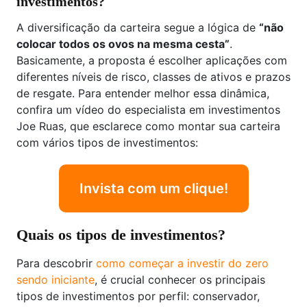
investimentos?
A diversificação da carteira segue a lógica de
“não
colocar todos os ovos na mesma cesta”
.
Basicamente, a proposta é escolher aplicações com
diferentes níveis de risco, classes de ativos e prazos
de resgate. Para entender melhor essa dinâmica,
confira um vídeo do especialista em investimentos
Joe Ruas, que esclarece como montar sua carteira
com vários tipos de investimentos:
Invista com um clique!
Quais os tipos de investimentos?
Para descobrir
como começar a investir do zero
sendo iniciante
, é crucial conhecer os principais
tipos de investimentos por perfil: conservador,