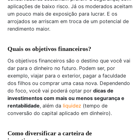
aplicações de baixo risco. Já os moderados aceitam
um pouco mais de exposição para lucrar. E os
arrojados se arriscam em troca de um potencial de
rendimento maior.
Quais os objetivos financeiros?
Os objetivos financeiros são o destino que você vai
dar para o dinheiro no futuro. Podem ser, por
exemplo, viajar para o exterior, pagar a faculdade
dos filhos ou comprar uma casa nova. Dependendo
do foco, você vai poderá optar por
dicas de
investimentos com mais ou menos segurança e
rentabilidade
, além da
liquidez
(tempo de
conversão do capital aplicado em dinheiro).
Como diversificar a carteira de