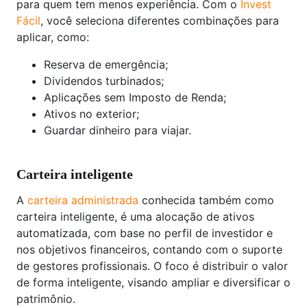
para quem tem menos experiência. Com o
Invest
Fácil
, você seleciona diferentes combinações para
aplicar, como:
Reserva de emergência;
Dividendos turbinados;
Aplicações sem Imposto de Renda;
Ativos no exterior;
Guardar dinheiro para viajar.
Carteira inteligente
A
carteira administrada
conhecida também como
carteira inteligente, é uma alocação de ativos
automatizada, com base no perfil de investidor e
nos objetivos financeiros, contando com o suporte
de gestores profissionais. O foco é distribuir o valor
de forma inteligente, visando ampliar e diversificar o
patrimônio.