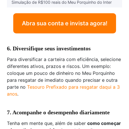
Simulação de R$100 reais do Meu Porquinho do Inter
Abra sua conta e invista agora!
6. Diversifique seus investimentos
Para diversificar a carteira com eficiência, selecione
diferentes ativos, prazos e riscos. Um exemplo:
coloque um pouco de dinheiro no Meu Porquinho
para resgatar de imediato quando precisar e outra
parte no
Tesouro Prefixado para resgatar daqui a 3
anos
.
7. Acompanhe o desempenho diariamente
Tenha em mente que, além de saber
como começar