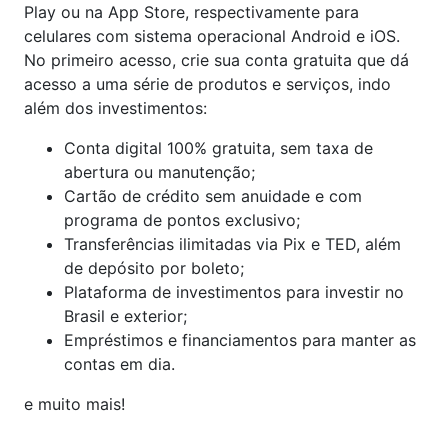
Play ou na App Store, respectivamente para
celulares com sistema operacional Android e iOS.
No primeiro acesso, crie sua conta gratuita que dá
acesso a uma série de produtos e serviços, indo
além dos investimentos:
Conta digital 100% gratuita, sem taxa de
abertura ou manutenção;
Cartão de crédito sem anuidade e com
programa de pontos exclusivo;
Transferências ilimitadas via Pix e TED, além
de depósito por boleto;
Plataforma de investimentos para investir no
Brasil e exterior;
Empréstimos e financiamentos para manter as
contas em dia.
e muito mais!