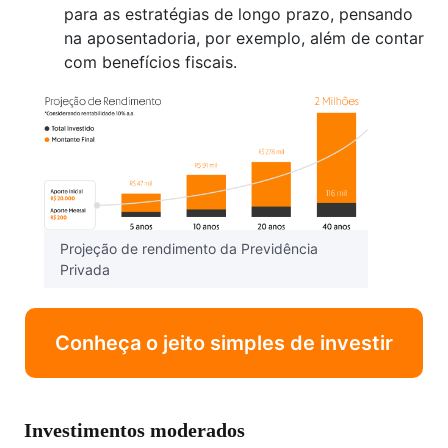
para as estratégias de longo prazo, pensando
na aposentadoria, por exemplo, além de contar
com benefícios fiscais.
Projeção de rendimento da Previdência
Privada
Conheça o jeito simples de investir
Investimentos moderados