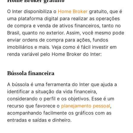
O Inter disponibiliza o
Home Broker
gratuito, que é
uma plataforma digital para realizar as operações
de compra e venda de ativos financeiros, tanto no
Brasil, quanto no exterior. Assim, você mesmo pode
enviar ordens de compra para ações, fundos
imobiliários e mais. Veja como é fácil investir em
renda variável pelo Home Broker do Inter:
Bússola financeira
A bússola é uma ferramenta do Inter que ajuda a
identificar a situação da vida financeira,
considerando o perfil e os objetivos. Esse é um
recurso que favorece o
planejamento pessoal
,
acompanhando facilmente os gráficos com as
entradas e saídas e dinheiro.