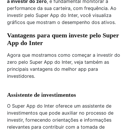
a investir do zero
, é fundamental monitorar a
performance da sua carteira, com frequência. Ao
investir pelo Super App do Inter, você visualiza
gráficos que mostram o desempenho dos ativos.
Vantagens para quem investe pelo Super
App do Inter
Agora que mostramos como começar a investir do
zero pelo Super App do Inter, veja também as
principais vantagens do melhor app para
investidores.
Assistente de investimentos
O Super App do Inter oferece um assistente de
investimentos que pode auxiliar no processo de
investir, fornecendo orientações e informações
relevantes para contribuir com a tomada de