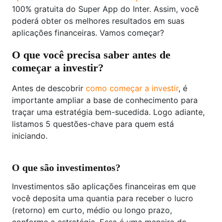
100% gratuita do Super App do Inter. Assim, você
poderá obter os melhores resultados em suas
aplicações financeiras. Vamos começar?
O que você precisa saber antes de
começar a investir?
Antes de descobrir
como começar a investir
, é
importante ampliar a base de conhecimento para
traçar uma estratégia bem-sucedida. Logo adiante,
listamos 5 questões-chave para quem está
iniciando.
O que são investimentos?
Investimentos são aplicações financeiras em que
você deposita uma quantia para receber o lucro
(retorno) em curto, médio ou longo prazo,