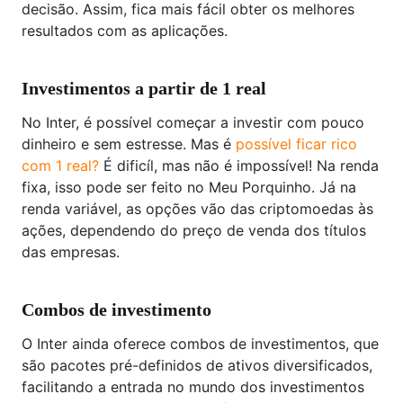
decisão. Assim, fica mais fácil obter os melhores
resultados com as aplicações.
Investimentos a partir de 1 real
No Inter, é possível começar a investir com pouco
dinheiro e sem estresse. Mas é
possível ficar rico
com 1 real?
É dificíl, mas não é impossível! Na renda
fixa, isso pode ser feito no Meu Porquinho. Já na
renda variável, as opções vão das criptomoedas às
ações, dependendo do preço de venda dos títulos
das empresas.
Combos de investimento
O Inter ainda oferece combos de investimentos, que
são pacotes pré-definidos de ativos diversificados,
facilitando a entrada no mundo dos investimentos