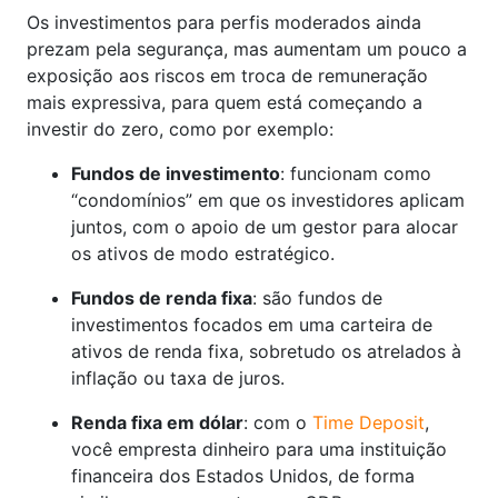
Os investimentos para perfis moderados ainda
prezam pela segurança, mas aumentam um pouco a
exposição aos riscos em troca de remuneração
mais expressiva, para quem está começando a
investir do zero, como por exemplo:
Fundos de investimento
: funcionam como
“condomínios” em que os investidores aplicam
juntos, com o apoio de um gestor para alocar
os ativos de modo estratégico.
Fundos de renda fixa
: são fundos de
investimentos focados em uma carteira de
ativos de renda fixa, sobretudo os atrelados à
inflação ou taxa de juros.
Renda fixa em dólar
: com o
Time Deposit
,
você empresta dinheiro para uma instituição
financeira dos Estados Unidos, de forma