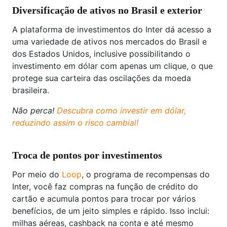
Diversificação de ativos no Brasil e exterior
A plataforma de investimentos do Inter dá acesso a
uma variedade de ativos nos mercados do Brasil e
dos Estados Unidos, inclusive possibilitando o
investimento em dólar com apenas um clique, o que
protege sua carteira das oscilações da moeda
brasileira.
Não perca!
Descubra como investir em dólar,
reduzindo assim o risco cambial!
Troca de pontos por investimentos
Por meio do
Loop
, o programa de recompensas do
Inter, você faz compras na função de crédito do
cartão e acumula pontos para trocar por vários
benefícios, de um jeito simples e rápido. Isso inclui:
milhas aéreas, cashback na conta e até mesmo