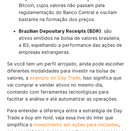
Bitcoin, cujos valores não passam pela
regulamentação do Banco Central e oscilam
bastante na formação dos preços.
Brazilian Depositary Receipts (BDR)
: são
ativos emitidos na bolsa de valores brasileira,
a B3, espelhando a performance das ações de
empresas estrangeiras.
Se você tem um perfil arrojado, ainda pode escolher
diferentes modalidades para investir na bolsa de
valores, a
exemplo do Day Trade
. Isso significa que
vai comprar e vender ativos no mesmo dia,
contando com ferramentas tecnológicas para
facilitar a análise e até automatizar as operações.
Para entender a diferença entre a estratégia de Day
Trade e
buy em hold
, veja essa live do Inter que
simplifica o
investimento em ações para iniciantes
,