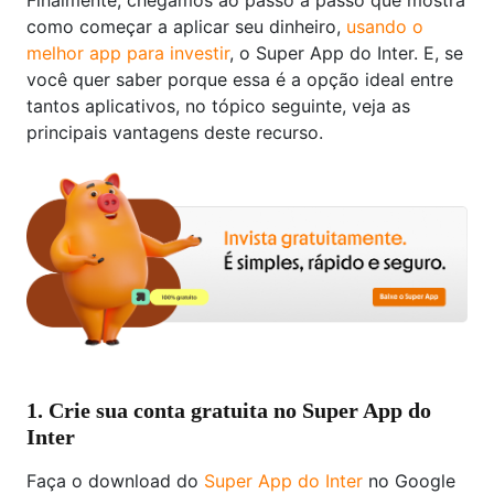
Finalmente, chegamos ao passo a passo que mostra
como começar a aplicar seu dinheiro,
usando o
melhor app para investir
, o Super App do Inter. E, se
você quer saber porque essa é a opção ideal entre
tantos aplicativos, no tópico seguinte, veja as
principais vantagens deste recurso.
1. Crie sua conta gratuita no Super App do
Inter
Faça o download do
Super App do Inter
no Google