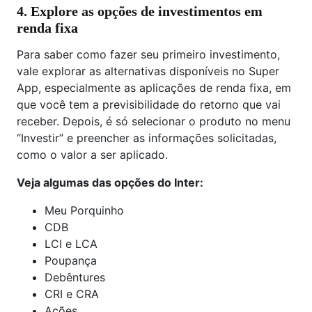
4. Explore as opções de investimentos em
renda fixa
Para saber como fazer seu primeiro investimento,
vale explorar as alternativas disponíveis no Super
App, especialmente as aplicações de renda fixa, em
que você tem a previsibilidade do retorno que vai
receber. Depois, é só selecionar o produto no menu
“Investir” e preencher as informações solicitadas,
como o valor a ser aplicado.
Veja algumas das opções do Inter:
Meu Porquinho
CDB
LCI e LCA
Poupança
Debêntures
CRI e CRA
Ações