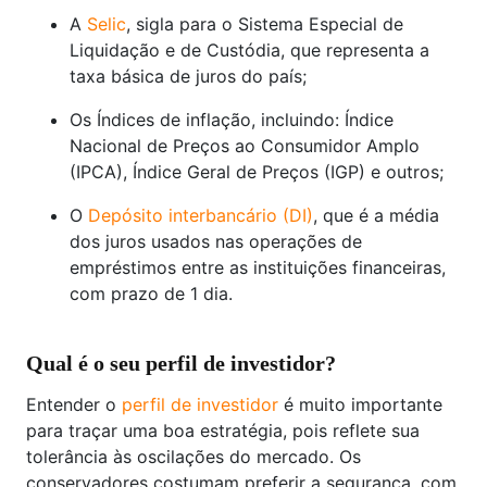
A
Selic
, sigla para o Sistema Especial de
Liquidação e de Custódia, que representa a
taxa básica de juros do país;
Os Índices de inflação, incluindo: Índice
Nacional de Preços ao Consumidor Amplo
(IPCA), Índice Geral de Preços (IGP) e outros;
O
Depósito interbancário (DI)
, que é a média
dos juros usados nas operações de
empréstimos entre as instituições financeiras,
com prazo de 1 dia.
Qual é o seu perfil de investidor?
Entender o
perfil de investidor
é muito importante
para traçar uma boa estratégia, pois reflete sua
tolerância às oscilações do mercado. Os
conservadores costumam preferir a segurança, com