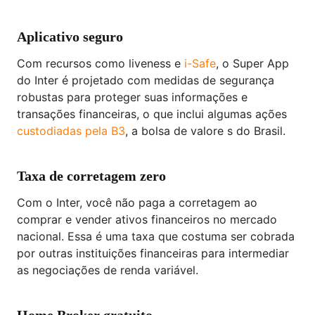
Aplicativo seguro
Com recursos como liveness e
i-Safe
, o Super App
do Inter é projetado com medidas de segurança
robustas para proteger suas informações e
transações financeiras, o que inclui algumas ações
custodiadas pela B3
, a bolsa de valore s do Brasil.
Taxa de corretagem zero
Com o Inter, você não paga a corretagem ao
comprar e vender ativos financeiros no mercado
nacional. Essa é uma taxa que costuma ser cobrada
por outras instituições financeiras para intermediar
as negociações de renda variável.
Home Broker gratuito