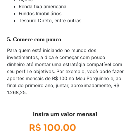
Renda fixa americana
Fundos Imobiliários
Tesouro Direto, entre outras.
5. Comece com pouco
Para quem está iniciando no mundo dos
investimentos, a dica é começar com pouco
dinheiro até montar uma estratégia compatível com
seu perfil e objetivos. Por exemplo, você pode fazer
aportes mensais de R$ 100 no Meu Porquinho e, ao
final do primeiro ano, juntar, aproximadamente, R$
1.268,25.