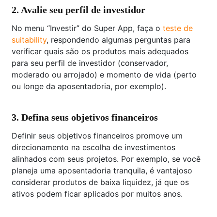
2. Avalie seu perfil de investidor
No menu “Investir” do Super App, faça o
teste de
suitability
, respondendo algumas perguntas para
verificar quais são os produtos mais adequados
para seu perfil de investidor (conservador,
moderado ou arrojado) e momento de vida (perto
ou longe da aposentadoria, por exemplo).
3. Defina seus objetivos financeiros
Definir seus objetivos financeiros promove um
direcionamento na escolha de investimentos
alinhados com seus projetos. Por exemplo, se você
planeja uma aposentadoria tranquila, é vantajoso
considerar produtos de baixa liquidez, já que os
ativos podem ficar aplicados por muitos anos.