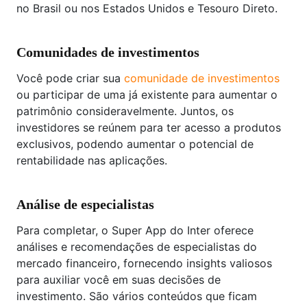
no Brasil ou nos Estados Unidos e Tesouro Direto.
Comunidades de investimentos
Você pode criar sua
comunidade de investimentos
ou participar de uma já existente para aumentar o
patrimônio consideravelmente. Juntos, os
investidores se reúnem para ter acesso a produtos
exclusivos, podendo aumentar o potencial de
rentabilidade nas aplicações.
Análise de especialistas
Para completar, o Super App do Inter oferece
análises e recomendações de especialistas do
mercado financeiro, fornecendo insights valiosos
para auxiliar você em suas decisões de
investimento. São vários conteúdos que ficam