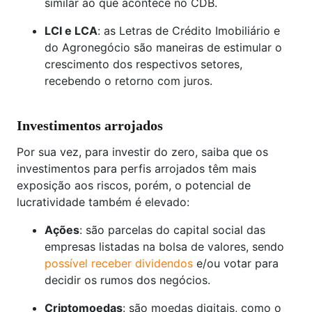
similar ao que acontece no CDB.
LCI e LCA
: as Letras de Crédito Imobiliário e
do Agronegócio são maneiras de estimular o
crescimento dos respectivos setores,
recebendo o retorno com juros.
Investimentos arrojados
Por sua vez, para investir do zero, saiba que os
investimentos para perfis arrojados têm mais
exposição aos riscos, porém, o potencial de
lucratividade também é elevado:
Ações
: são parcelas do capital social das
empresas listadas na bolsa de valores, sendo
possível receber dividendos
e/ou votar para
decidir os rumos dos negócios.
Criptomoedas
: são moedas digitais, como o