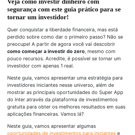
Veja como investir dinheiro com
segurança com este guia prático para se
tornar um investidor!
Quer conquistar a liberdade financeira, mas está
perdido sobre como dar o primeiro passo? Não se
preocupe! A partir de agora você vai descobrir
como começar a investir do zero
, mesmo com
pouco recursos. Acredite, é possível se tornar um
investidor com apenas 1 real.
Neste guia, vamos apresentar uma estratégia para
investidores iniciantes nesse universo, além de
mostrar as principais oportunidades do Super App
do Inter através da plataforma de investimentos
gratuita para obter os melhores resultados em suas
aplicações financeiras. Vamos lá?
Neste guia, vamos apresentar algumas
oportunidades de investimentos para iniciantes
e