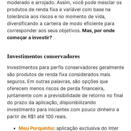
moderado e arrojado. Assim, você pode mesclar os
produtos de renda fixa e variável com base na
tolerância aos riscos e no momento de vida,
diversificando a carteira de modo eficiente para
corresponder aos seus objetivos.
Mas, por onde
começar a investir?
Investimentos conservadores
Investimentos para perfis conservadores geralmente
são produtos de renda fixa considerados mais
seguros. Em outras palavras, são opções que
oferecem menos riscos de perda financeira,
juntamente com a previsibilidade de retorno no final
do prazo da aplicação, disponibilizando
investimento para iniciantes com pouco dinheiro a
partir de R$1 até 100 reais.
Meu Porquinho
: aplicação exclusiva do Inter