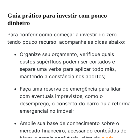
Guia prático para investir com pouco
dinheiro
Para conferir como começar a investir do zero
tendo pouco recurso, acompanhe as dicas abaixo:
Organize seu orçamento, verifique quais
custos supérfluos podem ser cortados e
separe uma verba para aplicar todo mês,
mantendo a constância nos aportes;
Faça uma reserva de emergência para lidar
com eventuais imprevistos, como o
desemprego, o conserto do carro ou a reforma
emergencial no imóvel;
Amplie sua base de conhecimento sobre o
mercado financeiro, acessando conteúdos de