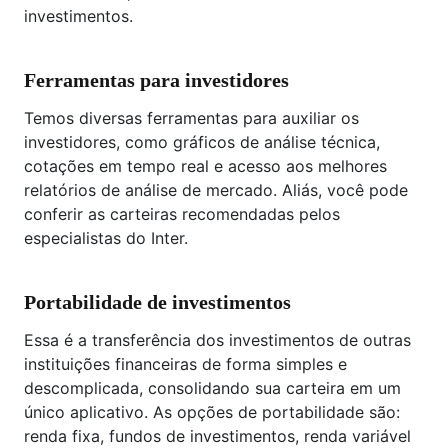
investimentos.
Ferramentas para investidores
Temos diversas ferramentas para auxiliar os
investidores, como gráficos de análise técnica,
cotações em tempo real e acesso aos melhores
relatórios de análise de mercado. Aliás, você pode
conferir as carteiras recomendadas pelos
especialistas do Inter.
Portabilidade de investimentos
Essa é a transferência dos investimentos de outras
instituições financeiras de forma simples e
descomplicada, consolidando sua carteira em um
único aplicativo. As opções de portabilidade são:
renda fixa, fundos de investimentos, renda variável