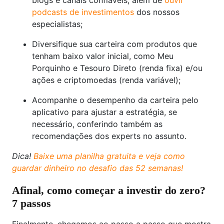
blogs e canais confiáveis, além de
ouvir
podcasts de investimentos
dos nossos
especialistas;
Diversifique sua carteira com produtos que
tenham baixo valor inicial, como Meu
Porquinho e Tesouro Direto (renda fixa) e/ou
ações e criptomoedas (renda variável);
Acompanhe o desempenho da carteira pelo
aplicativo para ajustar a estratégia, se
necessário, conferindo também as
recomendações dos experts no assunto.
Dica!
Baixe uma planilha gratuita e veja como
guardar dinheiro no desafio das 52 semanas!
Afinal, como começar a investir do zero?
7 passos