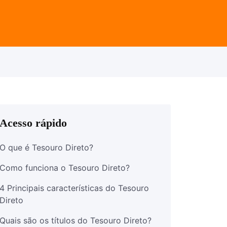
Acesso rápido
O que é Tesouro Direto?
Como funciona o Tesouro Direto?
4 Principais características do Tesouro
Direto
Quais são os títulos do Tesouro Direto?