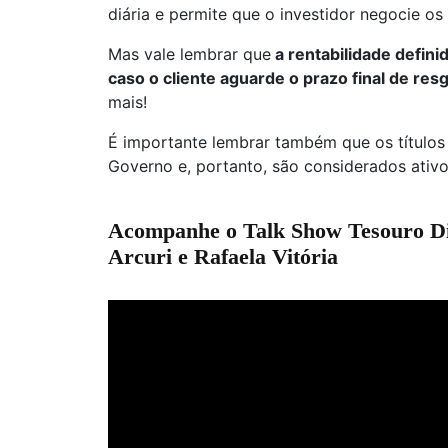
diária e permite que o investidor negocie os
Mas vale lembrar que
a rentabilidade defini
caso o cliente aguarde o prazo final de res
mais!
É importante lembrar também que os títulos 
Governo e, portanto, são considerados ativ
Acompanhe o Talk Show Tesouro Di
Arcuri e Rafaela Vitória