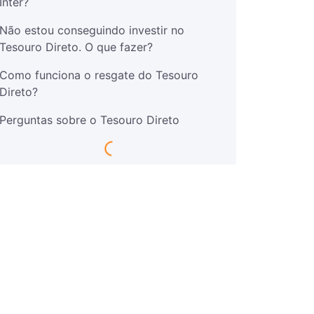
Inter?
Não estou conseguindo investir no
Tesouro Direto. O que fazer?
Como funciona o resgate do Tesouro
Direto?
Perguntas sobre o Tesouro Direto