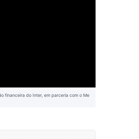
 financeira do Inter, em parceria com o ‪Me