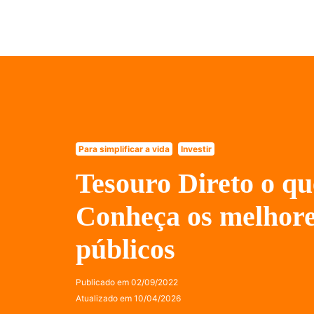
Para simplificar a vida
Investir
Tesouro Direto o qu
Conheça os melhores
públicos
Publicado em
02/09/2022
Atualizado em
10/04/2026