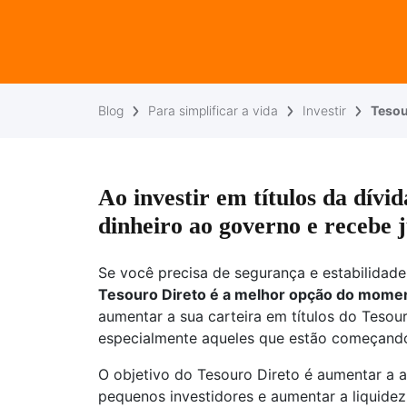
Blog
Para simplificar a vida
Investir
Tesou
Ao investir em títulos da dívi
dinheiro ao governo e recebe 
Se você precisa de segurança e estabilidad
Tesouro Direto é a melhor opção do mome
aumentar a sua carteira em títulos do Tesou
especialmente aqueles que estão começando
O objetivo do Tesouro Direto é aumentar a ac
pequenos investidores e aumentar a liquide