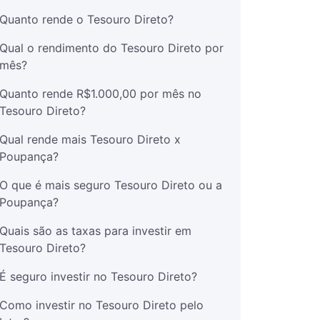
Quanto rende o Tesouro Direto?
Qual o rendimento do Tesouro Direto por
mês?
Quanto rende R$1.000,00 por mês no
Tesouro Direto?
Qual rende mais Tesouro Direto x
Poupança?
O que é mais seguro Tesouro Direto ou a
Poupança?
Quais são as taxas para investir em
Tesouro Direto?
É seguro investir no Tesouro Direto?
Como investir no Tesouro Direto pelo