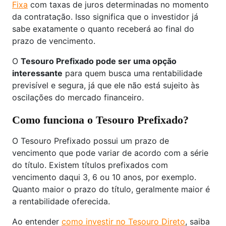
Fixa
com taxas de juros determinadas no momento
da contratação. Isso significa que o investidor já
sabe exatamente o quanto receberá ao final do
prazo de vencimento.
O
Tesouro Prefixado pode ser uma opção
interessante
para quem busca uma rentabilidade
previsível e segura, já que ele não está sujeito às
oscilações do mercado financeiro.
Como funciona o Tesouro Prefixado?
O Tesouro Prefixado possui um prazo de
vencimento que pode variar de acordo com a série
do título. Existem títulos prefixados com
vencimento daqui 3, 6 ou 10 anos, por exemplo.
Quanto maior o prazo do título, geralmente maior é
a rentabilidade oferecida.
Ao entender
como investir no Tesouro Direto
, saiba