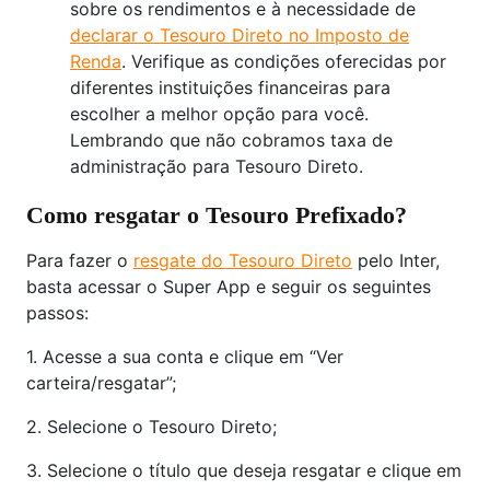
sobre os rendimentos e à necessidade de
declarar o Tesouro Direto no Imposto de
Renda
. Verifique as condições oferecidas por
diferentes instituições financeiras para
escolher a melhor opção para você.
Lembrando que não cobramos taxa de
administração para Tesouro Direto.
Como resgatar o Tesouro Prefixado?
Para fazer o
resgate do Tesouro Direto
pelo Inter,
basta acessar o Super App e seguir os seguintes
passos:
1. Acesse a sua conta e clique em “Ver
carteira/resgatar”;
2. Selecione o Tesouro Direto;
3. Selecione o título que deseja resgatar e clique em