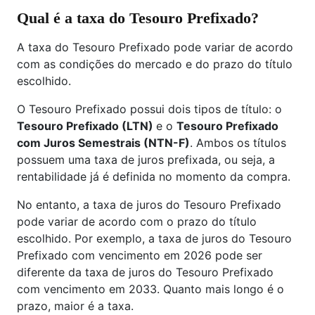
Qual é a taxa do Tesouro Prefixado?
A taxa do Tesouro Prefixado pode variar de acordo
com as condições do mercado e do prazo do título
escolhido.
O Tesouro Prefixado possui dois tipos de título: o
Tesouro Prefixado (LTN)
e o
Tesouro Prefixado
com Juros Semestrais (NTN-F)
. Ambos os títulos
possuem uma taxa de juros prefixada, ou seja, a
rentabilidade já é definida no momento da compra.
No entanto, a taxa de juros do Tesouro Prefixado
pode variar de acordo com o prazo do título
escolhido. Por exemplo, a taxa de juros do Tesouro
Prefixado com vencimento em 2026 pode ser
diferente da taxa de juros do Tesouro Prefixado
com vencimento em 2033. Quanto mais longo é o
prazo, maior é a taxa.