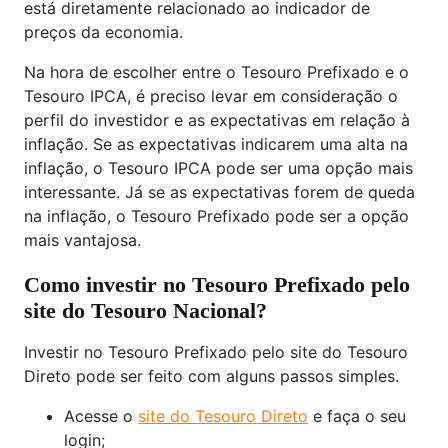
está diretamente relacionado ao indicador de
preços da economia.
Na hora de escolher entre o Tesouro Prefixado e o
Tesouro IPCA, é preciso levar em consideração o
perfil do investidor e as expectativas em relação à
inflação. Se as expectativas indicarem uma alta na
inflação, o Tesouro IPCA pode ser uma opção mais
interessante. Já se as expectativas forem de queda
na inflação, o Tesouro Prefixado pode ser a opção
mais vantajosa.
Como investir no Tesouro Prefixado pelo
site do Tesouro Nacional?
Investir no Tesouro Prefixado pelo site do Tesouro
Direto pode ser feito com alguns passos simples.
Acesse o
site do Tesouro Direto
e faça o seu
login;