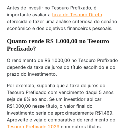
Antes de investir no Tesouro Prefixado, é
importante avaliar a
taxa do Tesouro Direto
oferecida e fazer uma análise criteriosa do cenário
econômico e dos objetivos financeiros pessoais.
Quanto rende R$ 1.000,00 no Tesouro
Prefixado?
O rendimento de R$ 1.000,00 no Tesouro Prefixado
depende da taxa de juros do título escolhido e do
prazo do investimento.
Por exemplo, suponha que a taxa de juros do
Tesouro Prefixado com vencimento daqui 5 anos
seja de 8% ao ano. Se um investidor aplicar
R$1.000,00 nesse título, o valor final do
investimento seria de aproximadamente R$1.469.
Aproveite e veja o comparativo de rendimento do
Tesouro Prefixado 2029
com outros títulos.