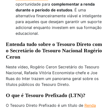
oportunidade para
complementar a renda
durante o período de estudos
. É uma
alternativa financeiramente viável e inteligente
para aqueles que desejam garantir um suporte
adicional enquanto investem em sua formação
educacional.
Entenda tudo sobre o Tesouro Direto com
o Secretário do Tesouro Nacional Rogério
Ceron
Neste vídeo, Rogério Ceron Secretário do Tesouro
Nacional, Rafaela Vitória Economista-chefe e Joe
Ruas do Inter trazem um panorama geral sobre os
títulos públicos do Tesouro Direto.
O que é Tesouro Prefixado (LTN)?
O Tesouro Direto Prefixado é um título de
Renda