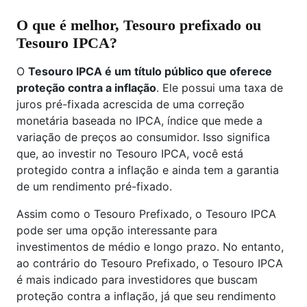
O que é melhor, Tesouro prefixado ou
Tesouro IPCA?
O
Tesouro IPCA é um título público que oferece
proteção contra a inflação
. Ele possui uma taxa de
juros pré-fixada acrescida de uma correção
monetária baseada no IPCA, índice que mede a
variação de preços ao consumidor. Isso significa
que, ao investir no Tesouro IPCA, você está
protegido contra a inflação e ainda tem a garantia
de um rendimento pré-fixado.
Assim como o Tesouro Prefixado, o Tesouro IPCA
pode ser uma opção interessante para
investimentos de médio e longo prazo. No entanto,
ao contrário do Tesouro Prefixado, o Tesouro IPCA
é mais indicado para investidores que buscam
proteção contra a inflação, já que seu rendimento