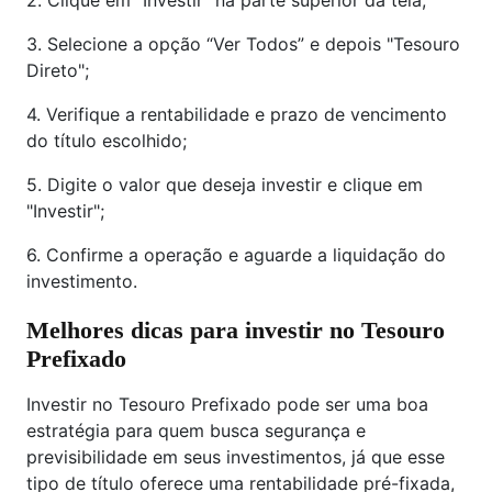
2. Clique em "Investir" na parte superior da tela;
3. Selecione a opção “Ver Todos” e depois "Tesouro
Direto";
4. Verifique a rentabilidade e prazo de vencimento
do título escolhido;
5. Digite o valor que deseja investir e clique em
"Investir";
6. Confirme a operação e aguarde a liquidação do
investimento.
Melhores dicas para investir no Tesouro
Prefixado
Investir no Tesouro Prefixado pode ser uma boa
estratégia para quem busca segurança e
previsibilidade em seus investimentos, já que esse
tipo de título oferece uma rentabilidade pré-fixada,