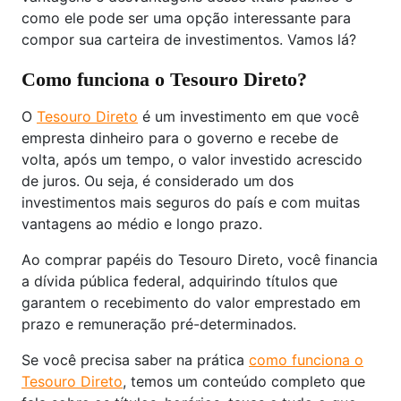
como ele pode ser uma opção interessante para
compor sua carteira de investimentos. Vamos lá?
Como funciona o Tesouro Direto?
O
Tesouro Direto
é um investimento em que você
empresta dinheiro para o governo e recebe de
volta, após um tempo, o valor investido acrescido
de juros. Ou seja, é considerado um dos
investimentos mais seguros do país e com muitas
vantagens ao médio e longo prazo.
Ao comprar papéis do Tesouro Direto, você financia
a dívida pública federal, adquirindo títulos que
garantem o recebimento do valor emprestado em
prazo e remuneração pré-determinados.
Se você precisa saber na prática
como funciona o
Tesouro Direto
, temos um conteúdo completo que