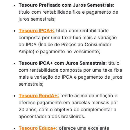
Tesouro Prefixado com Juros Semestrais
:
título com rentabilidade fixa e pagamento de
juros semestrais;
Tesouro IPCA+:
título com rentabilidade
composta por uma taxa fixa mais a variação
do IPCA (Índice de Preços ao Consumidor
Amplo) e pagamento no vencimento;
Tesouro IPCA+ com Juros Semestrais:
título
com rentabilidade composta por uma taxa fixa
mais a variação do IPCA e pagamento de juros
semestrais;
Tesouro RendA+:
rende acima da inflação e
oferece pagamento em parcelas mensais por
20 anos, com o objetivo de complementar a
aposentadoria dos brasileiros.
Tesouro Educa+:
oferece uma excelente