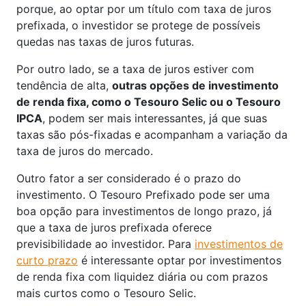
porque, ao optar por um título com taxa de juros
prefixada, o investidor se protege de possíveis
quedas nas taxas de juros futuras.
Por outro lado, se a taxa de juros estiver com
tendência de alta,
outras opções de investimento
de renda fixa, como o Tesouro Selic ou o Tesouro
IPCA
, podem ser mais interessantes, já que suas
taxas são pós-fixadas e acompanham a variação da
taxa de juros do mercado.
Outro fator a ser considerado é o prazo do
investimento. O Tesouro Prefixado pode ser uma
boa opção para investimentos de longo prazo, já
que a taxa de juros prefixada oferece
previsibilidade ao investidor. Para
investimentos de
curto prazo
é interessante optar por investimentos
de renda fixa com liquidez diária ou com prazos
mais curtos como o Tesouro Selic.