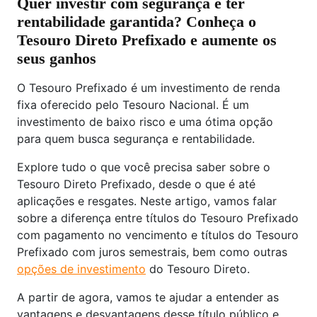
Quer investir com segurança e ter
rentabilidade garantida? Conheça o
Tesouro Direto Prefixado e aumente os
seus ganhos
O Tesouro Prefixado é um investimento de renda
fixa oferecido pelo Tesouro Nacional. É um
investimento de baixo risco e uma ótima opção
para quem busca segurança e rentabilidade.
Explore tudo o que você precisa saber sobre o
Tesouro Direto Prefixado, desde o que é até
aplicações e resgates. Neste artigo, vamos falar
sobre a diferença entre títulos do Tesouro Prefixado
com pagamento no vencimento e títulos do Tesouro
Prefixado com juros semestrais, bem como outras
opções de investimento
do Tesouro Direto.
A partir de agora, vamos te ajudar a entender as
vantagens e desvantagens desse título público e