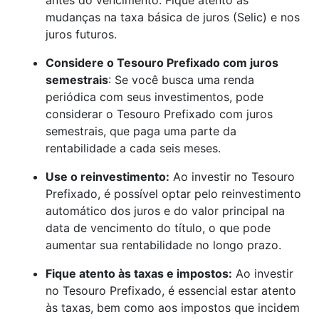
antes do vencimento. Fique atento às
mudanças na taxa básica de juros (Selic) e nos
juros futuros.
Considere o Tesouro Prefixado com juros
semestrais
: Se você busca uma renda
periódica com seus investimentos, pode
considerar o Tesouro Prefixado com juros
semestrais, que paga uma parte da
rentabilidade a cada seis meses.
Use o reinvestimento:
Ao investir no Tesouro
Prefixado, é possível optar pelo reinvestimento
automático dos juros e do valor principal na
data de vencimento do título, o que pode
aumentar sua rentabilidade no longo prazo.
Fique atento às taxas e impostos:
Ao investir
no Tesouro Prefixado, é essencial estar atento
às taxas, bem como aos impostos que incidem