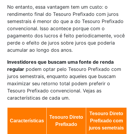
No entanto, essa vantagem tem um custo: o
rendimento final do Tesouro Prefixado com juros
semestrais é menor do que a do Tesouro Prefixado
convencional. Isso acontece porque com o
pagamento dos lucros é feito periodicamente, você
perde o efeito de juros sobre juros que poderia
acumular ao longo dos anos.
Investidores que buscam uma fonte de renda
regular
podem optar pelo Tesouro Prefixado com
juros semestrais, enquanto aqueles que buscam
maximizar seu retorno total podem preferir o
Tesouro Prefixado convencional. Vejas as
características de cada um.
Tesouro Direto
Tesouro Direto
Características
Prefixado com
Prefixado
juros semetrais