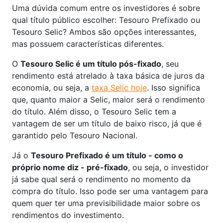
Uma dúvida comum entre os investidores é sobre
qual título público escolher: Tesouro Prefixado ou
Tesouro Selic? Ambos são opções interessantes,
mas possuem características diferentes.
O
Tesouro Selic é um título pós-fixado
, seu
rendimento está atrelado à taxa básica de juros da
economia, ou seja, a
taxa Selic hoje
. Isso significa
que, quanto maior a Selic, maior será o rendimento
do título. Além disso, o Tesouro Selic tem a
vantagem de ser um título de baixo risco, já que é
garantido pelo Tesouro Nacional.
Já o
Tesouro Prefixado é um título - como o
próprio nome diz - pré-fixado
, ou seja, o investidor
já sabe qual será o rendimento no momento da
compra do título. Isso pode ser uma vantagem para
quem quer ter uma previsibilidade maior sobre os
rendimentos do investimento.