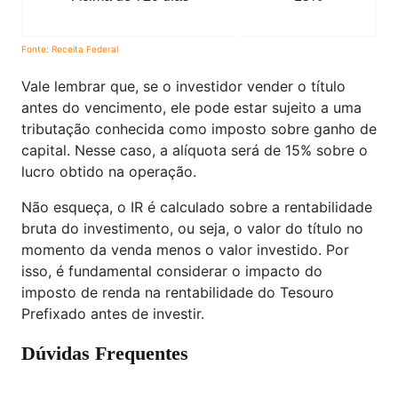
Fonte: Receita Federal
Vale lembrar que, se o investidor vender o título
antes do vencimento, ele pode estar sujeito a uma
tributação conhecida como imposto sobre ganho de
capital. Nesse caso, a alíquota será de 15% sobre o
lucro obtido na operação.
Não esqueça, o IR é calculado sobre a rentabilidade
bruta do investimento, ou seja, o valor do título no
momento da venda menos o valor investido. Por
isso, é fundamental considerar o impacto do
imposto de renda na rentabilidade do Tesouro
Prefixado antes de investir.
Dúvidas Frequentes