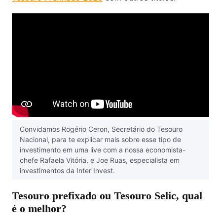
Convidamos Rogério Ceron, Secretário do Tesouro
Nacional, para te explicar mais sobre esse tipo de
investimento em uma live com a nossa economista-
chefe Rafaela Vitória, e Joe Ruas, especialista em
investimentos da Inter Invest.
Tesouro prefixado ou Tesouro Selic, qual
é o melhor?