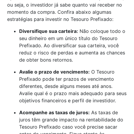
ou seja, o investidor já sabe quanto vai receber no
momento da compra. Confira abaixo algumas
estratégias para investir no Tesouro Prefixado:
Diversifique sua carteira:
Não coloque todo o
seu dinheiro em um único título do Tesouro
Prefixado. Ao diversificar sua carteira, você
reduz o risco de perdas e aumenta as chances
de obter bons retornos.
Avalie o prazo de vencimento:
O Tesouro
Prefixado pode ter prazos de vencimento
diferentes, desde alguns meses até anos.
Avalie qual é o prazo mais adequado para seus
objetivos financeiros e perfil de investidor.
Acompanhe as taxas de juros:
As taxas de
juros têm grande impacto na rentabilidade do
Tesouro Prefixado caso você precise sacar