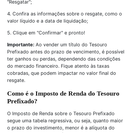
"Resgatar";
4. Confira as informações sobre o resgate, como o
valor líquido e a data de liquidação;
5. Clique em "Confirmar" e pronto!
Importante:
Ao vender um título do Tesouro
Prefixado antes do prazo de vencimento, é possível
ter ganhos ou perdas, dependendo das condições
do mercado financeiro. Fique atento às taxas
cobradas, que podem impactar no valor final do
resgate.
Como é o Imposto de Renda do Tesouro
Prefixado?
O Imposto de Renda sobre o Tesouro Prefixado
segue uma tabela regressiva, ou seja, quanto maior
o prazo do investimento, menor é a alíquota do