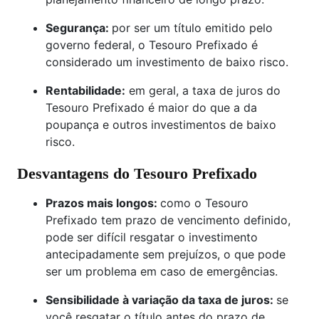
Segurança:
por ser um título emitido pelo
governo federal, o Tesouro Prefixado é
considerado um investimento de baixo risco.
Rentabilidade:
em geral, a taxa de juros do
Tesouro Prefixado é maior do que a da
poupança e outros investimentos de baixo
risco.
Desvantagens do Tesouro Prefixado
Prazos mais longos:
como o Tesouro
Prefixado tem prazo de vencimento definido,
pode ser difícil resgatar o investimento
antecipadamente sem prejuízos, o que pode
ser um problema em caso de emergências.
Sensibilidade à variação da taxa de juros:
se
você resgatar o título antes do prazo de