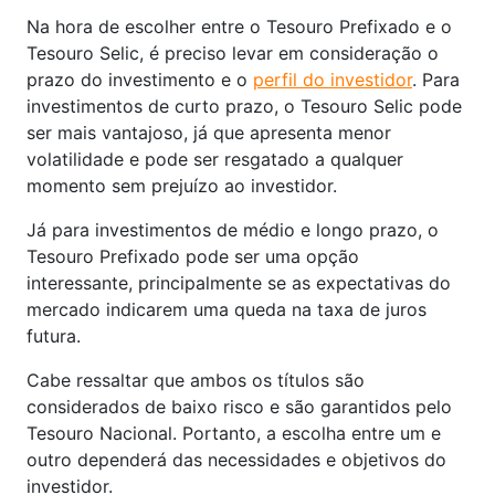
Na hora de escolher entre o Tesouro Prefixado e o
Tesouro Selic, é preciso levar em consideração o
prazo do investimento e o
perfil do investidor
. Para
investimentos de curto prazo, o Tesouro Selic pode
ser mais vantajoso, já que apresenta menor
volatilidade e pode ser resgatado a qualquer
momento sem prejuízo ao investidor.
Já para investimentos de médio e longo prazo, o
Tesouro Prefixado pode ser uma opção
interessante, principalmente se as expectativas do
mercado indicarem uma queda na taxa de juros
futura.
Cabe ressaltar que ambos os títulos são
considerados de baixo risco e são garantidos pelo
Tesouro Nacional. Portanto, a escolha entre um e
outro dependerá das necessidades e objetivos do
investidor.