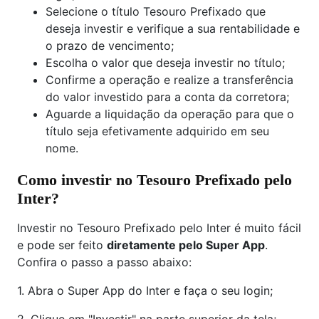
Selecione o título Tesouro Prefixado que
deseja investir e verifique a sua rentabilidade e
o prazo de vencimento;
Escolha o valor que deseja investir no título;
Confirme a operação e realize a transferência
do valor investido para a conta da corretora;
Aguarde a liquidação da operação para que o
título seja efetivamente adquirido em seu
nome.
Como investir no Tesouro Prefixado pelo
Inter?
Investir no Tesouro Prefixado pelo Inter é muito fácil
e pode ser feito
diretamente pelo Super App
.
Confira o passo a passo abaixo:
1. Abra o Super App do Inter e faça o seu login;