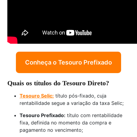
Conheça o Tesouro Prefixado
Quais os títulos do Tesouro Direto?
Tesouro Selic:
título pós-fixado, cuja
rentabilidade segue a variação da taxa Selic;
Tesouro Prefixado:
título com rentabilidade
fixa, definida no momento da compra e
pagamento no vencimento;