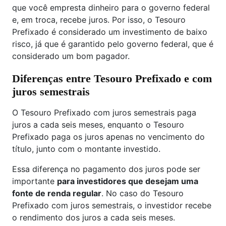
que você empresta dinheiro para o governo federal
e, em troca, recebe juros. Por isso, o Tesouro
Prefixado é considerado um investimento de baixo
risco, já que é garantido pelo governo federal, que é
considerado um bom pagador.
Diferenças entre Tesouro Prefixado e com
juros semestrais
O Tesouro Prefixado com juros semestrais paga
juros a cada seis meses, enquanto o Tesouro
Prefixado paga os juros apenas no vencimento do
título, junto com o montante investido.
Essa diferença no pagamento dos juros pode ser
importante
para investidores que desejam uma
fonte de renda regular
. No caso do Tesouro
Prefixado com juros semestrais, o investidor recebe
o rendimento dos juros a cada seis meses.