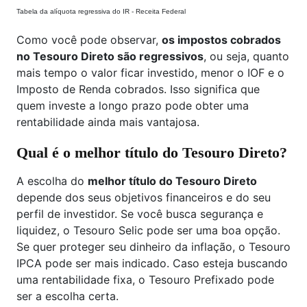
Tabela da alíquota regressiva do IR - Receita Federal
Como você pode observar,
os impostos cobrados
no Tesouro Direto são regressivos
, ou seja, quanto
mais tempo o valor ficar investido, menor o IOF e o
Imposto de Renda cobrados. Isso significa que
quem investe a longo prazo pode obter uma
rentabilidade ainda mais vantajosa.
Qual é o melhor título do Tesouro Direto?
A escolha do
melhor título do Tesouro Direto
depende dos seus objetivos financeiros e do seu
perfil de investidor. Se você busca segurança e
liquidez, o Tesouro Selic pode ser uma boa opção.
Se quer proteger seu dinheiro da inflação, o Tesouro
IPCA pode ser mais indicado. Caso esteja buscando
uma rentabilidade fixa, o Tesouro Prefixado pode
ser a escolha certa.