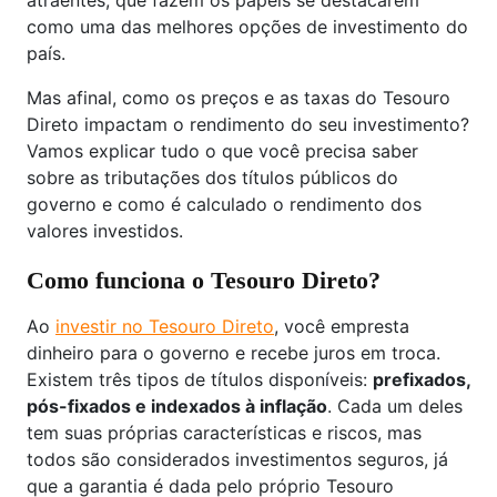
atraentes, que fazem os papeis se destacarem
como uma das melhores opções de investimento do
país.
Mas afinal, como os preços e as taxas do Tesouro
Direto impactam o rendimento do seu investimento?
Vamos explicar tudo o que você precisa saber
sobre as tributações dos títulos públicos do
governo e como é calculado o rendimento dos
valores investidos.
Como funciona o Tesouro Direto?
Ao
investir no Tesouro Direto
, você empresta
dinheiro para o governo e recebe juros em troca.
Existem três tipos de títulos disponíveis:
prefixados,
pós-fixados e indexados à inflação
. Cada um deles
tem suas próprias características e riscos, mas
todos são considerados investimentos seguros, já
que a garantia é dada pelo próprio Tesouro