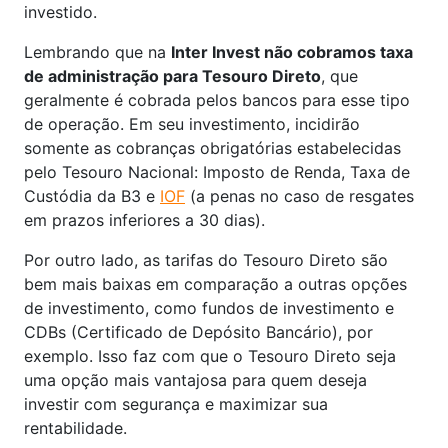
investido.
Lembrando que na
Inter Invest não cobramos taxa
de administração para Tesouro Direto
, que
geralmente é cobrada pelos bancos para esse tipo
de operação. Em seu investimento, incidirão
somente as cobranças obrigatórias estabelecidas
pelo Tesouro Nacional: Imposto de Renda, Taxa de
Custódia da B3 e
IOF
(a penas no caso de resgates
em prazos inferiores a 30 dias).
Por outro lado, as tarifas do Tesouro Direto são
bem mais baixas em comparação a outras opções
de investimento, como fundos de investimento e
CDBs (Certificado de Depósito Bancário), por
exemplo. Isso faz com que o Tesouro Direto seja
uma opção mais vantajosa para quem deseja
investir com segurança e maximizar sua
rentabilidade.