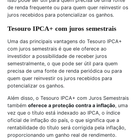
de renda frequente ou para quem quer reinvestir os
juros recebidos para potencializar os ganhos.
Tesouro IPCA+ com juros semestrais
Uma das principais vantagens do Tesouro IPCA+
com juros semestrais é que ele oferece ao
investidor a possibilidade de receber juros
semestralmente, o que pode ser útil para quem
precisa de uma fonte de renda periódica ou para
quem quer reinvestir os juros recebidos para
potencializar os ganhos.
Além disso, o Tesouro IPCA+ com Juros Semestrais
também
oferece a proteção contra a inflação
, uma
vez que o título está indexado ao IPCA, o índice
oficial de inflação do país, o que significa que a
rentabilidade do título será corrigida pela inflação,
proporcionando um ganho real de rendimento.