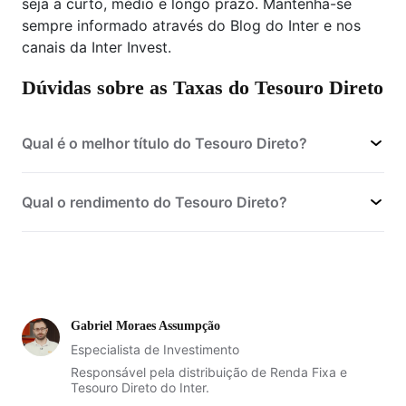
seja a curto, médio e longo prazo. Mantenha-se
sempre informado através do Blog do Inter e nos
canais da Inter Invest.
Dúvidas sobre as Taxas do Tesouro Direto
Qual é o melhor título do Tesouro Direto?
melhor título do Tesouro Direto
Qual o rendimento do Tesouro Direto?
Gabriel Moraes Assumpção
Especialista de Investimento
Responsável pela distribuição de Renda Fixa e
rentabilidade passada não é garantia
Tesouro Direto do Inter.