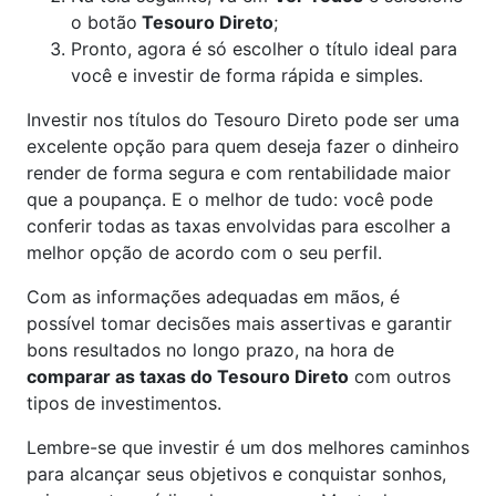
o botão
Tesouro Direto
;
Pronto, agora é só escolher o título ideal para
você e investir de forma rápida e simples.
Investir nos títulos do Tesouro Direto pode ser uma
excelente opção para quem deseja fazer o dinheiro
render de forma segura e com rentabilidade maior
que a poupança. E o melhor de tudo: você pode
conferir todas as taxas envolvidas para escolher a
melhor opção de acordo com o seu perfil.
Com as informações adequadas em mãos, é
possível tomar decisões mais assertivas e garantir
bons resultados no longo prazo, na hora de
comparar as taxas do Tesouro Direto
com outros
tipos de investimentos.
Lembre-se que investir é um dos melhores caminhos
para alcançar seus objetivos e conquistar sonhos,