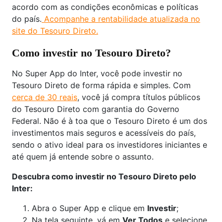
acordo com as condições econômicas e políticas
do país.
Acompanhe a rentabilidade atualizada no
site do Tesouro Direto.
Como investir no Tesouro Direto?
No Super App do Inter, você pode investir no
Tesouro Direto de forma rápida e simples. Com
cerca de 30 reais
, você já compra títulos públicos
do Tesouro Direto com garantia do Governo
Federal. Não é à toa que o Tesouro Direto é um dos
investimentos mais seguros e acessíveis do país,
sendo o ativo ideal para os investidores iniciantes e
até quem já entende sobre o assunto.
Descubra como investir no Tesouro Direto pelo
Inter:
Abra o Super App e clique em
Investir
;
Na tela seguinte, vá em
Ver Todos
e selecione