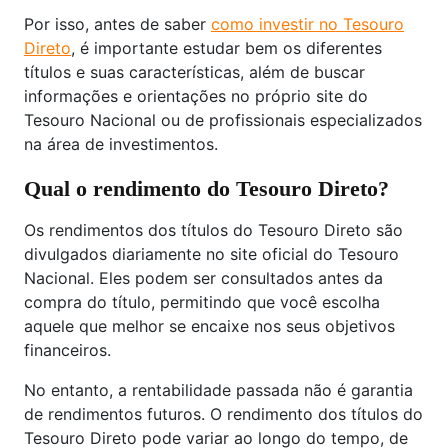
Por isso, antes de saber
como investir no Tesouro
Direto
, é importante estudar bem os diferentes
títulos e suas características, além de buscar
informações e orientações no próprio site do
Tesouro Nacional ou de profissionais especializados
na área de investimentos.
Qual o rendimento do Tesouro Direto?
Os rendimentos dos títulos do Tesouro Direto são
divulgados diariamente no site oficial do Tesouro
Nacional. Eles podem ser consultados antes da
compra do título, permitindo que você escolha
aquele que melhor se encaixe nos seus objetivos
financeiros.
No entanto, a rentabilidade passada não é garantia
de rendimentos futuros. O rendimento dos títulos do
Tesouro Direto pode variar ao longo do tempo, de