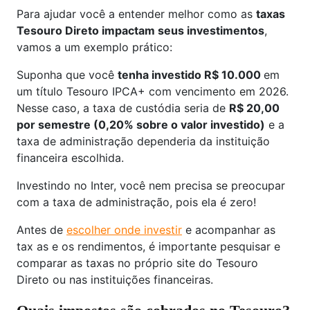
Para ajudar você a entender melhor como as
taxas
Tesouro Direto impactam seus investimentos
,
vamos a um exemplo prático:
Suponha que você
tenha investido R$ 10.000
em
um título Tesouro IPCA+ com vencimento em 2026.
Nesse caso, a taxa de custódia seria de
R$ 20,00
por semestre (0,20% sobre o valor investido)
e a
taxa de administração dependeria da instituição
financeira escolhida.
Investindo no Inter, você nem precisa se preocupar
com a taxa de administração, pois ela é zero!
Antes de
escolher onde investir
e acompanhar as
tax as e os rendimentos, é importante pesquisar e
comparar as taxas no próprio site do Tesouro
Direto ou nas instituições financeiras.