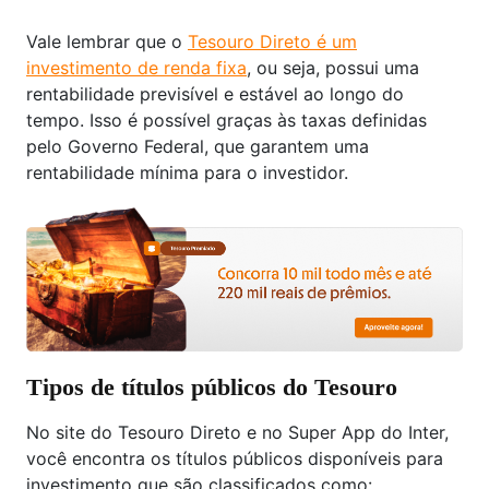
Vale lembrar que o
Tesouro Direto é um
investimento de renda fixa
, ou seja, possui uma
rentabilidade previsível e estável ao longo do
tempo. Isso é possível graças às taxas definidas
pelo Governo Federal, que garantem uma
rentabilidade mínima para o investidor.
Tipos de títulos públicos do Tesouro
No site do Tesouro Direto e no Super App do Inter,
você encontra os títulos públicos disponíveis para
investimento que são classificados como: