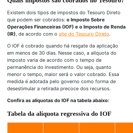
Quais impostos são cobrados no Tesouro?
Existem dois tipos de impostos do Tesouro Direto
que podem ser cobrados:
o Imposto Sobre
Operações Financeiras (IOF) e o Imposto de Renda
(IR)
, de acordo com o
site do Tesouro Direto
.
O IOF é cobrado quando há resgate da aplicação
em menos de 30 dias. Nesse caso, a alíquota do
imposto varia de acordo com o tempo de
permanência do investimento. Ou seja, quanto
menor o tempo, maior será o valor cobrado. Essa
medida é adotada pelo governo como forma de
desestimular a retirada precoce dos recursos.
Confira as alíquotas do IOF na tabela abaixo:
Tabela da alíquota regressiva do IOF