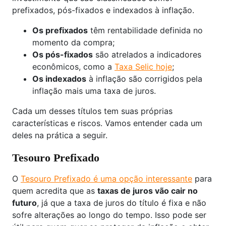
prefixados, pós-fixados e indexados à inflação.
Os prefixados
têm rentabilidade definida no
momento da compra;
Os pós-fixados
são atrelados a indicadores
econômicos, como a
Taxa Selic hoje
;
Os indexados
à inflação são corrigidos pela
inflação mais uma taxa de juros.
Cada um desses títulos tem suas próprias
características e riscos. Vamos entender cada um
deles na prática a seguir.
Tesouro Prefixado
O
Tesouro Prefixado é uma opção interessante
para
quem acredita que as
taxas de juros vão cair no
futuro
, já que a taxa de juros do título é fixa e não
sofre alterações ao longo do tempo. Isso pode ser