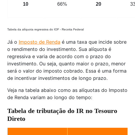
10
66%
20
3
Tabela da alíquota regressiva do IOF - Receita Federal
Já o
Imposto de Renda
é uma taxa que incide sobre
o rendimento do investimento. Sua alíquota é
regressiva e varia de acordo com o prazo do
investimento. Ou seja, quanto maior o prazo, menor
será o valor do imposto cobrado. Essa é uma forma
de incentivar investimentos de longo prazo.
Veja na tabela abaixo como as alíquotas do Imposto
de Renda variam ao longo do tempo:
Tabela de tributação do IR no Tesouro
Direto