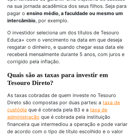
na sua jornada acadêmica dos seus filhos. Seja para
pagar o
ensino médio, a faculdade ou mesmo um
intercâmbio
, por exemplo.
O investidor seleciona um dos títulos de Tesouro
Educa+ com o vencimento na data em que deseja
resgatar o dinheiro, e quando chegar essa data ele
receberá mensalmente durante 5 anos, com juros e
corrigido pela inflação.
Quais são as taxas para investir em
Tesouro Direto?
As taxas cobradas de quem investe no Tesouro
Direto são compostas por duas partes
:
a
taxa de
custódia
que é cobrada pela B3 e a
taxa de
administração
que é cobrada pela instituição
financeira que intermediou a operação e pode variar
de acordo com o tipo de título escolhido e o valor