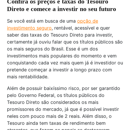
Confira os preços e taxas do Tesouro
Direto e comece a investir no seu futuro
Se você está em busca de uma
opção de
investimento seguro
, rentável, acessível e quer
saber das taxas do Tesouro Direto para investir,
certamente já ouviu falar que os títulos públicos são
os mais seguros do Brasil. Esse é um dos
investimentos mais populares do momento e vem
conquistando cada vez mais quem já é investidor ou
pretende começar a investir a longo prazo com
mais rentabilidade.
Além de possuir baixíssimo risco, por ser garantido
pelo Governo Federal, os títulos públicos do
Tesouro Direto são considerados os mais
promissores do mercado, já que é possível investir
neles com pouco mais de 2 reais. Além disso, o
Tesouro ainda tem taxas de rendimento bem