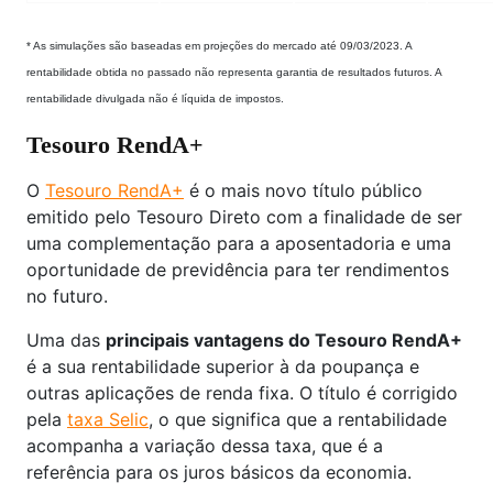
* As simulações são baseadas em projeções do mercado até 09/03/2023. A
rentabilidade obtida no passado não representa garantia de resultados futuros. A
rentabilidade divulgada não é líquida de impostos.
Tesouro RendA+
O
Tesouro RendA+
é o mais novo título público
emitido pelo Tesouro Direto com a finalidade de ser
uma complementação para a aposentadoria e uma
oportunidade de previdência para ter rendimentos
no futuro.
Uma das
principais vantagens do Tesouro RendA+
é a sua rentabilidade superior à da poupança e
outras aplicações de renda fixa. O título é corrigido
pela
taxa Selic
, o que significa que a rentabilidade
acompanha a variação dessa taxa, que é a
referência para os juros básicos da economia.