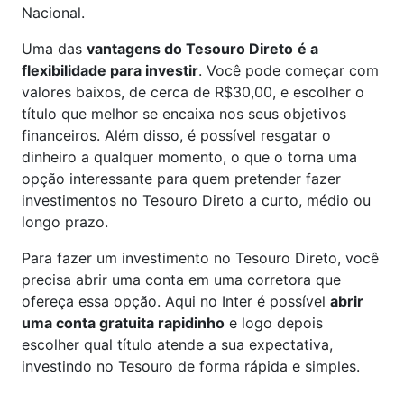
Nacional.
Uma das
vantagens do Tesouro Direto
é a
flexibilidade para investir
. Você pode começar com
valores baixos, de cerca de R$30,00, e escolher o
título que melhor se encaixa nos seus objetivos
financeiros. Além disso, é possível resgatar o
dinheiro a qualquer momento, o que o torna uma
opção interessante para quem pretender fazer
investimentos no Tesouro Direto a curto, médio ou
longo prazo.
Para fazer um investimento no Tesouro Direto, você
precisa abrir uma conta em uma corretora que
ofereça essa opção. Aqui no Inter é possível
abrir
uma conta gratuita rapidinho
e logo depois
escolher qual título atende a sua expectativa,
investindo no Tesouro de forma rápida e simples.