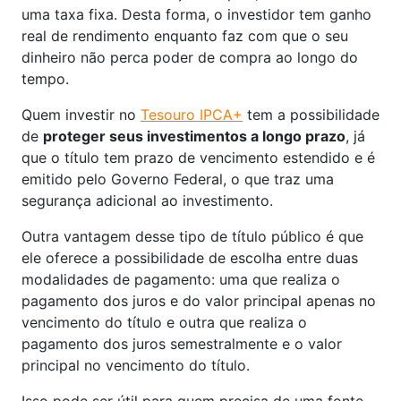
uma taxa fixa. Desta forma, o investidor tem ganho
real de rendimento enquanto faz com que o seu
dinheiro não perca poder de compra ao longo do
tempo.
Quem investir no
Tesouro IPCA+
tem a possibilidade
de
proteger seus investimentos a longo prazo
, já
que o título tem prazo de vencimento estendido e é
emitido pelo Governo Federal, o que traz uma
segurança adicional ao investimento.
Outra vantagem desse tipo de título público é que
ele oferece a possibilidade de escolha entre duas
modalidades de pagamento: uma que realiza o
pagamento dos juros e do valor principal apenas no
vencimento do título e outra que realiza o
pagamento dos juros semestralmente e o valor
principal no vencimento do título.
Isso pode ser útil para quem precisa de uma fonte