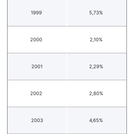
1999
5,73%
2000
2,10%
2001
2,29%
2002
2,80%
2003
4,65%