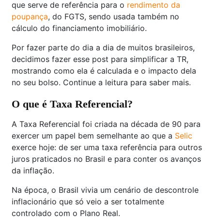
que serve de referência para o
rendimento da
poupança
, do FGTS, sendo usada também no
cálculo do financiamento imobiliário.
Por fazer parte do dia a dia de muitos brasileiros,
decidimos fazer esse post para simplificar a TR,
mostrando como ela é calculada e o impacto dela
no seu bolso. Continue a leitura para saber mais.
O que é Taxa Referencial?
A Taxa Referencial foi criada na década de 90 para
exercer um papel bem semelhante ao que a
Selic
exerce hoje: de ser uma taxa referência para outros
juros praticados no Brasil e para conter os avanços
da inflação.
Na época, o Brasil vivia um cenário de descontrole
inflacionário que só veio a ser totalmente
controlado com o Plano Real.