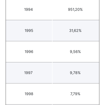
1994
951,20%
1995
31,62%
1996
9,56%
1997
9,78%
1998
7,79%