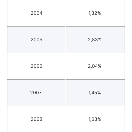
2004
1,82%
2005
2,83%
2006
2,04%
2007
1,45%
2008
1,63%