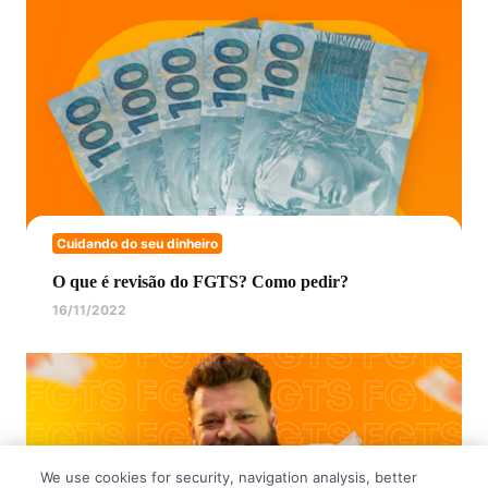
Cuidando do seu dinheiro
O que é revisão do FGTS? Como pedir?
16/11/2022
We use cookies for security, navigation analysis, better