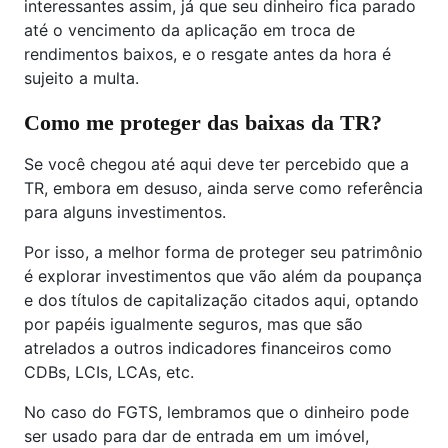
interessantes assim, já que seu dinheiro fica parado
até o vencimento da aplicação em troca de
rendimentos baixos, e o resgate antes da hora é
sujeito a multa.
Como me proteger das baixas da TR?
Se você chegou até aqui deve ter percebido que a
TR, embora em desuso, ainda serve como referência
para alguns investimentos.
Por isso, a melhor forma de proteger seu patrimônio
é explorar investimentos que vão além da poupança
e dos títulos de capitalização citados aqui, optando
por papéis igualmente seguros, mas que são
atrelados a outros indicadores financeiros como
CDBs, LCIs, LCAs, etc.
No caso do FGTS, lembramos que o dinheiro pode
ser usado para dar de entrada em um imóvel,