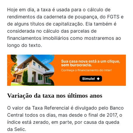
Hoje em dia, a taxa é usada para o cálculo de
rendimentos da caderneta de poupança, do FGTS e
de alguns títulos de capitalização. Ela também é
considerada no cálculo das parcelas de
financiamentos imobiliários como mostraremos ao
longo do texto.
Variação da taxa nos últimos anos
O valor da Taxa Referencial é divulgado pelo Banco
Central todos os dias, mas desde o final de 2017, o
índice está zerado, em parte, por causa da queda
da Selic.