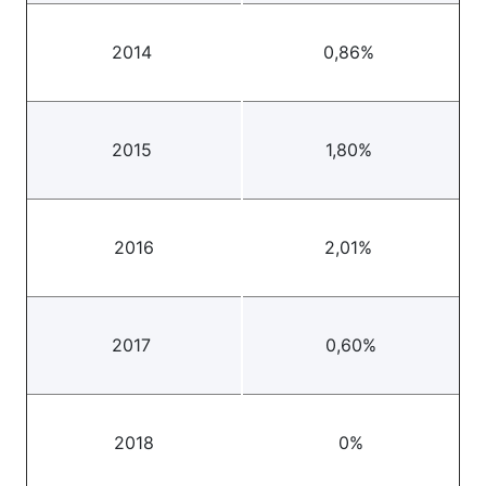
2014
0,86%
2015
1,80%
2016
2,01%
2017
0,60%
2018
0%