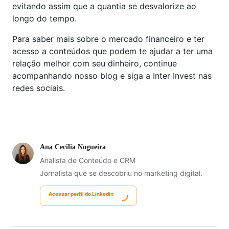
evitando assim que a quantia se desvalorize ao
longo do tempo.
Para saber mais sobre o mercado financeiro e ter
acesso a conteúdos que podem te ajudar a ter uma
relação melhor com seu dinheiro, continue
acompanhando nosso blog e siga a Inter Invest nas
redes sociais.
Ana Cecilia Nogueira
Analista de Conteúdo e CRM
Jornalista que se descobriu no marketing digital.
Acessar perfil do Linkedin