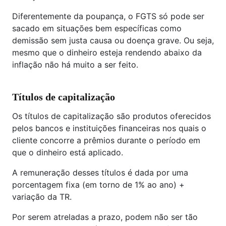
Diferentemente da poupança, o FGTS só pode ser
sacado em situações bem específicas como
demissão sem justa causa ou doença grave. Ou seja,
mesmo que o dinheiro esteja rendendo abaixo da
inflação não há muito a ser feito.
Títulos de capitalização
Os títulos de capitalização são produtos oferecidos
pelos bancos e instituições financeiras nos quais o
cliente concorre a prêmios durante o período em
que o dinheiro está aplicado.
A remuneração desses títulos é dada por uma
porcentagem fixa (em torno de 1% ao ano) +
variação da TR.
Por serem atreladas a prazo, podem não ser tão