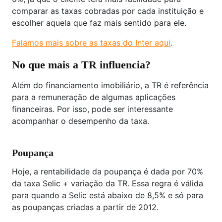
comparar as taxas cobradas por cada instituição e
escolher aquela que faz mais sentido para ele.
Falamos mais sobre as taxas do Inter aqui
.
No que mais a TR influencia?
Além do financiamento imobiliário, a TR é referência
para a remuneração de algumas aplicações
financeiras. Por isso, pode ser interessante
acompanhar o desempenho da taxa.
Poupança
Hoje, a rentabilidade da poupança é dada por 70%
da taxa Selic + variação da TR. Essa regra é válida
para quando a Selic está abaixo de 8,5% e só para
as poupanças criadas a partir de 2012.