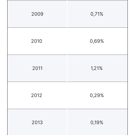
2009
0,71%
2010
0,69%
2011
1,21%
2012
0,29%
2013
0,19%