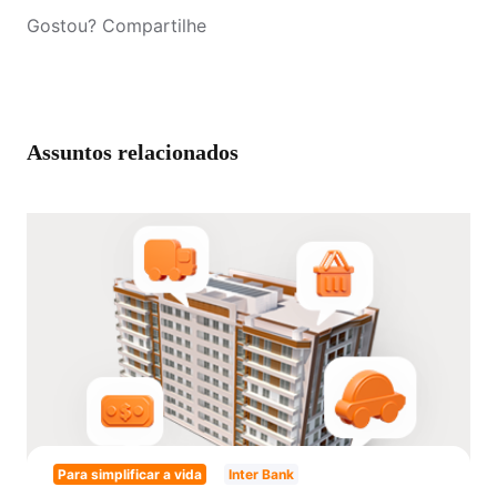
Gostou? Compartilhe
Assuntos relacionados
Para simplificar a vida
Inter Bank