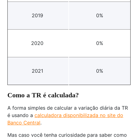
2019
0%
2020
0%
2021
0%
Como a TR é calculada?
A forma simples de calcular a variação diária da TR
é usando a
calculadora disponibilizada no site do
Banco Central
.
Mas caso você tenha curiosidade para saber como