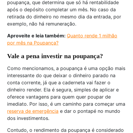
poupança, que determina que só há rentabilidade
após o depósito completar um mês. No caso da
retirada do dinheiro no mesmo dia da entrada, por
exemplo, não há remuneração.
Aproveite e leia também:
Quanto rende 1 milhão
por mês na Poupança?
Vale a pena investir na poupança?
Como mencionamos, a poupança é uma opção mais
interessante do que deixar o dinheiro parado na
conta corrente, já que a caderneta vai fazer o
dinheiro render. Ela é segura, simples de aplicar e
oferece vantagens para quem quer poupar de
imediato. Por isso, é um caminho para começar uma
reserva de emergência
e dar o pontapé no mundo
dos investimentos.
Contudo, o rendimento da poupança é considerado