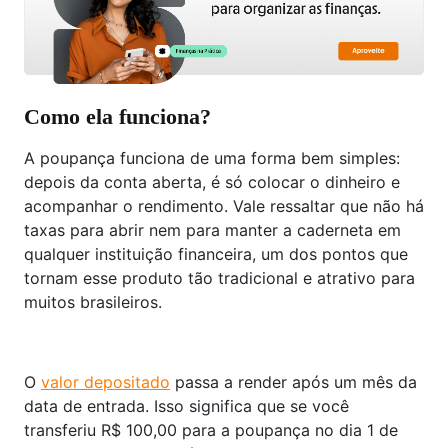
Como ela funciona?
A poupança funciona de uma forma bem simples:
depois da conta aberta, é só colocar o dinheiro e
acompanhar o rendimento. Vale ressaltar que não há
taxas para abrir nem para manter a caderneta em
qualquer instituição financeira, um dos pontos que
tornam esse produto tão tradicional e atrativo para
muitos brasileiros.
O
valor depositado
passa a render após um mês da
data de entrada. Isso significa que se você
transferiu R$ 100,00 para a poupança no dia 1 de