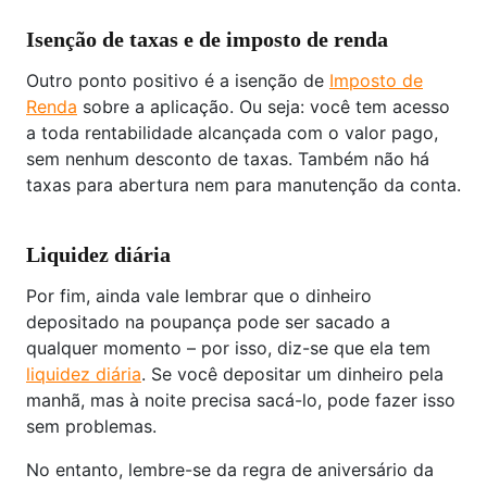
Isenção de taxas e de imposto de renda
Outro ponto positivo é a isenção de
Imposto de
Renda
sobre a aplicação. Ou seja: você tem acesso
a toda rentabilidade alcançada com o valor pago,
sem nenhum desconto de taxas. Também não há
taxas para abertura nem para manutenção da conta.
Liquidez diária
Por fim, ainda vale lembrar que o dinheiro
depositado na poupança pode ser sacado a
qualquer momento – por isso, diz-se que ela tem
liquidez diária
. Se você depositar um dinheiro pela
manhã, mas à noite precisa sacá-lo, pode fazer isso
sem problemas.
No entanto, lembre-se da regra de aniversário da