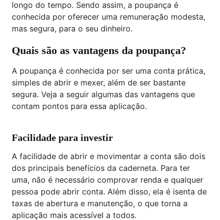
longo do tempo. Sendo assim, a poupança é
conhecida por oferecer uma remuneração modesta,
mas segura, para o seu dinheiro.
Quais são as vantagens da poupança?
A poupança é conhecida por ser uma conta prática,
simples de abrir e mexer, além de ser bastante
segura. Veja a seguir algumas das vantagens que
contam pontos para essa aplicação.
Facilidade para investir
A facilidade de abrir e movimentar a conta são dois
dos principais benefícios da caderneta. Para ter
uma, não é necessário comprovar renda e qualquer
pessoa pode abrir conta. Além disso, ela é isenta de
taxas de abertura e manutenção, o que torna a
aplicação mais acessível a todos.