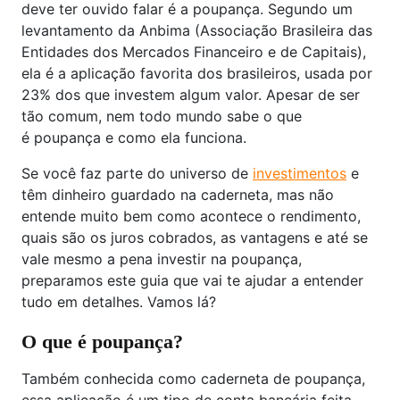
deve ter ouvido falar é a poupança. Segundo um
levantamento da Anbima (Associação Brasileira das
Entidades dos Mercados Financeiro e de Capitais),
ela é a aplicação favorita dos brasileiros, usada por
23% dos que investem algum valor. Apesar de ser
tão comum, nem todo mundo sabe o que
é poupança e como ela funciona.
Se você faz parte do universo de
investimentos
e
têm dinheiro guardado na caderneta, mas não
entende muito bem como acontece o rendimento,
quais são os juros cobrados, as vantagens e até se
vale mesmo a pena investir na poupança,
preparamos este guia que vai te ajudar a entender
tudo em detalhes. Vamos lá?
O que é poupança?
Também conhecida como caderneta de poupança,