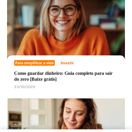
Para simplificar a vida
Investir
Como guardar dinheiro: Guia completo para sair
do zero [Baixe grátis]
23/10/2025