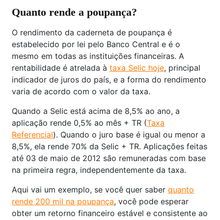
Quanto rende a poupança?
O rendimento da caderneta de poupança é
estabelecido por lei pelo Banco Central e é o
mesmo em todas as instituições financeiras. A
rentabilidade é atrelada à
taxa Selic hoje
, principal
indicador de juros do país, e a forma do rendimento
varia de acordo com o valor da taxa.
Quando a Selic está acima de 8,5% ao ano, a
aplicação rende 0,5% ao mês + TR (
Taxa
Referencial
). Quando o juro base é igual ou menor a
8,5%, ela rende 70% da Selic + TR. Aplicações feitas
até 03 de maio de 2012 são remuneradas com base
na primeira regra, independentemente da taxa.
Aqui vai um exemplo, se você quer saber
quanto
rende 200 mil na poupança
, você pode esperar
obter um retorno financeiro estável e consistente ao