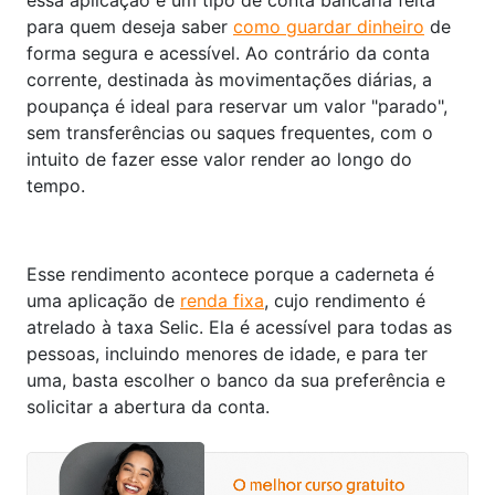
essa aplicação é um tipo de conta bancária feita
para quem deseja saber
como guardar dinheiro
de
forma segura e acessível. Ao contrário da conta
corrente, destinada às movimentações diárias, a
poupança é ideal para reservar um valor "parado",
sem transferências ou saques frequentes, com o
intuito de fazer esse valor render ao longo do
tempo.
Esse rendimento acontece porque a caderneta é
uma aplicação de
renda fixa
, cujo rendimento é
atrelado à taxa Selic. Ela é acessível para todas as
pessoas, incluindo menores de idade, e para ter
uma, basta escolher o banco da sua preferência e
solicitar a abertura da conta.