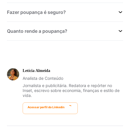
Fazer poupança é seguro?
Quanto rende a poupança?
Letícia Almeida
Analista de Conteúdo
Jornalista e publicitária. Redatora e repórter no
Inset, escrevo sobre economia, finanças e estilo de
vida.
Acessar perfil do Linkedin