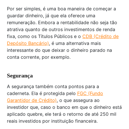
Por ser simples, é uma boa maneira de começar a
guardar dinheiro, já que ela oferece uma
remuneração. Embora a rentabilidade não seja tão
atrativa quanto de outros investimentos de renda
fixa, como os Títulos Públicos e o
CDB (Crédito de
Depósito Bancário)
, é uma alternativa mais
interessante do que deixar o dinheiro parado na
conta corrente, por exemplo.
Segurança
A segurança também conta pontos para a
caderneta. Ela é protegida pelo
FGC (Fundo
Garantidor de Crédito)
, o que assegura ao
investidor que, caso o banco em que o dinheiro está
aplicado quebre, ele terá o retorno de até 250 mil
reais investidos por instituição financeira.