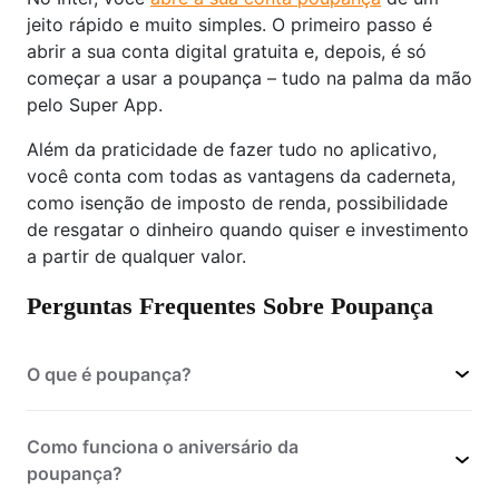
jeito rápido e muito simples. O primeiro passo é
abrir a sua conta digital gratuita e, depois, é só
começar a usar a poupança – tudo na palma da mão
pelo Super App.
Além da praticidade de fazer tudo no aplicativo,
você conta com todas as vantagens da caderneta,
como isenção de imposto de renda, possibilidade
de resgatar o dinheiro quando quiser e investimento
a partir de qualquer valor.
Perguntas Frequentes Sobre Poupança
O que é poupança?
Como funciona o aniversário da
poupança?