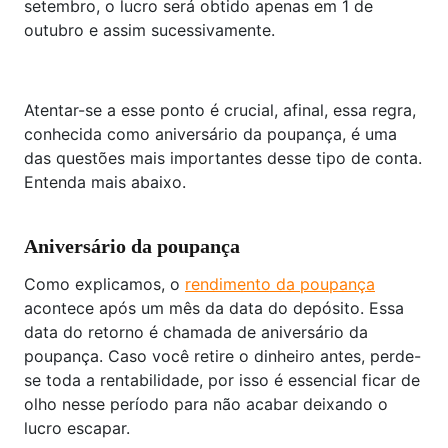
setembro, o lucro será obtido apenas em 1 de
outubro e assim sucessivamente.
Atentar-se a esse ponto é crucial, afinal, essa regra,
conhecida como aniversário da poupança, é uma
das questões mais importantes desse tipo de conta.
Entenda mais abaixo.
Aniversário da poupança
Como explicamos, o
rendimento da poupança
acontece após um mês da data do depósito. Essa
data do retorno é chamada de aniversário da
poupança. Caso você retire o dinheiro antes, perde-
se toda a rentabilidade, por isso é essencial ficar de
olho nesse período para não acabar deixando o
lucro escapar.