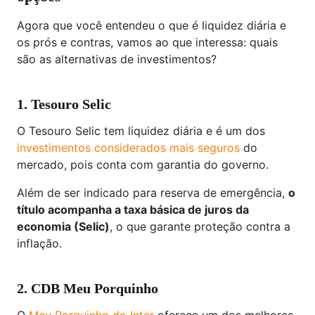
Agora que você entendeu o que é liquidez diária e
os prós e contras, vamos ao que interessa: quais
são as alternativas de investimentos?
1. Tesouro Selic
O Tesouro Selic tem liquidez diária e é um dos
investimentos considerados mais seguros
do
mercado, pois conta com garantia do governo.
Além de ser indicado para reserva de emergência,
o
título acompanha a taxa básica de juros da
economia (Selic)
, o que garante proteção contra a
inflação.
2. CDB Meu Porquinho