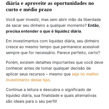
diária e aproveite as oportunidades no
curto e médio prazo
Você quer investir, mas sem abrir mão da liberdade
de sacar seu dinheiro a qualquer momento?
Então,
precisa entender o que é liquidez diária
.
Em investimentos com liquidez diária, seu dinheiro
cresce ao mesmo tempo que permanece acessível
sempre que for necessário. Parece perfeito, certo?
Porém, existem detalhes importantes que você deve
conhecer antes de tomar qualquer decisão de
aplicar seus recursos – mesmo que
seja no melhor
investimento desse tipo
.
Continue a leitura e descubra o significado de
liquidez diária, sua finalidade e quais alternativas
são ideais para o seu perfil!