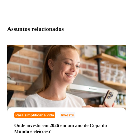
Assuntos relacionados
Para simplificar a vida
Investir
Onde investir em 2026 em um ano de Copa do
Mundo e eleições?