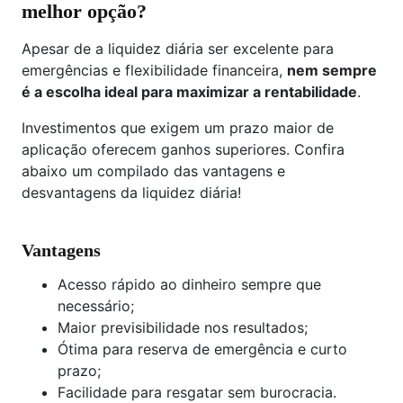
melhor opção?
Apesar de a liquidez diária ser excelente para
emergências e flexibilidade financeira,
nem sempre
é a escolha ideal para maximizar a rentabilidade
.
Investimentos que exigem um prazo maior de
aplicação oferecem ganhos superiores. Confira
abaixo um compilado das vantagens e
desvantagens da liquidez diária!
Vantagens
Acesso rápido ao dinheiro sempre que
necessário;
Maior previsibilidade nos resultados;
Ótima para reserva de emergência e curto
prazo;
Facilidade para resgatar sem burocracia.