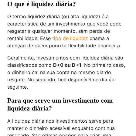
O que é liquidez diária?
O termo liquidez diária (ou alta liquidez) é a
característica de um investimento que você pode
resgatar a qualquer momento, sem perda de
rentabilidade. Esse
tipo de liquidez
chama a
atenção de quem prioriza flexibilidade financeira.
Geralmente, investimentos com liquidez diária são
classificados como
D+0 ou D+1
. No primeiro caso,
o dinheiro cai na sua conta no mesmo dia do
resgate. No segundo, fica disponível no dia útil
seguinte.
Para que serve um investimento com
liquidez diária?
A liquidez diária nos investimentos serve para
manter o dinheiro acessível enquanto continua
rendendo. São ótimas opções para criar uma