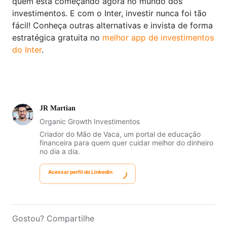
quem está começando agora no mundo dos
investimentos. E com o Inter, investir nunca foi tão
fácil! Conheça outras alternativas e invista de forma
estratégica gratuita no
melhor app de investimentos
do Inter
.
JR Martian
Organic Growth Investimentos
Criador do Mão de Vaca, um portal de educação
financeira para quem quer cuidar melhor do dinheiro
no dia a dia.
Acessar perfil do Linkedin
Gostou? Compartilhe