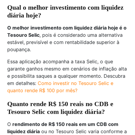
Qual o melhor investimento com liquidez
diária hoje?
O melhor investimento com liquidez diária hoje é o
Tesouro Selic
, pois é considerado uma alternativa
estável, previsível e com rentabilidade superior à
poupança.
Essa aplicação acompanha a taxa Selic, o que
garante ganhos mesmo em cenários de inflação alta
e possibilita saques a qualquer momento. Descubra
em detalhes:
Como investir no Tesouro Selic e
quanto rende R$ 100 por mês?
Quanto rende R$ 150 reais no CDB e
Tesouro Selic com liquidez diária?
O
rendimento de R$ 150 reais em um CDB com
liquidez diária
ou no Tesouro Selic varia conforme a