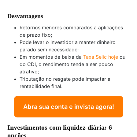
Desvantagens
Retornos menores comparados a aplicações
de prazo fixo;
Pode levar o investidor a manter dinheiro
parado sem necessidade;
Em momentos de baixa da
Taxa Selic hoje
ou
do CDI, o rendimento tende a ser pouco
atrativo;
Tributação no resgate pode impactar a
rentabilidade final.
Abra sua conta e invista agora!
Investimentos com liquidez diária: 6
opções