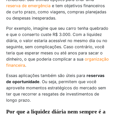
reserva de emergência
e tem objetivos financeiros
de curto prazo, como viagens, compras planejadas
ou despesas inesperadas.
Por exemplo, imagine que seu carro tenha quebrado
e que o conserto custe R$ 3.000. Com a liquidez
diária, o valor estaria acessível no mesmo dia ou no
seguinte, sem complicações. Caso contrário, você
teria que esperar meses ou até anos para sacar o
dinheiro, o que poderia complicar a sua
organização
financeira
.
Essas aplicações também são úteis para
reservas
de oportunidade
. Ou seja, permitem que você
aproveite momentos estratégicos do mercado sem
ter que recorrer a resgates de investimentos de
longo prazo.
Por que a liquidez diária nem sempre é a