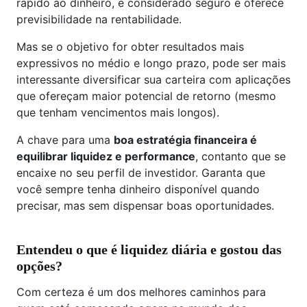
rápido ao dinheiro, é considerado seguro e oferece
previsibilidade na rentabilidade.
Mas se o objetivo for obter resultados mais
expressivos no médio e longo prazo, pode ser mais
interessante diversificar sua carteira com aplicações
que ofereçam maior potencial de retorno (mesmo
que tenham vencimentos mais longos).
A chave para uma
boa estratégia financeira é
equilibrar liquidez e performance
, contanto que se
encaixe no seu perfil de investidor. Garanta que
você sempre tenha dinheiro disponível quando
precisar, mas sem dispensar boas oportunidades.
Entendeu o que é liquidez diária e gostou das
opções?
Com certeza é um dos melhores caminhos para