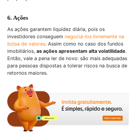
6. Ações
As ações garantem liquidez diária, pois os
investidores conseguem
negociá-los livremente na
bolsa de valores
. Assim como no caso dos fundos
imobiliários,
as ações apresentam alta volatilidade
.
Então, vale a pena ler de novo: são mais adequadas
para pessoas dispostas a tolerar riscos na busca de
retornos maiores.