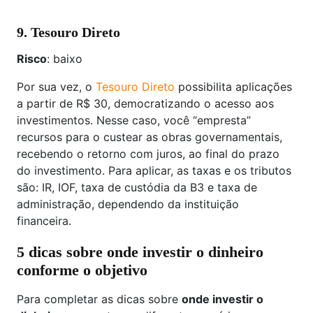
9. Tesouro Direto
Risco
: baixo
Por sua vez, o
Tesouro Direto
possibilita aplicações
a partir de R$ 30, democratizando o acesso aos
investimentos. Nesse caso, você “empresta”
recursos para o custear as obras governamentais,
recebendo o retorno com juros, ao final do prazo
do investimento. Para aplicar, as taxas e os tributos
são: IR, IOF, taxa de custódia da B3 e taxa de
administração, dependendo da instituição
financeira.
5 dicas sobre onde investir o dinheiro
conforme o objetivo
Para completar as dicas sobre
onde investir o