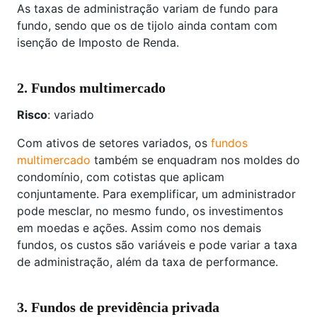
As taxas de administração variam de fundo para
fundo, sendo que os de tijolo ainda contam com
isenção de Imposto de Renda.
2. Fundos multimercado
Risco
: variado
Com ativos de setores variados, os
fundos
multimercado
também se enquadram nos moldes do
condomínio, com cotistas que aplicam
conjuntamente. Para exemplificar, um administrador
pode mesclar, no mesmo fundo, os investimentos
em moedas e ações. Assim como nos demais
fundos, os custos são variáveis e pode variar a taxa
de administração, além da taxa de performance.
3. Fundos de previdência privada