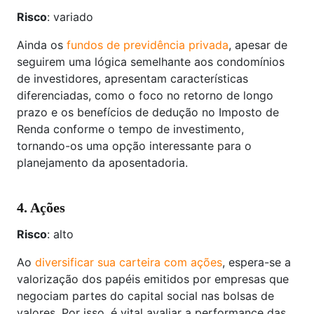
Risco
: variado
Ainda os
fundos de previdência privada
, apesar de
seguirem uma lógica semelhante aos condomínios
de investidores, apresentam características
diferenciadas, como o foco no retorno de longo
prazo e os benefícios de dedução no Imposto de
Renda conforme o tempo de investimento,
tornando-os uma opção interessante para o
planejamento da aposentadoria.
4. Ações
Risco
: alto
Ao
diversificar sua carteira com ações
, espera-se a
valorização dos papéis emitidos por empresas que
negociam partes do capital social nas bolsas de
valores. Por isso, é vital avaliar a performance das