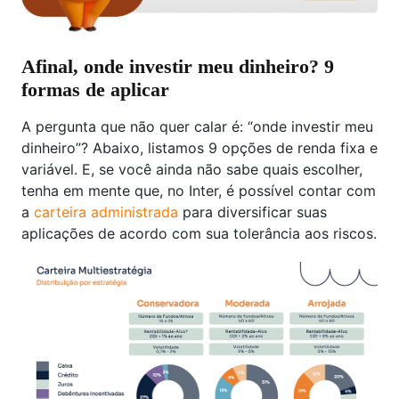
Afinal, onde investir meu dinheiro? 9
formas de aplicar
A pergunta que não quer calar é: “onde investir meu
dinheiro”? Abaixo, listamos 9 opções de renda fixa e
variável. E, se você ainda não sabe quais escolher,
tenha em mente que, no Inter, é possível contar com
a
carteira administrada
para diversificar suas
aplicações de acordo com sua tolerância aos riscos.