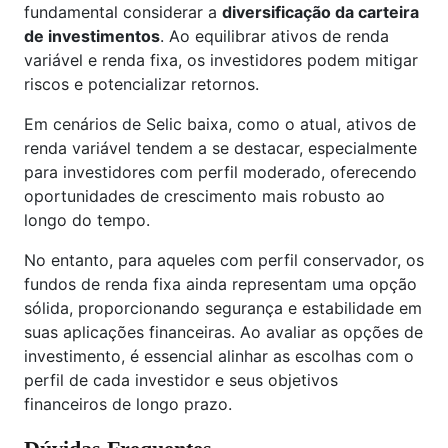
fundamental considerar a
diversificação da carteira
de investimentos
. Ao equilibrar ativos de renda
variável e renda fixa, os investidores podem mitigar
riscos e potencializar retornos.
Em cenários de Selic baixa, como o atual, ativos de
renda variável tendem a se destacar, especialmente
para investidores com perfil moderado, oferecendo
oportunidades de crescimento mais robusto ao
longo do tempo.
No entanto, para aqueles com perfil conservador, os
fundos de renda fixa ainda representam uma opção
sólida, proporcionando segurança e estabilidade em
suas aplicações financeiras. Ao avaliar as opções de
investimento, é essencial alinhar as escolhas com o
perfil de cada investidor e seus objetivos
financeiros de longo prazo.