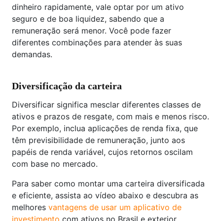
dinheiro rapidamente, vale optar por um ativo
seguro e de boa liquidez, sabendo que a
remuneração será menor. Você pode fazer
diferentes combinações para atender às suas
demandas.
Diversificação da carteira
Diversificar significa mesclar diferentes classes de
ativos e prazos de resgate, com mais e menos risco.
Por exemplo, inclua aplicações de renda fixa, que
têm previsibilidade de remuneração, junto aos
papéis de renda variável, cujos retornos oscilam
com base no mercado.
Para saber como montar uma carteira diversificada
e eficiente, assista ao vídeo abaixo e descubra as
melhores
vantagens de usar um aplicativo de
investimento
com ativos no Brasil e exterior.