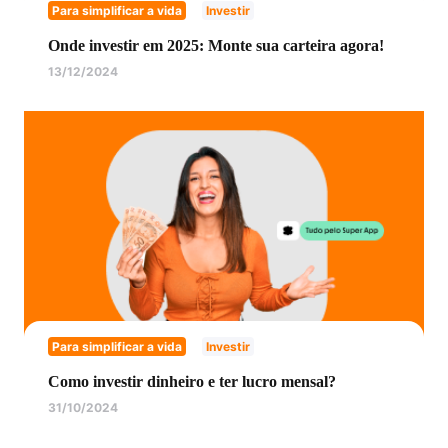
Para simplificar a vida
Investir
Onde investir em 2025: Monte sua carteira agora!
13/12/2024
Para simplificar a vida
Investir
Como investir dinheiro e ter lucro mensal?
31/10/2024