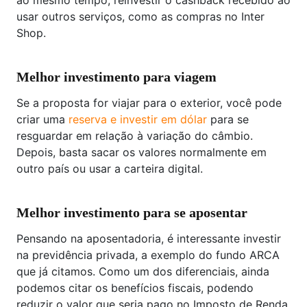
usar outros serviços, como as compras no Inter
Shop.
Melhor investimento para viagem
Se a proposta for viajar para o exterior, você pode
criar uma
reserva e investir em dólar
para se
resguardar em relação à variação do câmbio.
Depois, basta sacar os valores normalmente em
outro país ou usar a carteira digital.
Melhor investimento para se aposentar
Pensando na aposentadoria, é interessante investir
na previdência privada, a exemplo do fundo ARCA
que já citamos. Como um dos diferenciais, ainda
podemos citar os benefícios fiscais, podendo
reduzir o valor que seria pago no Imposto de Renda