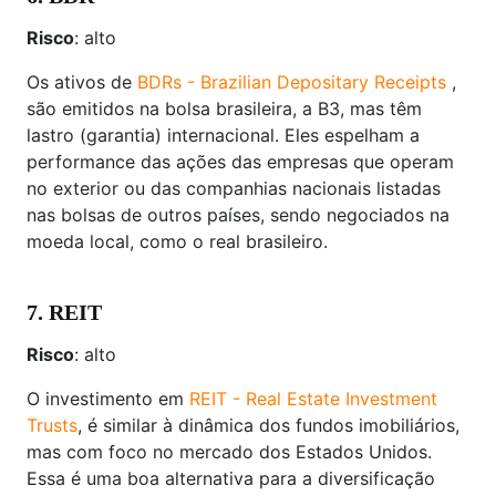
Risco
: alto
Os ativos de
BDRs - Brazilian Depositary Receipts
,
são emitidos na bolsa brasileira, a B3, mas têm
lastro (garantia) internacional. Eles espelham a
performance das ações das empresas que operam
no exterior ou das companhias nacionais listadas
nas bolsas de outros países, sendo negociados na
moeda local, como o real brasileiro.
7. REIT
Risco
: alto
O investimento em
REIT - Real Estate Investment
Trusts
, é similar à dinâmica dos fundos imobiliários,
mas com foco no mercado dos Estados Unidos.
Essa é uma boa alternativa para a diversificação