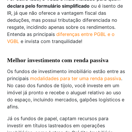
declara pelo formulário simplificado
ou é isento de
IR, já que não oferece a vantagem fiscal das
deduções, mas possui tributação diferenciada no
resgate, incidindo apenas sobre os rendimentos.
Entenda as principais
diferenças entre PGBL e o
VGBL
e invista com tranquilidade!
Melhor investimento com renda passiva
Os fundos de investimento imobiliário estão entre as
principais
modalidades para ter uma renda passiva
.
No caso dos fundos de tijolo, você investe em um
imóvel já pronto e recebe o aluguel relativo ao uso
do espaço, incluindo mercados, galpões logísticos e
afins.
Já os fundos de papel, captam recursos para
investir em títulos lastreados em operações