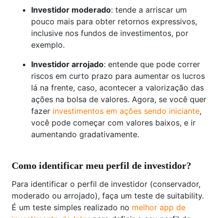
Investidor moderado
: tende a arriscar um
pouco mais para obter retornos expressivos,
inclusive nos fundos de investimentos, por
exemplo.
Investidor arrojado
: entende que pode correr
riscos em curto prazo para aumentar os lucros
lá na frente, caso, acontecer a valorização das
ações na bolsa de valores. Agora, se você quer
fazer
investimentos em ações sendo iniciante
,
você pode começar com valores baixos, e ir
aumentando gradativamente.
Como identificar meu perfil de investidor?
Para identificar o perfil de investidor (conservador,
moderado ou arrojado), faça um teste de suitability.
É um teste simples realizado no
melhor app de