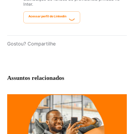
Inter.
Acessar perfil do Linkedin
Gostou? Compartilhe
Assuntos relacionados