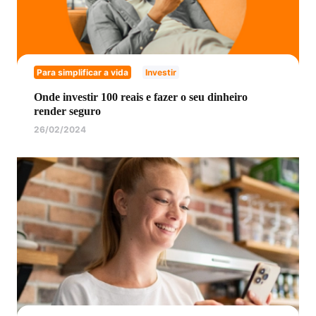
Para simplificar a vida
Investir
Onde investir 100 reais e fazer o seu dinheiro
render seguro
26/02/2024