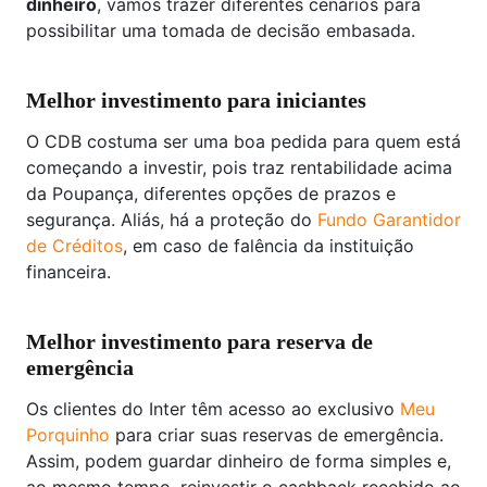
dinheiro
, vamos trazer diferentes cenários para
possibilitar uma tomada de decisão embasada.
Melhor investimento para iniciantes
O CDB costuma ser uma boa pedida para quem está
começando a investir, pois traz rentabilidade acima
da Poupança, diferentes opções de prazos e
segurança. Aliás, há a proteção do
Fundo Garantidor
de Créditos
, em caso de falência da instituição
financeira.
Melhor investimento para reserva de
emergência
Os clientes do Inter têm acesso ao exclusivo
Meu
Porquinho
para criar suas reservas de emergência.
Assim, podem guardar dinheiro de forma simples e,
ao mesmo tempo, reinvestir o cashback recebido ao