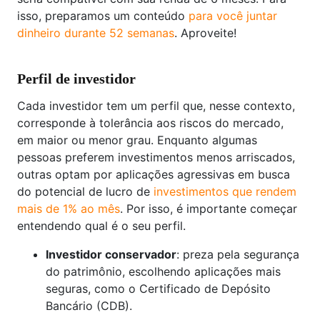
isso, preparamos um conteúdo
para você juntar
dinheiro durante 52 semanas
. Aproveite!
Perfil de investidor
Cada investidor tem um perfil que, nesse contexto,
corresponde à tolerância aos riscos do mercado,
em maior ou menor grau. Enquanto algumas
pessoas preferem investimentos menos arriscados,
outras optam por aplicações agressivas em busca
do potencial de lucro de
investimentos que rendem
mais de 1% ao mês
. Por isso, é importante começar
entendendo qual é o seu perfil.
Investidor conservador
: preza pela segurança
do patrimônio, escolhendo aplicações mais
seguras, como o Certificado de Depósito
Bancário (CDB).