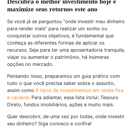
Descubra o melhor investimento hoje e
maximize seus retornos este ano
Se você já se perguntou “onde investir meu dinheiro
para render mais” para realizar um sonho ou
conquistar outros objetivos, é fundamental que
conheça as diferentes formas de aplicar os
recursos. Seja para ter uma aposentadoria tranquila,
viajar ou aumentar o patrimônio, há inúmeras
opções no mercado.
Pensando nisso, preparamos um guia prático com
tudo o que você precisa saber sobre o assunto,
assim como
9 tipos de investimentos em renda fixa
e variável
. Para adiantar, essa lista inclui: Tesouro
Direto, fundos imobiliários, ações e muito mais.
Quer descobrir, de uma vez por todas, onde investir
seu dinheiro? Siga conosco e confira!