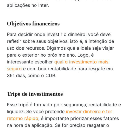
aplicações no Inter.
Objetivos financeiros
Para decidir onde investir o dinheiro, você deve
refletir sobre seus objetivos, isto é, a intenção de
uso dos recursos. Digamos que a ideia seja viajar
para o exterior no próximo ano. Logo, é
interessante escolher
qual o investimento mais
seguro
e com boa rentabilidade para resgate em
361 dias, como o CDB.
Tripé de investimentos
Esse tripé é formado por: segurança, rentabilidade e
liquidez. Se você pretende
investir dinheiro e ter
retorno rápido
, é importante priorizar esses fatores
na hora da aplicação. Se for preciso resgatar o