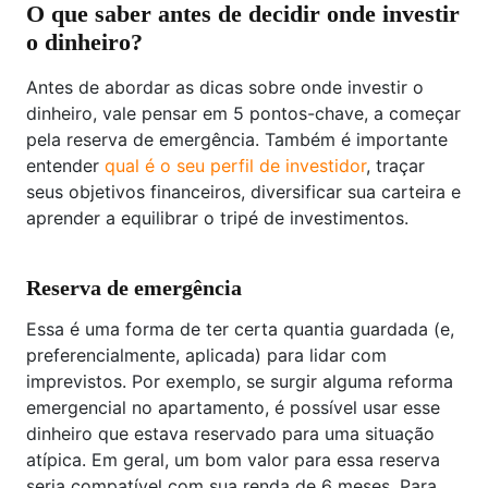
O que saber antes de decidir onde investir
o dinheiro?
Antes de abordar as dicas sobre onde investir o
dinheiro, vale pensar em 5 pontos-chave, a começar
pela reserva de emergência. Também é importante
entender
qual é o seu perfil de investidor
, traçar
seus objetivos financeiros, diversificar sua carteira e
aprender a equilibrar o tripé de investimentos.
Reserva de emergência
Essa é uma forma de ter certa quantia guardada (e,
preferencialmente, aplicada) para lidar com
imprevistos. Por exemplo, se surgir alguma reforma
emergencial no apartamento, é possível usar esse
dinheiro que estava reservado para uma situação
atípica. Em geral, um bom valor para essa reserva
seria compatível com sua renda de 6 meses. Para