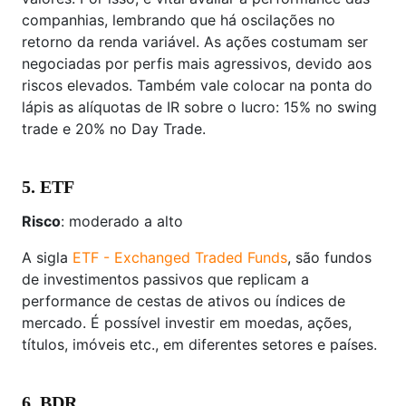
companhias, lembrando que há oscilações no
retorno da renda variável. As ações costumam ser
negociadas por perfis mais agressivos, devido aos
riscos elevados. Também vale colocar na ponta do
lápis as alíquotas de IR sobre o lucro: 15% no swing
trade e 20% no Day Trade.
5. ETF
Risco
: moderado a alto
A sigla
ETF - Exchanged Traded Funds
, são fundos
de investimentos passivos que replicam a
performance de cestas de ativos ou índices de
mercado. É possível investir em moedas, ações,
títulos, imóveis etc., em diferentes setores e países.
6. BDR