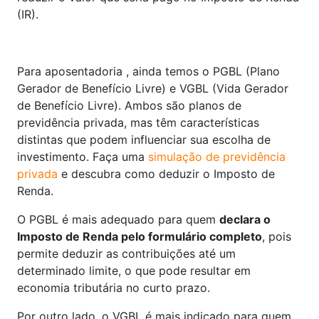
(IR).
Para aposentadoria , ainda temos o PGBL (Plano
Gerador de Benefício Livre) e VGBL (Vida Gerador
de Benefício Livre). Ambos são planos de
previdência privada, mas têm características
distintas que podem influenciar sua escolha de
investimento. Faça uma
simulação de previdência
privada
e descubra como deduzir o Imposto de
Renda.
O PGBL é mais adequado para quem
declara o
Imposto de Renda pelo formulário completo
, pois
permite deduzir as contribuições até um
determinado limite, o que pode resultar em
economia tributária no curto prazo.
Por outro lado, o VGBL é mais indicado para quem