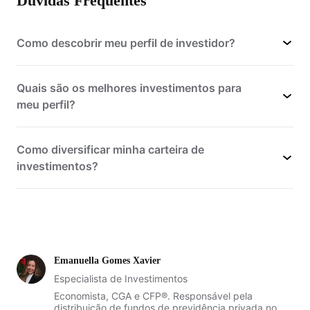
Dúvidas Frequentes
Como descobrir meu perfil de investidor?
Quais são os melhores investimentos para
meu perfil?
Como diversificar minha carteira de
investimentos?
Emanuella Gomes Xavier
Especialista de Investimentos
Economista, CGA e CFP®. Responsável pela
distribuição de fundos de previdência privada no