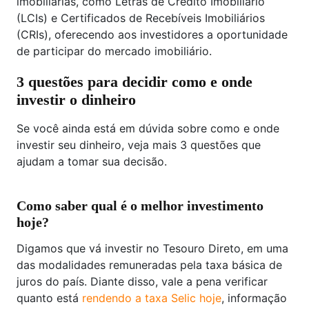
imobiliárias, como Letras de Crédito Imobiliário
(LCIs) e Certificados de Recebíveis Imobiliários
(CRIs), oferecendo aos investidores a oportunidade
de participar do mercado imobiliário.
3 questões para decidir como e onde
investir o dinheiro
Se você ainda está em dúvida sobre como e onde
investir seu dinheiro, veja mais 3 questões que
ajudam a tomar sua decisão.
Como saber qual é o melhor investimento
hoje?
Digamos que vá investir no Tesouro Direto, em uma
das modalidades remuneradas pela taxa básica de
juros do país. Diante disso, vale a pena verificar
quanto está
rendendo a taxa Selic hoje
, informação