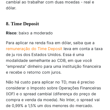
cambial ao trabalhar com duas moedas - real e
dólar.
8. Time Deposit
Risco
: baixo a moderado
Para aplicar na renda fixa em dólar, saiba que a
remuneração do Time Deposit
leva em conta a taxa
de ju ros dos Estados Unidos. Essa é uma
modalidade semelhante ao CDB, em que você
“empresta” dinheiro para uma instituição financeira
e recebe o retorno com juros.
Não há custo para aplicar no TD, mas é preciso
considerar o Imposto sobre Operações Financeiras
(IOF) e o spread cambial (diferença do preço de
compra e venda da moeda). No Inter, o spread vai
de 0,99% a 1,5% um dos menores do mercado.