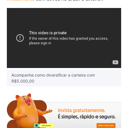
Acompanhe como diversificar a carteira com
R$5.000,00