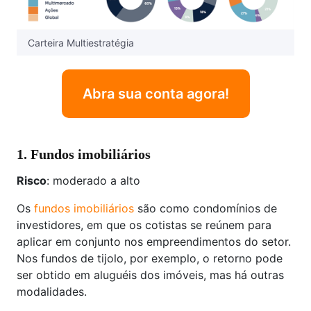
Carteira Multiestratégia
Abra sua conta agora!
1. Fundos imobiliários
Risco
: moderado a alto
Os
fundos imobiliários
são como condomínios de
investidores, em que os cotistas se reúnem para
aplicar em conjunto nos empreendimentos do setor.
Nos fundos de tijolo, por exemplo, o retorno pode
ser obtido em aluguéis dos imóveis, mas há outras
modalidades.