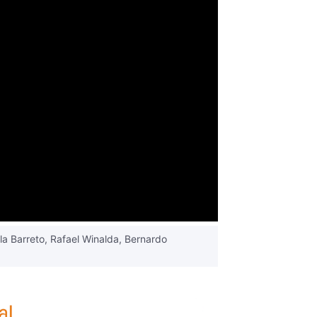
la Barreto, Rafael Winalda, Bernardo