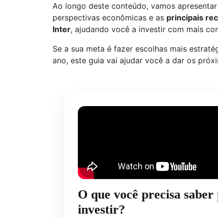
Ao longo deste conteúdo, vamos apresentar 
perspectivas econômicas e as
principais r
Inter
, ajudando você a investir com mais con
Se a sua meta é fazer escolhas mais estraté
ano, este guia vai ajudar você a dar os pró
O que você precisa saber
investir?