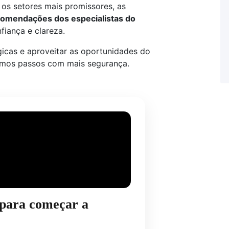
os setores mais promissores, as
ecomendações dos especialistas do
fiança e clareza.
gicas e aproveitar as oportunidades do
ximos passos com mais segurança.
 para começar a