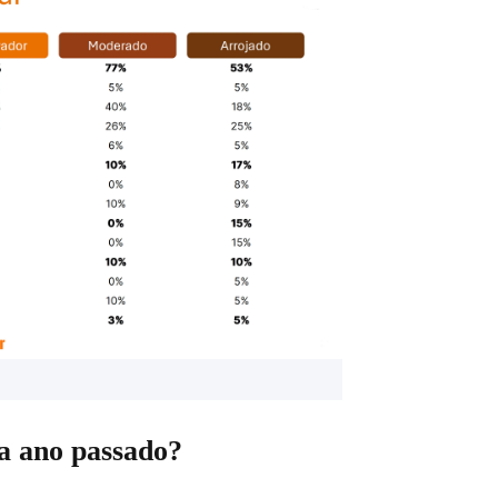
a ano passado?