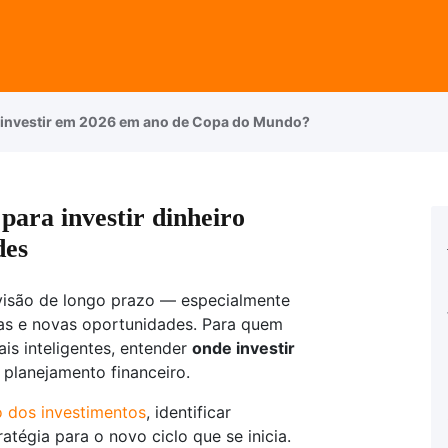
investir em 2026 em ano de Copa do Mundo?
para investir dinheiro
des
 visão de longo prazo — especialmente
s e novas oportunidades. Para quem
is inteligentes, entender
onde investir
 planejamento financeiro.
 dos investimentos
, identificar
atégia para o novo ciclo que se inicia.