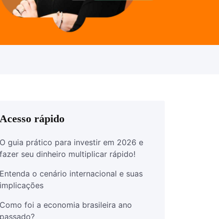
Acesso rápido
O guia prático para investir em 2026 e
fazer seu dinheiro multiplicar rápido!
Entenda o cenário internacional e suas
implicações
Como foi a economia brasileira ano
passado?