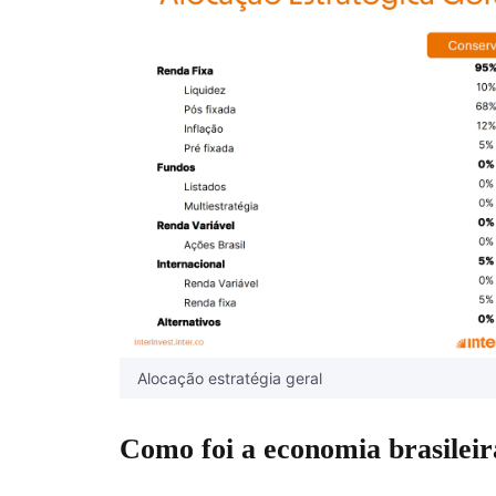
Alocação estratégia geral
Como foi a economia brasileir