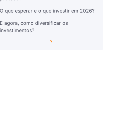
O que esperar e o que investir em 2026?
E agora, como diversificar os
investimentos?