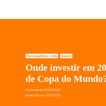
Para simplificar a vida
Investir
Onde investir em 2
de Copa do Mundo
Publicado em
31/03/2026
Atualizado em
19/05/2026