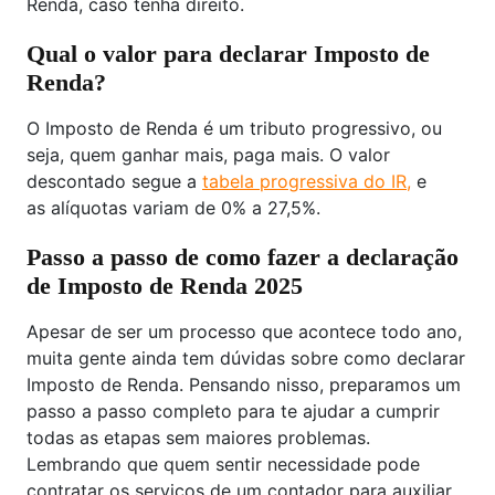
Renda, caso tenha direito.
Qual o valor para declarar Imposto de
Renda?
O Imposto de Renda é um tributo progressivo, ou
seja, quem ganhar mais, paga mais. O valor
descontado segue a
tabela progressiva do IR,
e
as alíquotas variam de 0% a 27,5%.
Passo a passo de como fazer a declaração
de Imposto de Renda 2025
Apesar de ser um processo que acontece todo ano,
muita gente ainda tem dúvidas sobre como declarar
Imposto de Renda. Pensando nisso, preparamos um
passo a passo completo para te ajudar a cumprir
todas as etapas sem maiores problemas.
Lembrando que quem sentir necessidade pode
contratar os serviços de um contador para auxiliar