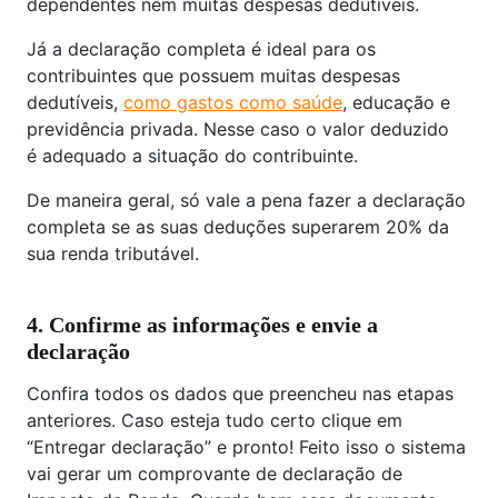
dependentes nem muitas despesas dedutíveis.
Já a declaração completa é ideal para os
contribuintes que possuem muitas despesas
dedutíveis,
como gastos como saúde
, educação e
previdência privada. Nesse caso o valor deduzido
é adequado a situação do contribuinte.
De maneira geral, só vale a pena fazer a declaração
completa se as suas deduções superarem 20% da
sua renda tributável.
4. Confirme as informações e envie a
declaração
Confira todos os dados que preencheu nas etapas
anteriores. Caso esteja tudo certo clique em
“Entregar declaração” e pronto! Feito isso o sistema
vai gerar um comprovante de declaração de