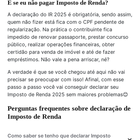
E se eu não pagar Imposto de Renda?
A declaração do IR 2025 é obrigatória, sendo assim,
quem não fizer está fica com o CPF pendente de
regularização. Na prática o contribuinte fica
impedido de renovar passaporte, prestar concurso
público, realizar operações financeiras, obter
certidão para venda de imóvel e até de fazer
empréstimos. Não vale a pena arriscar, né?
A verdade é que se você chegou até aqui não vai
precisar se preocupar com isso! Afinal, com esse
passo a passo você vai conseguir declarar seu
Imposto de Renda 2025 sem maiores problemas😊
Perguntas frequentes sobre declaração de
Imposto de Renda
Como saber se tenho que declarar Imposto