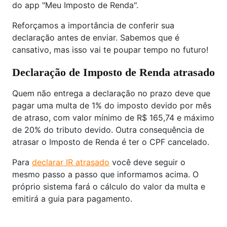
do app "Meu Imposto de Renda".
Reforçamos a importância de conferir sua
declaração antes de enviar. Sabemos que é
cansativo, mas isso vai te poupar tempo no futuro!
Declaração de Imposto de Renda atrasado
Quem não entrega a declaração no prazo deve que
pagar uma multa de 1% do imposto devido por mês
de atraso, com valor mínimo de R$ 165,74 e máximo
de 20% do tributo devido. Outra consequência de
atrasar o Imposto de Renda é ter o CPF cancelado.
Para
declarar IR atrasado
você deve seguir o
mesmo passo a passo que informamos acima. O
próprio sistema fará o cálculo do valor da multa e
emitirá a guia para pagamento.