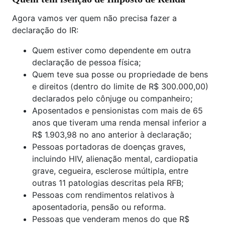
Agora vamos ver quem não precisa fazer a
declaração do IR:
Quem estiver como dependente em outra
declaração de pessoa física;
Quem teve sua posse ou propriedade de bens
e direitos (dentro do limite de R$ 300.000,00)
declarados pelo cônjuge ou companheiro;
Aposentados e pensionistas com mais de 65
anos que tiveram uma renda mensal inferior a
R$ 1.903,98 no ano anterior à declaração;
Pessoas portadoras de doenças graves,
incluindo HIV, alienação mental, cardiopatia
grave, cegueira, esclerose múltipla, entre
outras 11 patologias descritas pela RFB;
Pessoas com rendimentos relativos à
aposentadoria, pensão ou reforma.
Pessoas que venderam menos do que R$