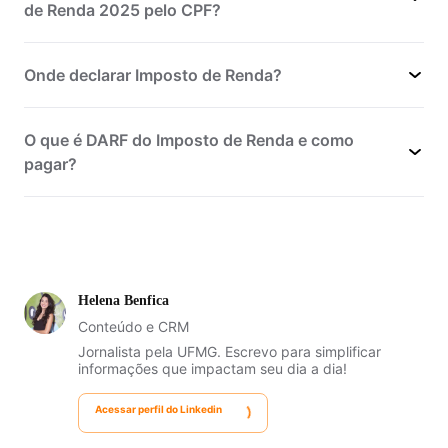
de Renda 2025 pelo CPF?
Onde declarar Imposto de Renda?
O que é DARF do Imposto de Renda e como
pagar?
Helena Benfica
Conteúdo e CRM
Jornalista pela UFMG. Escrevo para simplificar
informações que impactam seu dia a dia!
Acessar perfil do Linkedin