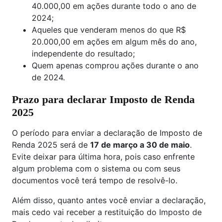
40.000,00 em ações durante todo o ano de
2024;
Aqueles que venderam menos do que R$
20.000,00 em ações em algum mês do ano,
independente do resultado;
Quem apenas comprou ações durante o ano
de 2024.
Prazo para declarar Imposto de Renda
2025
O período para enviar a declaração de Imposto de
Renda 2025 será de
17 de março a 30 de maio
.
Evite deixar para última hora, pois caso enfrente
algum problema com o sistema ou com seus
documentos você terá tempo de resolvê-lo.
Além disso, quanto antes você enviar a declaração,
mais cedo vai receber a restituição do Imposto de