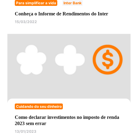
Para simplificar a vida
Inter Bank
Conheça o Informe de Rendimentos do Inter
15/03/2022
Cuidando do seu dinheiro
Como declarar investimentos no imposto de renda
2023 sem errar
13/01/2023