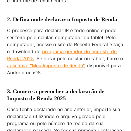
e “Informe de rendimentos”.
2. Defina onde declarar o Imposto de Renda
O processe para declarar IR é todo online e pode
ser feiro pelo celular, computador ou tablet. Pelo
computador, acesse o site da Receita Federal e faça
o download do
programa gerador do Imposto de
Renda 2025
. Se optar pelo celular ou tablet, baixe o
aplicativo “Meu Imposto de Renda”
, disponível para
Android ou iOS.
3. Comece a preencher a declaração de
Imposto de Renda 2025
Caso tenha declarado no ano anterior, importe sua
declaração utilizando o arquivo gerado pelo
programa ou pelo número de recibo da sua
declaração passada. Se for sua primeira declaração,