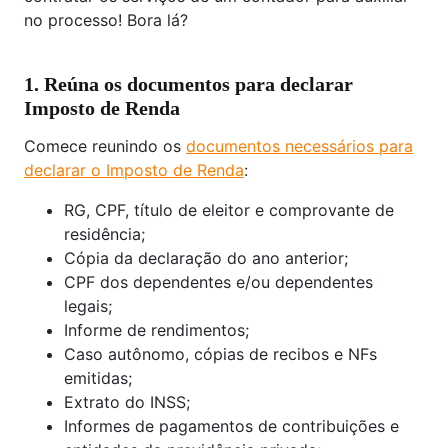
no processo! Bora lá?
1. Reúna os documentos para declarar
Imposto de Renda
Comece reunindo os
documentos necessários para
declarar o Imposto de Renda
:
RG, CPF, título de eleitor e comprovante de
residência;
Cópia da declaração do ano anterior;
CPF dos dependentes e/ou dependentes
legais;
Informe de rendimentos;
Caso autônomo, cópias de recibos e NFs
emitidas;
Extrato do INSS;
Informes de pagamentos de contribuições e