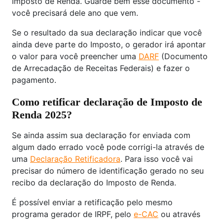
Imposto de Renda. Guarde bem esse documento -
você precisará dele ano que vem.
Se o resultado da sua declaração indicar que você
ainda deve parte do Imposto, o gerador irá apontar
o valor para você preencher uma
DARF
(Documento
de Arrecadação de Receitas Federais) e fazer o
pagamento.
Como retificar declaração de Imposto de
Renda 2025?
Se ainda assim sua declaração for enviada com
algum dado errado você pode corrigi-la através de
uma
Declaração Retificadora
. Para isso você vai
precisar do número de identificação gerado no seu
recibo da declaração do Imposto de Renda.
É possível enviar a retificação pelo mesmo
programa gerador de IRPF, pelo
e-CAC
ou através