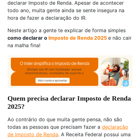
declarar Imposto de Renda. Apesar de acontecer
todo ano, muita gente ainda se sente insegura na
hora de fazer a declaração do IR.
Neste artigo a gente te explicar de forma simples
como declarar o
Imposto de Renda 2025
e não cair
na malha fina!
Quem precisa declarar Imposto de Renda
2025?
Ao contrário do que muita gente pensa, não são
todas as pessoas que precisam fazer a
declaração
de Imposto de Renda
. A Receita Federal possui uma