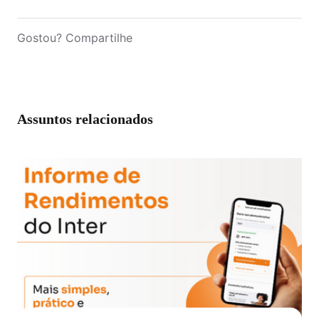
Gostou? Compartilhe
Assuntos relacionados