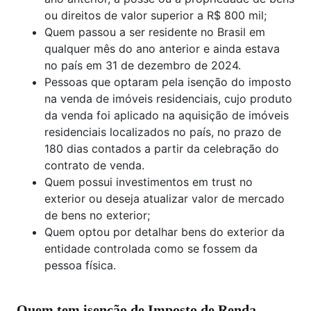
ou direitos de valor superior a R$ 800 mil;
Quem passou a ser residente no Brasil em
qualquer mês do ano anterior e ainda estava
no país em 31 de dezembro de 2024.
Pessoas que optaram pela isenção do imposto
na venda de imóveis residenciais, cujo produto
da venda foi aplicado na aquisição de imóveis
residenciais localizados no país, no prazo de
180 dias contados a partir da celebração do
contrato de venda.
Quem possui investimentos em trust no
exterior ou deseja atualizar valor de mercado
de bens no exterior;
Quem optou por detalhar bens do exterior da
entidade controlada como se fossem da
pessoa física.
Quem tem isenção de Imposto de Renda