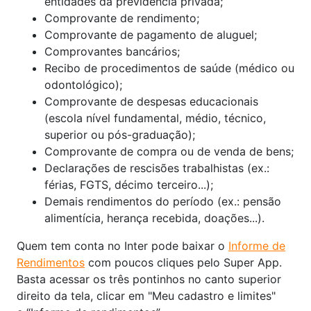
entidades da previdência privada;
Comprovante de rendimento;
Comprovante de pagamento de aluguel;
Comprovantes bancários;
Recibo de procedimentos de saúde (médico ou
odontológico);
Comprovante de despesas educacionais
(escola nível fundamental, médio, técnico,
superior ou pós-graduação);
Comprovante de compra ou de venda de bens;
Declarações de rescisões trabalhistas (ex.:
férias, FGTS, décimo terceiro...);
Demais rendimentos do período (ex.: pensão
alimentícia, herança recebida, doações...).
Quem tem conta no Inter pode baixar o
Informe de
Rendimentos
com poucos cliques pelo Super App.
Basta acessar os três pontinhos no canto superior
direito da tela, clicar em "Meu cadastro e limites"