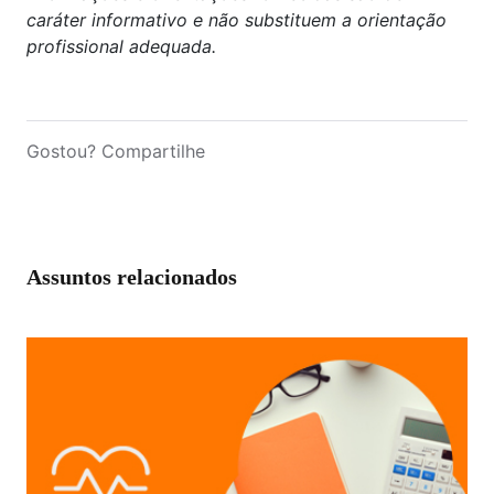
caráter informativo e não substituem a orientação
profissional adequada.
Gostou? Compartilhe
Assuntos relacionados