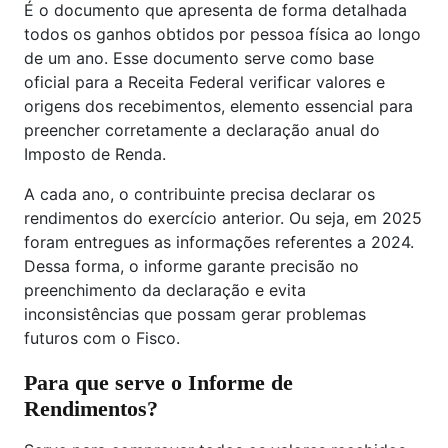
É o documento que apresenta de forma detalhada
todos os ganhos obtidos por pessoa física ao longo
de um ano. Esse documento serve como base
oficial para a Receita Federal verificar valores e
origens dos recebimentos, elemento essencial para
preencher corretamente a declaração anual do
Imposto de Renda.
A cada ano, o contribuinte precisa declarar os
rendimentos do exercício anterior. Ou seja, em 2025
foram entregues as informações referentes a 2024.
Dessa forma, o informe garante precisão no
preenchimento da declaração e evita
inconsistências que possam gerar problemas
futuros com o Fisco.
Para que serve o Informe de
Rendimentos?