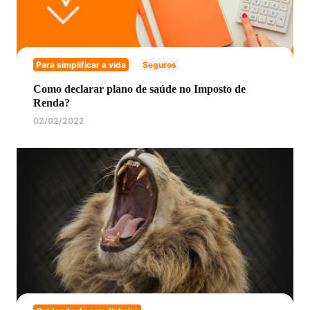
Para simplificar a vida
Seguros
Como declarar plano de saúde no Imposto de
Renda?
02/02/2022