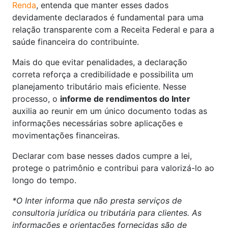
Renda
, entenda que manter esses dados
devidamente declarados é fundamental para uma
relação transparente com a Receita Federal e para a
saúde financeira do contribuinte.
Mais do que evitar penalidades, a declaração
correta reforça a credibilidade e possibilita um
planejamento tributário mais eficiente. Nesse
processo, o
informe de rendimentos do Inter
auxilia ao reunir em um único documento todas as
informações necessárias sobre aplicações e
movimentações financeiras.
Declarar com base nesses dados cumpre a lei,
protege o patrimônio e contribui para valorizá-lo ao
longo do tempo.
*O Inter informa que não presta serviços de
consultoria jurídica ou tributária para clientes. As
informações e orientações fornecidas são de