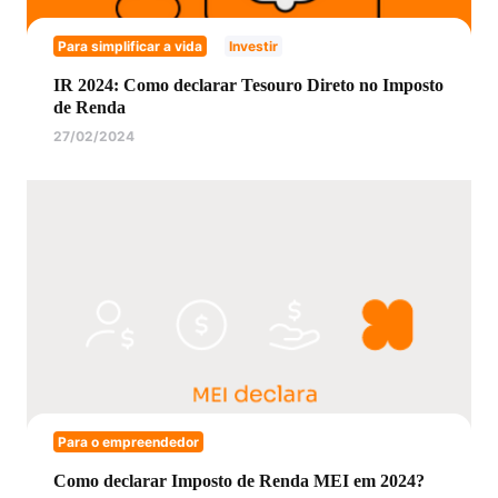
Para simplificar a vida
Investir
IR 2024: Como declarar Tesouro Direto no Imposto
de Renda
27/02/2024
Para o empreendedor
Como declarar Imposto de Renda MEI em 2024?