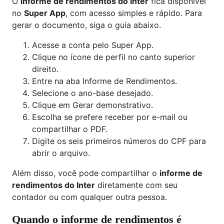
O
informe de rendimentos do Inter
fica disponível
no
Super App
, com acesso simples e rápido. Para
gerar o documento, siga o guia abaixo.
Acesse a conta pelo Super App.
Clique no ícone de perfil no canto superior
direito.
Entre na aba Informe de Rendimentos.
Selecione o ano-base desejado.
Clique em Gerar demonstrativo.
Escolha se prefere receber por e-mail ou
compartilhar o PDF.
Digite os seis primeiros números do CPF para
abrir o arquivo.
Além disso, você pode compartilhar o
informe de
rendimentos do Inter
diretamente com seu
contador ou com qualquer outra pessoa.
Quando o informe de rendimentos é