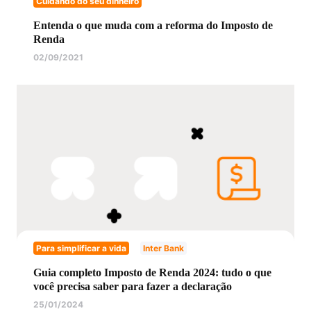
Cuidando do seu dinheiro
Entenda o que muda com a reforma do Imposto de
Renda
02/09/2021
Para simplificar a vida
Inter Bank
Guia completo Imposto de Renda 2024: tudo o que
você precisa saber para fazer a declaração
25/01/2024