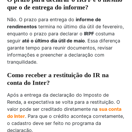
que o de entrega do informe?
Não. O prazo para entrega do
informe de
rendimentos
termina no último dia útil de fevereiro,
enquanto o prazo para declarar o
IRPF
costuma
seguir
até o último dia útil de maio
. Essa diferença
garante tempo para reunir documentos, revisar
informações e preencher a declaração com
tranquilidade.
Como receber a restituição do IR na
conta do Inter?
Após a entrega da declaração do Imposto de
Renda, a expectativa se volta para a restituição. O
valor pode ser creditado diretamente na
sua conta
do Inter
. Para que o crédito aconteça corretamente,
o cadastro deve ser feito no programa da
declaração.