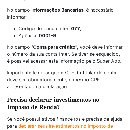
No campo
Informações Bancárias
, é necessário
informar:
Código do banco Inter:
077;
Agência:
0001-9.
No campo "
Conta para crédito",
você deve informar
o número da sua conta Inter. Se tiver se esquecido,
é possível acessar esta informação pelo Super App.
Importante lembrar que o CPF do titular da conta
deve ser, obrigatoriamente, o mesmo CPF
apresentado na declaração.
Precisa declarar investimentos no
Imposto de Renda?
Se você possui ativos financeiros e precisa de ajuda
para
declarar seus investimentos no Imposto de