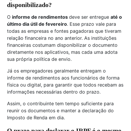
disponibilizado?
O
informe de rendimentos
deve ser entregue
até o
último dia útil de fevereiro
. Esse prazo vale para
todas as empresas e fontes pagadoras que tiveram
relação financeira no ano anterior. As instituições
financeiras costumam disponibilizar o documento
diretamente nos aplicativos, mas cada uma adota
sua própria política de envio.
Já os empregadores geralmente entregam o
informe de rendimentos aos funcionários de forma
física ou digital, para garantir que todos recebam as
informações necessárias dentro do prazo.
Assim, o contribuinte tem tempo suficiente para
reunir os documentos e manter a declaração do
Imposto de Renda em dia.
O prazo para declarar o IRPF é o mesmo