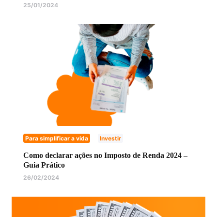
25/01/2024
Para simplificar a vida
Investir
Como declarar ações no Imposto de Renda 2024 –
Guia Prático
26/02/2024