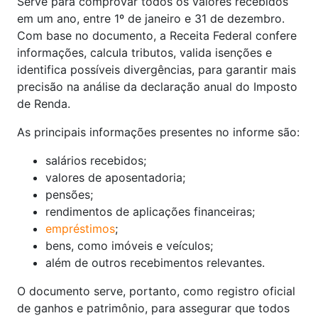
Serve para comprovar todos os valores recebidos
em um ano, entre 1º de janeiro e 31 de dezembro.
Com base no documento, a Receita Federal confere
informações, calcula tributos, valida isenções e
identifica possíveis divergências, para garantir mais
precisão na análise da declaração anual do Imposto
de Renda.
As principais informações presentes no informe são:
salários recebidos;
valores de aposentadoria;
pensões;
rendimentos de aplicações financeiras;
empréstimos
;
bens, como imóveis e veículos;
além de outros recebimentos relevantes.
O documento serve, portanto, como registro oficial
de ganhos e patrimônio, para assegurar que todos