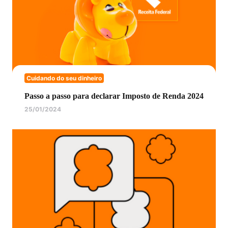
Cuidando do seu dinheiro
Passo a passo para declarar Imposto de Renda 2024
25/01/2024