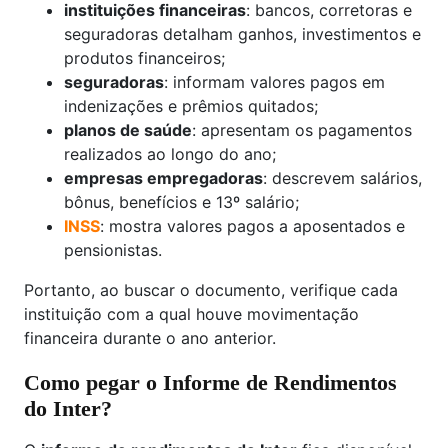
instituições financeiras
: bancos, corretoras e
seguradoras detalham ganhos, investimentos e
produtos financeiros;
seguradoras
: informam valores pagos em
indenizações e prêmios quitados;
planos de saúde
: apresentam os pagamentos
realizados ao longo do ano;
empresas empregadoras
: descrevem salários,
bônus, benefícios e 13º salário;
INSS
: mostra valores pagos a aposentados e
pensionistas.
Portanto, ao buscar o documento, verifique cada
instituição com a qual houve movimentação
financeira durante o ano anterior.
Como pegar o Informe de Rendimentos
do Inter?