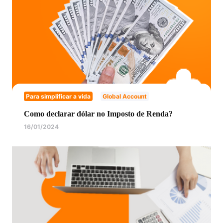
Para simplificar a vida
Global Account
Como declarar dólar no Imposto de Renda?
16/01/2024