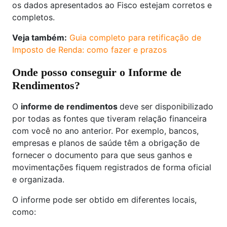
os dados apresentados ao Fisco estejam corretos e
completos.
Veja também:
Guia completo para retificação de
Imposto de Renda: como fazer e prazos
Onde posso conseguir o Informe de
Rendimentos?
O
informe de rendimentos
deve ser disponibilizado
por todas as fontes que tiveram relação financeira
com você no ano anterior. Por exemplo, bancos,
empresas e planos de saúde têm a obrigação de
fornecer o documento para que seus ganhos e
movimentações fiquem registrados de forma oficial
e organizada.
O informe pode ser obtido em diferentes locais,
como: