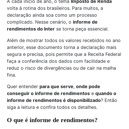
A cada início de ano, o tema
Imposto de Renda
volta à rotina dos brasileiros. Para muitos, a
declaração ainda soa como um processo
complicado. Nesse cenário, o
informe de
rendimentos do Inter
se torna peça essencial.
Além de mostrar todos os valores recebidos no ano
anterior, esse documento torna a declaração mais
segura e precisa, pois permite que a Receita Federal
faça a conferência dos dados com facilidade e
reduz o risco de divergências ou de cair na malha
fina.
Quer entender
para que serve
,
onde pode
conseguir o informe de rendimentos
e
quando o
informe de rendimentos é disponibilizado
? Então
siga a leitura e confira todos os detalhes.
O que é informe de rendimentos?