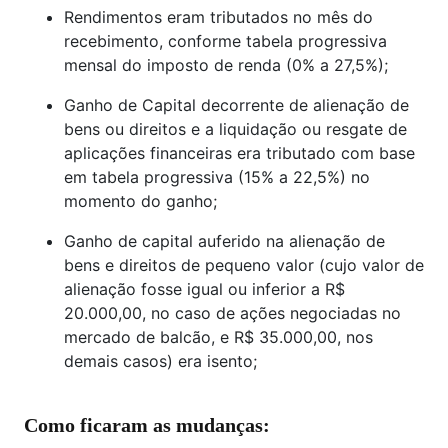
Rendimentos eram tributados no mês do
recebimento, conforme tabela progressiva
mensal do imposto de renda (0% a 27,5%);
Ganho de Capital decorrente de alienação de
bens ou direitos e a liquidação ou resgate de
aplicações financeiras era tributado com base
em tabela progressiva (15% a 22,5%) no
momento do ganho;
Ganho de capital auferido na alienação de
bens e direitos de pequeno valor (cujo valor de
alienação fosse igual ou inferior a R$
20.000,00, no caso de ações negociadas no
mercado de balcão, e R$ 35.000,00, nos
demais casos) era isento;
Como ficaram as mudanças: