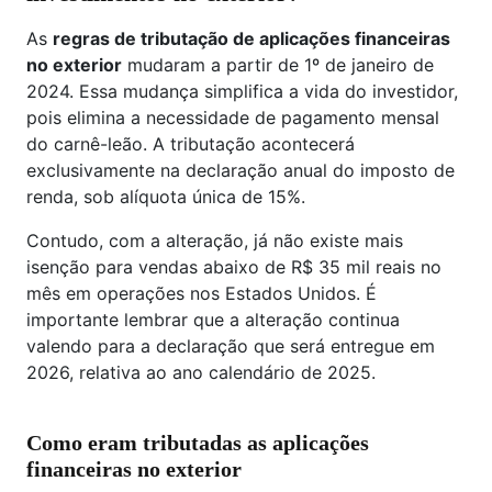
As
regras de tributação de aplicações financeiras
no exterior
mudaram a partir de 1º de janeiro de
2024. Essa mudança simplifica a vida do investidor,
pois elimina a necessidade de pagamento mensal
do carnê-leão. A tributação acontecerá
exclusivamente na declaração anual do imposto de
renda, sob alíquota única de 15%.
Contudo, com a alteração, já não existe mais
isenção para vendas abaixo de R$ 35 mil reais no
mês em operações nos Estados Unidos. É
importante lembrar que a alteração continua
valendo para a declaração que será entregue em
2026, relativa ao ano calendário de 2025.
Como eram tributadas as aplicações
financeiras no exterior