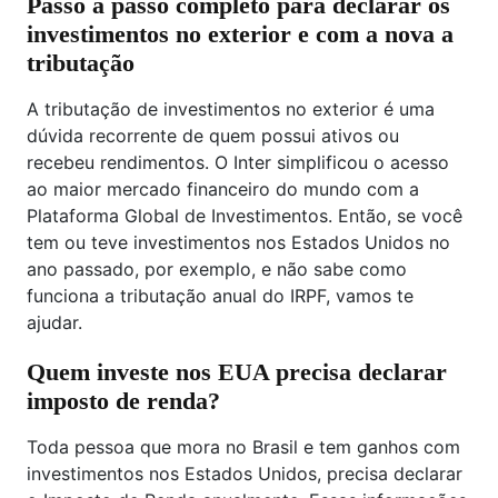
Passo a passo completo para declarar os
investimentos no exterior e com a nova a
tributação
A tributação de investimentos no exterior é uma
dúvida recorrente de quem possui ativos ou
recebeu rendimentos. O Inter simplificou o acesso
ao maior mercado financeiro do mundo com a
Plataforma Global de Investimentos. Então, se você
tem ou teve investimentos nos Estados Unidos no
ano passado, por exemplo, e não sabe como
funciona a tributação anual do IRPF, vamos te
ajudar.
Quem investe nos EUA precisa declarar
imposto de renda?
Toda pessoa que mora no Brasil e tem ganhos com
investimentos nos Estados Unidos, precisa declarar