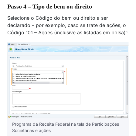
Passo 4 – Tipo de bem ou direito
Selecione o Código do bem ou direito a ser
declarado – por exemplo, caso se trate de ações, o
Código “01 – Ações (inclusive as listadas em bolsa)”:
Programa da Receita Federal na tela de Participações
Societárias e ações