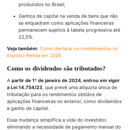
produzidos no Brasil;
Ganhos de capital na venda de bens que não
se enquadram como aplicações financeiras
permanecem sujeitos à tabela progressiva até
22,5%.
Veja também:
Como declarar os investimentos no
Imposto Renda em 2026
Como os dividendos são tributados?
A
partir de 1º de janeiro de 2024, entrou em vigor
a Lei 14.754/23
, que prevê uma alíquota única de
tributação para os rendimentos obtidos de
aplicações financeiras no exterior, como dividendos
e ganho de capital.
Essa mudança simplifica a vida do investidor,
eliminando a necessidade de pagamento mensal do