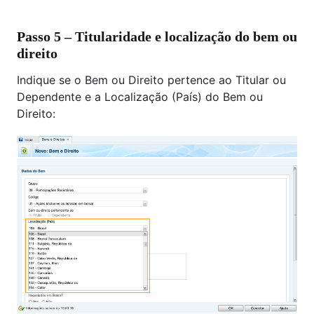
Passo 5 – Titularidade e localização do bem ou
direito
Indique se o Bem ou Direito pertence ao Titular ou
Dependente e a Localização (País) do Bem ou
Direito: