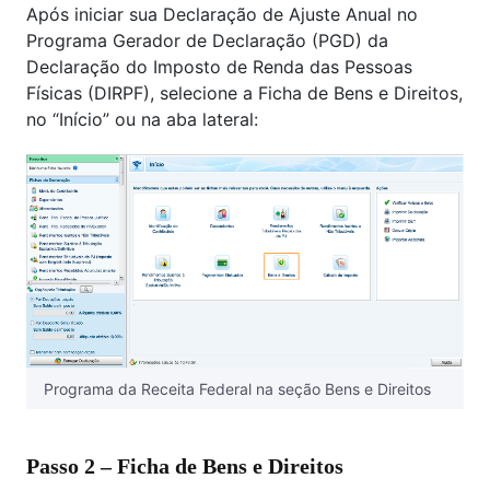
Após iniciar sua Declaração de Ajuste Anual no
Programa Gerador de Declaração (PGD) da
Declaração do Imposto de Renda das Pessoas
Físicas (DIRPF), selecione a Ficha de Bens e Direitos,
no “Início” ou na aba lateral:
Programa da Receita Federal na seção Bens e Direitos
Passo 2 – Ficha de Bens e Direitos