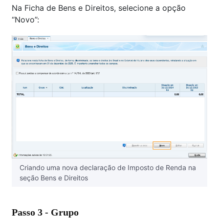
Na Ficha de Bens e Direitos, selecione a opção
“Novo”:
Criando uma nova declaração de Imposto de Renda na
seção Bens e Direitos
Passo 3 - Grupo