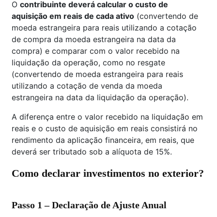
O
contribuinte deverá calcular o custo de
aquisição em reais de cada ativo
(convertendo de
moeda estrangeira para reais utilizando a cotação
de compra da moeda estrangeira na data da
compra) e comparar com o valor recebido na
liquidação da operação, como no resgate
(convertendo de moeda estrangeira para reais
utilizando a cotação de venda da moeda
estrangeira na data da liquidação da operação).
A diferença entre o valor recebido na liquidação em
reais e o custo de aquisição em reais consistirá no
rendimento da aplicação financeira, em reais, que
deverá ser tributado sob a alíquota de 15%.
Como declarar investimentos no exterior?
Passo 1 – Declaração de Ajuste Anual