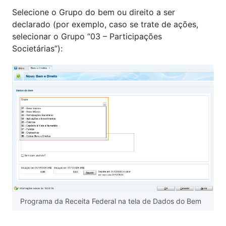
Selecione o Grupo do bem ou direito a ser
declarado (por exemplo, caso se trate de ações,
selecionar o Grupo “03 – Participações
Societárias”):
Programa da Receita Federal na tela de Dados do Bem