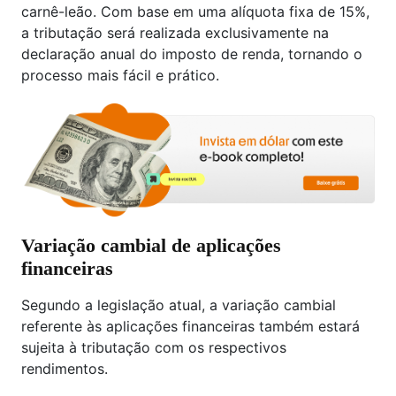
carnê-leão. Com base em uma alíquota fixa de 15%,
a tributação será realizada exclusivamente na
declaração anual do imposto de renda, tornando o
processo mais fácil e prático.
Variação cambial de aplicações
financeiras
Segundo a legislação atual, a variação cambial
referente às aplicações financeiras também estará
sujeita à tributação com os respectivos
rendimentos.