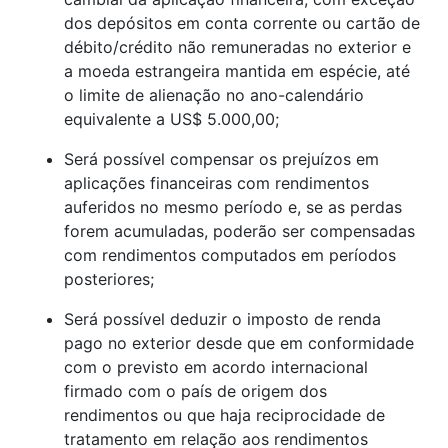
dos depósitos em conta corrente ou cartão de
débito/crédito não remuneradas no exterior e
a moeda estrangeira mantida em espécie, até
o limite de alienação no ano-calendário
equivalente a US$ 5.000,00;
Será possível compensar os prejuízos em
aplicações financeiras com rendimentos
auferidos no mesmo período e, se as perdas
forem acumuladas, poderão ser compensadas
com rendimentos computados em períodos
posteriores;
Será possível deduzir o imposto de renda
pago no exterior desde que em conformidade
com o previsto em acordo internacional
firmado com o país de origem dos
rendimentos ou que haja reciprocidade de
tratamento em relação aos rendimentos