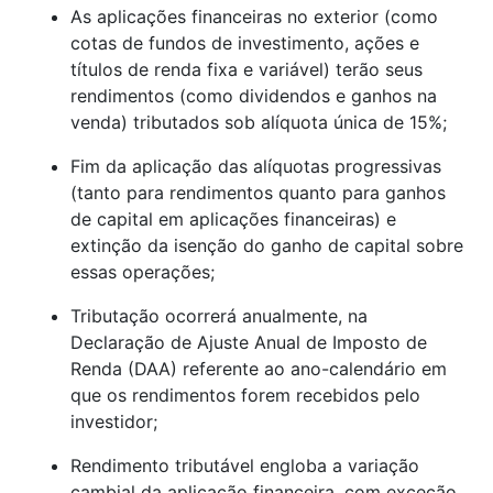
As aplicações financeiras no exterior (como
cotas de fundos de investimento, ações e
títulos de renda fixa e variável) terão seus
rendimentos (como dividendos e ganhos na
venda) tributados sob alíquota única de 15%;
Fim da aplicação das alíquotas progressivas
(tanto para rendimentos quanto para ganhos
de capital em aplicações financeiras) e
extinção da isenção do ganho de capital sobre
essas operações;
Tributação ocorrerá anualmente, na
Declaração de Ajuste Anual de Imposto de
Renda (DAA) referente ao ano-calendário em
que os rendimentos forem recebidos pelo
investidor;
Rendimento tributável engloba a variação
cambial da aplicação financeira, com exceção