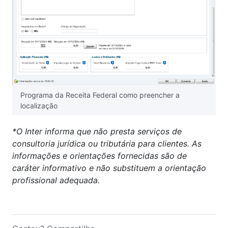
Programa da Receita Federal como preencher a
localização
*O Inter informa que não presta serviços de
consultoria jurídica ou tributária para clientes. As
informações e orientações fornecidas são de
caráter informativo e não substituem a orientação
profissional adequada.