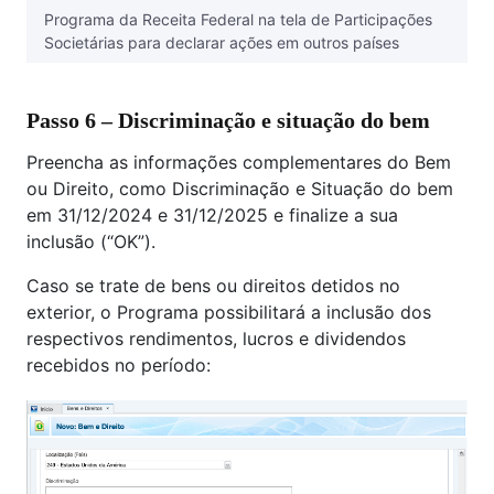
Programa da Receita Federal na tela de Participações
Societárias para declarar ações em outros países
Passo 6 – Discriminação e situação do bem
Preencha as informações complementares do Bem
ou Direito, como Discriminação e Situação do bem
em 31/12/2024 e 31/12/2025 e finalize a sua
inclusão (“OK”).
Caso se trate de bens ou direitos detidos no
exterior, o Programa possibilitará a inclusão dos
respectivos rendimentos, lucros e dividendos
recebidos no período: