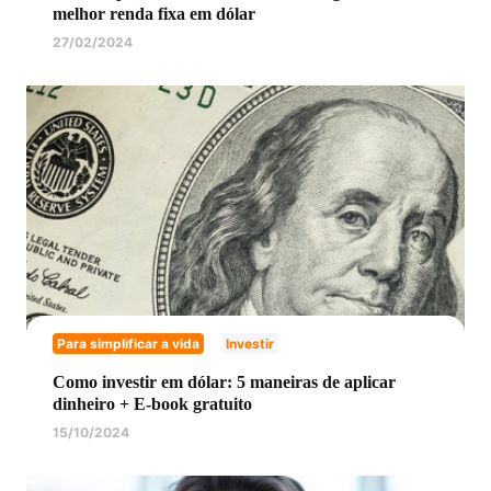
melhor renda fixa em dólar
27/02/2024
Para simplificar a vida
Investir
Como investir em dólar: 5 maneiras de aplicar
dinheiro + E-book gratuito
15/10/2024