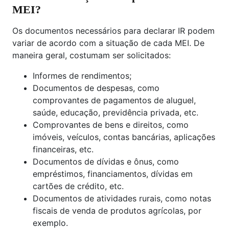
MEI?
Os documentos necessários para declarar IR podem
variar de acordo com a situação de cada MEI. De
maneira geral, costumam ser solicitados:
Informes de rendimentos;
Documentos de despesas, como
comprovantes de pagamentos de aluguel,
saúde, educação, previdência privada, etc.
Comprovantes de bens e direitos, como
imóveis, veículos, contas bancárias, aplicações
financeiras, etc.
Documentos de dívidas e ônus, como
empréstimos, financiamentos, dívidas em
cartões de crédito, etc.
Documentos de atividades rurais, como notas
fiscais de venda de produtos agrícolas, por
exemplo.