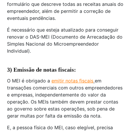
formulário que descreve todas as receitas anuais do
empreendedor, além de permitir a correção de
eventuais pendências.
É necessário que esteja atualizado para conseguir
renovar o DAS-MEI (Documento de Arrecadação do
Simples Nacional do Microempreendedor
Individual).
3) Emissão de notas fiscais:
O MEI é obrigado a
emitir notas fiscais
em
transações comerciais com outros empreendedores
e empresas, independentemente do valor da
operação. Os MEIs também devem prestar contas
ao governo sobre estas operações, sob pena de
gerar multas por falta da emissão da nota.
E, a pessoa física do MEI, caso elegível, precisa