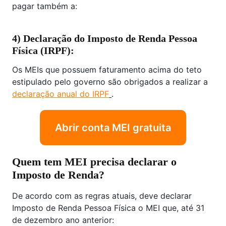
pagar também a:
4) Declaração do Imposto de Renda Pessoa
Física (IRPF):
Os MEIs que possuem faturamento acima do teto
estipulado pelo governo são obrigados a realizar a
declaração anual do IRPF
.
Abrir conta MEI gratuita
Quem tem MEI precisa declarar o
Imposto de Renda?
De acordo com as regras atuais, deve declarar
Imposto de Renda Pessoa Física o MEI que, até 31
de dezembro ano anterior: