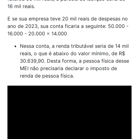
16 mil reais.
E se sua empresa teve 20 mil reais de despesas no
ano de 2023, sua conta ficaria a seguinte: 50.000 -
16.000 - 20.000 = 14.000
Nessa conta, a renda tributável seria de 14 mil
reais, o que é abaixo do valor mínimo, de R$
30.639,90. Desta forma, a pessoa física desse
MEI não precisaria declarar o imposto de
renda de pessoa física.