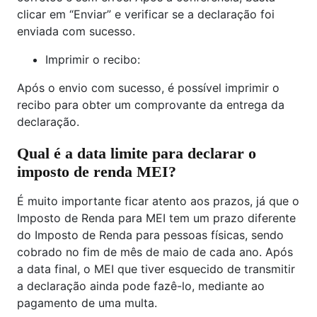
clicar em “Enviar” e verificar se a declaração foi
enviada com sucesso.
Imprimir o recibo:
Após o envio com sucesso, é possível imprimir o
recibo para obter um comprovante da entrega da
declaração.
Qual é a data limite para declarar o
imposto de renda MEI?
É muito importante ficar atento aos prazos, já que o
Imposto de Renda para MEI tem um prazo diferente
do Imposto de Renda para pessoas físicas, sendo
cobrado no fim de mês de maio de cada ano. Após
a data final, o MEI que tiver esquecido de transmitir
a declaração ainda pode fazê-lo, mediante ao
pagamento de uma multa.