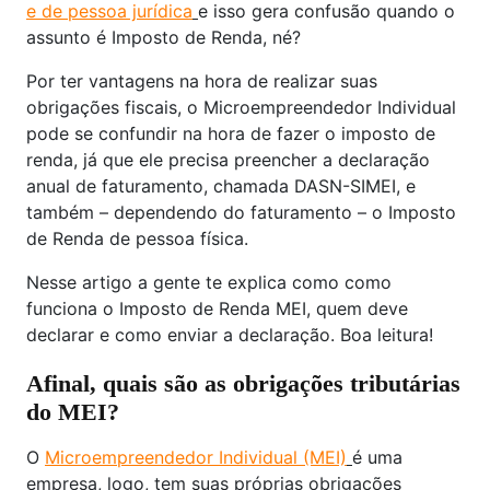
e de pessoa jurídica
e isso gera confusão quando o
assunto é Imposto de Renda, né?
Por ter vantagens na hora de realizar suas
obrigações fiscais, o Microempreendedor Individual
pode se confundir na hora de fazer o imposto de
renda, já que ele precisa preencher a declaração
anual de faturamento, chamada DASN-SIMEI, e
também – dependendo do faturamento – o Imposto
de Renda de pessoa física.
Nesse artigo a gente te explica como como
funciona o Imposto de Renda MEI, quem deve
declarar e como enviar a declaração. Boa leitura!
Afinal, quais são as obrigações tributárias
do MEI?
O
Microempreendedor Individual (MEI)
é uma
empresa, logo, tem suas próprias obrigações