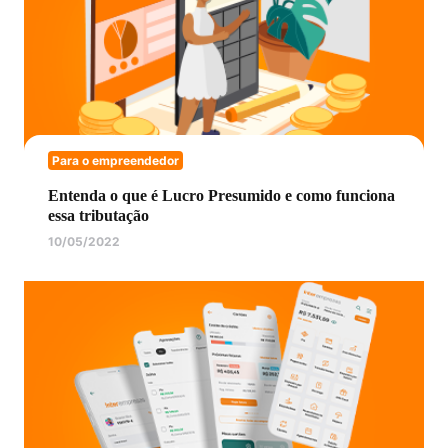
Para o empreendedor
Entenda o que é Lucro Presumido e como funciona
essa tributação
10/05/2022