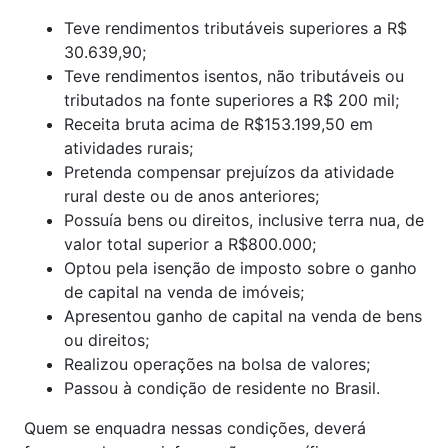
Teve rendimentos tributáveis superiores a R$
30.639,90;
Teve rendimentos isentos, não tributáveis ou
tributados na fonte superiores a R$ 200 mil;
Receita bruta acima de R$153.199,50 em
atividades rurais;
Pretenda compensar prejuízos da atividade
rural deste ou de anos anteriores;
Possuía bens ou direitos, inclusive terra nua, de
valor total superior a R$800.000;
Optou pela isenção de imposto sobre o ganho
de capital na venda de imóveis;
Apresentou ganho de capital na venda de bens
ou direitos;
Realizou operações na bolsa de valores;
Passou à condição de residente no Brasil.
Quem se enquadra nessas condições, deverá