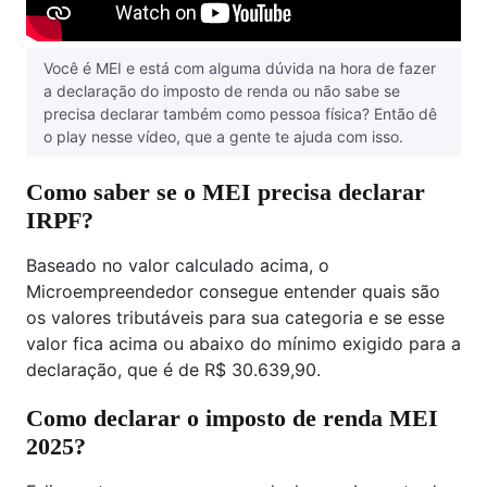
Você é MEI e está com alguma dúvida na hora de fazer
a declaração do imposto de renda ou não sabe se
precisa declarar também como pessoa física? Então dê
o play nesse vídeo, que a gente te ajuda com isso.
Como saber se o MEI precisa declarar
IRPF?
Baseado no valor calculado acima, o
Microempreendedor consegue entender quais são
os valores tributáveis para sua categoria e se esse
valor fica acima ou abaixo do mínimo exigido para a
declaração, que é de R$ 30.639,90.
Como declarar o imposto de renda MEI
2025?