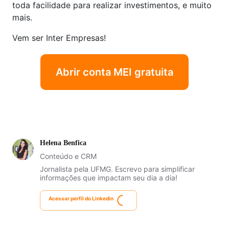
toda facilidade para realizar investimentos, e muito
mais.
Vem ser Inter Empresas!
Abrir conta MEI gratuita
Helena Benfica
Conteúdo e CRM
Jornalista pela UFMG. Escrevo para simplificar
informações que impactam seu dia a dia!
Acessar perfil do Linkedin