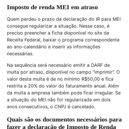
Imposto de renda MEI em atraso
Quem perdeu o prazo da declaração do IR para MEI
consegue regularizar a situação. Nesse caso, é
preciso preencher a ficha disponível no site da
Receita Federal, baixar o programa correspondente
ao ano-calendário e inserir as informações
necessárias.
Na sequência será necessário emitir a DARF de
multa por atraso, disponível no campo "imprimir". O
valor desta multa é de no mínimo R$50,00 e fica
restrita a 20% do valor do faturamento anual. Além
da multa a empresa também pode ficar irregular. Se
a situação do MEI não for regularizada em dois
anos consecutivos, o CNPJ é cancelado.
Quais são os documentos necessários para
fazer a declaração de Imposto de Renda