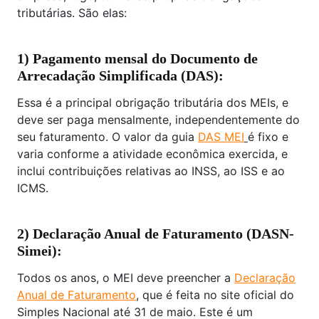
tributárias. São elas:
1) Pagamento mensal do Documento de
Arrecadação Simplificada (DAS):
Essa é a principal obrigação tributária dos MEIs, e
deve ser paga mensalmente, independentemente do
seu faturamento. O valor da guia
DAS MEI
é fixo e
varia conforme a atividade econômica exercida, e
inclui contribuições relativas ao INSS, ao ISS e ao
ICMS.
2) Declaração Anual de Faturamento (DASN-
Simei):
Todos os anos, o MEI deve preencher a
Declaração
Anual de Faturamento
, que é feita no site oficial do
Simples Nacional até 31 de maio. Este é um