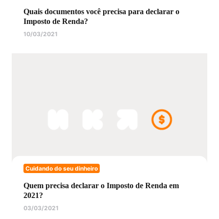
Quais documentos você precisa para declarar o
Imposto de Renda?
10/03/2021
Cuidando do seu dinheiro
Quem precisa declarar o Imposto de Renda em
2021?
03/03/2021