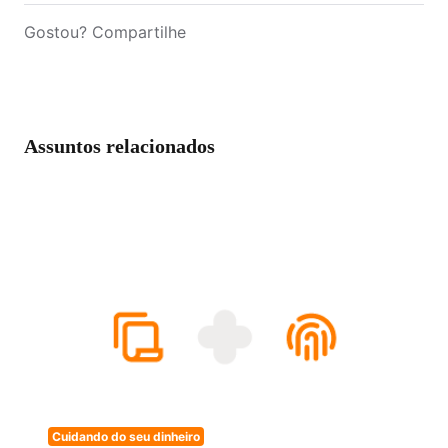
Gostou? Compartilhe
Assuntos relacionados
Cuidando do seu dinheiro