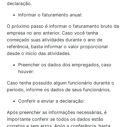
declaração.
Informar o faturamento anual:
O próximo passo é informar o faturamento bruto da
empresa no ano anterior. Caso você tenha
começado suas atividades durante o ano de
referência, basta informar o valor proporcional
desde o início das atividades.
Preencher os dados dos empregados, caso
houver:
Caso tenha possuído algum funcionário durante o
período, informe os dados de seus funcionários.
Conferir e enviar a declaração:
Após preencher as informações necessárias, é
importante conferir se todos os dados estão
corretos e sem erros. Após a conferência, basta