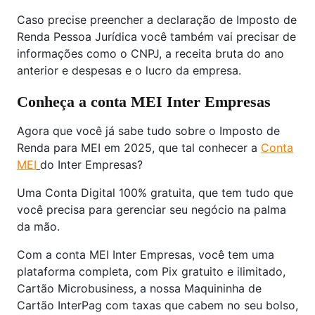
Caso precise preencher a declaração de Imposto de
Renda Pessoa Jurídica você também vai precisar de
informações como o CNPJ, a receita bruta do ano
anterior e despesas e o lucro da empresa.
Conheça a conta MEI Inter Empresas
Agora que você já sabe tudo sobre o Imposto de
Renda para MEI em 2025, que tal conhecer a
Conta
MEI
do Inter Empresas?
Uma Conta Digital 100% gratuita, que tem tudo que
você precisa para gerenciar seu negócio na palma
da mão.
Com a conta MEI Inter Empresas, você tem uma
plataforma completa, com Pix gratuito e ilimitado,
Cartão Microbusiness, a nossa Maquininha de
Cartão InterPag com taxas que cabem no seu bolso,