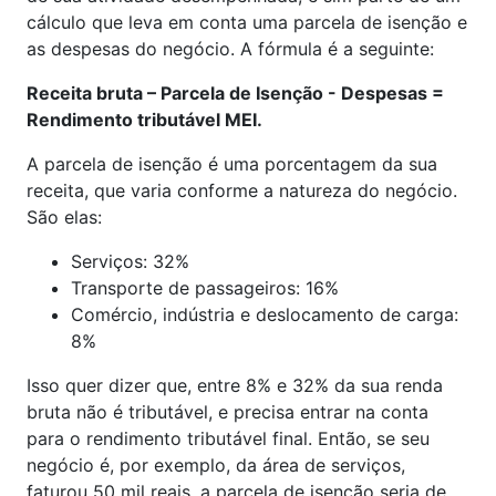
cálculo que leva em conta uma parcela de isenção e
as despesas do negócio. A fórmula é a seguinte:
Receita bruta – Parcela de Isenção - Despesas =
Rendimento tributável MEI.
A parcela de isenção é uma porcentagem da sua
receita, que varia conforme a natureza do negócio.
São elas:
Serviços: 32%
Transporte de passageiros: 16%
Comércio, indústria e deslocamento de carga:
8%
Isso quer dizer que, entre 8% e 32% da sua renda
bruta não é tributável, e precisa entrar na conta
para o rendimento tributável final. Então, se seu
negócio é, por exemplo, da área de serviços,
faturou 50 mil reais, a parcela de isenção seria de