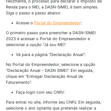
Felizmente, o processo para declarar o Imposto de
Renda para o MEI, a DASN-SIMEI, é bem simples.
Siga o passo a passo abaixo:
Acesse o
Portal do Empreendedor
:
O primeiro passo para preencher a DASN-SIMEI
2023 é acessar o Portal do Empreendedor e
selecionar a opção “Já sou MEI”.
Vá para a página “Declaração Anual”:
No Portal do Empreendedor, selecione a opção
“Declaração Anual – DASN SIMEI”. Em seguida,
clique em "Entregar Declaração Anual de
Faturamento".
Faça login com seu CNPJ:
Para entrar no site, informe seu CNPJ. Em seguida,
selecione o ano optante que pretende realizar a