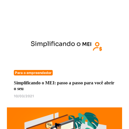
Para o empreendedor
Simplificando o MEI: passo a passo para você abrir
o seu
10/03/2021