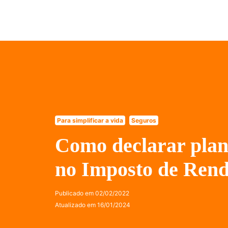
Para simplificar a vida
Seguros
Como declarar plan
no Imposto de Ren
Publicado em
02/02/2022
Atualizado em
16/01/2024