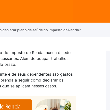
 declarar plano de saúde no Imposto de Renda?
ção do Imposto de Renda, nunca é cedo
cessários. Além de poupar trabalho,
do prazo.
inte e de seus dependentes são gastos
Aprenda a seguir como declarar os
s que se aplicam nesses casos.