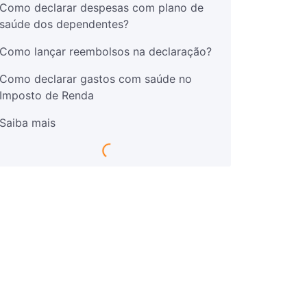
Como declarar despesas com plano de
saúde dos dependentes?
Como lançar reembolsos na declaração?
Como declarar gastos com saúde no
Imposto de Renda
Saiba mais