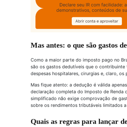
Mas antes: o que são gastos de
Como a maior parte do imposto pago no Brasi
são os gastos dedutíveis que o contribuinte 
despesas hospitalares, cirurgias e, claro, os
Mas fique atento: a dedução é válida apenas
declaração completa do Imposto de Renda da
simplificado não exige comprovação de ga
sobre os rendimentos tributáveis limitados a
Quais as regras para lançar d