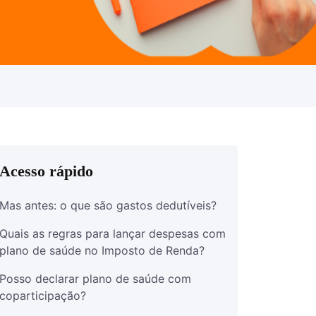
Acesso rápido
Mas antes: o que são gastos dedutíveis?
Quais as regras para lançar despesas com
plano de saúde no Imposto de Renda?
Posso declarar plano de saúde com
coparticipação?