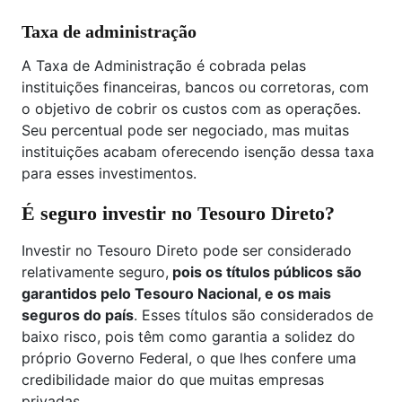
Taxa de administração
A Taxa de Administração é cobrada pelas
instituições financeiras, bancos ou corretoras, com
o objetivo de cobrir os custos com as operações.
Seu percentual pode ser negociado, mas muitas
instituições acabam oferecendo isenção dessa taxa
para esses investimentos.
É seguro investir no Tesouro Direto?
Investir no Tesouro Direto pode ser considerado
relativamente seguro,
pois os títulos públicos são
garantidos pelo Tesouro Nacional, e os mais
seguros do país
. Esses títulos são considerados de
baixo risco, pois têm como garantia a solidez do
próprio Governo Federal, o que lhes confere uma
credibilidade maior do que muitas empresas
privadas.