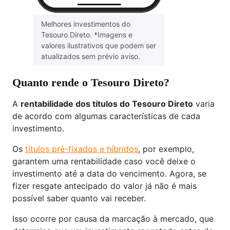
Melhores investimentos do
Tesouro Direto. *Imagens e
valores ilustrativos que podem ser
atualizados sem prévio aviso.
Quanto rende o Tesouro Direto?
A
rentabilidade dos títulos do Tesouro Direto
varia
de acordo com algumas características de cada
investimento.
Os
títulos pré-fixados e híbridos
, por exemplo,
garantem uma rentabilidade caso você deixe o
investimento até a data do vencimento. Agora, se
fizer resgate antecipado do valor já não é mais
possível saber quanto vai receber.
Isso ocorre por causa da marcação à mercado, que