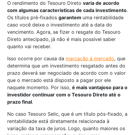
O rendimento do Tesouro Direto
varia de acordo
com algumas características de cada investimento
.
Os títulos pré-fixados
garantem
uma rentabilidade
caso você deixe o investimento até a data do
vencimento. Agora, se fizer o resgate do Tesouro
Direto antecipado, já não é mais possível saber
quanto vai receber.
Isso ocorre por causa da
marcação à mercado
, que
determina que um investimento resgatado antes do
prazo deverá ser negociado de acordo com o valor
que o mercado está disposto a pagar por ele
naquele momento. Por isso,
é mais vantajoso para o
investidor continuar com o Tesouro Direto até o
prazo final
.
No caso Tesouro Selic, que é um título pós-fixado, a
rentabilidade está diretamente relacionada à
variação da taxa de juros. Logo, quanto maiores os