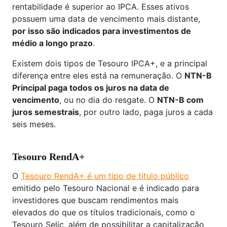
rentabilidade é superior ao IPCA. Esses ativos
possuem uma data de vencimento mais distante,
por isso são indicados para investimentos de
médio a longo prazo
.
Existem dois tipos de Tesouro IPCA+, e a principal
diferença entre eles está na remuneração. O
NTN-B
Principal paga todos os juros na data de
vencimento
, ou no dia do resgate. O
NTN-B com
juros semestrais
, por outro lado, paga juros a cada
seis meses.
Tesouro RendA+
O
Tesouro RendA+ é um tipo de título público
emitido pelo Tesouro Nacional e é indicado para
investidores que buscam rendimentos mais
elevados do que os títulos tradicionais, como o
Tesouro Selic, além de possibilitar a capitalização