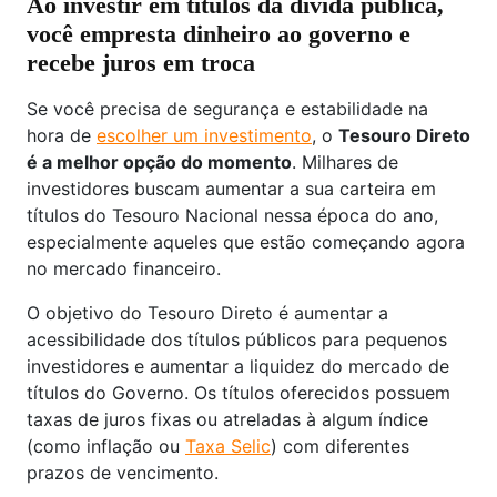
Ao investir em títulos da dívida pública,
você empresta dinheiro ao governo e
recebe juros em troca
Se você precisa de segurança e estabilidade na
hora de
escolher um investimento
, o
Tesouro Direto
é a melhor opção do momento
. Milhares de
investidores buscam aumentar a sua carteira em
títulos do Tesouro Nacional nessa época do ano,
especialmente aqueles que estão começando agora
no mercado financeiro.
O objetivo do Tesouro Direto é aumentar a
acessibilidade dos títulos públicos para pequenos
investidores e aumentar a liquidez do mercado de
títulos do Governo. Os títulos oferecidos possuem
taxas de juros fixas ou atreladas à algum índice
(como inflação ou
Taxa Selic
) com diferentes
prazos de vencimento.