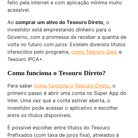
feito pela internet e com aplicação mínima muito
acessível.
Ao
comprar um ativo do Tesouro Direto,
o
investidor está emprestando dinheiro para o
Governo, com a promessa de receber a quantia de
volta no futuro com juros. Existem diversos títulos
oferecidos pelo programa,
como Tesouro Selic
e
Tesouro IPCA+.
Como funciona o Tesouro Direto?
Para saber
como funciona o Tesouro Direto
, o
primeiro passo é abrir uma conta no Super App do
Inter. Uma vez que a conta estiver aberta, o
investidor pode acessar o aplicativo e escolher
entre os títulos disponíveis.
É possível escolher entre títulos do Tesouro
Prefixados (com taxa de juros fixa), atrelados à