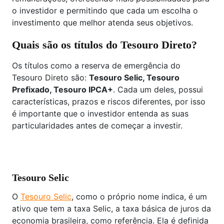
o investidor e permitindo que cada um escolha o
investimento que melhor atenda seus objetivos.
Quais são os títulos do Tesouro Direto?
Os títulos como a reserva de emergência do
Tesouro Direto são:
Tesouro Selic, Tesouro
Prefixado, Tesouro IPCA+
. Cada um deles, possui
características, prazos e riscos diferentes, por isso
é importante que o investidor entenda as suas
particularidades antes de começar a investir.
Tesouro Selic
O
Tesouro Selic
, como o próprio nome indica, é um
ativo que tem a taxa Selic, a taxa básica de juros da
economia brasileira, como referência. Ela é definida