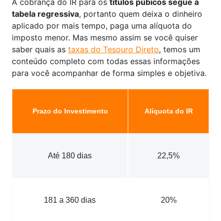
A cobrança do IR para os
títulos púbicos segue a
tabela regressiva
, portanto quem deixa o dinheiro
aplicado por mais tempo, paga uma alíquota do
imposto menor. Mas mesmo assim se você quiser
saber quais as
taxas do Tesouro Direto
, temos um
conteúdo completo com todas essas informações
para você acompanhar de forma simples e objetiva.
Prazo do Investimento
Alíquota do IR
Até 180 dias
22,5%
181 a 360 dias
20%