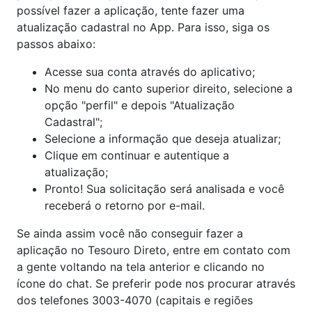
possível fazer a aplicação, tente fazer uma
atualização cadastral no App. Para isso, siga os
passos abaixo:
Acesse sua conta através do aplicativo;
No menu do canto superior direito, selecione a
opção "perfil" e depois "Atualização
Cadastral";
Selecione a informação que deseja atualizar;
Clique em continuar e autentique a
atualização;
Pronto! Sua solicitação será analisada e você
receberá o retorno por e-mail.
Se ainda assim você não conseguir fazer a
aplicação no Tesouro Direto, entre em contato com
a gente voltando na tela anterior e clicando no
ícone do chat. Se preferir pode nos procurar através
dos telefones 3003-4070 (capitais e regiões