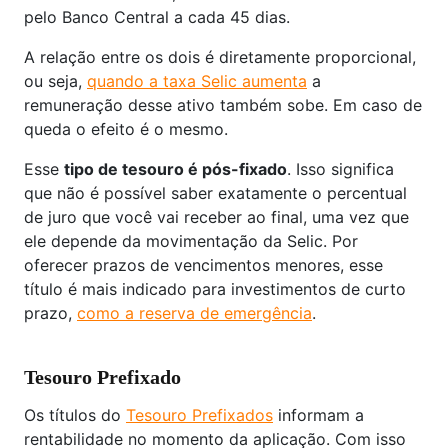
pelo Banco Central a cada 45 dias.
A relação entre os dois é diretamente proporcional,
ou seja,
quando a taxa Selic aumenta
a
remuneração desse ativo também sobe. Em caso de
queda o efeito é o mesmo.
Esse
tipo de tesouro é pós-fixado
. Isso significa
que não é possível saber exatamente o percentual
de juro que você vai receber ao final, uma vez que
ele depende da movimentação da Selic. Por
oferecer prazos de vencimentos menores, esse
título é mais indicado para investimentos de curto
prazo,
como a reserva de emergência
.
Tesouro Prefixado
Os títulos do
Tesouro Prefixados
informam a
rentabilidade no momento da aplicação. Com isso