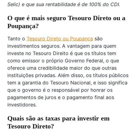
Selic) e que sua rentabilidade é de 100% do CDI.
O que é mais seguro Tesouro Direto ou a
Poupança?
Tanto o
Tesouro Direto ou Poupança
são
investimentos seguros. A vantagem para quem
investe no Tesouro Direito é que os títulos tem
como emissor o próprio Governo Federal, o que
oferece uma credibilidade maior do que outras
instituições privadas. Além disso, os títulos públicos
tem a garantia do Tesouro Nacional, e isso significa
que o governo é o responsável por honrar os
pagamentos de juros e o pagamento final aos
investidores.
Quais são as taxas para investir em
Tesouro Direto?