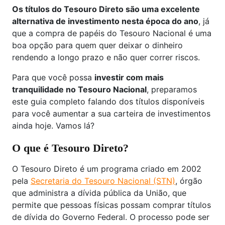
Os títulos do Tesouro Direto são uma excelente
alternativa de investimento nesta época do ano
, já
que a compra de papéis do Tesouro Nacional é uma
boa opção para quem quer deixar o dinheiro
rendendo a longo prazo e não quer correr riscos.
Para que você possa
investir com mais
tranquilidade no Tesouro Nacional
, preparamos
este guia completo falando dos títulos disponíveis
para você aumentar a sua carteira de investimentos
ainda hoje. Vamos lá?
O que é Tesouro Direto?
O Tesouro Direto é um programa criado em 2002
pela
Secretaria do Tesouro Nacional (STN)
, órgão
que administra a dívida pública da União, que
permite que pessoas físicas possam comprar títulos
de dívida do Governo Federal. O processo pode ser