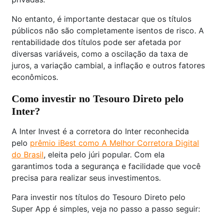
No entanto, é importante destacar que os títulos
públicos não são completamente isentos de risco. A
rentabilidade dos títulos pode ser afetada por
diversas variáveis, como a oscilação da taxa de
juros, a variação cambial, a inflação e outros fatores
econômicos.
Como investir no Tesouro Direto pelo
Inter?
A Inter Invest é a corretora do Inter reconhecida
pelo
prêmio iBest como A Melhor Corretora Digital
do Brasil
, eleita pelo júri popular. Com ela
garantimos toda a segurança e facilidade que você
precisa para realizar seus investimentos.
Para investir nos títulos do Tesouro Direto pelo
Super App é simples, veja no passo a passo seguir: