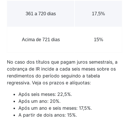
361 a 720 dias
17,5%
Acima de 721 dias
15%
No caso dos títulos que pagam juros semestrais, a
cobrança de IR incide a cada seis meses sobre os
rendimentos do período seguindo a tabela
regressiva. Veja os prazos e alíquotas:
Após seis meses: 22,5%.
Após um ano: 20%.
Após um ano e seis meses: 17,5%.
A partir de dois anos: 15%.