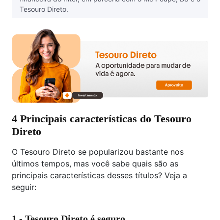
‪Tesouro Direto.‬‬
4 Principais características do Tesouro
Direto
O Tesouro Direto se popularizou bastante nos
últimos tempos, mas você sabe quais são as
principais características desses títulos? Veja a
seguir:
1 - Tesouro Direto é seguro