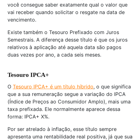
você consegue saber exatamente qual o valor que
vai receber quando solicitar o resgate na data de
vencimento.
Existe também o Tesouro Prefixado com Juros
Semestrais. A diferença desse título é que os juros
relativos à aplicação até aquela data são pagos
duas vezes por ano, a cada seis meses.
Tesouro IPCA+
O
Tesouro IPCA+ é um título híbrido
, o que significa
que a sua remuneração segue a variação do IPCA
(Índice de Preços ao Consumidor Amplo), mais uma
taxa prefixada. Ele normalmente aparece dessa
forma: IPCA+ X%.
Por ser atrelado à inflação, esse título sempre
apresenta uma rentabilidade real positiva, já que sua