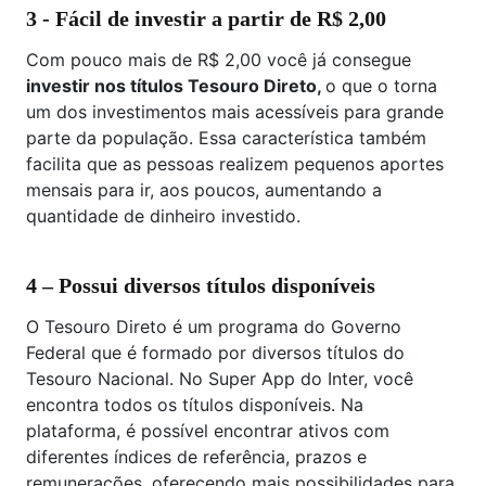
3 - Fácil de investir a partir de R$ 2,00
Com pouco mais de R$ 2,00 você já consegue
investir nos títulos Tesouro Direto,
o que o torna
um dos investimentos mais acessíveis para grande
parte da população. Essa característica também
facilita que as pessoas realizem pequenos aportes
mensais para ir, aos poucos, aumentando a
quantidade de dinheiro investido.
4 – Possui diversos títulos disponíveis
O Tesouro Direto é um programa do Governo
Federal que é formado por diversos títulos do
Tesouro Nacional. No Super App do Inter, você
encontra todos os títulos disponíveis. Na
plataforma, é possível encontrar ativos com
diferentes índices de referência, prazos e
remunerações, oferecendo mais possibilidades para