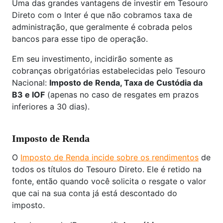
Uma das grandes vantagens de investir em Tesouro
Direto com o Inter é que não cobramos taxa de
administração, que geralmente é cobrada pelos
bancos para esse tipo de operação.
Em seu investimento, incidirão somente as
cobranças obrigatórias estabelecidas pelo Tesouro
Nacional:
Imposto de Renda, Taxa de Custódia da
B3 e IOF
(apenas no caso de resgates em prazos
inferiores a 30 dias).
Imposto de Renda
O
Imposto de Renda incide sobre os rendimentos
de
todos os títulos do Tesouro Direto. Ele é retido na
fonte, então quando você solicita o resgate o valor
que cai na sua conta já está descontado do
imposto.