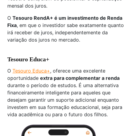
mensal dos juros.
O
Tesouro RendA+ é um investimento de Renda
Fixa
, em que o investidor sabe exatamente quanto
irá receber de juros, independentemente da
variação dos juros no mercado.
Tesouro Educa+
O
Tesouro Educa+
, oferece uma excelente
oportunidade
extra para complementar a renda
durante o período de estudos. É uma alternativa
financeiramente inteligente para aqueles que
desejam garantir um suporte adicional enquanto
investem em sua formação educacional, seja para
vida acadêmica ou para o futuro dos filhos.