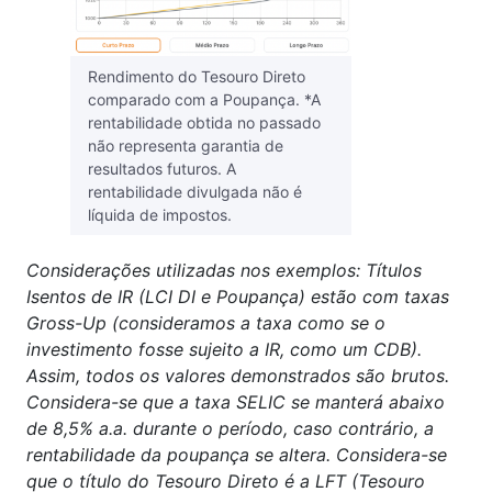
Rendimento do Tesouro Direto
comparado com a Poupança. *A
rentabilidade obtida no passado
não representa garantia de
resultados futuros. A
rentabilidade divulgada não é
líquida de impostos.
Considerações utilizadas nos exemplos: Títulos
Isentos de IR (LCI DI e Poupança) estão com taxas
Gross-Up (consideramos a taxa como se o
investimento fosse sujeito a IR, como um CDB).
Assim, todos os valores demonstrados são brutos.
Considera-se que a taxa SELIC se manterá abaixo
de 8,5% a.a. durante o período, caso contrário, a
rentabilidade da poupança se altera. Considera-se
que o título do Tesouro Direto é a LFT (Tesouro