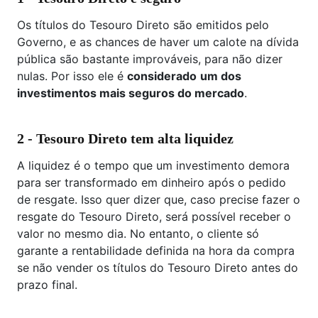
Os títulos do Tesouro Direto são emitidos pelo
Governo, e as chances de haver um calote na dívida
pública são bastante improváveis, para não dizer
nulas. Por isso ele é
considerado
um dos
investimentos mais seguros do mercado
.
2 - Tesouro Direto tem alta liquidez
A liquidez é o tempo que um investimento demora
para ser transformado em dinheiro após o pedido
de resgate. Isso quer dizer que, caso precise fazer o
resgate do Tesouro Direto, será possível receber o
valor no mesmo dia. No entanto, o cliente só
garante a rentabilidade definida na hora da compra
se não vender os títulos do Tesouro Direto antes do
prazo final.