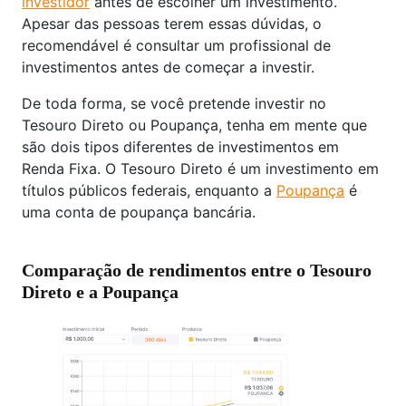
investidor
antes de escolher um investimento.
Apesar das pessoas terem essas dúvidas, o
recomendável é consultar um profissional de
investimentos antes de começar a investir.
De toda forma, se você pretende investir no
Tesouro Direto ou Poupança, tenha em mente que
são dois tipos diferentes de investimentos em
Renda Fixa. O Tesouro Direto é um investimento em
títulos públicos federais, enquanto a
Poupança
é
uma conta de poupança bancária.
Comparação de rendimentos entre o Tesouro
Direto e a Poupança