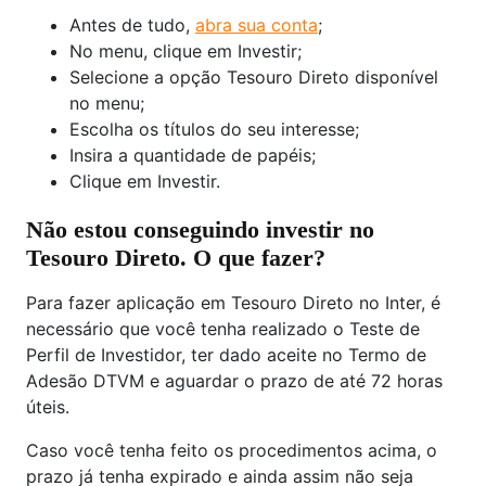
Antes de tudo,
abra sua conta
;
No menu, clique em Investir;
Selecione a opção Tesouro Direto disponível
no menu;
Escolha os títulos do seu interesse;
Insira a quantidade de papéis;
Clique em Investir.
Não estou conseguindo investir no
Tesouro Direto. O que fazer?
Para fazer aplicação em Tesouro Direto no Inter, é
necessário que você tenha realizado o Teste de
Perfil de Investidor, ter dado aceite no Termo de
Adesão DTVM e aguardar o prazo de até 72 horas
úteis.
Caso você tenha feito os procedimentos acima, o
prazo já tenha expirado e ainda assim não seja