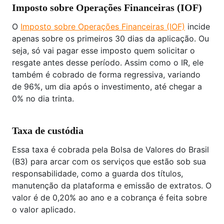
Imposto sobre Operações Financeiras (IOF)
O
Imposto sobre Operações Financeiras (IOF)
incide
apenas sobre os primeiros 30 dias da aplicação. Ou
seja, só vai pagar esse imposto quem solicitar o
resgate antes desse período. Assim como o IR, ele
também é cobrado de forma regressiva, variando
de 96%, um dia após o investimento, até chegar a
0% no dia trinta.
Taxa de custódia
Essa taxa é cobrada pela Bolsa de Valores do Brasil
(B3) para arcar com os serviços que estão sob sua
responsabilidade, como a guarda dos títulos,
manutenção da plataforma e emissão de extratos. O
valor é de 0,20% ao ano e a cobrança é feita sobre
o valor aplicado.