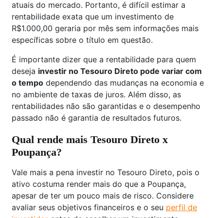
atuais do mercado. Portanto, é difícil estimar a
rentabilidade exata que um investimento de
R$1.000,00 geraria por mês sem informações mais
específicas sobre o título em questão.
É importante dizer que a rentabilidade para quem
deseja
investir no Tesouro Direto pode variar com
o tempo
dependendo das mudanças na economia e
no ambiente de taxas de juros. Além disso, as
rentabilidades não são garantidas e o desempenho
passado não é garantia de resultados futuros.
Qual rende mais Tesouro Direto x
Poupança?
Vale mais a pena investir no Tesouro Direto, pois o
ativo costuma render mais do que a Poupança,
apesar de ter um pouco mais de risco. Considere
avaliar seus objetivos financeiros e o seu
perfil de