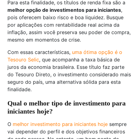
Para esta finalidade, os títulos de renda fixa são a
melhor opção de investimentos para iniciantes
,
pois oferecem baixo risco e boa liquidez. Busque
por aplicações com rentabilidade real acima da
inflação, assim você preserva seu poder de compra,
mesmo em momentos de crise.
Com essas características,
uma ótima opção é o
Tesouro Selic
, que acompanha a taxa básica de
juros da economia brasileira. Esse título faz parte
do Tesouro Direto, o investimento considerado mais
seguro do país, uma alternativa sólida para esta
finalidade.
Qual o melhor tipo de investimento para
iniciantes hoje?
O
melhor investimento para iniciantes hoje
sempre
vai depender do perfil e dos objetivos financeiros