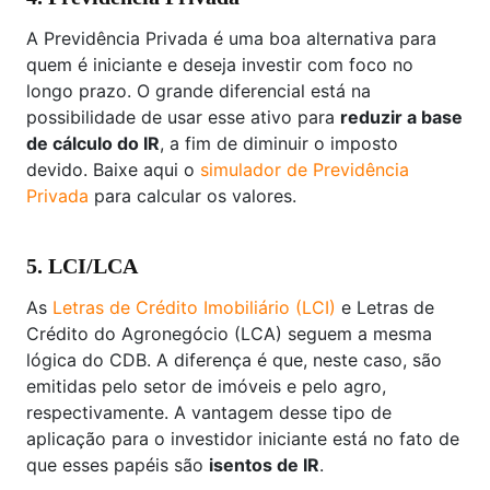
A Previdência Privada é uma boa alternativa para
quem é iniciante e deseja investir com foco no
longo prazo. O grande diferencial está na
possibilidade de usar esse ativo para
reduzir a base
de cálculo do IR
, a fim de diminuir o imposto
devido. Baixe aqui o
simulador de Previdência
Privada
para calcular os valores.
5. LCI/LCA
As
Letras de Crédito Imobiliário (LCI)
e Letras de
Crédito do Agronegócio (LCA) seguem a mesma
lógica do CDB. A diferença é que, neste caso, são
emitidas pelo setor de imóveis e pelo agro,
respectivamente. A vantagem desse tipo de
aplicação para o investidor iniciante está no fato de
que esses papéis são
isentos de IR
.