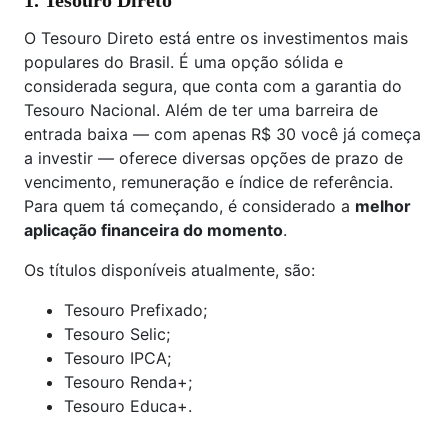
1. Tesouro Direto
O Tesouro Direto está entre os investimentos mais
populares do Brasil. É uma opção sólida e
considerada segura, que conta com a garantia do
Tesouro Nacional. Além de ter uma barreira de
entrada baixa — com apenas R$ 30 você já começa
a investir — oferece diversas opções de prazo de
vencimento, remuneração e índice de referência.
Para quem tá começando, é considerado a
melhor
aplicação financeira do momento
.
Os títulos disponíveis atualmente, são:
Tesouro Prefixado;
Tesouro Selic;
Tesouro IPCA;
Tesouro Renda+;
Tesouro Educa+.