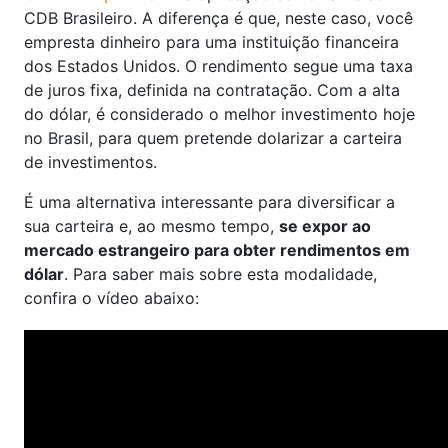
CDB Brasileiro. A diferença é que, neste caso, você
empresta dinheiro para uma instituição financeira
dos Estados Unidos. O rendimento segue uma taxa
de juros fixa, definida na contratação. Com a alta
do dólar, é considerado o melhor investimento hoje
no Brasil, para quem pretende dolarizar a carteira
de investimentos.
É uma alternativa interessante para diversificar a
sua carteira e, ao mesmo tempo,
se expor ao
mercado estrangeiro para obter rendimentos em
dólar
. Para saber mais sobre esta modalidade,
confira o vídeo abaixo: