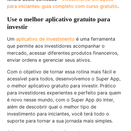
para iniciantes: guia completo com curso gratuito
.
Use o melhor aplicativo gratuito para
investir
Um
aplicativo de investimento
é uma ferramenta
que permite aos investidores acompanhar o
mercado, acessar diferentes produtos financeiros,
enviar ordens e gerenciar seus ativos.
Com o objetivo de tornar essa rotina mais fácil e
acessível para todos, desenvolvemos o Super App,
o melhor aplicativo gratuito para investir. Prático
para investidores experientes e perfeito para quem
é novo nesse mundo, com o Super App do Inter,
além de descobrir qual o melhor tipo de
investimento para iniciantes, você terá todo o
suporte para tornar a sua jornada mais simples.