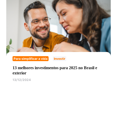
Para simplificar a vida
Investir
13 melhores investimentos para 2025 no Brasil e
exterior
13/12/2024