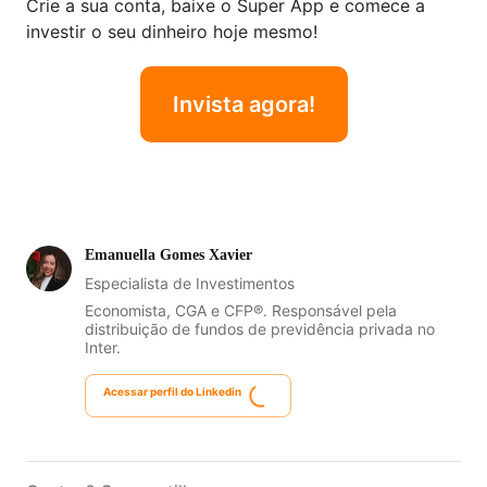
Crie a sua conta, baixe o Super App e comece a
investir o seu dinheiro hoje mesmo!
Invista agora!
Emanuella Gomes Xavier
Especialista de Investimentos
Economista, CGA e CFP®. Responsável pela
distribuição de fundos de previdência privada no
Inter.
Acessar perfil do Linkedin