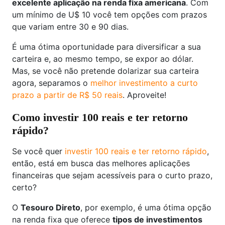
excelente aplicação na renda fixa americana
. Com
um mínimo de U$ 10 você tem opções com prazos
que variam entre 30 e 90 dias.
É uma ótima oportunidade para diversificar a sua
carteira e, ao mesmo tempo, se expor ao dólar.
Mas, se você não pretende dolarizar sua carteira
agora, separamos o
melhor investimento a curto
prazo a partir de R$ 50 reais
. Aproveite!
Como investir 100 reais e ter retorno
rápido?
Se você quer
investir 100 reais e ter retorno rápido
,
então, está em busca das melhores aplicações
financeiras que sejam acessíveis para o curto prazo,
certo?
O
Tesouro Direto
, por exemplo, é uma ótima opção
na renda fixa que oferece
tipos de investimentos