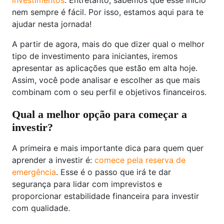
investimentos
. Entretanto, sabemos que esse início
nem sempre é fácil. Por isso, estamos aqui para te
ajudar nesta jornada!
A partir de agora, mais do que dizer qual o melhor
tipo de investimento para iniciantes, iremos
apresentar as aplicações que estão em alta hoje.
Assim, você pode analisar e escolher as que mais
combinam com o seu perfil e objetivos financeiros.
Qual a melhor opção para começar a
investir?
A primeira e mais importante dica para quem quer
aprender a investir é:
comece pela reserva de
emergência
. Esse é o passo que irá te dar
segurança para lidar com imprevistos e
proporcionar estabilidade financeira para investir
com qualidade.