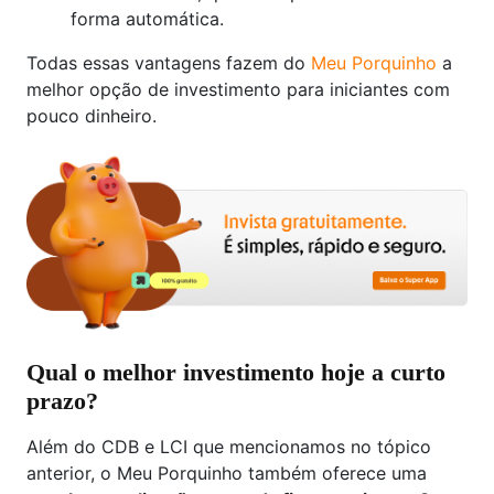
forma automática.
Todas essas vantagens fazem do
Meu Porquinho
a
melhor opção de investimento para iniciantes com
pouco dinheiro.
Qual o melhor investimento hoje a curto
prazo?
Além do CDB e LCI que mencionamos no tópico
anterior, o Meu Porquinho também oferece uma