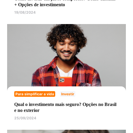
+ Opções de investimento
19/08/2024
Para simplificar a vida
Investir
Qual o investimento mais seguro? Opções no Brasil
e no exterior
25/09/2024