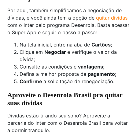
Por aqui, também simplificamos a negociação de
dívidas, e você ainda tem a opção de
quitar dívidas
com o Inter pelo programa Desenrola. Basta acessar
o Super App e seguir o passo a passo:
Na tela inicial, entre na aba de
Cartões
;
Clique em
Negociar
e verifique o valor da
dívida;
Consulte as condições e
vantagens
;
Defina a melhor proposta de
pagamento
;
Confirme
a solicitação de renegociação.
Aproveite o Desenrola Brasil pra quitar
suas dívidas
Dívidas estão tirando seu sono? Aproveite a
parceria do Inter com o Desenrola Brasil para voltar
a dormir tranquilo.