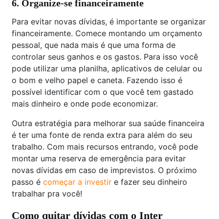
6. Organize-se financeiramente
Para evitar novas dívidas, é importante se organizar
financeiramente. Comece montando um orçamento
pessoal, que nada mais é que uma forma de
controlar seus ganhos e os gastos. Para isso você
pode utilizar uma planilha, aplicativos de celular ou
o bom e velho papel e caneta. Fazendo isso é
possível identificar com o que você tem gastado
mais dinheiro e onde pode economizar.
Outra estratégia para melhorar sua saúde financeira
é ter uma fonte de renda extra para além do seu
trabalho. Com mais recursos entrando, você pode
montar uma reserva de emergência para evitar
novas dívidas em caso de imprevistos. O próximo
passo é
começar a investir
e fazer seu dinheiro
trabalhar pra você!
Como quitar dívidas com o Inter