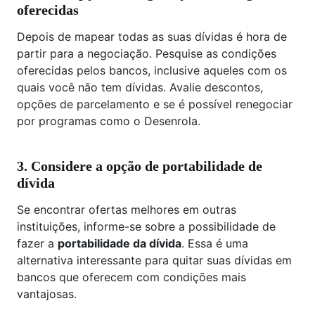
oferecidas
Depois de mapear todas as suas dívidas é hora de
partir para a negociação. Pesquise as condições
oferecidas pelos bancos, inclusive aqueles com os
quais você não tem dívidas. Avalie descontos,
opções de parcelamento e se é possível renegociar
por programas como o Desenrola.
3. Considere a opção de portabilidade de
dívida
Se encontrar ofertas melhores em outras
instituições, informe-se sobre a possibilidade de
fazer a
portabilidade da dívida
. Essa é uma
alternativa interessante para quitar suas dívidas em
bancos que oferecem com condições mais
vantajosas.