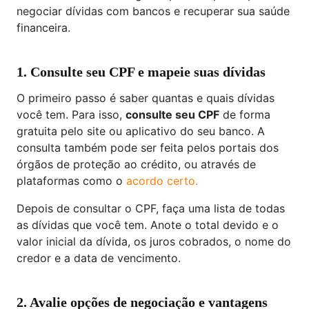
negociar dívidas com bancos e recuperar sua saúde
financeira.
1. Consulte seu CPF e mapeie suas dívidas
O primeiro passo é saber quantas e quais dívidas
você tem. Para isso,
consulte seu CPF
de forma
gratuita pelo site ou aplicativo do seu banco. A
consulta também pode ser feita pelos portais dos
órgãos de proteção ao crédito, ou através de
plataformas como o
acordo certo.
Depois de consultar o CPF, faça uma lista de todas
as dívidas que você tem. Anote o total devido e o
valor inicial da dívida, os juros cobrados, o nome do
credor e a data de vencimento.
2. Avalie opções de negociação e vantagens