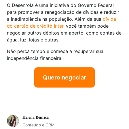
O Desenrola é uma iniciativa do Governo Federal
para promover a renegociação de dívidas e reduzir
a inadimplência na população. Além da sua
dívida
do cartão de crédito Inter
, você também pode
negociar outros débitos em aberto, como contas de
água, luz, lojas e outras.
Não perca tempo e comece a recuperar sua
independência financeira!
Quero negociar
Helena Benfica
Conteúdo e CRM