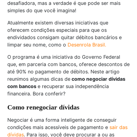
desafiadora, mas a verdade é que pode ser mais
simples do que você imagina!
Atualmente existem diversas iniciativas que
oferecem condições especiais para que os
endividados consigam quitar débitos bancários e
limpar seu nome, como o
Desenrola Brasil.
O programa é uma iniciativa do Governo Federal
que, em parceria com bancos, oferece descontos de
até 90% no pagamento de débitos. Neste artigo
reunimos algumas dicas de
como negociar dívidas
com bancos
e recuperar sua independência
financeira. Bora conferir?
Como renegociar dívidas
Negociar é uma forma inteligente de conseguir
condições mais acessíveis de pagamento e
sair das
dívidas
. Para isso, você deve procurar a ou as