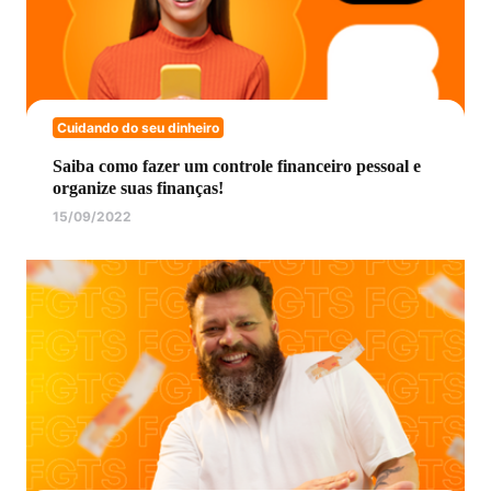
Cuidando do seu dinheiro
Saiba como fazer um controle financeiro pessoal e
organize suas finanças!
15/09/2022