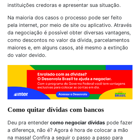
instituições credoras e apresentar sua situação.
Na maioria dos casos o processo pode ser feito
pela internet, por meio de site ou aplicativo. Através
da negociação é possível obter diversas vantagens,
como descontos no valor da dívida, parcelamentos
maiores e, em alguns casos, até mesmo a extinção
do valor devido.
Como quitar dívidas com bancos
Deu pra entender
como negociar dívidas
pode fazer
a diferença, não é? Agora é hora de colocar a mão
na massa! Confira a seguir o passo a passo para