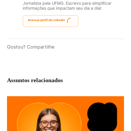
Jornalista pela UFMG. Escrevo para simplificar
informações que impactam seu dia a dia!
Acessar perfil do Linkedin
Gostou? Compartilhe
Assuntos relacionados