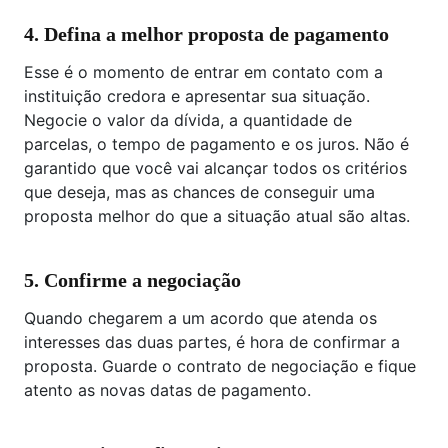
4. Defina a melhor proposta de pagamento
Esse é o momento de entrar em contato com a
instituição credora e apresentar sua situação.
Negocie o valor da dívida, a quantidade de
parcelas, o tempo de pagamento e os juros. Não é
garantido que você vai alcançar todos os critérios
que deseja, mas as chances de conseguir uma
proposta melhor do que a situação atual são altas.
5. Confirme a negociação
Quando chegarem a um acordo que atenda os
interesses das duas partes, é hora de confirmar a
proposta. Guarde o contrato de negociação e fique
atento as novas datas de pagamento.