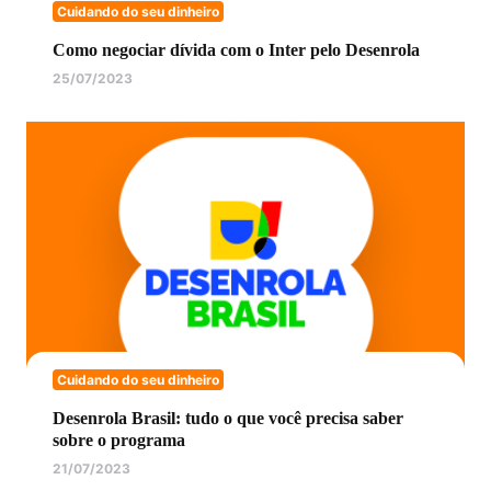
Cuidando do seu dinheiro
Como negociar dívida com o Inter pelo Desenrola
25/07/2023
Cuidando do seu dinheiro
Desenrola Brasil: tudo o que você precisa saber
sobre o programa
21/07/2023