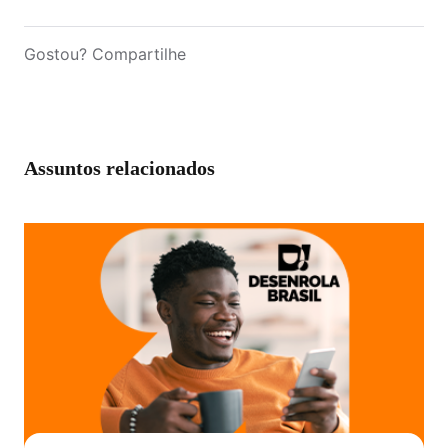
Gostou? Compartilhe
Assuntos relacionados