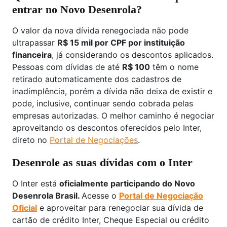
entrar no Novo Desenrola?
O valor da nova dívida renegociada não pode
ultrapassar
R$ 15 mil por CPF por instituição
financeira
, já considerando os descontos aplicados.
Pessoas com dívidas de até
R$ 100
têm o nome
retirado automaticamente dos cadastros de
inadimplência, porém a dívida não deixa de existir e
pode, inclusive, continuar sendo cobrada pelas
empresas autorizadas. O melhor caminho é negociar
aproveitando os descontos oferecidos pelo Inter,
direto no
Portal de Negociações
.
Desenrole as suas dívidas com o Inter
O Inter está
oficialmente participando do Novo
Desenrola Brasil.
Acesse o
Portal de Negociação
Oficial
e aproveitar para renegociar sua dívida de
cartão de crédito Inter, Cheque Especial ou crédito