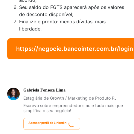
acordo;
Seu saldo do FGTS aparecerá após os valores
de desconto disponível;
Finalize e pronto: menos dívidas, mais
liberdade.
https://negocie.bancointer.com.br/login
Gabriela Fonseca Lima
Estagiária de Growth / Marketing de Produto PJ
Escrevo sobre empreendedorismo e tudo mais que
simplifica o seu negócio!
Acessar perfil do Linkedin