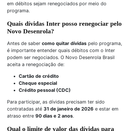
em débitos sejam renegociados por meio do
programa.
Quais dívidas Inter posso renegociar pelo
Novo Desenrola?
Antes de saber
como quitar dívidas
pelo programa,
é importante entender quais débitos com o Inter
podem ser negociados. O Novo Desenrola Brasil
aceita a renegociação de:
Cartão de crédito
Cheque especial
Crédito pessoal (CDC)
Para participar, as dívidas precisam ter sido
contratadas até
31 de janeiro de 2026
e estar em
atraso entre
90 dias e 2 anos
.
Qual o limite de valor das dívidas para