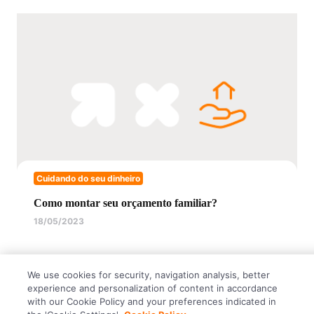
Cuidando do seu dinheiro
Como montar seu orçamento familiar?
18/05/2023
We use cookies for security, navigation analysis, better
experience and personalization of content in accordance
with our Cookie Policy and your preferences indicated in