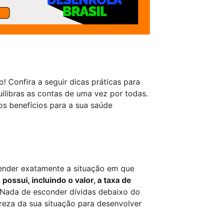
! Confira a seguir dicas práticas para
uilibras as contas de uma vez por todas.
os benefícios para a sua saúde
tender exatamente a situação em que
 possui, incluindo o valor, a taxa de
. Nada de esconder dívidas debaixo do
reza da sua situação para desenvolver