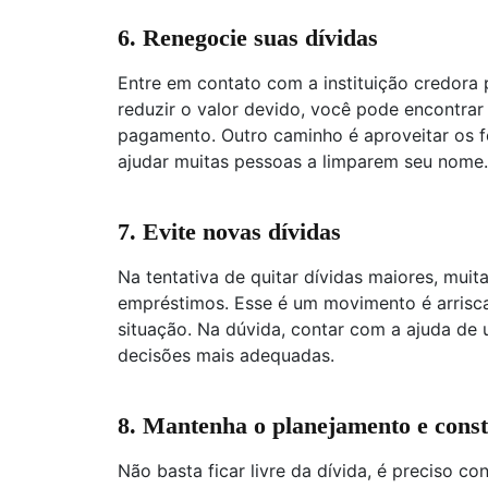
6.
Renegocie suas dívidas
Entre em contato com a instituição credora
reduzir o valor devido, você pode encontrar
pagamento. Outro caminho é aproveitar os f
ajudar muitas pessoas a limparem seu nome.
7.
Evite novas dívidas
Na tentativa de quitar dívidas maiores, mui
empréstimos. Esse é um movimento é arrisc
situação. Na dúvida, contar com a ajuda de 
decisões mais adequadas.
8. Mantenha o planejamento e cons
Não basta ficar livre da dívida, é preciso co