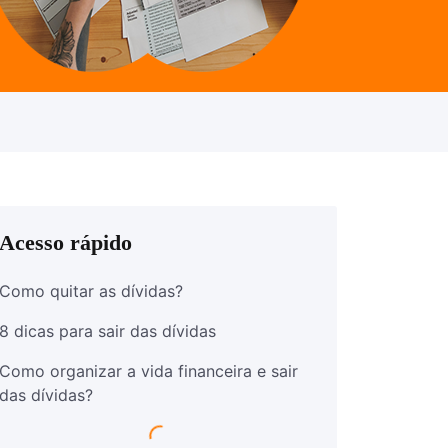
Acesso rápido
Como quitar as dívidas?
8 dicas para sair das dívidas
Como organizar a vida financeira e sair
das dívidas?