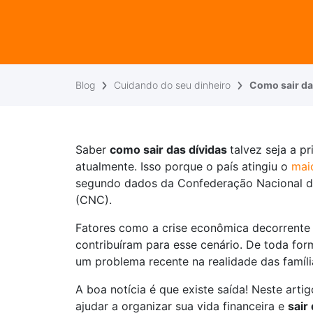
Blog
Cuidando do seu dinheiro
Como sair da
Saber
como sair das dívidas
talvez seja a pr
atualmente. Isso porque o país atingiu o
mai
segundo dados da Confederação Nacional d
(CNC).
Fatores como a crise econômica decorrente 
contribuíram para esse cenário. De toda for
um problema recente na realidade das família
A boa notícia é que existe saída! Neste arti
ajudar a organizar sua vida financeira e
sair