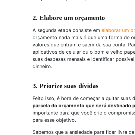
2. Elabore um orçamento
A segunda etapa consiste em
elaborar um or
orçamento nada mais é que uma forma de org
valores que entram e saem da sua conta. Para
aplicativos de celular ou o bom e velho papel
suas despesas mensais e identificar possíve
dinheiro.
3. Priorize suas dívidas
Feito isso, é hora de começar a quitar suas 
parcela do orçamento que será destinado p
importante para que você crie o compromiss
para esse objetivo.
Sabemos que a ansiedade para ficar livre de