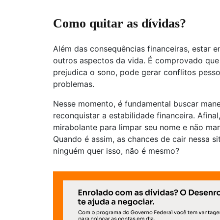
Como quitar as dívidas?
Além das consequências financeiras, estar 
outros aspectos da vida. É comprovado que t
prejudica o sono, pode gerar conflitos pesso
problemas.
Nesse momento, é fundamental buscar manei
reconquistar a estabilidade financeira. Afina
mirabolante para limpar seu nome e não ma
Quando é assim, as chances de cair nessa s
ninguém quer isso, não é mesmo?