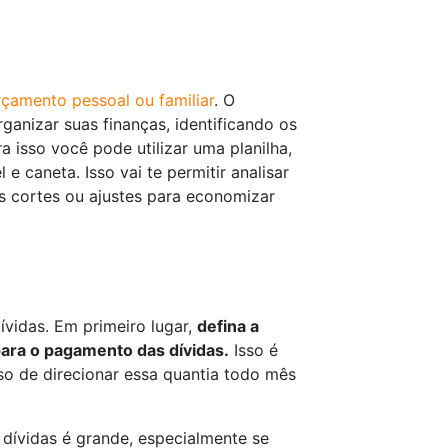
çamento pessoal ou familiar
. O
anizar suas finanças, identificando os
 isso você pode utilizar uma planilha,
 e caneta. Isso vai te permitir analisar
is cortes ou ajustes para economizar
dívidas. Em primeiro lugar,
defina a
ara o pagamento das dívidas.
Isso é
o de direcionar essa quantia todo mês
 dívidas é grande, especialmente se