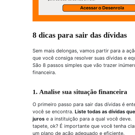
8 dicas para sair das dívidas
Sem mais delongas, vamos partir para a ação
que você consiga resolver suas dívidas e eq
São 8 passos simples que vão trazer inúmer
financeira.
1. Analise sua situação financeira
O primeiro passo para sair das dívidas é en
você se encontra.
Liste todas as dívidas que
juros
e a instituição para a qual você deve
tapete, ok? É importante que você tenha cla
um plano de ação adequado e eficiente.