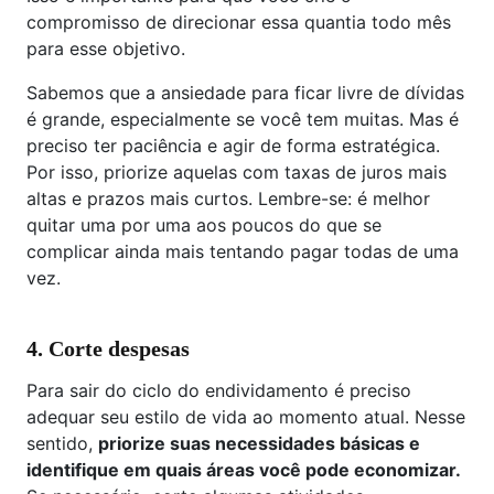
compromisso de direcionar essa quantia todo mês
para esse objetivo.
Sabemos que a ansiedade para ficar livre de dívidas
é grande, especialmente se você tem muitas. Mas é
preciso ter paciência e agir de forma estratégica.
Por isso, priorize aquelas com taxas de juros mais
altas e prazos mais curtos. Lembre-se: é melhor
quitar uma por uma aos poucos do que se
complicar ainda mais tentando pagar todas de uma
vez.
4.
Corte despesas
Para sair do ciclo do endividamento é preciso
adequar seu estilo de vida ao momento atual. Nesse
sentido,
priorize suas necessidades básicas e
identifique em quais áreas você pode economizar.