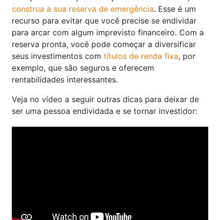
construa a sua reserva de emergência
. Esse é um
recurso para evitar que você precise se endividar
para arcar com algum imprevisto financeiro. Com a
reserva pronta, você pode começar a diversificar
seus investimentos com
títulos de renda fixa
, por
exemplo, que são seguros e oferecem
rentabilidades interessantes.
Veja no vídeo a seguir outras dicas para deixar de
ser uma pessoa endividada e se tornar investidor: