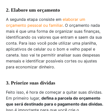
2. Elabore um orçamento
A segunda etapa consiste em
elaborar um
orçamento pessoal ou familiar
. O orçamento nada
mais é que uma forma de organizar suas finanças,
identificando os valores que entram e saem da sua
conta. Para isso você pode utilizar uma planilha,
aplicativos de celular ou o bom e velho papel e
caneta. Isso vai te permitir analisar suas despesas
mensais e identificar possíveis cortes ou ajustes
para economizar dinheiro.
3. Priorize suas dívidas
Feito isso, é hora de começar a quitar suas dívidas.
Em primeiro lugar,
defina a parcela do orçamento
que será destinado para o pagamento das dívidas.
Isso é importante para que você crie o