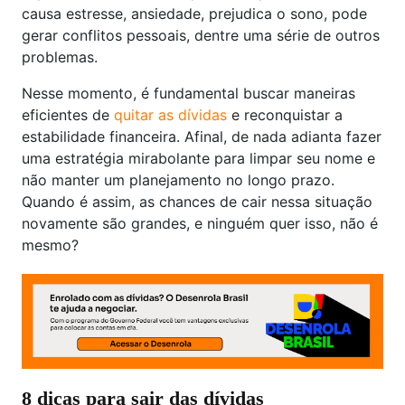
causa estresse, ansiedade, prejudica o sono, pode
gerar conflitos pessoais, dentre uma série de outros
problemas.
Nesse momento, é fundamental buscar maneiras
eficientes de
quitar as dívidas
e reconquistar a
estabilidade financeira. Afinal, de nada adianta fazer
uma estratégia mirabolante para limpar seu nome e
não manter um planejamento no longo prazo.
Quando é assim, as chances de cair nessa situação
novamente são grandes, e ninguém quer isso, não é
mesmo?
8 dicas para sair das dívidas