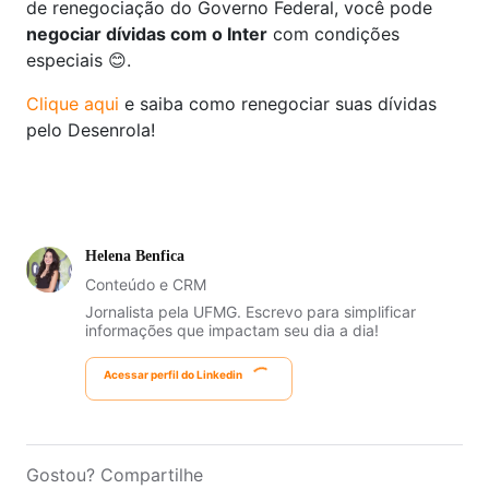
de renegociação do Governo Federal, você pode
negociar dívidas com o Inter
com condições
especiais 😊.
Clique aqui
e saiba como renegociar suas dívidas
pelo Desenrola!
Helena Benfica
Conteúdo e CRM
Jornalista pela UFMG. Escrevo para simplificar
informações que impactam seu dia a dia!
Acessar perfil do Linkedin
Gostou? Compartilhe