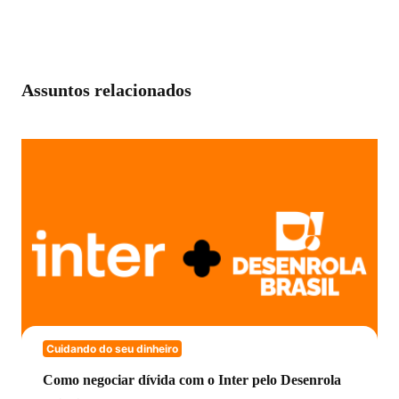
Assuntos relacionados
Cuidando do seu dinheiro
Como negociar dívida com o Inter pelo Desenrola