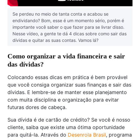
Se perdeu no meio de tanta conta e acabou se
endividando? Bom, esse é um momento sério, porém é
importante você saber o que fazer para se livrar disso.
Nesse vídeo, a gente te dá 4 dicas sobre como sair das
dívidas e quitar as suas contas. Vamos lá?
Como organizar a vida financeira e sair
das dívidas?
Colocando essas dicas em prática é bem provável
que você consiga organizar suas finanças e sair das
dívidas. E lembre-se de manter esse planejamento
com muita disciplina e organização para evitar
futuras dores de cabeça.
Sua dívida é de cartão de crédito? Se você é nosso
cliente, saiba que existe uma ótima oportunidade
para quitá-la. Através do
Desenrola Brasil
, programa