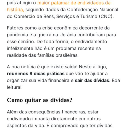
país atingiu o
maior patamar de endividados da
história,
segundo dados da Confederação Nacional
do Comércio de Bens, Serviços e Turismo (CNC).
Fatores como a crise econômica decorrente da
pandemia e a guerra na Ucrânia contribuíram para
esse cenário. De toda forma, o endividamento
infelizmente não é um problema recente na
realidade das famílias brasileiras.
A boa notícia é que existe saída! Neste artigo,
reunimos 8 dicas práticas
que vão te ajudar a
organizar sua vida financeira e
sair das dívidas
. Boa
leitura!
Como quitar as dívidas?
Além das consequências financeiras, estar
endividado impacta diretamente em outros
aspectos da vida. É comprovado que ter dívidas