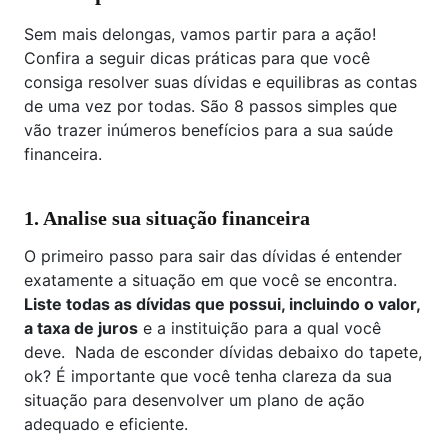
Sem mais delongas, vamos partir para a ação!
Confira a seguir dicas práticas para que você
consiga resolver suas dívidas e equilibras as contas
de uma vez por todas. São 8 passos simples que
vão trazer inúmeros benefícios para a sua saúde
financeira.
1. Analise sua situação financeira
O primeiro passo para sair das dívidas é entender
exatamente a situação em que você se encontra.
Liste todas as dívidas que possui, incluindo o valor,
a taxa de juros
e a instituição para a qual você
deve. Nada de esconder dívidas debaixo do tapete,
ok? É importante que você tenha clareza da sua
situação para desenvolver um plano de ação
adequado e eficiente.