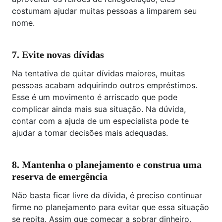
costumam ajudar muitas pessoas a limparem seu
nome.
7.
Evite novas dívidas
Na tentativa de quitar dívidas maiores, muitas
pessoas acabam adquirindo outros empréstimos.
Esse é um movimento é arriscado que pode
complicar ainda mais sua situação. Na dúvida,
contar com a ajuda de um especialista pode te
ajudar a tomar decisões mais adequadas.
8. Mantenha o planejamento e construa uma
reserva de emergência
Não basta ficar livre da dívida, é preciso continuar
firme no planejamento para evitar que essa situação
se repita. Assim que começar a sobrar dinheiro,