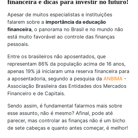
financeira e dicas para investir no futuro!
Apesar de muitos especialistas e instituições
falarem sobre a
importância da educação
financeira
, o panorama no Brasil e no mundo não
está muito favorável ao controle das finanças
pessoais.
Entre os brasileiros não aposentados, que
representam 86% da população acima de 16 anos,
apenas 19% já iniciaram uma reserva financeira para
a aposentadoria, segundo a pesquisa da
ANBIMA
-
Associação Brasileira das Entidades dos Mercados
Financeiro e de Capitais.
Sendo assim, é fundamental falarmos mais sobre
esse assunto, não é mesmo? Afinal, pode até
parecer, mas controlar as finanças não é um bicho
de sete cabeças e quanto antes começar, é melhor!