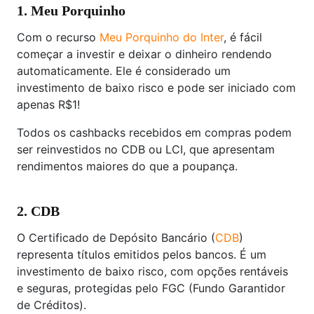
1. Meu Porquinho
Com o recurso
Meu Porquinho do Inter
, é fácil
começar a investir e deixar o dinheiro rendendo
automaticamente. Ele é considerado um
investimento de baixo risco e pode ser iniciado com
apenas R$1!
Todos os cashbacks recebidos em compras podem
ser reinvestidos no CDB ou LCI, que apresentam
rendimentos maiores do que a poupança.
2. CDB
O Certificado de Depósito Bancário (
CDB
)
representa títulos emitidos pelos bancos. É um
investimento de baixo risco, com opções rentáveis
e seguras, protegidas pelo FGC (Fundo Garantidor
de Créditos).