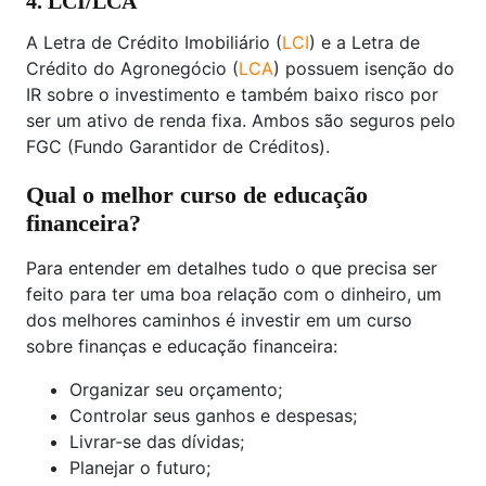
4. LCI/LCA
A Letra de Crédito Imobiliário (
LCI
) e a Letra de
Crédito do Agronegócio (
LCA
) possuem isenção do
IR sobre o investimento e também baixo risco por
ser um ativo de renda fixa. Ambos são seguros pelo
FGC (Fundo Garantidor de Créditos).
Qual o melhor curso de educação
financeira?
Para entender em detalhes tudo o que precisa ser
feito para ter uma boa relação com o dinheiro, um
dos melhores caminhos é investir em um curso
sobre finanças e educação financeira:
Organizar seu orçamento;
Controlar seus ganhos e despesas;
Livrar-se das dívidas;
Planejar o futuro;