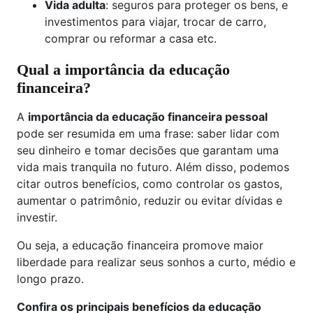
Vida adulta
: seguros para proteger os bens, e
investimentos para viajar, trocar de carro,
comprar ou reformar a casa etc.
Qual a importância da educação
financeira?
A
importância da educação financeira pessoal
pode ser resumida em uma frase: saber lidar com
seu dinheiro e tomar decisões que garantam uma
vida mais tranquila no futuro. Além disso, podemos
citar outros benefícios, como controlar os gastos,
aumentar o patrimônio, reduzir ou evitar dívidas e
investir.
Ou seja, a educação financeira promove maior
liberdade para realizar seus sonhos a curto, médio e
longo prazo.
Confira os principais benefícios da educação