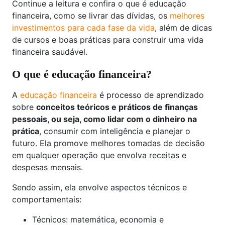
Continue a leitura e confira o que é educação
financeira, como se livrar das dívidas, os
melhores
investimentos para cada fase da vida
, além de dicas
de cursos e boas práticas para construir uma vida
financeira saudável.
O que é educação financeira?
A
educação financeira
é processo de aprendizado
sobre
conceitos teóricos e práticos de finanças
pessoais, ou seja, como lidar com o dinheiro na
prática
, consumir com inteligência e planejar o
futuro. Ela promove melhores tomadas de decisão
em qualquer operação que envolva receitas e
despesas mensais.
Sendo assim, ela envolve aspectos técnicos e
comportamentais:
Técnicos: matemática, economia e