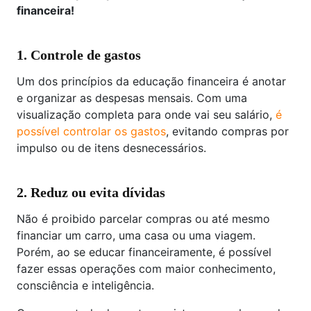
financeira!
1. Controle de gastos
Um dos princípios da educação financeira é anotar
e organizar as despesas mensais. Com uma
visualização completa para onde vai seu salário,
é
possível controlar os gastos
, evitando compras por
impulso ou de itens desnecessários.
2. Reduz ou evita dívidas
Não é proibido parcelar compras ou até mesmo
financiar um carro, uma casa ou uma viagem.
Porém, ao se educar financeiramente, é possível
fazer essas operações com maior conhecimento,
consciência e inteligência.