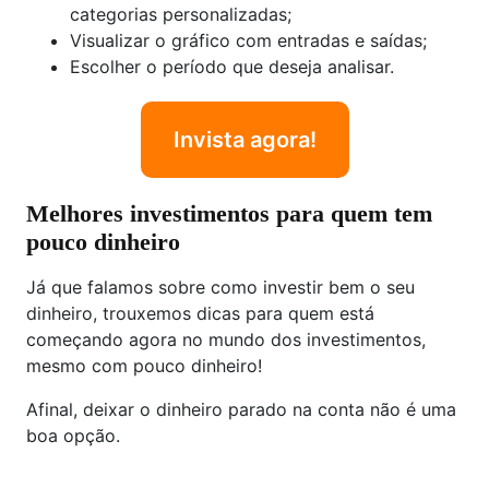
categorias personalizadas;
Visualizar o gráfico com entradas e saídas;
Escolher o período que deseja analisar.
Invista agora!
Melhores investimentos para quem tem
pouco dinheiro
Já que falamos sobre como investir bem o seu
dinheiro, trouxemos dicas para quem está
começando agora no mundo dos investimentos,
mesmo com pouco dinheiro!
Afinal, deixar o dinheiro parado na conta não é uma
boa opção.