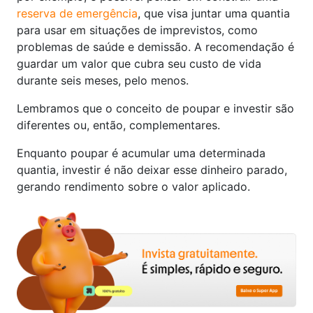
reserva de emergência
, que visa juntar uma quantia
para usar em situações de imprevistos, como
problemas de saúde e demissão. A recomendação é
guardar um valor que cubra seu custo de vida
durante seis meses, pelo menos.
Lembramos que o conceito de poupar e investir são
diferentes ou, então, complementares.
Enquanto poupar é acumular uma determinada
quantia, investir é não deixar esse dinheiro parado,
gerando rendimento sobre o valor aplicado.