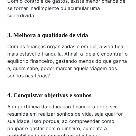
Com o controle de gastos, existe menor chance de
se tornar inadimplente ou acumular uma
superdívida.
3. Melhora a qualidade de vida
Com as finanças organizadas e em dia, a vida fica
mais estável e tranquila. Afinal, a ideia é encontrar o
equilíbrio financeiro, gastando menos do que ganha
e, quem sabe, poder marcar aquela viagem dos
sonhos nas férias?
4. Conquistar objetivos e sonhos
A importância da educação financeira pode ser
resumida em realizar sonhos de vida, seja qual for
sua idade. Isso porque, ao compreender como
poupar e gastar bem o dinheiro, aumenta a
probabilidade de concretizar objetivos.