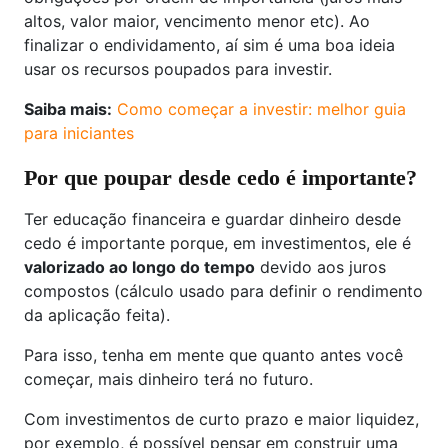
altos, valor maior, vencimento menor etc). Ao
finalizar o endividamento, aí sim é uma boa ideia
usar os recursos poupados para investir.
Saiba mais:
Como começar a investir: melhor guia
para iniciantes
Por que poupar desde cedo é importante?
Ter educação financeira e guardar dinheiro desde
cedo é importante porque, em investimentos, ele é
valorizado ao longo do tempo
devido aos juros
compostos (cálculo usado para definir o rendimento
da aplicação feita).
Para isso, tenha em mente que quanto antes você
começar, mais dinheiro terá no futuro.
Com investimentos de curto prazo e maior liquidez,
por exemplo, é possível pensar em construir uma