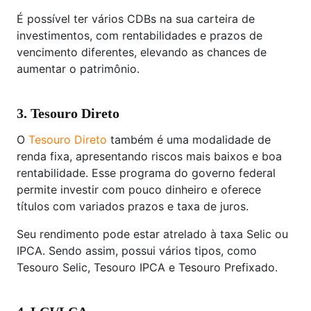
É possível ter vários CDBs na sua carteira de
investimentos, com rentabilidades e prazos de
vencimento diferentes, elevando as chances de
aumentar o patrimônio.
3. Tesouro Direto
O
Tesouro Direto
também é uma modalidade de
renda fixa, apresentando riscos mais baixos e boa
rentabilidade. Esse programa do governo federal
permite investir com pouco dinheiro e oferece
títulos com variados prazos e taxa de juros.
Seu rendimento pode estar atrelado à taxa Selic ou
IPCA. Sendo assim, possui vários tipos, como
Tesouro Selic, Tesouro IPCA e Tesouro Prefixado.