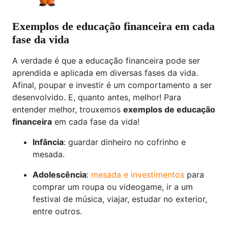
Exemplos de educação financeira em cada
fase da vida
A verdade é que a educação financeira pode ser
aprendida e aplicada em diversas fases da vida.
Afinal, poupar e investir é um comportamento a ser
desenvolvido. E, quanto antes, melhor! Para
entender melhor, trouxemos
exemplos de educação
financeira
em cada fase da vida!
Infância
: guardar dinheiro no cofrinho e
mesada.
Adolescência
:
mesada e investimentos
para
comprar um roupa ou videogame, ir a um
festival de música, viajar, estudar no exterior,
entre outros.