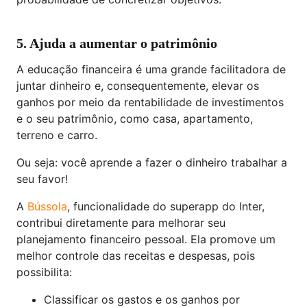
5. Ajuda a aumentar o patrimônio
A educação financeira é uma grande facilitadora de
juntar dinheiro e, consequentemente, elevar os
ganhos por meio da rentabilidade de investimentos
e o seu patrimônio, como casa, apartamento,
terreno e carro.
Ou seja: você aprende a fazer o dinheiro trabalhar a
seu favor!
A
Bússola
, funcionalidade do superapp do Inter,
contribui diretamente para melhorar seu
planejamento financeiro pessoal. Ela promove um
melhor controle das receitas e despesas, pois
possibilita:
Classificar os gastos e os ganhos por