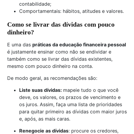
contabilidade;
Comportamentais: hábitos, atitudes e valores.
Como se livrar das dívidas com pouco
dinheiro?
E uma das
práticas da educação financeira pessoal
é justamente ensinar como não se endividar e
também como se livrar das dívidas existentes,
mesmo com pouco dinheiro na conta.
De modo geral, as recomendações são:
Liste suas dívidas:
mapeie tudo o que você
deve, os valores, os prazos de vencimento e
os juros. Assim, faça uma lista de prioridades
para quitar primeiro as dívidas com maior juros
e, após, as mais caras.
Renegocie as dívidas
: procure os credores,