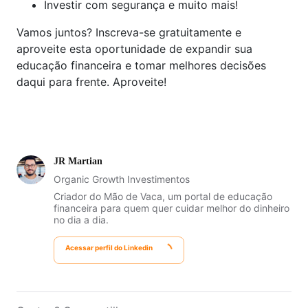
Investir com segurança e muito mais!
Vamos juntos? Inscreva-se gratuitamente e
aproveite esta oportunidade de expandir sua
educação financeira e tomar melhores decisões
daqui para frente. Aproveite!
JR Martian
Organic Growth Investimentos
Criador do Mão de Vaca, um portal de educação
financeira para quem quer cuidar melhor do dinheiro
no dia a dia.
Acessar perfil do Linkedin