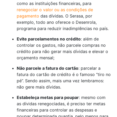
como as instituições financeiras, para
renegociar o valor ou as condições de
pagamento
das dívidas. O Serasa, por
exemplo, todo ano oferece o Desenrola,
programa para reduzir inadimplências no país.
Evite parcelamentos no crédito
: além de
controlar os gastos, não parcele compras no
crédito para não gerar mais dívidas e elevar o
orçamento mensal;
Não parcele a fatura do cartão
: parcelar a
fatura do cartão de crédito é o famoso “tiro no
pé”. Sendo assim, mais uma vez lembramos:
não gere mais dívidas.
Estabeleça metas para poupar
: mesmo com
as dívidas renegociadas, é preciso ter metas
financeiras para controlar as despesas e
poupar determinada quantia, pelo menos para