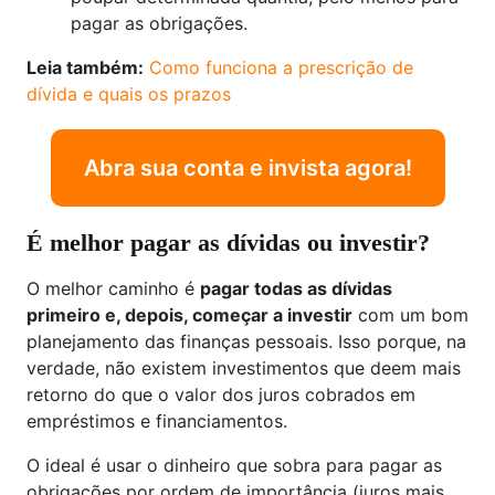
pagar as obrigações.
Leia também:
Como funciona a prescrição de
dívida e quais os prazos
Abra sua conta e invista agora!
É melhor pagar as dívidas ou investir?
O melhor caminho é
pagar todas as dívidas
primeiro e, depois, começar a investir
com um bom
planejamento das finanças pessoais. Isso porque, na
verdade, não existem investimentos que deem mais
retorno do que o valor dos juros cobrados em
empréstimos e financiamentos.
O ideal é usar o dinheiro que sobra para pagar as
obrigações por ordem de importância (juros mais