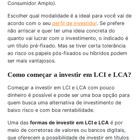
Consumidor Amplo).
Escolher qual modalidade é a ideal para você vai de
acordo com o seu
perfil de investidor
. Se prefere
não arriscar e quer ter uma ideia concreta do
quanto vai lucrar com o investimento, o indicado é
um título pré-fixado. Mas se tiver certa tolerância
ao risco os papeis pós-fixados ou híbridos podem
ser mais vantajosos.
Como começar a investir em LCI e LCA?
Começar a investir em LCI e LCA com pouco
dinheiro é possível e pode ser uma boa opção para
quem busca uma alternativa de investimento de
baixo risco e com boa rentabilidade.
Uma das
formas de investir em LCI e LCA
é por
meio de corretoras de valores ou bancos digitais,
que oferecem a possibilidade de investir em títulos