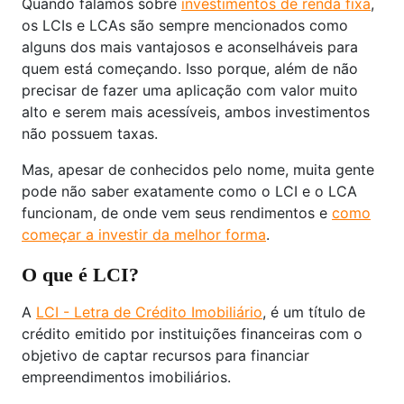
Quando falamos sobre
investimentos de renda fixa
,
os LCIs e LCAs são sempre mencionados como
alguns dos mais vantajosos e aconselháveis para
quem está começando. Isso porque, além de não
precisar de fazer uma aplicação com valor muito
alto e serem mais acessíveis, ambos investimentos
não possuem taxas.
Mas, apesar de conhecidos pelo nome, muita gente
pode não saber exatamente como o LCI e o LCA
funcionam, de onde vem seus rendimentos e
como
começar a investir da melhor forma
.
O que é LCI?
A
LCI - Letra de Crédito Imobiliário
, é um título de
crédito emitido por instituições financeiras com o
objetivo de captar recursos para financiar
empreendimentos imobiliários.