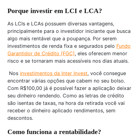
Porque investir em LCI e LCA?
As LCIs e LCAs possuem diversas vantagens,
principalmente para o investidor iniciante que busca
algo mais rentável que a poupança. Por serem
investimentos de renda fixa e segurados pelo
Fundo
Garantidor de Crédito (FGC)
, eles oferecem menor
risco e se tornaram mais acessíveis nos dias atuais.
Nos
investimentos da Inter Invest
, você consegue
encontrar várias opções que cabem no seu bolso.
Com R$100,00 já é possível fazer a aplicação deixar
seu dinheiro rendendo. Como as letras de crédito
são isentas de taxas, na hora da retirada você vai
receber o dinheiro aplicado rendimentos, sem
descontos.
Como funciona a rentabilidade?