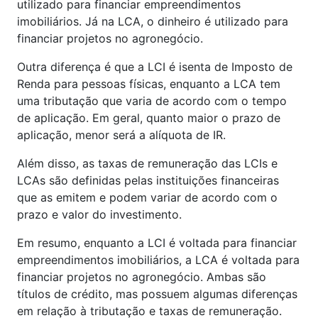
utilizado para financiar empreendimentos
imobiliários. Já na LCA, o dinheiro é utilizado para
financiar projetos no agronegócio.
Outra diferença é que a LCI é isenta de Imposto de
Renda para pessoas físicas, enquanto a LCA tem
uma tributação que varia de acordo com o tempo
de aplicação. Em geral, quanto maior o prazo de
aplicação, menor será a alíquota de IR.
Além disso, as taxas de remuneração das LCIs e
LCAs são definidas pelas instituições financeiras
que as emitem e podem variar de acordo com o
prazo e valor do investimento.
Em resumo, enquanto a LCI é voltada para financiar
empreendimentos imobiliários, a LCA é voltada para
financiar projetos no agronegócio. Ambas são
títulos de crédito, mas possuem algumas diferenças
em relação à tributação e taxas de remuneração.