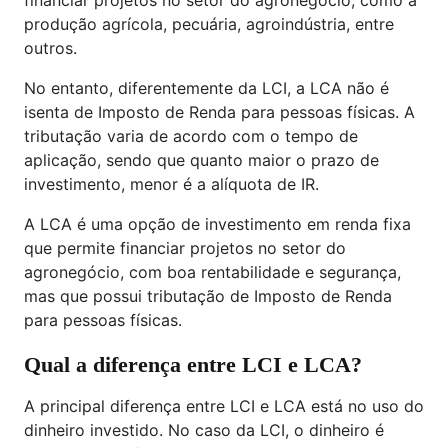
financiar projetos no setor do agronegócio, como a
produção agrícola, pecuária, agroindústria, entre
outros.
No entanto, diferentemente da LCI, a LCA não é
isenta de Imposto de Renda para pessoas físicas. A
tributação varia de acordo com o tempo de
aplicação, sendo que quanto maior o prazo de
investimento, menor é a alíquota de IR.
A LCA é uma opção de investimento em renda fixa
que permite financiar projetos no setor do
agronegócio, com boa rentabilidade e segurança,
mas que possui tributação de Imposto de Renda
para pessoas físicas.
Qual a diferença entre LCI e LCA?
A principal diferença entre LCI e LCA está no uso do
dinheiro investido. No caso da LCI, o dinheiro é