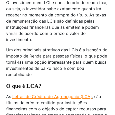
O investimento em LCI é considerado de renda fixa,
ou seja, o investidor sabe exatamente quanto irá
receber no momento da compra do título. As taxas
de remuneração das LCIs são definidas pelas
instituições financeiras que as emitem e podem
variar de acordo com o prazo e valor do
investimento.
Um dos principais atrativos das LCIs é a isenção de
Imposto de Renda para pessoas físicas, o que pode
torná-las uma opção interessante para quem busca
investimentos de baixo risco e com boa
rentabilidade.
O que é LCA?
As
Letras de Crédito do Agronegócio (LCA)
, são
títulos de crédito emitido por instituições
financeiras com o objetivo de captar recursos para