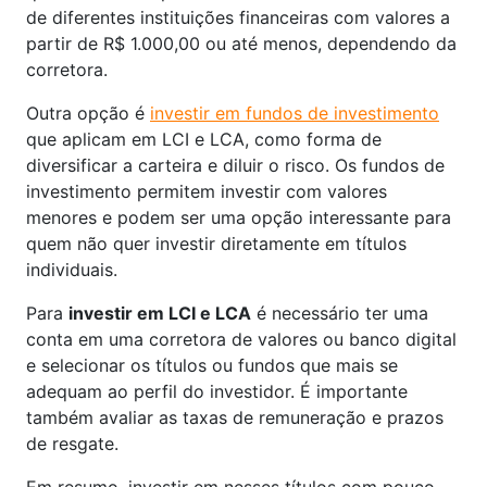
de diferentes instituições financeiras com valores a
partir de R$ 1.000,00 ou até menos, dependendo da
corretora.
Outra opção é
investir em fundos de investimento
que aplicam em LCI e LCA, como forma de
diversificar a carteira e diluir o risco. Os fundos de
investimento permitem investir com valores
menores e podem ser uma opção interessante para
quem não quer investir diretamente em títulos
individuais.
Para
investir em LCI e LCA
é necessário ter uma
conta em uma corretora de valores ou banco digital
e selecionar os títulos ou fundos que mais se
adequam ao perfil do investidor. É importante
também avaliar as taxas de remuneração e prazos
de resgate.