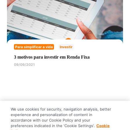
Para simplificar a vida
Investir
3 motivos para investir em Renda Fixa
09/09/2021
We use cookies for security, navigation analysis, better
experience and personalization of content in
accordance with our Cookie Policy and your
preferences indicated in the 'Cookie Settings'.
Cookie