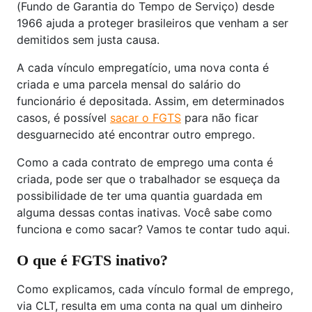
(Fundo de Garantia do Tempo de Serviço) desde
1966 ajuda a proteger brasileiros que venham a ser
demitidos sem justa causa.
A cada vínculo empregatício, uma nova conta é
criada e uma parcela mensal do salário do
funcionário é depositada. Assim, em determinados
casos, é possível
sacar o FGTS
para não ficar
desguarnecido até encontrar outro emprego.
Como a cada contrato de emprego uma conta é
criada, pode ser que o trabalhador se esqueça da
possibilidade de ter uma quantia guardada em
alguma dessas contas inativas. Você sabe como
funciona e como sacar? Vamos te contar tudo aqui.
O que é FGTS inativo?
Como explicamos, cada vínculo formal de emprego,
via CLT, resulta em uma conta na qual um dinheiro