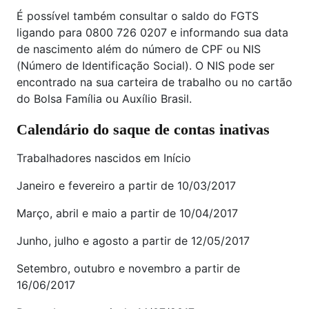
É possível também consultar o saldo do FGTS
ligando para 0800 726 0207 e informando sua data
de nascimento além do número de CPF ou NIS
(Número de Identificação Social). O NIS pode ser
encontrado na sua carteira de trabalho ou no cartão
do Bolsa Família ou Auxílio Brasil.
Calendário do saque de contas inativas
Trabalhadores nascidos em Início
Janeiro e fevereiro a partir de 10/03/2017
Março, abril e maio a partir de 10/04/2017
Junho, julho e agosto a partir de 12/05/2017
Setembro, outubro e novembro a partir de
16/06/2017