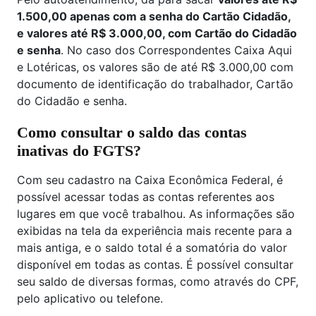
1.500,00 apenas com a senha do Cartão Cidadão,
e valores até R$ 3.000,00, com Cartão do Cidadão
e senha
. No caso dos Correspondentes Caixa Aqui
e Lotéricas, os valores são de até R$ 3.000,00 com
documento de identificação do trabalhador, Cartão
do Cidadão e senha.
Como consultar o saldo das contas
inativas do FGTS?
Com seu cadastro na Caixa Econômica Federal, é
possível acessar todas as contas referentes aos
lugares em que você trabalhou. As informações são
exibidas na tela da experiência mais recente para a
mais antiga, e o saldo total é a somatória do valor
disponível em todas as contas. É possível consultar
seu saldo de diversas formas, como através do CPF,
pelo aplicativo ou telefone.