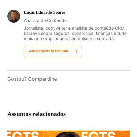
Lucas Eduardo Soares
Analista de Conteúdo
Jornalista, copywriter e analista de conteúdo CRM.
Escrevo sobre seguros, consórcios, finanças e tudo
mais que simplifique o seu bolso e a sua vida.
Acessar perfil do Linkedin
Gostou? Compartilhe
Assuntos relacionados