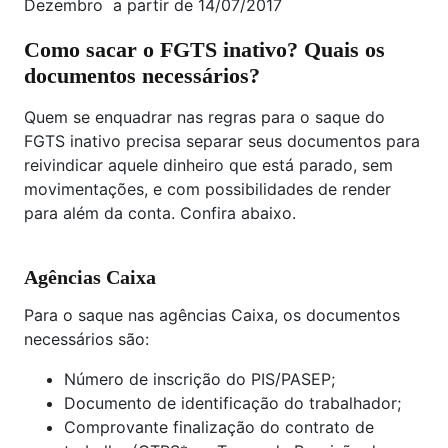
Dezembro a partir de 14/07/2017
Como sacar o FGTS inativo? Quais os
documentos necessários?
Quem se enquadrar nas regras para o saque do
FGTS inativo precisa separar seus documentos para
reivindicar aquele dinheiro que está parado, sem
movimentações, e com possibilidades de render
para além da conta. Confira abaixo.
Agências Caixa
Para o saque nas agências Caixa, os documentos
necessários são:
Número de inscrição do PIS/PASEP;
Documento de identificação do trabalhador;
Comprovante finalização do contrato de