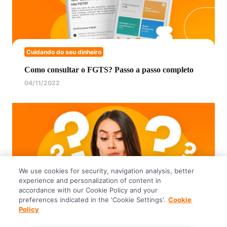
Cuidando do seu dinheiro
Como consultar o FGTS? Passo a passo completo
04/11/2022
We use cookies for security, navigation analysis, better
experience and personalization of content in
accordance with our Cookie Policy and your
preferences indicated in the 'Cookie Settings'.
Cookie
Policy
Cuidando do seu dinheiro