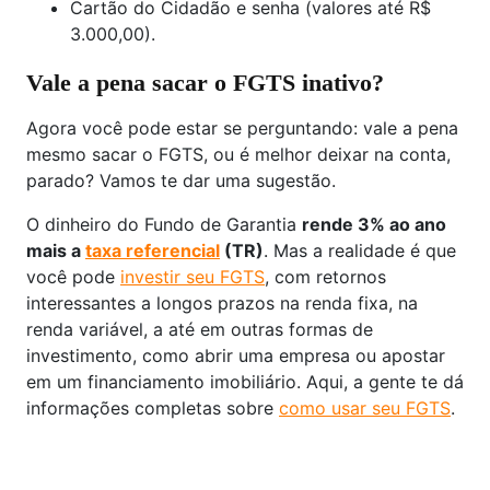
Cartão do Cidadão e senha (valores até R$
3.000,00).
Vale a pena sacar o FGTS inativo?
Agora você pode estar se perguntando: vale a pena
mesmo sacar o FGTS, ou é melhor deixar na conta,
parado? Vamos te dar uma sugestão.
O dinheiro do Fundo de Garantia
rende 3% ao ano
mais a
taxa referencial
(TR)
. Mas a realidade é que
você pode
investir seu FGTS
, com retornos
interessantes a longos prazos na renda fixa, na
renda variável, a até em outras formas de
investimento, como abrir uma empresa ou apostar
em um financiamento imobiliário. Aqui, a gente te dá
informações completas sobre
como usar seu FGTS
.