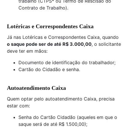
trabalho (CTPS* ou Termo de Rescisão do
Contrato de Trabalho).
Lotéricas e Correspondentes Caixa
Já nas Lotéricas e Correspondentes Caixa, quando
o saque pode ser de até R$ 3.000,00
, o solicitante
deve ter em mãos:
Documento de identificação do trabalhador;
Cartão do Cidadão e senha.
Autoatendimento Caixa
Quem optar pelo autoatendimento Caixa, precisa
estar com:
Senha do Cartão Cidadão (aqueles em que o
saque será de até R$ 1.500,00);