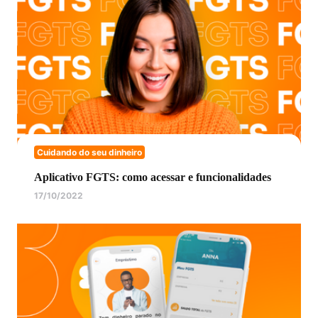
Cuidando do seu dinheiro
Aplicativo FGTS: como acessar e funcionalidades
17/10/2022