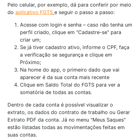
Pelo celular, por exemplo, dá para conferir por meio
do
aplicativo FGTS
e seguir o passo a passo:
Acesse com login e senha – caso não tenha um
perfil criado, clique em "Cadastre-se" para
criar um;
Se já tiver cadastro ativo, informe o CPF, faça
a verificação se segurança e clique em
Próximo;
Na home do app, o primeiro dado que vai
aparecer é da sua conta mais recente
Clique em Saldo Total do FGTS para ver a
somatória de todas as contas.
Dentro de cada conta é possível visualizar o
extrato, os dados do contrato de trabalho ou Gerar
Extrato PDF da conta. Já no menu "Meus Saques"
estão listadas todas as movimentações feitas em
suas contas.