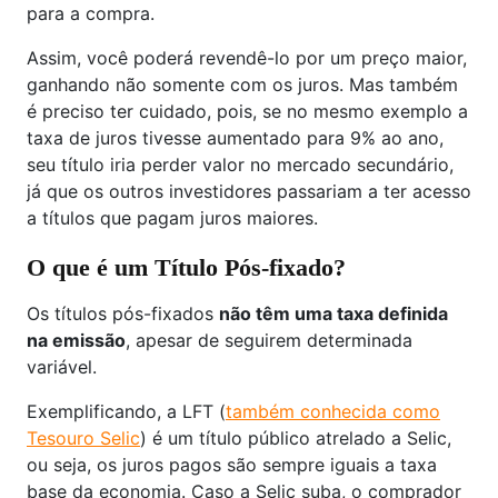
para a compra.
Assim, você poderá revendê-lo por um preço maior,
ganhando não somente com os juros. Mas também
é preciso ter cuidado, pois, se no mesmo exemplo a
taxa de juros tivesse aumentado para 9% ao ano,
seu título iria perder valor no mercado secundário,
já que os outros investidores passariam a ter acesso
a títulos que pagam juros maiores.
O que é um Título Pós-fixado?
Os títulos pós-fixados
não têm uma taxa definida
na emissão
, apesar de seguirem determinada
variável.
Exemplificando, a LFT (
também conhecida como
Tesouro Selic
) é um título público atrelado a Selic,
ou seja, os juros pagos são sempre iguais a taxa
base da economia. Caso a Selic suba, o comprador