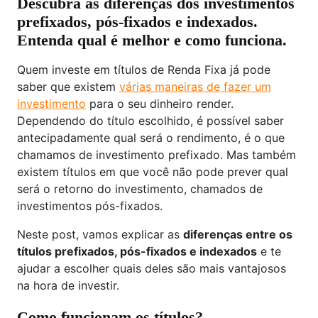
Descubra as diferenças dos investimentos
prefixados, pós-fixados e indexados.
Entenda qual é melhor e como funciona.
Quem investe em títulos de Renda Fixa já pode
saber que existem
várias maneiras de fazer um
investimento
para o seu dinheiro render.
Dependendo do título escolhido, é possível saber
antecipadamente qual será o rendimento, é o que
chamamos de investimento prefixado. Mas também
existem títulos em que você não pode prever qual
será o retorno do investimento, chamados de
investimentos pós-fixados.
Neste post, vamos explicar as
diferenças entre os
títulos prefixados, pós-fixados e indexados
e te
ajudar a escolher quais deles são mais vantajosos
na hora de investir.
Como funcionam os títulos?