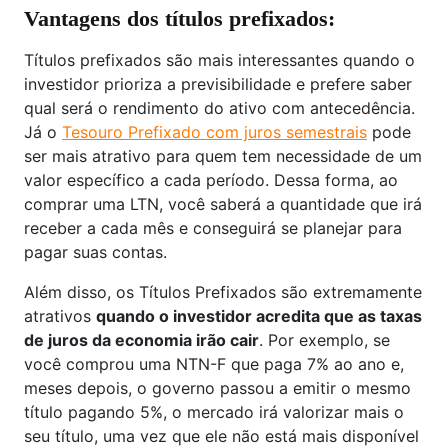
Vantagens dos títulos prefixados:
Títulos prefixados são mais interessantes quando o
investidor prioriza a previsibilidade e prefere saber
qual será o rendimento do ativo com antecedência.
Já o
Tesouro Prefixado com juros semestrais
pode
ser mais atrativo para quem tem necessidade de um
valor específico a cada período. Dessa forma, ao
comprar uma LTN, você saberá a quantidade que irá
receber a cada mês e conseguirá se planejar para
pagar suas contas.
Além disso, os Títulos Prefixados são extremamente
atrativos
quando o investidor acredita que as taxas
de juros da economia irão cair
. Por exemplo, se
você comprou uma NTN-F que paga 7% ao ano e,
meses depois, o governo passou a emitir o mesmo
título pagando 5%, o mercado irá valorizar mais o
seu título, uma vez que ele não está mais disponível