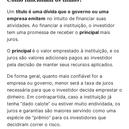
Um
título é uma dívida que o governo ou uma
empresa emitem
no intuito de financiar suas
atividades. Ao financiar a instituição, o investidor
tem uma promessa de receber o
principal
mais
juros.
O
principal
é o valor emprestado à instituição, e os
juros são valores adicionais pagos ao investidor
pela decisão de manter seus recursos aplicados.
De forma geral, quanto mais confiável for a
empresa ou governo, menor será a taxa de juros
necessária para que o investidor decida emprestar o
dinheiro. Em contrapartida, caso a instituição já
tenha “dado calote” ou estiver muito endividada, os
juros e garantias são maiores servindo como uma
espécie de “prêmio” para os investidores que
decidiram correr o risco.