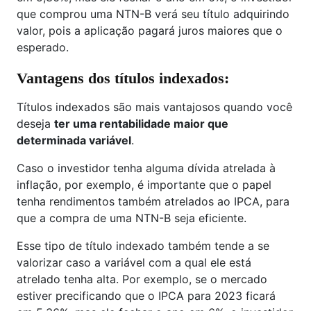
que comprou uma NTN-B verá seu título adquirindo
valor, pois a aplicação pagará juros maiores que o
esperado.
Vantagens dos títulos indexados:
Títulos indexados são mais vantajosos quando você
deseja
ter uma rentabilidade maior que
determinada variável
.
Caso o investidor tenha alguma dívida atrelada à
inflação, por exemplo, é importante que o papel
tenha rendimentos também atrelados ao IPCA, para
que a compra de uma NTN-B seja eficiente.
Esse tipo de título indexado também tende a se
valorizar caso a variável com a qual ele está
atrelado tenha alta. Por exemplo, se o mercado
estiver precificando que o IPCA para 2023 ficará