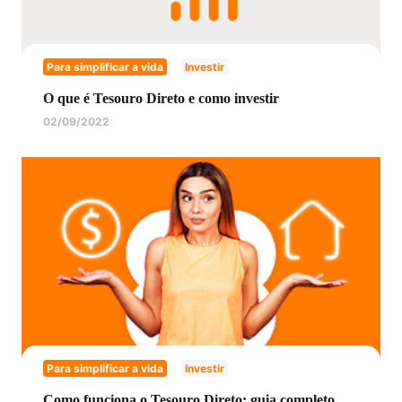
Para simplificar a vida
Investir
O que é Tesouro Direto e como investir
02/09/2022
Para simplificar a vida
Investir
Como funciona o Tesouro Direto: guia completo