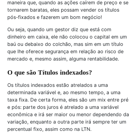
maneira que, quando as ações caírem de preço e se
tornarem baratas, eles possam vender os títulos
pós-fixados e fazerem um bom negócio!
Ou seja, quando um gestor diz que está com
dinheiro em caixa, ele não colocou o capital em um
baú ou debaixo do colchão, mas sim em um título
que lhe oferece segurança em relação ao risco de
mercado e, mesmo assim, alguma rentabilidade.
O que são Títulos indexados?
Os títulos indexados estão atrelados a uma
determinada variável e, ao mesmo tempo, a uma
taxa fixa. De certa forma, eles são um mix entre pré
e pós: parte dos juros é atrelado a uma variável
econômica e irá ser maior ou menor dependendo da
variação, enquanto a outra parte irá sempre ter um
percentual fixo, assim como na LTN.