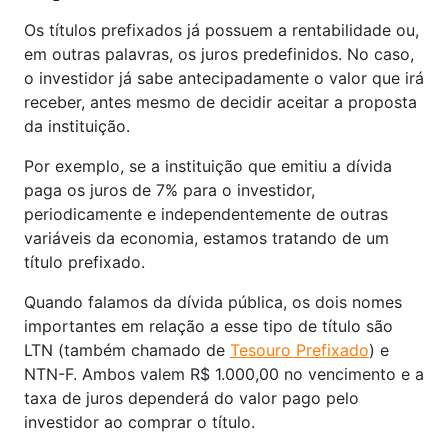
Os títulos prefixados já possuem a rentabilidade ou,
em outras palavras, os juros predefinidos. No caso,
o investidor já sabe antecipadamente o valor que irá
receber, antes mesmo de decidir aceitar a proposta
da instituição.
Por exemplo, se a instituição que emitiu a dívida
paga os juros de 7% para o investidor,
periodicamente e independentemente de outras
variáveis da economia, estamos tratando de um
título prefixado.
Quando falamos da dívida pública, os dois nomes
importantes em relação a esse tipo de título são
LTN (também chamado de
Tesouro Prefixado
) e
NTN-F. Ambos valem R$ 1.000,00 no vencimento e a
taxa de juros dependerá do valor pago pelo
investidor ao comprar o título.