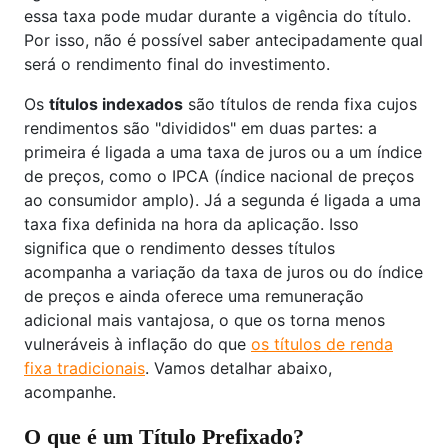
essa taxa pode mudar durante a vigência do título.
Por isso, não é possível saber antecipadamente qual
será o rendimento final do investimento.
Os
títulos indexados
são títulos de renda fixa cujos
rendimentos são "divididos" em duas partes: a
primeira é ligada a uma taxa de juros ou a um índice
de preços, como o IPCA (índice nacional de preços
ao consumidor amplo). Já a segunda é ligada a uma
taxa fixa definida na hora da aplicação. Isso
significa que o rendimento desses títulos
acompanha a variação da taxa de juros ou do índice
de preços e ainda oferece uma remuneração
adicional mais vantajosa, o que os torna menos
vulneráveis à inflação do que
os títulos de renda
fixa tradicionais
. Vamos detalhar abaixo,
acompanhe.
O que é um Título Prefixado?