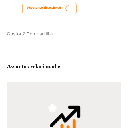
Acessar perfil do Linkedin
Tesouro Prefixado
Gostou? Compartilhe
Assuntos relacionados