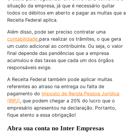
situação da empresa, já que é necessário quitar
todos os débitos em aberto e pagar as multas que a
Receita Federal aplica.
Além disso, pode ser preciso contratar uma
contabilidade
para realizar os trâmites, o que gera
um custo adicional ao contribuinte. Ou seja, o valor
final depende das pendências que a empresa
acumulou e das taxas que cada um dos órgãos
responsáveis exige.
A Receita Federal também pode aplicar multas
referentes ao atraso na entrega ou falta de
pagamento do
Imposto de Renda Pessoa Jurídica
(IRPJ)
, que podem chegar a 20% do lucro que o
empresário apresentou na declaração. Portanto,
fique atento a essa obrigação!
Abra sua conta no Inter Empresas