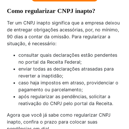
Como regularizar CNPJ inapto?
Ter um CNPJ inapto significa que a empresa deixou
de entregar obrigações acessórias, por, no mínimo,
90 dias a contar da omissão. Para regularizar a
situação, é necessário:
consultar quais declarações estão pendentes
no portal da Receita Federal;
enviar todas as declarações atrasadas para
reverter a inaptidão;
caso haja impostos em atraso, providenciar o
pagamento ou parcelamento;
após regularizar as pendências, solicitar a
reativação do CNPJ pelo portal da Receita.
Agora que você já sabe como regularizar CNPJ
inapto, confira o prazo para colocar suas
pendências em dia!