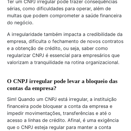
Ter um CNPJ irregular pode trazer consequências
sérias, como dificuldades para operar, além de
multas que podem comprometer a saúde financeira
do negócio.
A irregularidade também impacta a credibilidade da
empresa, dificulta o fechamento de novos contratos
e a obtenção de crédito, ou seja, saber como
regularizar CNPJ é essencial para empresários que
valorizam a tranquilidade na rotina organizacional.
O CNPJ irregular pode levar a bloqueio das
contas da empresa?
Sim! Quando um CNPJ está irregular, a instituição
financeira pode bloquear a conta da empresa e
impedir movimentações, transferências e até o
acesso a linhas de crédito. Afinal, é uma exigência
que o CNPJ esteja regular para manter a conta