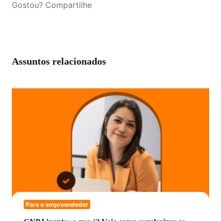
Gostou? Compartilhe
Assuntos relacionados
Para o empreendedor