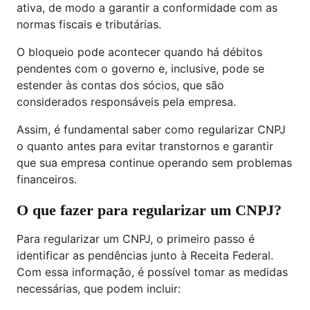
ativa, de modo a garantir a conformidade com as
normas fiscais e tributárias.
O bloqueio pode acontecer quando há débitos
pendentes com o governo e, inclusive, pode se
estender às contas dos sócios, que são
considerados responsáveis pela empresa.
Assim, é fundamental saber como regularizar CNPJ
o quanto antes para evitar transtornos e garantir
que sua empresa continue operando sem problemas
financeiros.
O que fazer para regularizar um CNPJ?
Para regularizar um CNPJ, o primeiro passo é
identificar as pendências junto à Receita Federal.
Com essa informação, é possível tomar as medidas
necessárias, que podem incluir: