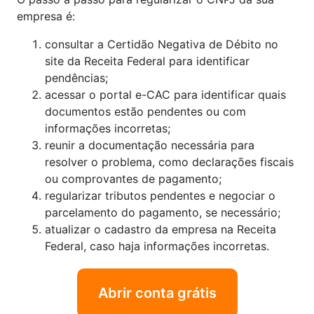
empresa é:
consultar a Certidão Negativa de Débito no
site da Receita Federal para identificar
pendências;
acessar o portal e-CAC para identificar quais
documentos estão pendentes ou com
informações incorretas;
reunir a documentação necessária para
resolver o problema, como declarações fiscais
ou comprovantes de pagamento;
regularizar tributos pendentes e negociar o
parcelamento do pagamento, se necessário;
atualizar o cadastro da empresa na Receita
Federal, caso haja informações incorretas.
Abrir conta grátis