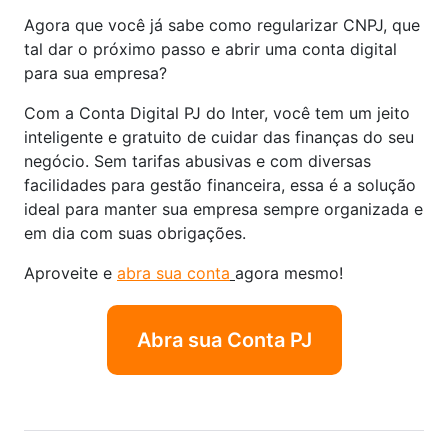
Agora que você já sabe como regularizar CNPJ, que
tal dar o próximo passo e abrir uma conta digital
para sua empresa?
Com a Conta Digital PJ do Inter, você tem um jeito
inteligente e gratuito de cuidar das finanças do seu
negócio. Sem tarifas abusivas e com diversas
facilidades para gestão financeira, essa é a solução
ideal para manter sua empresa sempre organizada e
em dia com suas obrigações.
Aproveite e
abra sua conta
agora mesmo!
Abra sua Conta PJ