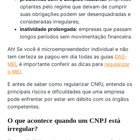
optantes pelo regime que deixam de cumprir
suas obrigações podem ser desenquadradas e
consideradas irregulares;
inatividade prolongada:
empresas que passam
longos períodos sem movimentação financeira.
Ah! Se você é microempreendedor individual e não
tem certeza se pagou em dia todas as guias
DAS-
MEI
, é importante conferir as dicas para
regularizar
o MEI
.
E antes de saber como regularizar CNPJ, entenda os
principais riscos e dificuldades que uma empresa
pode enfrentar por estar em débito com os órgãos
competentes.
O que acontece quando um CNPJ está
irregular?