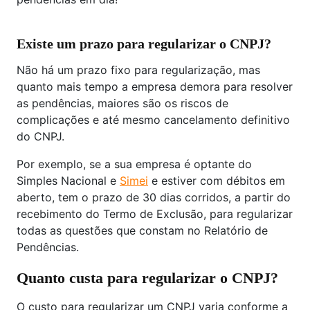
Existe um prazo para regularizar o CNPJ?
Não há um prazo fixo para regularização, mas
quanto mais tempo a empresa demora para resolver
as pendências, maiores são os riscos de
complicações e até mesmo cancelamento definitivo
do CNPJ.
Por exemplo, se a sua empresa é optante do
Simples Nacional e
Simei
e estiver com débitos em
aberto, tem o prazo de 30 dias corridos, a partir do
recebimento do Termo de Exclusão, para regularizar
todas as questões que constam no Relatório de
Pendências.
Quanto custa para regularizar o CNPJ?
O custo para regularizar um CNPJ varia conforme a