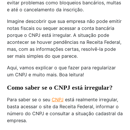
evitar problemas como bloqueios bancários, multas
e até o cancelamento da inscrição.
Imagine descobrir que sua empresa não pode emitir
notas fiscais ou sequer acessar a conta bancária
porque o CNPJ está irregular. A situação pode
acontecer se houver pendências na Receita Federal,
mas, com as informações certas, resolvê-la pode
ser mais simples do que parece.
Aqui, vamos explicar o que fazer para regularizar
um CNPJ e muito mais. Boa leitura!
Como saber se o CNPJ está irregular?
Para saber se o seu
CNPJ
está realmente irregular,
basta acessar o site da Receita Federal, informar o
número do CNPJ e consultar a situação cadastral da
empresa.