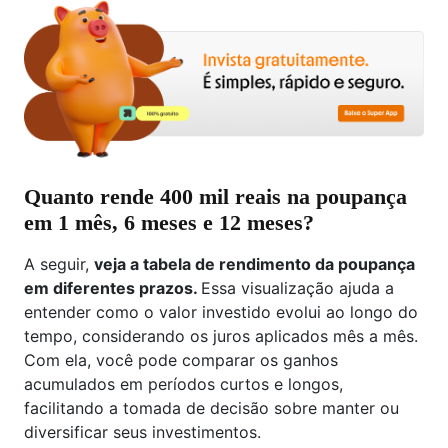
Quanto rende 400 mil reais na poupança
em 1 mês, 6 meses e 12 meses?
A seguir,
veja a tabela de rendimento da poupança
em diferentes prazos.
Essa visualização ajuda a
entender como o valor investido evolui ao longo do
tempo, considerando os juros aplicados mês a mês.
Com ela, você pode comparar os ganhos
acumulados em períodos curtos e longos,
facilitando a tomada de decisão sobre manter ou
diversificar seus investimentos.