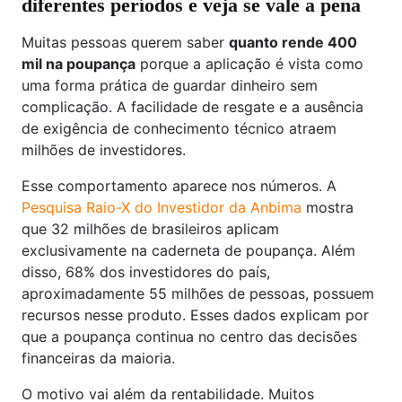
diferentes períodos e veja se vale a pena
Muitas pessoas querem saber
quanto rende 400
mil na poupança
porque a aplicação é vista como
uma forma prática de guardar dinheiro sem
complicação. A facilidade de resgate e a ausência
de exigência de conhecimento técnico atraem
milhões de investidores.
Esse comportamento aparece nos números. A
Pesquisa Raio-X do Investidor da Anbima
mostra
que 32 milhões de brasileiros aplicam
exclusivamente na caderneta de poupança. Além
disso, 68% dos investidores do país,
aproximadamente 55 milhões de pessoas, possuem
recursos nesse produto. Esses dados explicam por
que a poupança continua no centro das decisões
financeiras da maioria.
O motivo vai além da rentabilidade. Muitos