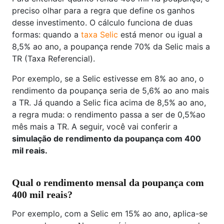
preciso olhar para a regra que define os ganhos
desse investimento. O cálculo funciona de duas
formas: quando a
taxa Selic
está menor ou igual a
8,5% ao ano, a poupança rende 70% da Selic mais a
TR (Taxa Referencial).
Por exemplo, se a Selic estivesse em 8% ao ano, o
rendimento da poupança seria de 5,6% ao ano mais
a TR. Já quando a Selic fica acima de 8,5% ao ano,
a regra muda: o rendimento passa a ser de 0,5%ao
mês mais a TR. A seguir, você vai conferir a
simulação de rendimento da poupança com 400
mil reais.
Qual o rendimento mensal da poupança com
400 mil reais?
Por exemplo, com a Selic em 15% ao ano, aplica-se