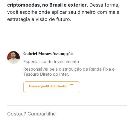
criptomoedas, no Brasil e exterior
. Dessa forma,
você escolhe onde aplicar seu dinheiro com mais
estratégia e visão de futuro.
Gabriel Moraes Assumpção
Especialista de Investimento
Responsável pela distribuição de Renda Fixa e
Tesouro Direto do Inter.
Acessar perfil do Linkedin
Gostou? Compartilhe