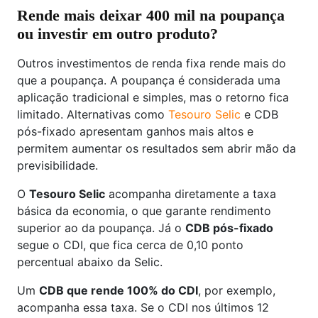
Rende mais deixar 400 mil na poupança
ou investir em outro produto?
Outros investimentos de renda fixa rende mais do
que a poupança. A poupança é considerada uma
aplicação tradicional e simples, mas o retorno fica
limitado. Alternativas como
Tesouro Selic
e CDB
pós-fixado apresentam ganhos mais altos e
permitem aumentar os resultados sem abrir mão da
previsibilidade.
O
Tesouro Selic
acompanha diretamente a taxa
básica da economia, o que garante rendimento
superior ao da poupança. Já o
CDB pós-fixado
segue o CDI, que fica cerca de 0,10 ponto
percentual abaixo da Selic.
Um
CDB que rende 100% do CDI
, por exemplo,
acompanha essa taxa. Se o CDI nos últimos 12