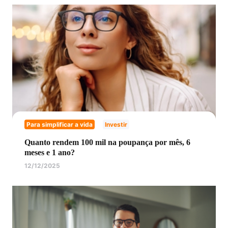
Para simplificar a vida
Investir
Quanto rendem 100 mil na poupança por mês, 6
meses e 1 ano?
12/12/2025