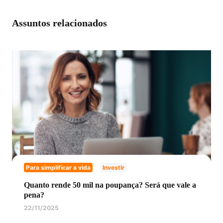
Assuntos relacionados
Para simplificar a vida
Investir
Quanto rende 50 mil na poupança? Será que vale a
pena?
22/11/2025