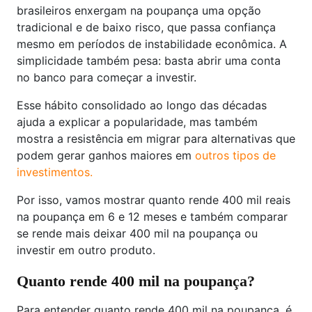
brasileiros enxergam na poupança uma opção
tradicional e de baixo risco, que passa confiança
mesmo em períodos de instabilidade econômica. A
simplicidade também pesa: basta abrir uma conta
no banco para começar a investir.
Esse hábito consolidado ao longo das décadas
ajuda a explicar a popularidade, mas também
mostra a resistência em migrar para alternativas que
podem gerar ganhos maiores em
outros tipos de
investimentos.
Por isso, vamos mostrar quanto rende 400 mil reais
na poupança em 6 e 12 meses e também comparar
se rende mais deixar 400 mil na poupança ou
investir em outro produto.
Quanto rende 400 mil na poupança?
Para entender quanto rende 400 mil na poupança, é