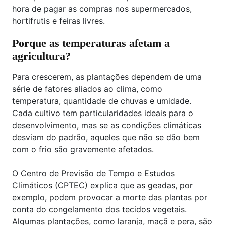
hora de pagar as compras nos supermercados,
hortifrutis e feiras livres.
Porque as temperaturas afetam a
agricultura?
Para crescerem, as plantações dependem de uma
série de fatores aliados ao clima, como
temperatura, quantidade de chuvas e umidade.
Cada cultivo tem particularidades ideais para o
desenvolvimento, mas se as condições climáticas
desviam do padrão, aqueles que não se dão bem
com o frio são gravemente afetados.
O Centro de Previsão de Tempo e Estudos
Climáticos (CPTEC) explica que as geadas, por
exemplo, podem provocar a morte das plantas por
conta do congelamento dos tecidos vegetais.
Algumas plantações, como laranja, maçã e pera, são