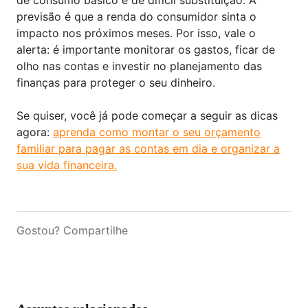
de consumo básico e de difícil substituição. A
previsão é que a renda do consumidor sinta o
impacto nos próximos meses. Por isso, vale o
alerta: é importante monitorar os gastos, ficar de
olho nas contas e investir no planejamento das
finanças para proteger o seu dinheiro.
Se quiser, você já pode começar a seguir as dicas
agora:
aprenda como montar o seu orçamento
familiar para pagar as contas em dia e organizar a
sua vida financeira.
Gostou? Compartilhe