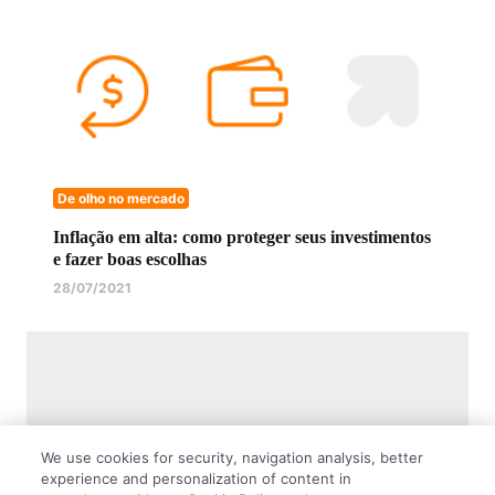
De olho no mercado
Inflação em alta: como proteger seus investimentos
e fazer boas escolhas
28/07/2021
We use cookies for security, navigation analysis, better
experience and personalization of content in