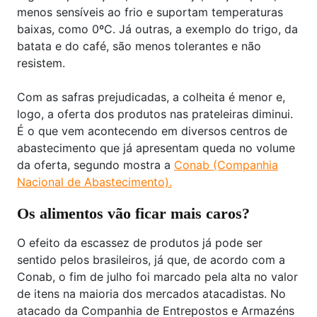
menos sensíveis ao frio e suportam temperaturas
baixas, como 0ºC. Já outras, a exemplo do trigo, da
batata e do café, são menos tolerantes e não
resistem.
Com as safras prejudicadas, a colheita é menor e,
logo, a oferta dos produtos nas prateleiras diminui.
É o que vem acontecendo em diversos centros de
abastecimento que já apresentam queda no volume
da oferta, segundo mostra a
Conab (Companhia
Nacional de Abastecimento).
Os alimentos vão ficar mais caros?
O efeito da escassez de produtos já pode ser
sentido pelos brasileiros, já que, de acordo com a
Conab, o fim de julho foi marcado pela alta no valor
de itens na maioria dos mercados atacadistas. No
atacado da Companhia de Entrepostos e Armazéns