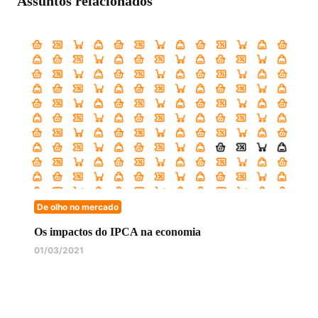
Assuntos relacionados
De olho no mercado
Os impactos do IPCA na economia
01/03/2021