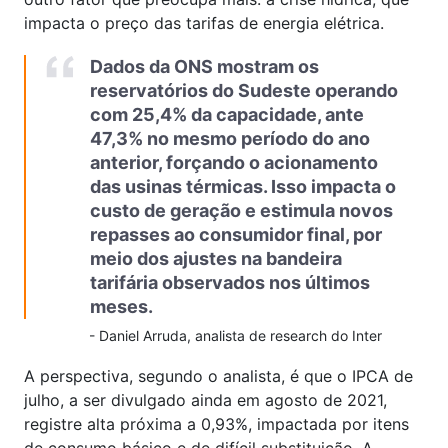
impacta o preço das tarifas de energia elétrica.
Dados da ONS mostram os
reservatórios do Sudeste operando
com 25,4% da capacidade, ante
47,3% no mesmo período do ano
anterior, forçando o acionamento
das usinas térmicas. Isso impacta o
custo de geração e estimula novos
repasses ao consumidor final, por
meio dos ajustes na bandeira
tarifária observados nos últimos
meses.
-
Daniel Arruda, analista de research do Inter
A perspectiva, segundo o analista, é que o IPCA de
julho, a ser divulgado ainda em agosto de 2021,
registre alta próxima a 0,93%, impactada por itens