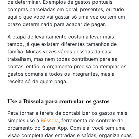
de determinar. Exemplos de gastos pontuais:
compras parceladas em geral, presentes, ou tudo
aquilo que você vai gastar só uma vez ou tem um
prazo determinado para acabar de pagar.
A etapa de levantamento costuma levar mais
tempo, já que existem diferentes tamanhos de
família. Muitas vezes várias pessoas da casa
trabalham, mas nem todas contribuem para as
contas, então, o orçamento precisa contemplar os
gastos comuns a todos os integrantes, mas a
receita só de quem paga.
Use a Bússola para controlar os gastos
Pata tornar a tarefa de contabilizar os gastos mais
simples use a
Bússola
, ferramenta de controle de
orçamento do Super App. Com ela, você tem uma
visão completa das entradas e saídas, organiza suas