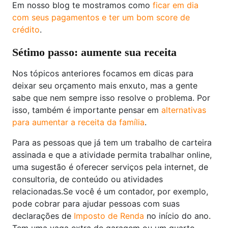
Em nosso blog te mostramos como
ficar em dia
com seus pagamentos e ter um bom score de
crédito
.
Sétimo passo: aumente sua receita
Nos tópicos anteriores focamos em dicas para
deixar seu orçamento mais enxuto, mas a gente
sabe que nem sempre isso resolve o problema. Por
isso, também é importante pensar em
alternativas
para aumentar a receita da família
.
Para as pessoas que já tem um trabalho de carteira
assinada e que a atividade permita trabalhar online,
uma sugestão é oferecer serviços pela internet, de
consultoria, de conteúdo ou atividades
relacionadas.Se você é um contador, por exemplo,
pode cobrar para ajudar pessoas com suas
declarações de
Imposto de Renda
no início do ano.