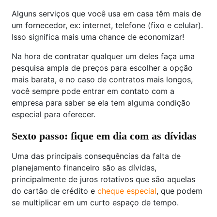
Alguns serviços que você usa em casa têm mais de
um fornecedor, ex: internet, telefone (fixo e celular).
Isso significa mais uma chance de economizar!
Na hora de contratar qualquer um deles faça uma
pesquisa ampla de preços para escolher a opção
mais barata, e no caso de contratos mais longos,
você sempre pode entrar em contato com a
empresa para saber se ela tem alguma condição
especial para oferecer.
Sexto passo: fique em dia com as dívidas
Uma das principais consequências da falta de
planejamento financeiro são as dívidas,
principalmente de juros rotativos que são aquelas
do cartão de crédito e
cheque especial
, que podem
se multiplicar em um curto espaço de tempo.