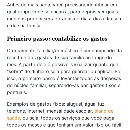
Antes de mais nada, você precisará identificar em
qual grupo você se encaixa, para depois ver quais
medidas podem ser adotadas no dia a dia a dia seu
e de sua família.
Primeiro passo: contabilize os gastos
O orçamento familiar/doméstico é um compilado da
receita e dos gastos de sua família ao longo do
mês. A partir dele é possível visualizar quanto que
“sobra” de dinheiro seja para guardar ou aplicar. Por
isso, o primeiro passo é levantar todas as despesas
do núcleo familiar, separando-as por gastos fixos e
pontuais.
Exemplos de gastos fixos: aluguel, água, luz,
telefone, internet, mensalidade escolar,
plano de
saúde
, ou seja, todos os serviços que você paga
todos os meses e que tenham um valor fixo ou fácil