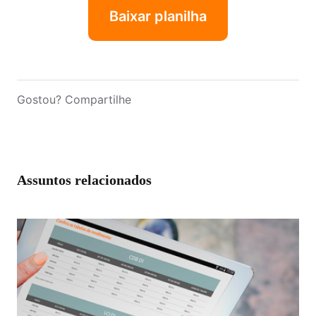
Baixar planilha
Gostou? Compartilhe
Assuntos relacionados