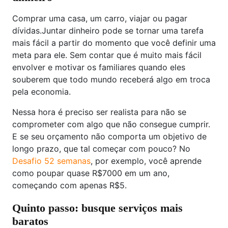
Comprar uma casa, um carro, viajar ou pagar
dívidas.Juntar dinheiro pode se tornar uma tarefa
mais fácil a partir do momento que você definir uma
meta para ele. Sem contar que é muito mais fácil
envolver e motivar os familiares quando eles
souberem que todo mundo receberá algo em troca
pela economia.
Nessa hora é preciso ser realista para não se
comprometer com algo que não consegue cumprir.
E se seu orçamento não comporta um objetivo de
longo prazo, que tal começar com pouco? No
Desafio 52 semanas
, por exemplo, você aprende
como poupar quase R$7000 em um ano,
começando com apenas R$5.
Quinto passo: busque serviços mais
baratos