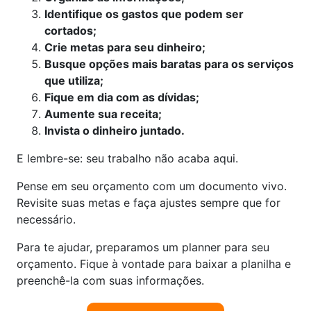
Identifique os gastos que podem ser
cortados;
Crie metas para seu dinheiro;
Busque opções mais baratas para os serviços
que utiliza;
Fique em dia com as dívidas;
Aumente sua receita;
Invista o dinheiro juntado.
E lembre-se: seu trabalho não acaba aqui.
Pense em seu orçamento com um documento vivo.
Revisite suas metas e faça ajustes sempre que for
necessário.
Para te ajudar, preparamos um planner para seu
orçamento. Fique à vontade para baixar a planilha e
preenchê-la com suas informações.