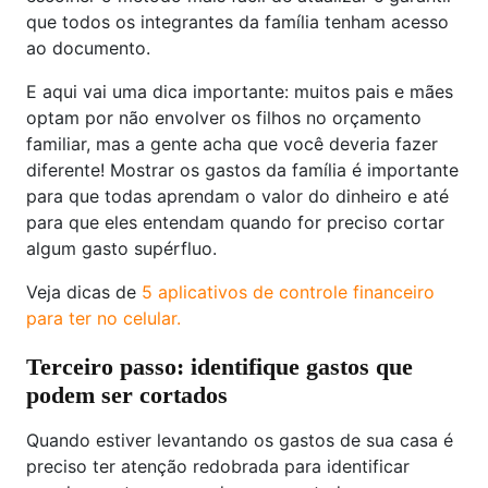
que todos os integrantes da família tenham acesso
ao documento.
E aqui vai uma dica importante: muitos pais e mães
optam por não envolver os filhos no orçamento
familiar, mas a gente acha que você deveria fazer
diferente! Mostrar os gastos da família é importante
para que todas aprendam o valor do dinheiro e até
para que eles entendam quando for preciso cortar
algum gasto supérfluo.
Veja dicas de
5 aplicativos de controle financeiro
para ter no celular.
Terceiro passo: identifique gastos que
podem ser cortados
Quando estiver levantando os gastos de sua casa é
preciso ter atenção redobrada para identificar