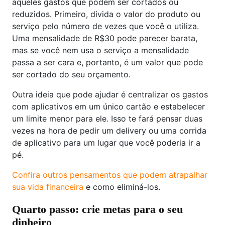
aqueles gastos que podem ser cortados ou
reduzidos. Primeiro, divida o valor do produto ou
serviço pelo número de vezes que você o utiliza.
Uma mensalidade de R$30 pode parecer barata,
mas se você nem usa o serviço a mensalidade
passa a ser cara e, portanto, é um valor que pode
ser cortado do seu orçamento.
Outra ideia que pode ajudar é centralizar os gastos
com aplicativos em um único cartão e estabelecer
um limite menor para ele. Isso te fará pensar duas
vezes na hora de pedir um delivery ou uma corrida
de aplicativo para um lugar que você poderia ir a
pé.
Confira outros pensamentos que podem atrapalhar
sua vida financeira
e como eliminá-los.
Quarto passo: crie metas para o seu
dinheiro