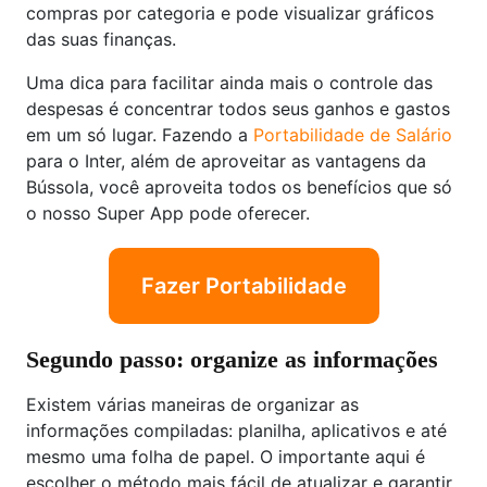
compras por categoria e pode visualizar gráficos
das suas finanças.
Uma dica para facilitar ainda mais o controle das
despesas é concentrar todos seus ganhos e gastos
em um só lugar. Fazendo a
Portabilidade de Salário
para o Inter, além de aproveitar as vantagens da
Bússola, você aproveita todos os benefícios que só
o nosso Super App pode oferecer.
Fazer Portabilidade
Segundo passo: organize as informações
Existem várias maneiras de organizar as
informações compiladas: planilha, aplicativos e até
mesmo uma folha de papel. O importante aqui é
escolher o método mais fácil de atualizar e garantir