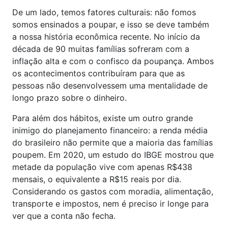
De um lado, temos fatores culturais: não fomos
somos ensinados a poupar, e isso se deve também
a nossa história econômica recente. No início da
década de 90 muitas famílias sofreram com a
inflação alta e com o confisco da poupança. Ambos
os acontecimentos contribuíram para que as
pessoas não desenvolvessem uma mentalidade de
longo prazo sobre o dinheiro.
Para além dos hábitos, existe um outro grande
inimigo do planejamento financeiro: a renda média
do brasileiro não permite que a maioria das famílias
poupem. Em 2020, um estudo do IBGE mostrou que
metade da população vive com apenas R$438
mensais, o equivalente a R$15 reais por dia.
Considerando os gastos com moradia, alimentação,
transporte e impostos, nem é preciso ir longe para
ver que a conta não fecha.