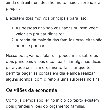
ainda enfrenta um desafio muito maior: aprender a
poupar.
E existem dois motivos principais para isso:
As pessoas não são ensinadas ou nem veem
valor em poupar dinheiro;
A renda da maioria das famílias brasileiras não
permite poupar.
Nesse post, vamos falar um pouco mais sobre os
dois principais vilões e compartilhar algumas dicas
para você criar um orçamento familiar que te
permita pagar as contas em dia e ainda realizar
alguns sonhos, com direito a uma surpresa no final!
Os vilões da economia
Como já demos spoiler no início do texto existem
dois grandes vilões do orçamento familiar.