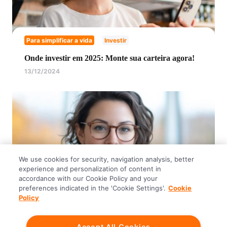
Para simplificar a vida
Investir
Onde investir em 2025: Monte sua carteira agora!
13/12/2024
We use cookies for security, navigation analysis, better
experience and personalization of content in
accordance with our Cookie Policy and your
preferences indicated in the 'Cookie Settings'.
Cookie
Policy
Para simplificar a vida
Investir
Accept All Cookies