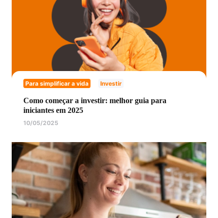
Para simplificar a vida
Investir
Como começar a investir: melhor guia para
iniciantes em 2025
10/05/2025