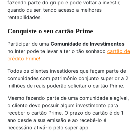
fazendo parte do grupo e pode voltar a investir,
quando quiser, tendo acesso a melhores
rentabilidades.
Conquiste o seu cartão Prime
Participar de uma
Comunidade de Investimentos
no Inter pode te levar a ter o tão sonhado
cartão de
crédito Prime!
Todos os clientes investidores que façam parte de
comunidades com patrimônio conjunto superior a 2
milhões de reais poderão solicitar o cartão Prime.
Mesmo fazendo parte de uma comunidade elegível,
o cliente deve possuir algum investimento para
receber o cartão Prime. O prazo do cartão é de 1
ano desde a sua emissão e ao recebê-lo é
necessário ativá-lo pelo super app.