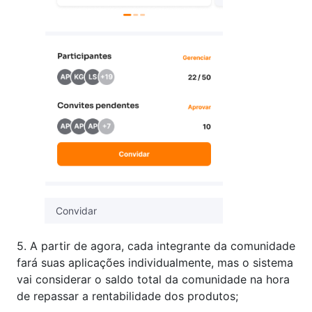
Convidar
5. A partir de agora, cada integrante da comunidade
fará suas aplicações individualmente, mas o sistema
vai considerar o saldo total da comunidade na hora
de repassar a rentabilidade dos produtos;