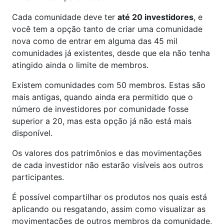
Cada comunidade deve ter
até 20 investidores
, e
você tem a opção tanto de criar uma comunidade
nova como de entrar em alguma das 45 mil
comunidades já existentes, desde que ela não tenha
atingido ainda o limite de membros.
Existem comunidades com 50 membros. Estas são
mais antigas, quando ainda era permitido que o
número de investidores por comunidade fosse
superior a 20, mas esta opção já não está mais
disponível.
Os valores dos patrimônios e das movimentações
de cada investidor não estarão visíveis aos outros
participantes.
É possível compartilhar os produtos nos quais está
aplicando ou resgatando, assim como visualizar as
movimentações de outros membros da comunidade,