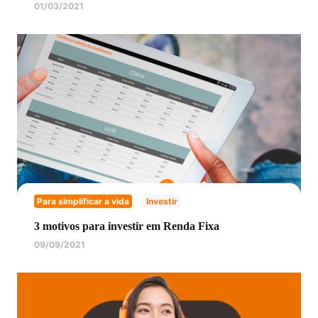
01/03/2021
Para simplificar a vida
Investir
3 motivos para investir em Renda Fixa
09/09/2021