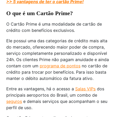
>> 5 vantagens de ter o cartão Prime!
O que é um Cartão Prime?
O Cartão Prime é uma modalidade de cartão de
crédito com benefícios exclusivos.
Ele possui uma das categorias de crédito mais alta
do mercado, oferecendo maior poder de compra,
serviço completamente personalizado e disponível
24h. Os clientes Prime não pagam anuidade e ainda
contam com um
programa de pontos
no cartão de
crédito para trocar por benefícios. Para isso basta
manter o débito automático da fatura ativo.
Entre as vantagens, há o acesso a
Salas VIPs
dos
principais aeroportos do Brasil, um combo de
seguros
e demais serviços que acompanham o seu
perfil de uso.