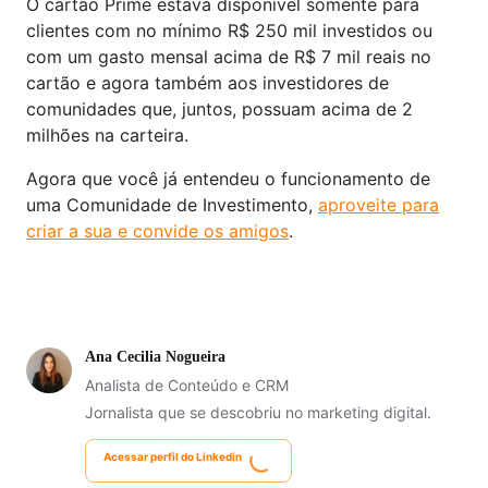
O cartão Prime estava disponível somente para
clientes com no mínimo R$ 250 mil investidos ou
com um gasto mensal acima de R$ 7 mil reais no
cartão e agora também aos investidores de
comunidades que, juntos, possuam acima de 2
milhões na carteira.
Agora que você já entendeu o funcionamento de
uma Comunidade de Investimento,
aproveite para
criar a sua e convide os amigos
.
Ana Cecilia Nogueira
Analista de Conteúdo e CRM
Jornalista que se descobriu no marketing digital.
Acessar perfil do Linkedin