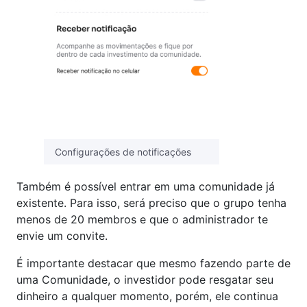
Configurações de notificações
Também é possível entrar em uma comunidade já
existente. Para isso, será preciso que o grupo tenha
menos de 20 membros e que o administrador te
envie um convite.
É importante destacar que mesmo fazendo parte de
uma Comunidade, o investidor pode resgatar seu
dinheiro a qualquer momento, porém, ele continua