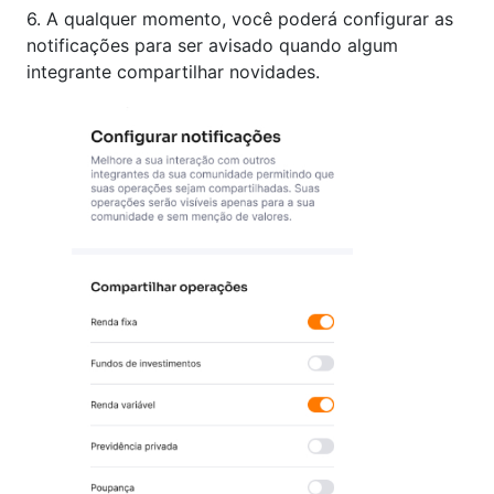
6. A qualquer momento, você poderá configurar as
notificações para ser avisado quando algum
integrante compartilhar novidades.