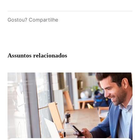
Gostou? Compartilhe
Assuntos relacionados