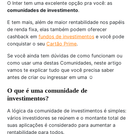
O Inter tem uma excelente opção pra você: as
comunidades de investimento
.
E tem mais, além de maior rentabilidade nos papéis
de renda fixa, elas também podem oferecer
cashback em
fundos de investimentos
e você pode
conquistar o seu
Cartão Prime
.
Se você ainda tem dúvidas de como funcionam ou
como usar uma destas Comunidades, neste artigo
vamos te explicar tudo que você precisa saber
antes de criar ou ingressar em uma ☺️
O que é uma comunidade de
investimentos?
A lógica da comunidade de investimentos é simples:
vários investidores se reúnem e o montante total de
suas aplicações é considerado para aumentar a
rentabilidade para todos.