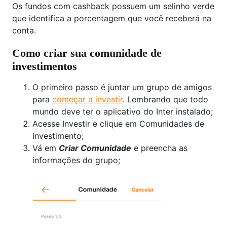
Os fundos com cashback possuem um selinho verde
que identifica a porcentagem que você receberá na
conta.
Como criar sua comunidade de
investimentos
O primeiro passo é juntar um grupo de amigos
para
começar a investir
. Lembrando que todo
mundo deve ter o aplicativo do Inter instalado;
Acesse Investir e clique em Comunidades de
Investimento;
Vá em
Criar Comunidade
e preencha as
informações do grupo;