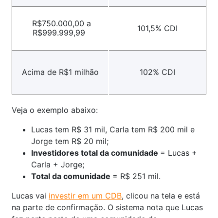
R$750.000,00 a
101,5% CDI
R$999.999,99
Acima de R$1 milhão
102% CDI
Veja o exemplo abaixo:
Lucas tem R$ 31 mil, Carla tem R$ 200 mil e
Jorge tem R$ 20 mil;
Investidores total da comunidade
= Lucas +
Carla + Jorge;
Total da comunidade
= R$ 251 mil.
Lucas vai
investir em um CDB
, clicou na tela e está
na parte de confirmação. O sistema nota que Lucas