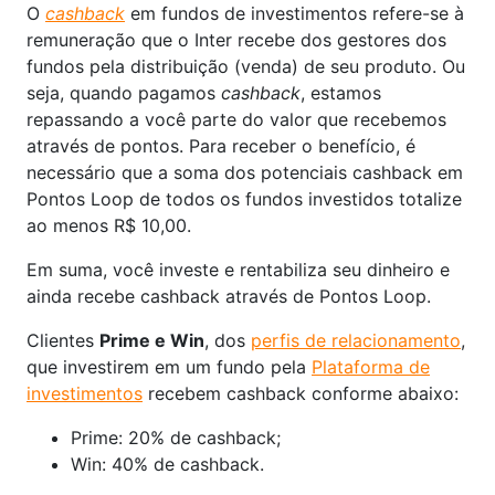
O
cashback
em fundos de investimentos refere-se à
remuneração que o Inter recebe dos gestores dos
fundos pela distribuição (venda) de seu produto. Ou
seja, quando pagamos
cashback
, estamos
repassando a você parte do valor que recebemos
através de pontos. Para receber o benefício, é
necessário que a soma dos potenciais cashback em
Pontos Loop de todos os fundos investidos totalize
ao menos R$ 10,00.
Em suma, você investe e rentabiliza seu dinheiro e
ainda recebe cashback através de Pontos Loop.
Clientes
Prime e Win
, dos
perfis de relacionamento
,
que investirem em um fundo pela
Plataforma de
investimentos
recebem cashback conforme abaixo:
Prime: 20% de cashback;
Win: 40% de cashback.