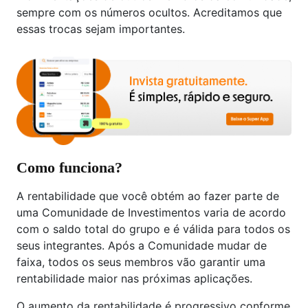
sempre com os números ocultos. Acreditamos que
essas trocas sejam importantes.
Como funciona?
A rentabilidade que você obtém ao fazer parte de
uma Comunidade de Investimentos varia de acordo
com o saldo total do grupo e é válida para todos os
seus integrantes. Após a Comunidade mudar de
faixa, todos os seus membros vão garantir uma
rentabilidade maior nas próximas aplicações.
O aumento da rentabilidade é progressivo conforme