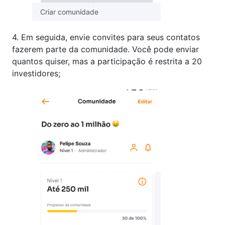
Criar comunidade
4. Em seguida, envie convites para seus contatos
fazerem parte da comunidade. Você pode enviar
quantos quiser, mas a participação é restrita a 20
investidores;