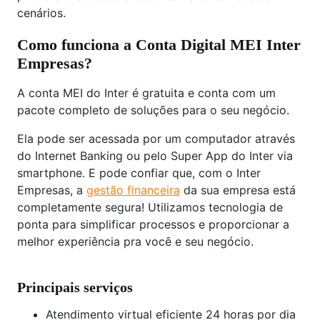
cenários.
Como funciona a Conta Digital MEI Inter
Empresas?
A conta MEI do Inter é gratuita e conta com um
pacote completo de soluções para o seu negócio.
Ela pode ser acessada por um computador através
do Internet Banking ou pelo Super App do Inter via
smartphone. E pode confiar que, com o Inter
Empresas, a
gestão financeira
da sua empresa está
completamente segura! Utilizamos tecnologia de
ponta para simplificar processos e proporcionar a
melhor experiência pra você e seu negócio.
Principais serviços
Atendimento virtual eficiente 24 horas por dia