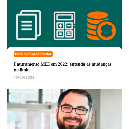
Para o empreendedor
Faturamento MEI em 2022: entenda as mudanças
no limite
10/05/2022