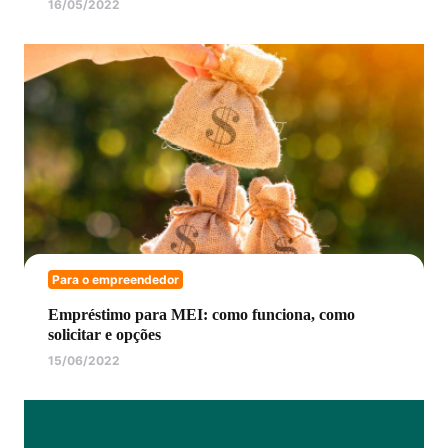
16/05/2022
Para o empreendedor
Empréstimo para MEI: como funciona, como
solicitar e opções
15/06/2022