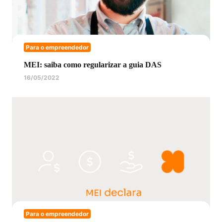
Para o empreendedor
MEI: saiba como regularizar a guia DAS
16/05/2022
Para o empreendedor