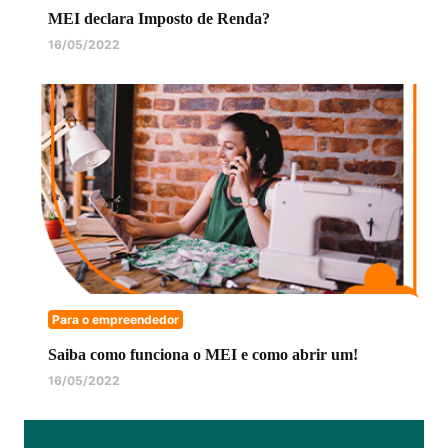
MEI declara Imposto de Renda?
16/05/2022
Para o empreendedor
Saiba como funciona o MEI e como abrir um!
16/05/2022