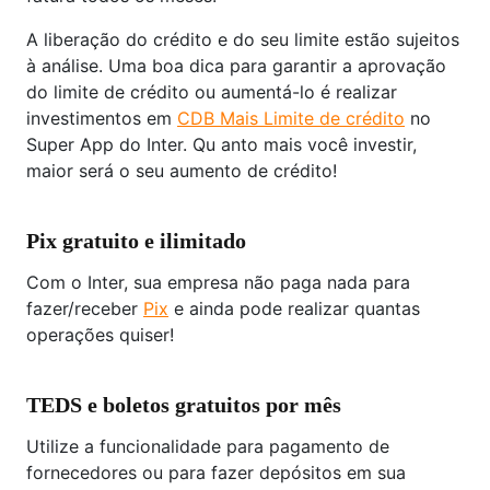
A liberação do crédito e do seu limite estão sujeitos
à análise. Uma boa dica para garantir a aprovação
do limite de crédito ou aumentá-lo é realizar
investimentos em
CDB Mais Limite de crédito
no
Super App do Inter. Qu anto mais você investir,
maior será o seu aumento de crédito!
Pix gratuito e ilimitado
Com o Inter, sua empresa não paga nada para
fazer/receber
Pix
e ainda pode realizar quantas
operações quiser!
TEDS e boletos gratuitos por mês
Utilize a funcionalidade para pagamento de
fornecedores ou para fazer depósitos em sua