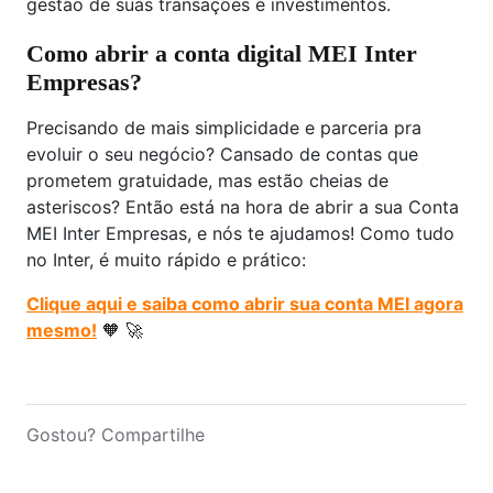
gestão de suas transações e investimentos.
Como abrir a conta digital MEI Inter
Empresas?
Precisando de mais simplicidade e parceria pra
evoluir o seu negócio? Cansado de contas que
prometem gratuidade, mas estão cheias de
asteriscos? Então está na hora de abrir a sua Conta
MEI Inter Empresas, e nós te ajudamos! Como tudo
no Inter, é muito rápido e prático:
Clique aqui e saiba como abrir sua conta MEI agora
mesmo!
🧡 🚀
Gostou? Compartilhe