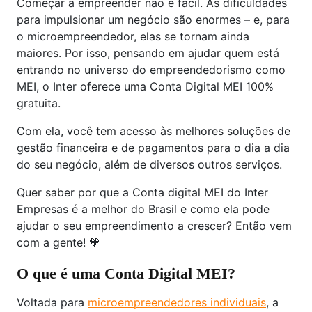
Começar a empreender não é fácil. As dificuldades
para impulsionar um negócio são enormes – e, para
o microempreendedor, elas se tornam ainda
maiores. Por isso, pensando em ajudar quem está
entrando no universo do empreendedorismo como
MEI, o Inter oferece uma Conta Digital MEI 100%
gratuita.
Com ela, você tem acesso às melhores soluções de
gestão financeira e de pagamentos para o dia a dia
do seu negócio, além de diversos outros serviços.
Quer saber por que a Conta digital MEI do Inter
Empresas é a melhor do Brasil e como ela pode
ajudar o seu empreendimento a crescer? Então vem
com a gente! 🧡
O que é uma Conta Digital MEI?
Voltada para
microempreendedores individuais
, a