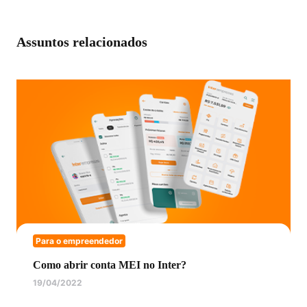
Assuntos relacionados
Para o empreendedor
Como abrir conta MEI no Inter?
19/04/2022