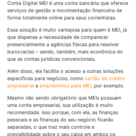
Conta Digital MEI é uma conta bancária que oferece
serviços de gestão e movimentação financeira de
forma totalmente online para seus correntistas.
Essa solução é muito vantajosa para quem é MEI, já
que dispensa a necessidade de comparecer
presencialmente a agências físicas para resolver
burocracias – sendo, também, mais econômica do
que as contas jurídicas convencionais.
Além disso, ela facilita o acesso a outras soluções
específicas para negócios, como
cartão de crédito
empresarial
e
empréstimos para MEI
, por exemplo.
Mesmo não sendo obrigatório que MEIs possuam
uma conta empresarial, sua utilização é muito
recomendada. Isso porque, com ela, as finanças
pessoais e as finanças do seu negócio ficarão
separadas, o que traz mais controle e
previsibilidade sobre o seu caixa em ambos os