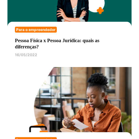
Para o empreendedor
Pessoa Física x Pessoa Jurídica: quais as
diferenças?
16/05/2022