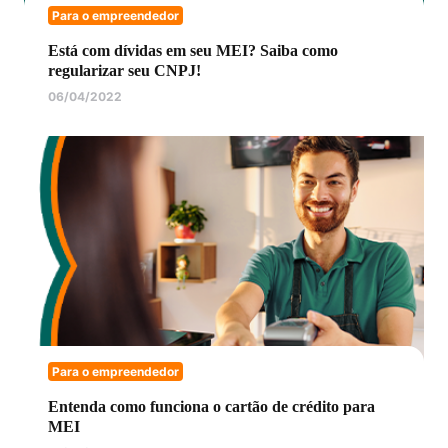
Para o empreendedor
Está com dívidas em seu MEI? Saiba como
regularizar seu CNPJ!
06/04/2022
Para o empreendedor
Entenda como funciona o cartão de crédito para
MEI