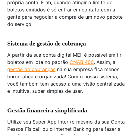
própria conta. E ah, quando atingir o limite de
boletos emitidos é só entrar em contato com a
gente para negociar a compra de um novo pacote
do serviço.
Sistema de gestão de cobrança
A partir da sua conta digital MEI, é possível emitir
boletos em lote no padrão
CNAB 400
. Assim, a
gestão de cobranças
na sua empresa fica menos
burocrática e organizada! Com o nosso sistema,
você também tem acesso a uma visão centralizada
e intuitiva, super simples de usar.
Gestão financeira simplificada
Utilize seu Super App Inter (o mesmo da sua Conta
Pessoa Física!) ou o Internet Banking para fazer a