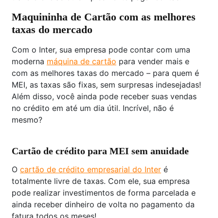
Maquininha de Cartão com as melhores
taxas do mercado
Com o Inter, sua empresa pode contar com uma
moderna
máquina de cartão
para vender mais e
com as melhores taxas do mercado – para quem é
MEI, as taxas são fixas, sem surpresas indesejadas!
Além disso, você ainda pode receber suas vendas
no crédito em até um dia útil. Incrível, não é
mesmo?
Cartão de crédito para MEI sem anuidade
O
cartão de crédito empresarial do Inter
é
totalmente livre de taxas. Com ele, sua empresa
pode realizar investimentos de forma parcelada e
ainda receber dinheiro de volta no pagamento da
fatura todos os meses!