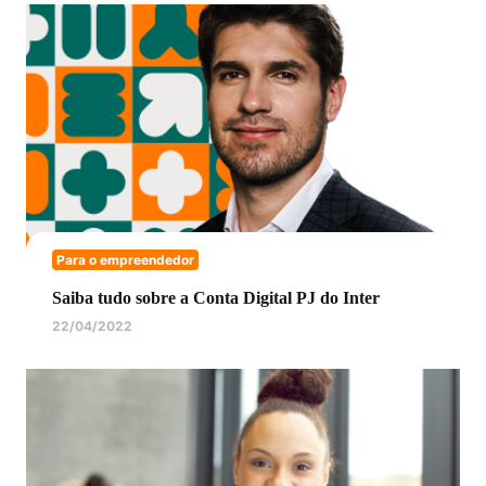
Para o empreendedor
Saiba tudo sobre a Conta Digital PJ do Inter
22/04/2022