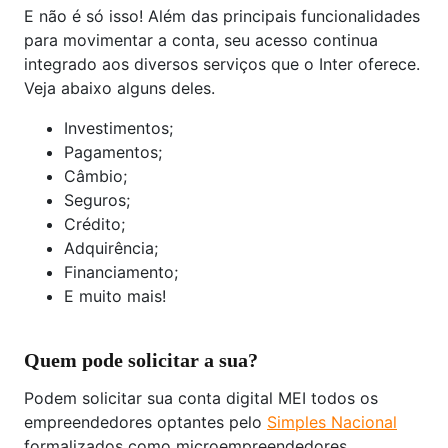
E não é só isso! Além das principais funcionalidades
para movimentar a conta, seu acesso continua
integrado aos diversos serviços que o Inter oferece.
Veja abaixo alguns deles.
Investimentos;
Pagamentos;
Câmbio;
Seguros;
Crédito;
Adquirência;
Financiamento;
E muito mais!
Quem pode solicitar a sua?
Podem solicitar sua conta digital MEI todos os
empreendedores optantes pelo
Simples Nacional
formalizados como microempreendedores