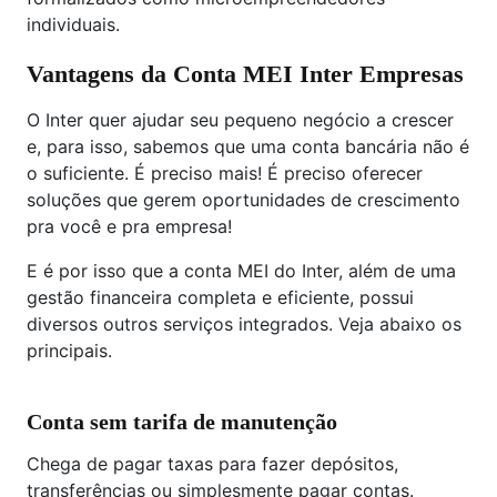
individuais.
Vantagens da Conta MEI Inter Empresas
O Inter quer ajudar seu pequeno negócio a crescer
e, para isso, sabemos que uma conta bancária não é
o suficiente. É preciso mais! É preciso oferecer
soluções que gerem oportunidades de crescimento
pra você e pra empresa!
E é por isso que a conta MEI do Inter, além de uma
gestão financeira completa e eficiente, possui
diversos outros serviços integrados. Veja abaixo os
principais.
Conta sem tarifa de manutenção
Chega de pagar taxas para fazer depósitos,
transferências ou simplesmente pagar contas.