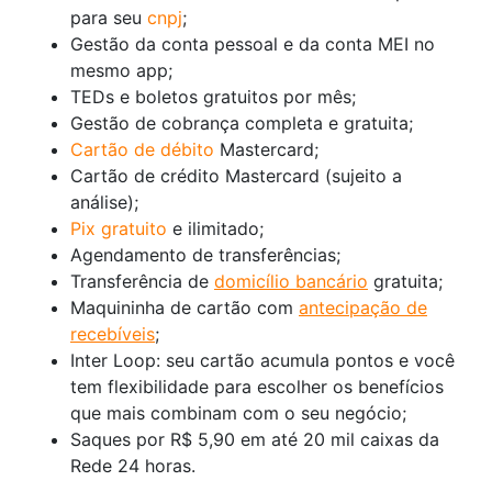
para seu
cnpj
;
Gestão da conta pessoal e da conta MEI no
mesmo app;
TEDs e boletos gratuitos por mês;
Gestão de cobrança completa e gratuita;
Cartão de débito
Mastercard;
Cartão de crédito Mastercard (sujeito a
análise);
Pix gratuito
e ilimitado;
Agendamento de transferências;
Transferência de
domicílio bancário
gratuita;
Maquininha de cartão com
antecipação de
recebíveis
;
Inter Loop: seu cartão acumula pontos e você
tem flexibilidade para escolher os benefícios
que mais combinam com o seu negócio;
Saques por R$ 5,90 em até 20 mil caixas da
Rede 24 horas.