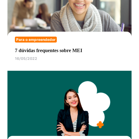
Para o empreendedor
7 dúvidas frequentes sobre MEI
16/05/2022