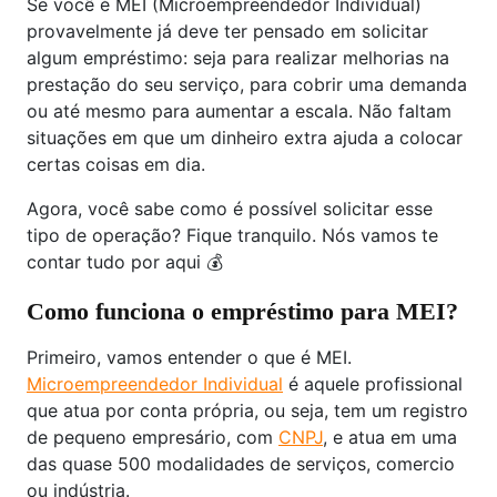
Se você é MEI (Microempreendedor Individual)
provavelmente já deve ter pensado em solicitar
algum empréstimo: seja para realizar melhorias na
prestação do seu serviço, para cobrir uma demanda
ou até mesmo para aumentar a escala. Não faltam
situações em que um dinheiro extra ajuda a colocar
certas coisas em dia.
Agora, você sabe como é possível solicitar esse
tipo de operação? Fique tranquilo. Nós vamos te
contar tudo por aqui 💰
Como funciona o empréstimo para MEI?
Primeiro, vamos entender o que é MEI.
Microempreendedor Individual
é aquele profissional
que atua por conta própria, ou seja, tem um registro
de pequeno empresário, com
CNPJ
, e atua em uma
das quase 500 modalidades de serviços, comercio
ou indústria.