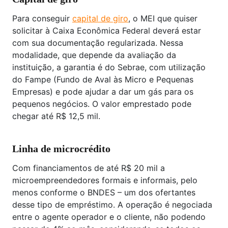
Para conseguir
capital de giro
, o MEI que quiser
solicitar à Caixa Econômica Federal deverá estar
com sua documentação regularizada. Nessa
modalidade, que depende da avaliação da
instituição, a garantia é do Sebrae, com utilização
do Fampe (Fundo de Aval às Micro e Pequenas
Empresas) e pode ajudar a dar um gás para os
pequenos negócios. O valor emprestado pode
chegar até R$ 12,5 mil.
Linha de microcrédito
Com financiamentos de até R$ 20 mil a
microempreendedores formais e informais, pelo
menos conforme o BNDES – um dos ofertantes
desse tipo de empréstimo. A operação é negociada
entre o agente operador e o cliente, não podendo