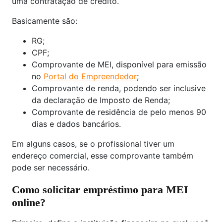
uma contratação de crédito.
Basicamente são:
RG;
CPF;
Comprovante de MEI, disponível para emissão
no
Portal do Empreendedor
;
Comprovante de renda, podendo ser inclusive
da declaração de Imposto de Renda;
Comprovante de residência de pelo menos 90
dias e dados bancários.
Em alguns casos, se o profissional tiver um
endereço comercial, esse comprovante também
pode ser necessário.
Como solicitar empréstimo para MEI
online?