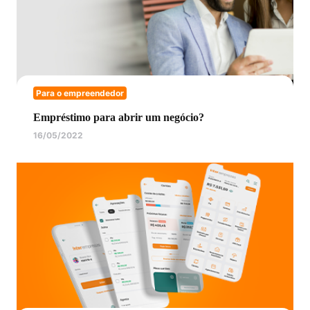
Para o empreendedor
Empréstimo para abrir um negócio?
16/05/2022