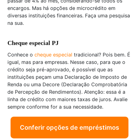
passar de 4% ao mês, considerando-se todos os
encargos. Mas há opções de microcrédito em
diversas instituições financeiras. Faça uma pesquisa
na sua.
Cheque especial PJ
Conhece o
cheque especial
tradicional? Pois bem. É
igual, mas para empresas. Nesse caso, para que o
crédito seja pré-aprovado, é possível que as
instituições peçam uma Declaração de Imposto de
Renda ou uma Decore (Declaração Comprobatória
de Percepção de Rendimentos). Atenção: essa é a
linha de crédito com maiores taxas de juros. Avalie
sempre conforme for a sua necessidade.
Conferir opções de empréstimos