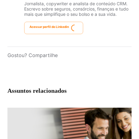
Jornalista, copywriter e analista de conteúdo CRM.
Escrevo sobre seguros, consórcios, finanças e tudo
mais que simplifique o seu bolso e a sua vida.
Acessar perfil do Linkedin
Gostou? Compartilhe
Assuntos relacionados