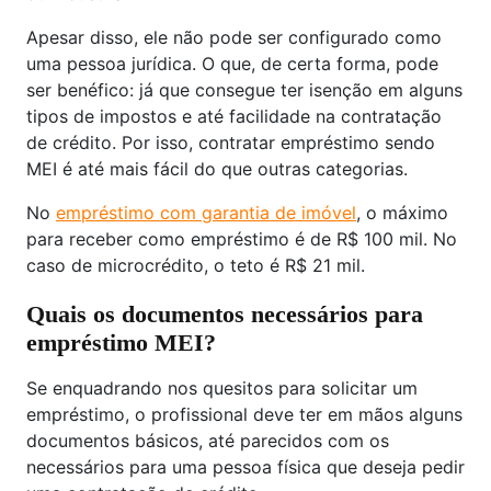
Apesar disso, ele não pode ser configurado como
uma pessoa jurídica. O que, de certa forma, pode
ser benéfico: já que consegue ter isenção em alguns
tipos de impostos e até facilidade na contratação
de crédito. Por isso, contratar empréstimo sendo
MEI é até mais fácil do que outras categorias.
No
empréstimo com garantia de imóvel
, o máximo
para receber como empréstimo é de R$ 100 mil. No
caso de microcrédito, o teto é R$ 21 mil.
Quais os documentos necessários para
empréstimo MEI?
Se enquadrando nos quesitos para solicitar um
empréstimo, o profissional deve ter em mãos alguns
documentos básicos, até parecidos com os
necessários para uma pessoa física que deseja pedir