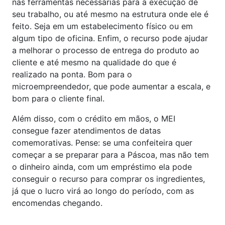
nas ferramentas necessárias para a execução de
seu trabalho, ou até mesmo na estrutura onde ele é
feito. Seja em um estabelecimento físico ou em
algum tipo de oficina. Enfim, o recurso pode ajudar
a melhorar o processo de entrega do produto ao
cliente e até mesmo na qualidade do que é
realizado na ponta. Bom para o
microempreendedor, que pode aumentar a escala, e
bom para o cliente final.
Além disso, com o crédito em mãos, o MEI
consegue fazer atendimentos de datas
comemorativas. Pense: se uma confeiteira quer
começar a se preparar para a Páscoa, mas não tem
o dinheiro ainda, com um empréstimo ela pode
conseguir o recurso para comprar os ingredientes,
já que o lucro virá ao longo do período, com as
encomendas chegando.