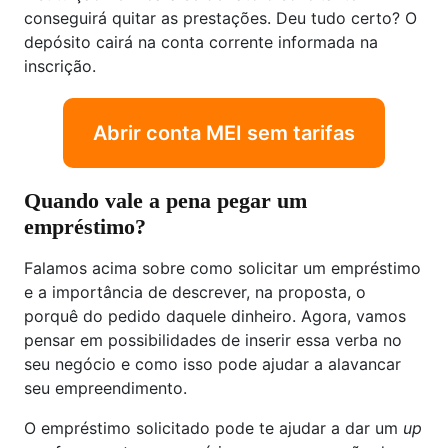
conseguirá quitar as prestações. Deu tudo certo? O
depósito cairá na conta corrente informada na
inscrição.
Abrir conta MEI sem tarifas
Quando vale a pena pegar um
empréstimo?
Falamos acima sobre como solicitar um empréstimo
e a importância de descrever, na proposta, o
porquê do pedido daquele dinheiro. Agora, vamos
pensar em possibilidades de inserir essa verba no
seu negócio e como isso pode ajudar a alavancar
seu empreendimento.
O empréstimo solicitado pode te ajudar a dar um
up