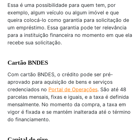
Essa é uma possibilidade para quem tem, por
exemplo, algum veículo ou algum imóvel e que
queira colocá-lo como garantia para solicitação de
um empréstimo. Essa garantia pode ter relevância
para a instituição financeira no momento em que ela
recebe sua solicitação.
Cartão BNDES
Com cartão BNDES, o crédito pode ser pré-
aprovado para aquisição de bens e serviços
credenciados no
Portal de Operações
. São até 48
parcelas mensais, fixas e iguais, e a taxa é definida
mensalmente. No momento da compra, a taxa em
vigor é fixada e se mantém inalterada até o término
do financiamento.
Capital de giro