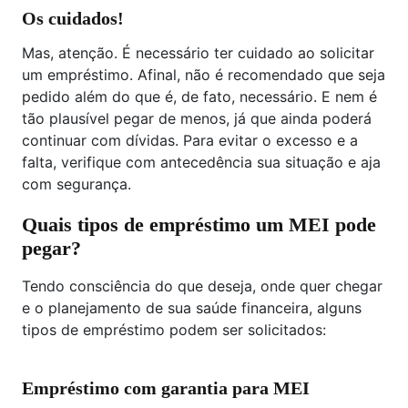
Os cuidados!
Mas, atenção. É necessário ter cuidado ao solicitar
um empréstimo. Afinal, não é recomendado que seja
pedido além do que é, de fato, necessário. E nem é
tão plausível pegar de menos, já que ainda poderá
continuar com dívidas. Para evitar o excesso e a
falta, verifique com antecedência sua situação e aja
com segurança.
Quais tipos de empréstimo um MEI pode
pegar?
Tendo consciência do que deseja, onde quer chegar
e o planejamento de sua saúde financeira, alguns
tipos de empréstimo podem ser solicitados:
Empréstimo com garantia para MEI