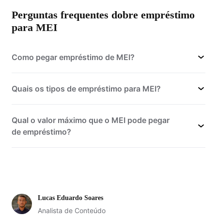
Perguntas frequentes dobre empréstimo
para MEI
Como pegar empréstimo de MEI?
Quais os tipos de empréstimo para MEI?
Qual o valor máximo que o MEI pode pegar
de empréstimo?
Lucas Eduardo Soares
Analista de Conteúdo