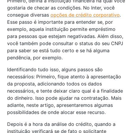
Primeiro, defina a instituição financeira na qual você
gostaria de checar as condições. No Inter, você
consegue diversas
opções de crédito corporativo
.
Esse passo é importante para entender se, por
exemplo, aquela instituição permite empréstimo
para pessoas que estejam negativadas. Além disso,
você também pode consultar o status do seu CNPJ
para saber se está tudo certo e se há alguma
pendência, por exemplo.
Identificando tudo isso, alguns passos são
necessários: Primeiro, fique atento à apresentação
da proposta, adicionando todos os dados
necessários, e tente deixar claro qual é a finalidade
do dinheiro. Isso pode ajudar na contratação. Mais
adiante, neste artigo, apresentaremos algumas
possibilidades de onde alocar esse recurso.
Depois é a hora da análise do crédito, quando a
instituição verificará se de fato o solicitante