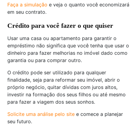
Faça a simulação
e veja o quanto você economizará
em seu contrato.
Crédito para você fazer o que quiser
Usar uma casa ou apartamento para garantir o
empréstimo não significa que você tenha que usar o
dinheiro para fazer melhorias no imóvel dado como
garantia ou para comprar outro.
O crédito pode ser utilizado para qualquer
finalidade, seja para reformar seu imóvel, abrir o
próprio negócio, quitar dívidas com juros altos,
investir na formação dos seus filhos ou até mesmo
para fazer a viagem dos seus sonhos.
Solicite uma análise pelo site
e comece a planejar
seu futuro.