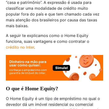
“casa e patrimônio”. A expressão é usada para
classificar uma modalidade de crédito muito
popular fora do país e que tem chamado cada vez
mais atenção dos brasileiros por causa das taxas
mais baixas.
A seguir te explicamos como o Home Equity
funciona, suas vantagens e como contratar o
crédito no Inter
.
O que é Home Equity?
O Home Equity é um tipo de empréstimo no qual o
devedor dá um imóvel residencial ou comercial