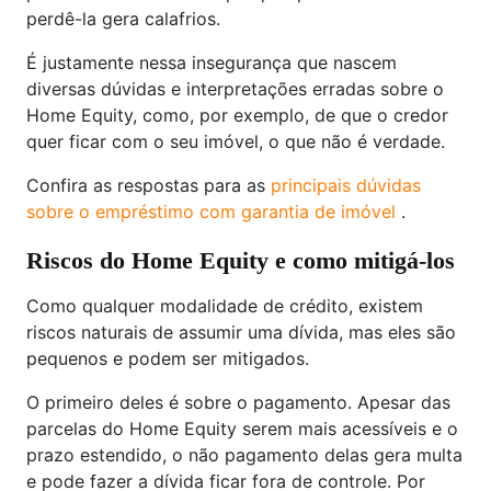
perdê-la gera calafrios.
É justamente nessa insegurança que nascem
diversas dúvidas e interpretações erradas sobre o
Home Equity, como, por exemplo, de que o credor
quer ficar com o seu imóvel, o que não é verdade.
Confira as respostas para as
principais dúvidas
sobre o empréstimo com garantia de imóvel
.
Riscos do Home Equity e como mitigá-los
Como qualquer modalidade de crédito, existem
riscos naturais de assumir uma dívida, mas eles são
pequenos e podem ser mitigados.
O primeiro deles é sobre o pagamento. Apesar das
parcelas do Home Equity serem mais acessíveis e o
prazo estendido, o não pagamento delas gera multa
e pode fazer a dívida ficar fora de controle. Por