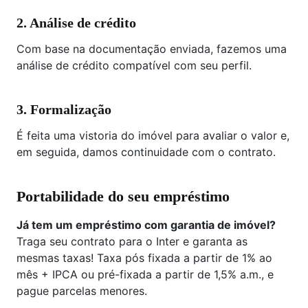
2. Análise de crédito
Com base na documentação enviada, fazemos uma
análise de crédito compatível com seu perfil.
3. Formalização
É feita uma vistoria do imóvel para avaliar o valor e,
em seguida, damos continuidade com o contrato.
Portabilidade do seu empréstimo
Já tem um empréstimo com garantia de imóvel?
Traga seu contrato para o Inter e garanta as
mesmas taxas! Taxa pós fixada a partir de 1% ao
mês + IPCA ou pré-fixada a partir de 1,5% a.m., e
pague parcelas menores.