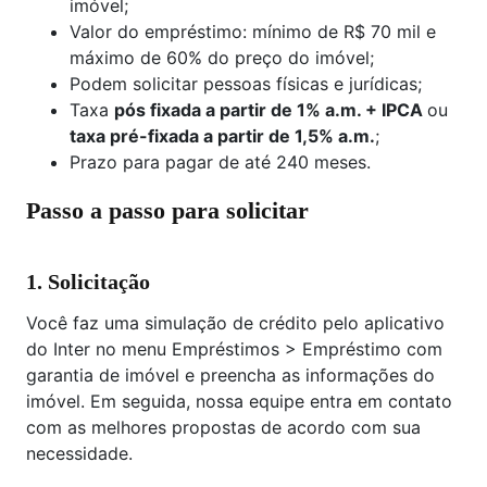
imóvel;
Valor do empréstimo: mínimo de R$ 70 mil e
máximo de 60% do preço do imóvel;
Podem solicitar pessoas físicas e jurídicas;
Taxa
pós fixada a partir de 1% a.m. + IPCA
ou
taxa pré-fixada a partir de 1,5% a.m.
;
Prazo para pagar de até 240 meses.
Passo a passo para solicitar
1. Solicitação
Você faz uma simulação de crédito pelo aplicativo
do Inter no menu Empréstimos > Empréstimo com
garantia de imóvel e preencha as informações do
imóvel. Em seguida, nossa equipe entra em contato
com as melhores propostas de acordo com sua
necessidade.