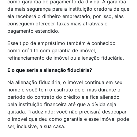
como garantia do pagamento da dívida. A garantia
dá mais segurança para a instituição credora de que
ela receberá o dinheiro emprestado, por isso, elas
conseguem oferecer taxas mais atrativas e
pagamento estendido.
Esse tipo de empréstimo também é conhecido
como crédito com garantia de imóvel,
refinanciamento de imóvel ou alienação fiduciária.
E o que seria a alienação fiduciária?
Na alienação fiduciária, o imóvel continua em seu
nome e você tem o usufruto dele, mas durante o
período do contrato do crédito ele fica alienado
pela instituição financeira até que a dívida seja
quitada. Traduzindo: você não precisará desocupar
o imóvel que deu como garantia e esse imóvel pode
ser, inclusive, a sua casa.