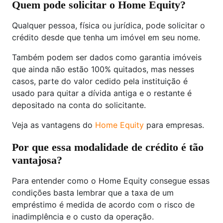
Quem pode solicitar o Home Equity?
Qualquer pessoa, física ou jurídica, pode solicitar o
crédito desde que tenha um imóvel em seu nome.
Também podem ser dados como garantia imóveis
que ainda não estão 100% quitados, mas nesses
casos, parte do valor cedido pela instituição é
usado para quitar a dívida antiga e o restante é
depositado na conta do solicitante.
Veja as vantagens do
Home Equity
para empresas.
Por que essa modalidade de crédito é tão
vantajosa?
Para entender como o Home Equity consegue essas
condições basta lembrar que a taxa de um
empréstimo é medida de acordo com o risco de
inadimplência e o custo da operação.