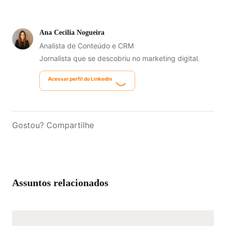
Ana Cecilia Nogueira
Analista de Conteúdo e CRM
Jornalista que se descobriu no marketing digital.
Acessar perfil do Linkedin
Gostou? Compartilhe
Assuntos relacionados