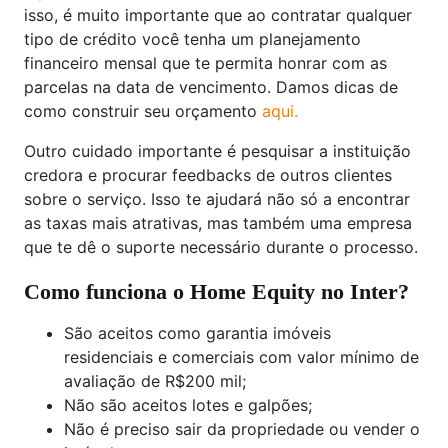
isso, é muito importante que ao contratar qualquer
tipo de crédito você tenha um planejamento
financeiro mensal que te permita honrar com as
parcelas na data de vencimento. Damos dicas de
como construir seu orçamento
aqui.
Outro cuidado importante é pesquisar a instituição
credora e procurar feedbacks de outros clientes
sobre o serviço. Isso te ajudará não só a encontrar
as taxas mais atrativas, mas também uma empresa
que te dê o suporte necessário durante o processo.
Como funciona o Home Equity no Inter?
São aceitos como garantia imóveis
residenciais e comerciais com valor mínimo de
avaliação de R$200 mil;
Não são aceitos lotes e galpões;
Não é preciso sair da propriedade ou vender o