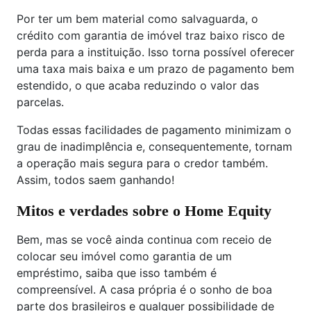
Por ter um bem material como salvaguarda, o
crédito com garantia de imóvel traz baixo risco de
perda para a instituição. Isso torna possível oferecer
uma taxa mais baixa e um prazo de pagamento bem
estendido, o que acaba reduzindo o valor das
parcelas.
Todas essas facilidades de pagamento minimizam o
grau de inadimplência e, consequentemente, tornam
a operação mais segura para o credor também.
Assim, todos saem ganhando!
Mitos e verdades sobre o Home Equity
Bem, mas se você ainda continua com receio de
colocar seu imóvel como garantia de um
empréstimo, saiba que isso também é
compreensível. A casa própria é o sonho de boa
parte dos brasileiros e qualquer possibilidade de