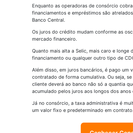
Enquanto as operadoras de consórcio cobram
financiamentos e empréstimos são atrelados 
Banco Central.
Os juros do crédito mudam conforme as oscil
mercado financeiro.
Quanto mais alta a Selic, mais caro e longe 
financiamento ou qualquer outro tipo de CDC
Além disso, em juros bancários, é pago um v
contratado de forma cumulativa. Ou seja, s
cliente deverá ao banco não só a quantia q
acumulado pelos juros aos longos dos anos 
Já no consórcio, a taxa administrativa é muit
um valor fixo e predeterminado em contrato