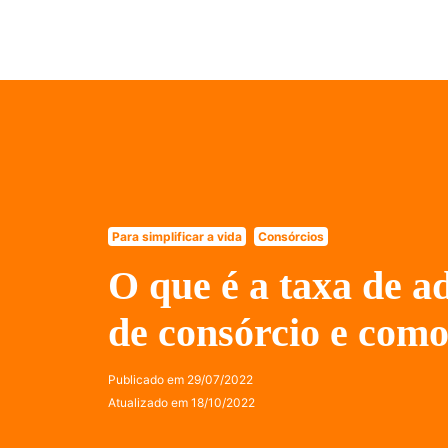
Para simplificar a vida
Consórcios
O que é a taxa de a
de consórcio e como
Publicado em
29/07/2022
Atualizado em
18/10/2022