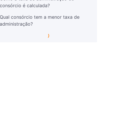
consórcio é calculada?
Qual consórcio tem a menor taxa de
administração?