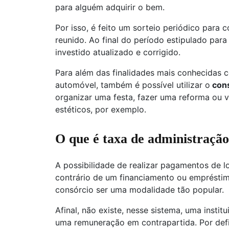
para alguém adquirir o bem.
Por isso, é feito um sorteio periódico para
reunido. Ao final do período estipulado par
investido atualizado e corrigido.
Para além das finalidades mais conhecidas
automóvel, também é possível utilizar o
cons
organizar uma festa, fazer uma reforma ou 
estéticos, por exemplo.
O que é taxa de administração
A possibilidade de realizar pagamentos de l
contrário de um financiamento ou emprésti
consórcio ser uma modalidade tão popular.
Afinal, não existe, nesse sistema, uma insti
uma remuneração em contrapartida. Por defi