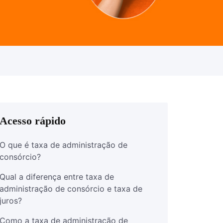
Acesso rápido
O que é taxa de administração de
consórcio?
Qual a diferença entre taxa de
administração de consórcio e taxa de
juros?
Como a taxa de administração de