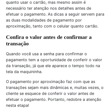
quanto usar o cartão, mas mesmo assim é
necessário ter atenção nos detalhes antes de
efetuar o pagamento. As dicas a seguir servem para
as duas modalidades de pagamento por
aproximação, tanto com o celular quanto cartão.
Confira o valor antes de confirmar a
transação
Quando você usa a senha para confirmar o
pagamento tem a oportunidade de conferir o valor
da transação, já que ele aparece o tempo todo na
tela da maquininha.
O pagamento por aproximação faz com que as
transações sejam mais dinâmicas e, muitas vezes, o
cliente se esquece de conferir o valor antes de
efetuar o pagamento. Portanto, redobre a atenção
nesta etapa!