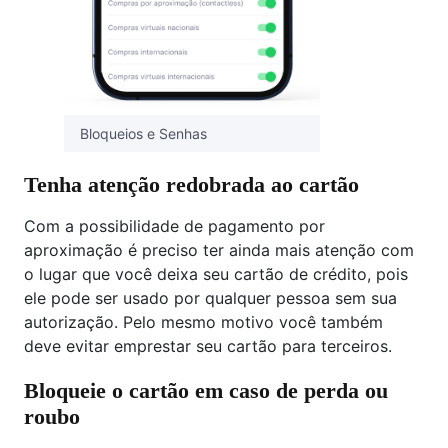
Bloqueios e Senhas
Tenha atenção redobrada ao cartão
Com a possibilidade de pagamento por
aproximação é preciso ter ainda mais atenção com
o lugar que você deixa seu cartão de crédito, pois
ele pode ser usado por qualquer pessoa sem sua
autorização. Pelo mesmo motivo você também
deve evitar emprestar seu cartão para terceiros.
Bloqueie o cartão em caso de perda ou
roubo