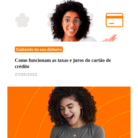
Cuidando do seu dinheiro
Como funcionam as taxas e juros do cartão de
crédito
27/05/2022