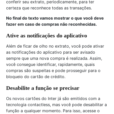
conferir seu extrato, periodicamente, para ter
certeza que reconhece todas as transações.
No final do texto vamos mostrar o que você deve
fazer em caso de compras não reconhecidas.
Ative as notificações do aplicativo
Além de ficar de olho no extrato, você pode ativar
as notificações do aplicativo para ser avisado
sempre que uma nova compra é realizada. Assim,
você consegue identificar, rapidamente, quais
compras são suspeitas e pode prosseguir para o
bloqueio do cartão de crédito.
Desabilite a função se precisar
Os novos cartões do Inter já são emitidos com a
tecnologia contactless, mas você pode desabilitar a
função a qualquer momento. Para isso, acesse o