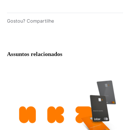
Gostou? Compartilhe
Assuntos relacionados