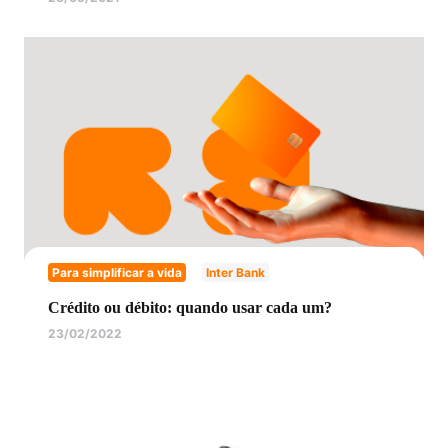
Para simplificar a vida
Inter Bank
Crédito ou débito: quando usar cada um?
23/02/2022