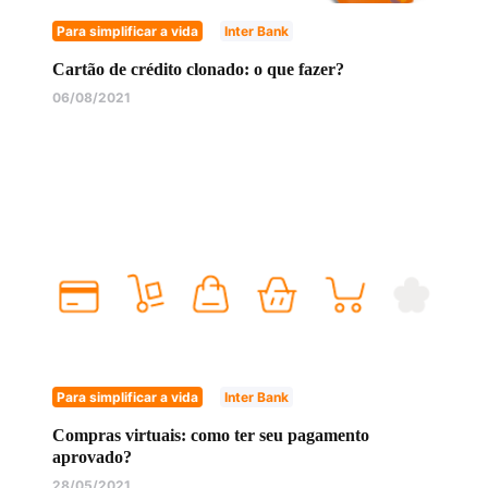
Para simplificar a vida
Inter Bank
Cartão de crédito clonado: o que fazer?
06/08/2021
Para simplificar a vida
Inter Bank
Compras virtuais: como ter seu pagamento
aprovado?
28/05/2021