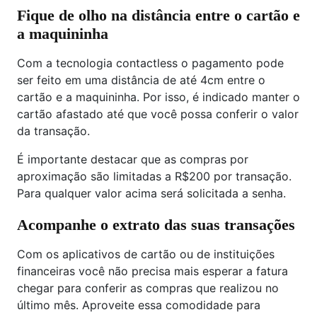
Fique de olho na distância entre o cartão e
a maquininha
Com a tecnologia contactless o pagamento pode
ser feito em uma distância de até 4cm entre o
cartão e a maquininha. Por isso, é indicado manter o
cartão afastado até que você possa conferir o valor
da transação.
É importante destacar que as compras por
aproximação são limitadas a R$200 por transação.
Para qualquer valor acima será solicitada a senha.
Acompanhe o extrato das suas transações
Com os aplicativos de cartão ou de instituições
financeiras você não precisa mais esperar a fatura
chegar para conferir as compras que realizou no
último mês. Aproveite essa comodidade para