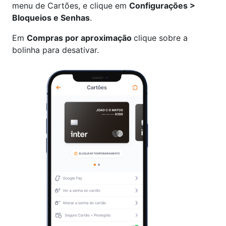
menu de Cartões, e clique em
Configurações >
Bloqueios e Senhas
.
Em
Compras por aproximação
clique sobre a
bolinha para desativar.