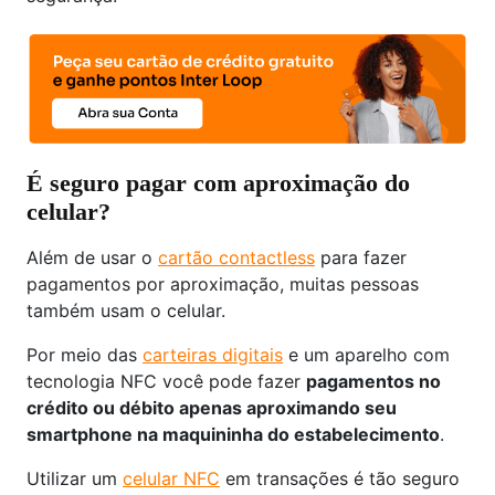
É seguro pagar com aproximação do
celular?
Além de usar o
cartão contactless
para fazer
pagamentos por aproximação, muitas pessoas
também usam o celular.
Por meio das
carteiras digitais
e um aparelho com
tecnologia NFC você pode fazer
pagamentos no
crédito ou débito apenas aproximando seu
smartphone na maquininha do estabelecimento
.
Utilizar um
celular NFC
em transações é tão seguro