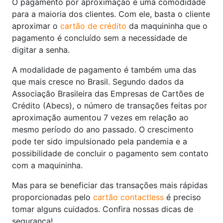
O pagamento por aproximação é uma comodidade
para a maioria dos clientes. Com ele, basta o cliente
aproximar o
cartão de crédito
da maquininha que o
pagamento é concluído sem a necessidade de
digitar a senha.
A modalidade de pagamento é também uma das
que mais cresce no Brasil. Segundo dados da
Associação Brasileira das Empresas de Cartões de
Crédito (Abecs), o número de transações feitas por
aproximação aumentou 7 vezes em relação ao
mesmo período do ano passado. O crescimento
pode ter sido impulsionado pela pandemia e a
possibilidade de concluir o pagamento sem contato
com a maquininha.
Mas para se beneficiar das transações mais rápidas
proporcionadas pelo
cartão contactless
é preciso
tomar alguns cuidados. Confira nossas dicas de
segurança!