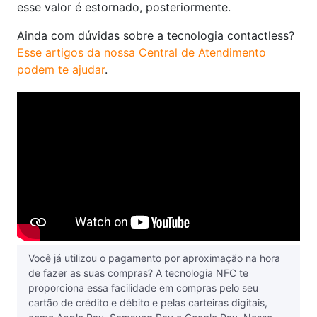
esse valor é estornado, posteriormente.
Ainda com dúvidas sobre a tecnologia contactless?
Esse artigos da nossa Central de Atendimento
podem te ajudar
.
Você já utilizou o pagamento por aproximação na hora
de fazer as suas compras? A tecnologia NFC te
proporciona essa facilidade em compras pelo seu
cartão de crédito e débito e pelas carteiras digitais,