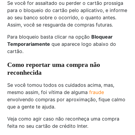
Se você for assaltado ou perder o cartão prossiga
para o bloqueio do cartão pelo aplicativo, e informe
ao seu banco sobre o ocorrido, o quanto antes.
Assim, você se resguarda de compras futuras.
Para bloqueio basta clicar na opção
Bloquear
Temporariamente
que aparece logo abaixo do
cartão.
Como reportar uma compra não
reconhecida
Se você tomou todos os cuidados acima, mas,
mesmo assim, foi vítima de alguma
fraude
envolvendo compras por aproximação, fique calmo
que a gente te ajuda.
Veja como agir caso não reconheça uma compra
feita no seu cartão de crédito Inter.