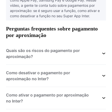
como Apple Pay, Samsung Pay e Google Pay. Nesse
vídeo, a gente te conta tudo sobre pagamentos por
aproximação: se é seguro usar a função, como ativar e
como desativar a função no seu Super App Inter.
Perguntas frequentes sobre pagamento
por aproximação
Quais são os riscos do pagamento por
aproximação?
Como desativar o pagamento por
aproximação no Inter?
Como ativar o pagamento por aproximação
no Inter?