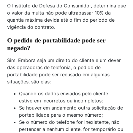
O Instituto de Defesa do Consumidor, determina que
o valor da multa não pode ultrapassar 10% da
quantia máxima devida até o fim do período de
vigência do contrato.
O pedido de portabilidade pode ser
negado?
Sim! Embora seja um direito do cliente e um dever
das operadoras de telefonia, o pedido de
portabilidade pode ser recusado em algumas
situações, são elas:
Quando os dados enviados pelo cliente
estiverem incorretos ou incompletos;
Se houver em andamento outra solicitação de
portabilidade para o mesmo número;
Se o número do telefone for inexistente, não
pertencer a nenhum cliente, for temporário ou