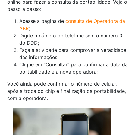
online para fazer a consulta da portabilidade. Veja o
passo a passo:
Acesse a página de
consulta de Operadora da
ABR
;
Digite o número do telefone sem o número 0
do DDD;
Faça a atividade para comprovar a veracidade
das informações;
Clique em “Consultar” para confirmar a data da
portabilidade e a nova operadora;
Você ainda pode confirmar o número de celular,
após a troca do chip e finalização da portabilidade,
com a operadora.