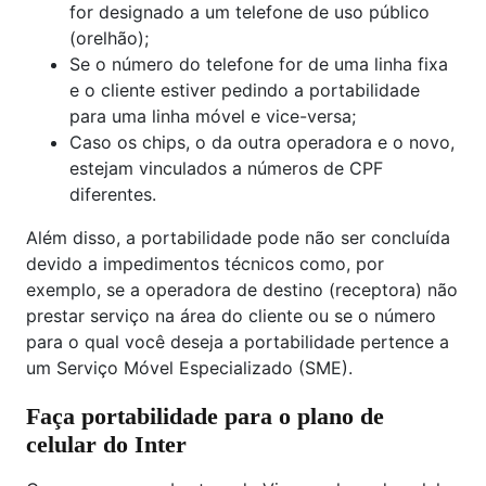
for designado a um telefone de uso público
(orelhão);
Se o número do telefone for de uma linha fixa
e o cliente estiver pedindo a portabilidade
para uma linha móvel e vice-versa;
Caso os chips, o da outra operadora e o novo,
estejam vinculados a números de CPF
diferentes.
Além disso, a portabilidade pode não ser concluída
devido a impedimentos técnicos como, por
exemplo, se a operadora de destino (receptora) não
prestar serviço na área do cliente ou se o número
para o qual você deseja a portabilidade pertence a
um Serviço Móvel Especializado (SME).
Faça portabilidade para o plano de
celular do Inter