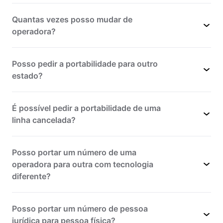
Quantas vezes posso mudar de
operadora?
Posso pedir a portabilidade para outro
estado?
É possível pedir a portabilidade de uma
linha cancelada?
Posso portar um número de uma
operadora para outra com tecnologia
diferente?
Posso portar um número de pessoa
jurídica para pessoa física?