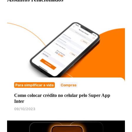
Para simplificar a vida
Compras
Como colocar crédito no celular pelo Super App
Inter
09/10/2023