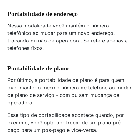
Portabilidade de endereço
Nessa modalidade você mantém o número
telefônico ao mudar para um novo endereço,
trocando ou não de operadora. Se refere apenas a
telefones fixos.
Portabilidade de plano
Por último, a portabilidade de plano é para quem
quer manter o mesmo número de telefone ao mudar
de plano de serviço - com ou sem mudança de
operadora.
Esse tipo de portabilidade acontece quando, por
exemplo, você opta por trocar de um plano pré-
pago para um pós-pago e vice-versa.