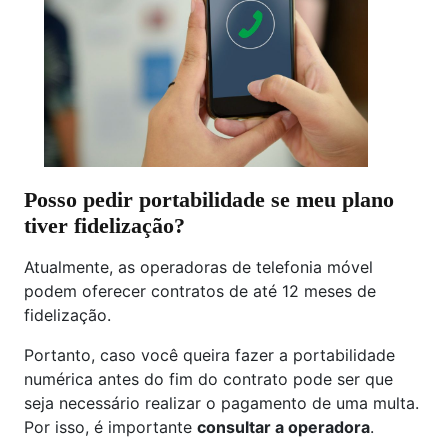
Posso pedir portabilidade se meu plano
tiver fidelização?
Atualmente, as operadoras de telefonia móvel
podem oferecer contratos de até 12 meses de
fidelização.
Portanto, caso você queira fazer a portabilidade
numérica antes do fim do contrato pode ser que
seja necessário realizar o pagamento de uma multa.
Por isso, é importante
consultar a operadora
.