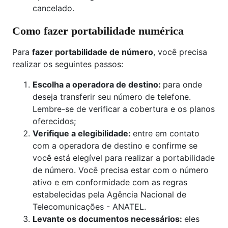
cancelado.
Como fazer portabilidade numérica
Para
fazer portabilidade de número
, você precisa
realizar os seguintes passos:
Escolha a operadora de destino:
para onde
deseja transferir seu número de telefone.
Lembre-se de verificar a cobertura e os planos
oferecidos;
Verifique a elegibilidade:
entre em contato
com a operadora de destino e confirme se
você está elegível para realizar a portabilidade
de número. Você precisa estar com o número
ativo e em conformidade com as regras
estabelecidas pela Agência Nacional de
Telecomunicações - ANATEL.
Levante os documentos necessários:
eles