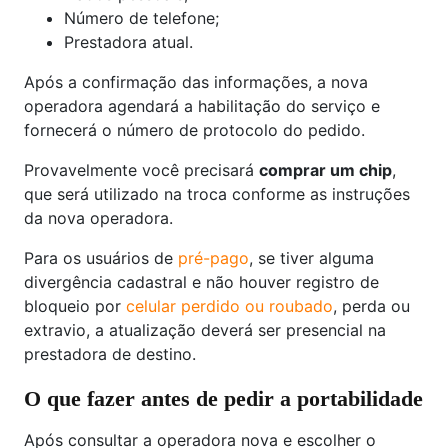
Número de telefone;
Prestadora atual.
Após a confirmação das informações, a nova
operadora agendará a habilitação do serviço e
fornecerá o número de protocolo do pedido.
Provavelmente você precisará
comprar um chip
,
que será utilizado na troca conforme as instruções
da nova operadora.
Para os usuários de
pré-pago
, se tiver alguma
divergência cadastral e não houver registro de
bloqueio por
celular perdido ou roubado
, perda ou
extravio, a atualização deverá ser presencial na
prestadora de destino.
O que fazer antes de pedir a portabilidade
Após consultar a operadora nova e escolher o