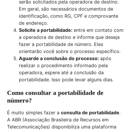
serão solicitados pela operadora de destino.
Em geral, são necessários documentos de
identificação, como RG, CPF e comprovante
de endereço.
Solicite a portabilidade:
entre em contato com
a operadora de destino e informe que deseja
fazer a portabilidade de número. Eles
orientarão você sobre o processo específico.
Aguarde a conclusão do processo:
após
realizar o procedimento informado pela
operadora, espere até a conclusão da
portabilidade. Isso pode levar alguns dias.
Como consultar a portabilidade de
número?
É muito simples fazer a
consulta de portabilidade
.
A ABR (Associação Brasileira de Recursos em
Telecomunicações) disponibiliza uma plataforma