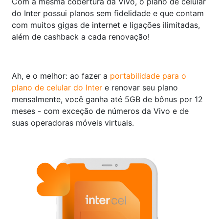
Com a mesma cobertura da Vivo, o plano de celular
do Inter possui planos sem fidelidade e que contam
com muitos gigas de internet e ligações ilimitadas,
além de cashback a cada renovação!
Ah, e o melhor: ao fazer a
portabilidade para o
plano de celular do Inter
e renovar seu plano
mensalmente, você ganha até 5GB de bônus por 12
meses - com exceção de números da Vivo e de
suas operadoras móveis virtuais.