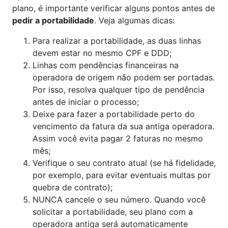
plano, é importante verificar alguns pontos antes de
pedir a portabilidade
. Veja algumas dicas:
Para realizar a portabilidade, as duas linhas
devem estar no mesmo CPF e DDD;
Linhas com pendências financeiras na
operadora de origem não podem ser portadas.
Por isso, resolva qualquer tipo de pendência
antes de iniciar o processo;
Deixe para fazer a portabilidade perto do
vencimento da fatura da sua antiga operadora.
Assim você evita pagar 2 faturas no mesmo
mês;
Verifique o seu contrato atual (se há fidelidade,
por exemplo, para evitar eventuais multas por
quebra de contrato);
NUNCA cancele o seu número. Quando você
solicitar a portabilidade, seu plano com a
operadora antiga será automaticamente