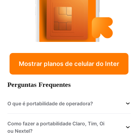
Mostrar planos de celular do Inter
Perguntas Frequentes
O que é portabilidade de operadora?
Como fazer a portabilidade Claro, Tim, Oi
ou Nextel?