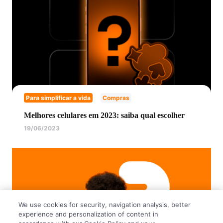
Para simplificar a vida
Compras
Melhores celulares em 2023: saiba qual escolher
19/06/2023
We use cookies for security, navigation analysis, better
experience and personalization of content in