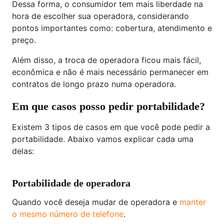
Dessa forma, o consumidor tem mais liberdade na
hora de escolher sua operadora, considerando
pontos importantes como: cobertura, atendimento e
preço.
Além disso, a troca de operadora ficou mais fácil,
econômica e não é mais necessário permanecer em
contratos de longo prazo numa operadora.
Em que casos posso pedir portabilidade?
Existem 3 tipos de casos em que você pode pedir a
portabilidade. Abaixo vamos explicar cada uma
delas:
Portabilidade de operadora
Quando você deseja mudar de operadora e
manter
o mesmo número de telefone
.