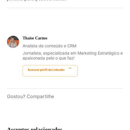
CNPJ para CNPJ
Thaíse Carmo
Analista de conteúdo e CRM
Jornalista, especializada em Marketing Estratégico e
apaixonada pelo o que faz!
Acessar perfil do Linkedin
Gostou? Compartilhe
Assuntos relacionados