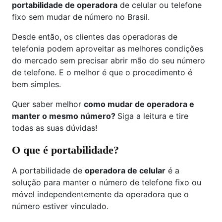
portabilidade de operadora
de celular ou telefone
fixo sem mudar de número no Brasil.
Desde então, os clientes das operadoras de
telefonia podem aproveitar as melhores condições
do mercado sem precisar abrir mão do seu número
de telefone. E o melhor é que o procedimento é
bem simples.
Quer saber melhor
como mudar de operadora e
manter o mesmo número?
Siga a leitura e tire
todas as suas dúvidas!
O que é portabilidade?
A portabilidade de
operadora de celular
é a
solução para manter o número de telefone fixo ou
móvel independentemente da operadora que o
número estiver vinculado.