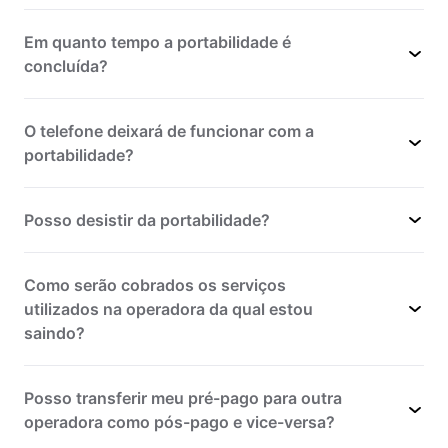
Em quanto tempo a portabilidade é
concluída?
O telefone deixará de funcionar com a
portabilidade?
Posso desistir da portabilidade?
Como serão cobrados os serviços
utilizados na operadora da qual estou
saindo?
Posso transferir meu pré-pago para outra
operadora como pós-pago e vice-versa?