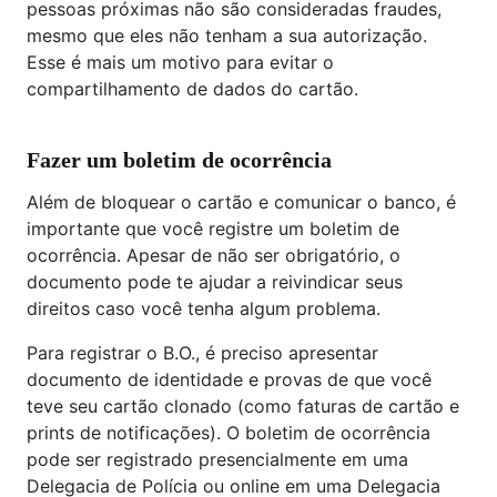
pessoas próximas não são consideradas fraudes,
mesmo que eles não tenham a sua autorização.
Esse é mais um motivo para evitar o
compartilhamento de dados do cartão.
Fazer um boletim de ocorrência
Além de bloquear o cartão e comunicar o banco, é
importante que você registre um boletim de
ocorrência. Apesar de não ser obrigatório, o
documento pode te ajudar a reivindicar seus
direitos caso você tenha algum problema.
Para registrar o B.O., é preciso apresentar
documento de identidade e provas de que você
teve seu cartão clonado (como faturas de cartão e
prints de notificações). O boletim de ocorrência
pode ser registrado presencialmente em uma
Delegacia de Polícia ou online em uma Delegacia