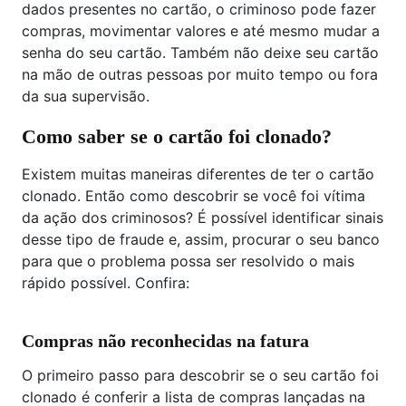
dados presentes no cartão, o criminoso pode fazer
compras, movimentar valores e até mesmo mudar a
senha do seu cartão. Também não deixe seu cartão
na mão de outras pessoas por muito tempo ou fora
da sua supervisão.
Como saber se o cartão foi clonado?
Existem muitas maneiras diferentes de ter o cartão
clonado. Então como descobrir se você foi vítima
da ação dos criminosos? É possível identificar sinais
desse tipo de fraude e, assim, procurar o seu banco
para que o problema possa ser resolvido o mais
rápido possível. Confira:
Compras não reconhecidas na fatura
O primeiro passo para descobrir se o seu cartão foi
clonado é conferir a lista de compras lançadas na