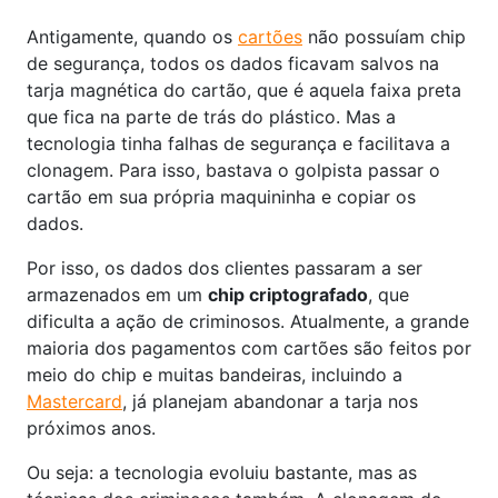
Antigamente, quando os
cartões
não possuíam chip
de segurança, todos os dados ficavam salvos na
tarja magnética do cartão, que é aquela faixa preta
que fica na parte de trás do plástico. Mas a
tecnologia tinha falhas de segurança e facilitava a
clonagem. Para isso, bastava o golpista passar o
cartão em sua própria maquininha e copiar os
dados.
Por isso, os dados dos clientes passaram a ser
armazenados em um
chip criptografado
, que
dificulta a ação de criminosos. Atualmente, a grande
maioria dos pagamentos com cartões são feitos por
meio do chip e muitas bandeiras, incluindo a
Mastercard
, já planejam abandonar a tarja nos
próximos anos.
Ou seja: a tecnologia evoluiu bastante, mas as