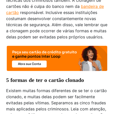
técnicas dos criminosos também. A clonagem de
cartões não é culpa do banco nem da
bandeira de
cartão
responsável. Inclusive essas instituições
costumam desenvolver constantemente novas
técnicas de segurança. Além disso, vale lembrar que
a clonagem pode ocorrer de várias formas e muitas
delas podem ser evitadas pelos próprios usuários.
5 formas de ter o cartão clonado
Existem muitas formas diferentes de se ter o cartão
clonado, e muitas delas podem ser facilmente
evitadas pelas vítimas. Separamos as cinco fraudes
mais aplicadas pelos criminosos. Leia com atenção,