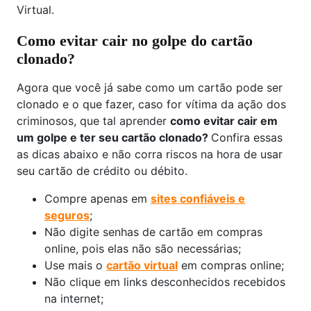
Virtual.
Como evitar cair no golpe do cartão
clonado?
Agora que você já sabe como um cartão pode ser
clonado e o que fazer, caso for vítima da ação dos
criminosos, que tal aprender
como evitar cair em
um golpe e ter seu cartão clonado?
Confira essas
as dicas abaixo e não corra riscos na hora de usar
seu cartão de crédito ou débito.
Compre apenas em
sites confiáveis e
seguros
;
Não digite senhas de cartão em compras
online, pois elas não são necessárias;
Use mais o
cartão virtual
em compras online;
Não clique em links desconhecidos recebidos
na internet;