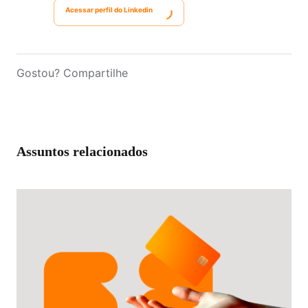
Acessar perfil do Linkedin
Gostou? Compartilhe
Assuntos relacionados