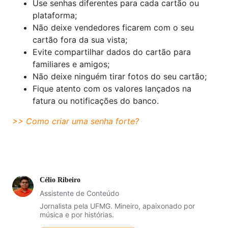
Use senhas diferentes para cada cartão ou
plataforma;
Não deixe vendedores ficarem com o seu
cartão fora da sua vista;
Evite compartilhar dados do cartão para
familiares e amigos;
Não deixe ninguém tirar fotos do seu cartão;
Fique atento com os valores lançados na
fatura ou notificações do banco.
>> Como criar uma senha forte?
Célio Ribeiro
Assistente de Conteúdo
Jornalista pela UFMG. Mineiro, apaixonado por
música e por histórias.