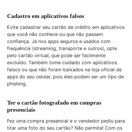
Cadastro em aplicativos falsos
Evite cadastrar seu cartão de crédito em aplicativos
que você não conhece ou que não passam
confiança. Já nos apps seguros e usados com
frequência (streaming, transporte e outros), opte
pelo cartão virtual, que pode ser facilmente
excluído. Também tome cuidado com aplicativos
falsos ou que não foram baixados na loja oficial de
apps do seu celular, pois eles podem ser um tipo de
phishing.
Ter o cartão fotografado em compras
presenciais
Fez uma compra presencial e o vendedor pediu para
tirar uma foto do seu cartão? Não permita! Com os