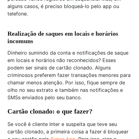
alguns casos, é preciso bloqueá-lo pelo app ou
telefone.
Realização de saques em locais e horários
incomuns
Dinheiro sumindo da conta e notificações de saque
em locais e horários não reconhecidos? Esses
podem ser sinais de cartão clonado. Alguns
criminosos preferem fazer transações menores para
chamar menos atenção. Por isso, fique sempre de
olho no seu extrato e também nas notificações e
SMSs enviados pelo seu banco.
Cartão clonado: o que fazer?
Se você é cliente Inter e suspeita que teve seu
cartão clonado, a primeira coisa a fazer é bloquear