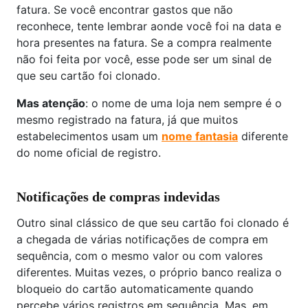
fatura. Se você encontrar gastos que não
reconhece, tente lembrar aonde você foi na data e
hora presentes na fatura. Se a compra realmente
não foi feita por você, esse pode ser um sinal de
que seu cartão foi clonado.
Mas atenção
: o nome de uma loja nem sempre é o
mesmo registrado na fatura, já que muitos
estabelecimentos usam um
nome fantasia
diferente
do nome oficial de registro.
Notificações de compras indevidas
Outro sinal clássico de que seu cartão foi clonado é
a chegada de várias notificações de compra em
sequência, com o mesmo valor ou com valores
diferentes. Muitas vezes, o próprio banco realiza o
bloqueio do cartão automaticamente quando
percebe vários registros em sequência. Mas, em