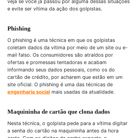
veja se você já passou por alguma dessas situações
e evite ser vítima da ação dos golpistas.
Phishing
O phishing é uma técnica em que os golpistas
coletam dados da vítima por meio de um site ou e-
mail falso. Os consumidores são atraídos por
ofertas e promessas tentadoras e acabam
informando seus dados pessoais, como os do
cartão de crédito, por acharem que estão em um
site oficial. O phishing é uma das técnicas de
engenharia social
mais usadas da atualidade.
Maquininha de cartão que clona dados
Nesta técnica, o golpista pede para a vítima digitar
a senha do cartão na maquininha antes da hora