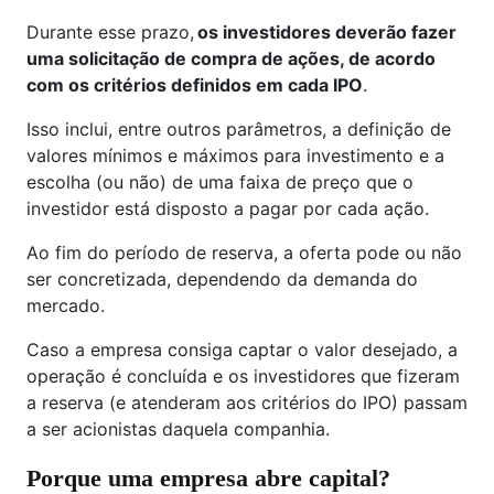
Durante esse prazo,
os investidores deverão fazer
uma solicitação de compra de ações, de acordo
com os critérios definidos em cada IPO
.
Isso inclui, entre outros parâmetros, a definição de
valores mínimos e máximos para investimento e a
escolha (ou não) de uma faixa de preço que o
investidor está disposto a pagar por cada ação.
Ao fim do período de reserva, a oferta pode ou não
ser concretizada, dependendo da demanda do
mercado.
Caso a empresa consiga captar o valor desejado, a
operação é concluída e os investidores que fizeram
a reserva (e atenderam aos critérios do IPO) passam
a ser acionistas daquela companhia.
Porque uma empresa abre capital?