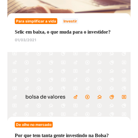
Para simplificar a vida
Investir
Selic em baixa, o que muda para o investidor?
01/03/2021
De olho no mercado
Por que tem tanta gente investindo na Bolsa?