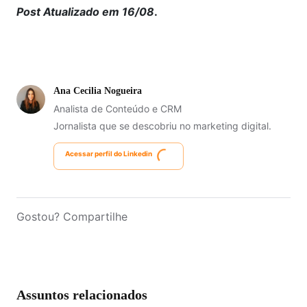
Post Atualizado em 16/08
.
Ana Cecilia Nogueira
Analista de Conteúdo e CRM
Jornalista que se descobriu no marketing digital.
Acessar perfil do Linkedin
Gostou? Compartilhe
Assuntos relacionados