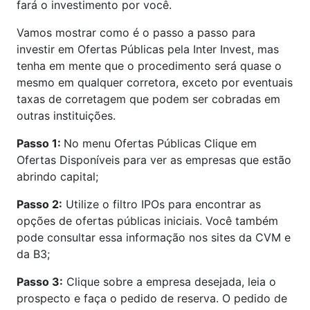
fará o investimento por você.
Vamos mostrar como é o passo a passo para
investir em Ofertas Públicas pela Inter Invest, mas
tenha em mente que o procedimento será quase o
mesmo em qualquer corretora, exceto por eventuais
taxas de corretagem que podem ser cobradas em
outras instituições.
Passo 1:
No menu Ofertas Públicas Clique em
Ofertas Disponíveis para ver as empresas que estão
abrindo capital;
Passo 2:
Utilize o filtro IPOs para encontrar as
opções de ofertas públicas iniciais. Você também
pode consultar essa informação nos sites da CVM e
da B3;
Passo 3:
Clique sobre a empresa desejada, leia o
prospecto e faça o pedido de reserva. O pedido de