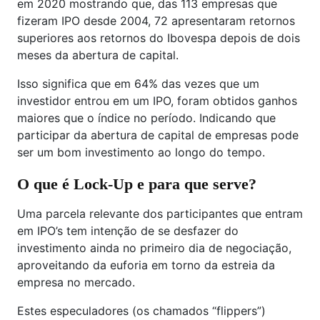
em 2020 mostrando que, das 113 empresas que
fizeram IPO desde 2004, 72 apresentaram retornos
superiores aos retornos do Ibovespa depois de dois
meses da abertura de capital.
Isso significa que em 64% das vezes que um
investidor entrou em um IPO, foram obtidos ganhos
maiores que o índice no período. Indicando que
participar da abertura de capital de empresas pode
ser um bom investimento ao longo do tempo.
O que é Lock-Up e para que serve?
Uma parcela relevante dos participantes que entram
em IPO’s tem intenção de se desfazer do
investimento ainda no primeiro dia de negociação,
aproveitando da euforia em torno da estreia da
empresa no mercado.
Estes especuladores (os chamados “flippers”)