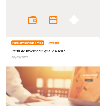
Para simplificar a vida
Investir
Perfil de Investidor: qual é o seu?
20/05/2021