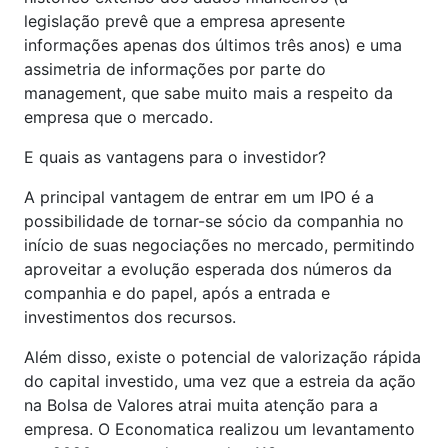
legislação prevê que a empresa apresente
informações apenas dos últimos três anos) e uma
assimetria de informações por parte do
management, que sabe muito mais a respeito da
empresa que o mercado.
E quais as vantagens para o investidor?
A principal vantagem de entrar em um IPO é a
possibilidade de tornar-se sócio da companhia no
início de suas negociações no mercado, permitindo
aproveitar a evolução esperada dos números da
companhia e do papel, após a entrada e
investimentos dos recursos.
Além disso, existe o potencial de valorização rápida
do capital investido, uma vez que a estreia da ação
na Bolsa de Valores atrai muita atenção para a
empresa. O Economatica realizou um levantamento