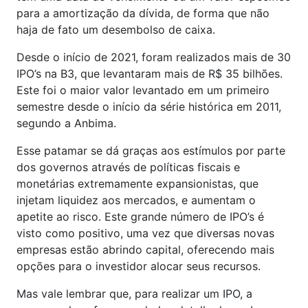
para a amortização da dívida, de forma que não
haja de fato um desembolso de caixa.
Desde o início de 2021, foram realizados mais de 30
IPO’s na B3, que levantaram mais de R$ 35 bilhões.
Este foi o maior valor levantado em um primeiro
semestre desde o início da série histórica em 2011,
segundo a Anbima.
Esse patamar se dá graças aos estímulos por parte
dos governos através de políticas fiscais e
monetárias extremamente expansionistas, que
injetam liquidez aos mercados, e aumentam o
apetite ao risco. Este grande número de IPO’s é
visto como positivo, uma vez que diversas novas
empresas estão abrindo capital, oferecendo mais
opções para o investidor alocar seus recursos.
Mas vale lembrar que, para realizar um IPO, a