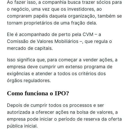
Ao fazer isso, a companhia busca trazer sócios para
o negócio, uma vez que os investidores, ao
comprarem papéis daquela organização, também se
tornam proprietários de uma fração dela.
Ele é acompanhado de perto pela CVM – a
Comissão de Valores Mobiliários –, que regula o
mercado de capitais.
Isso significa que, para começar a vender ações, a
empresa deve cumprir um extenso programa de
exigências e atender a todos os critérios dos
órgãos reguladores.
Como funciona o IPO?
Depois de cumprir todos os processos e ser
autorizada a oferecer ações na bolsa de valores, a
empresa pode iniciar o período de reserva da oferta
pública inicial.