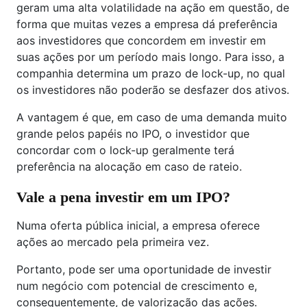
geram uma alta volatilidade na ação em questão, de
forma que muitas vezes a empresa dá preferência
aos investidores que concordem em investir em
suas ações por um período mais longo. Para isso, a
companhia determina um prazo de lock-up, no qual
os investidores não poderão se desfazer dos ativos.
A vantagem é que, em caso de uma demanda muito
grande pelos papéis no IPO, o investidor que
concordar com o lock-up geralmente terá
preferência na alocação em caso de rateio.
Vale a pena investir em um IPO?
Numa oferta pública inicial, a empresa oferece
ações ao mercado pela primeira vez.
Portanto, pode ser uma oportunidade de investir
num negócio com potencial de crescimento e,
consequentemente, de valorização das ações.