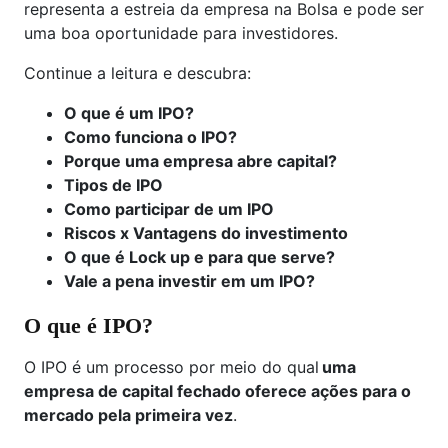
representa a estreia da empresa na Bolsa e pode ser
uma boa oportunidade para investidores.
Continue a leitura e descubra:
O que é um IPO?
Como funciona o IPO?
Porque uma empresa abre capital?
Tipos de IPO
Como participar de um IPO
Riscos x Vantagens do investimento
O que é Lock up e para que serve?
Vale a pena investir em um IPO?
O que é IPO?
O IPO é um processo por meio do qual
uma
empresa de capital fechado oferece ações para o
mercado pela primeira vez
.