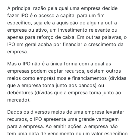
A principal razão pela qual uma empresa decide
fazer IPO é o acesso a capital para um fim
específico, seja ele a aquisição de alguma outra
empresa ou ativo, um investimento relevante ou
apenas para reforço de caixa. Em outras palavras, o
IPO em geral acaba por financiar o crescimento da
empresa.
Mas o IPO não é a única forma com a qual as
empresas podem captar recursos, existem outros
meios como empréstimos e financiamentos (dívidas
que a empresa toma junto aos bancos) ou
debêntures (dívidas que a empresa toma junto ao
mercado).
Dados os diversos meios de uma empresa levantar
recursos, o IPO apresenta uma grande vantagem
para a empresa. Ao emitir ações, a empresa não
tem uma data de vencimento ou um valor específico