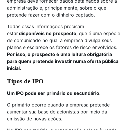
empresa deve fornecer dados detalhados sobre a
administração e, principalmente, sobre o que
pretende fazer com o dinheiro captado.
Todas essas informações precisam
estar
disponíveis no prospecto
, que é uma espécie
de comunicado no qual a empresa divulga seus
planos e esclarece os fatores de risco envolvidos.
Por isso, o prospecto é uma leitura obrigatória
para quem pretende investir numa oferta pública
inicial.
Tipos de IPO
Um IPO pode ser primário ou secundário
.
O primário ocorre quando a empresa pretende
aumentar sua base de acionistas por meio da
emissão de novas ações.