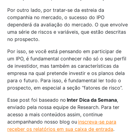
Por outro lado, por tratar-se da estreia da
companhia no mercado, o sucesso do IPO
dependerá da avaliação do mercado. O que envolve
uma série de riscos e variáveis, que estão descritas
no prospecto.
Por isso, se você está pensando em participar de
um IPO, é fundamental conhecer não só o seu perfil
de investidor, mas também as características da
empresa na qual pretende investir e os planos dela
para o futuro. Para isso, é fundamental ler todo o
prospecto, em especial a seção “fatores de risco”.
Esse post foi baseado no
Inter Dica da Semana
,
enviado pela nossa equipe de Research. Para ter
acesso a mais conteúdos assim, continue
acompanhando nosso blog ou
inscreva-se para
receber os relatórios em sua caixa de entrada
.